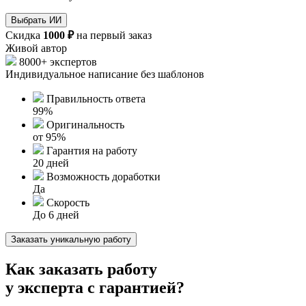
Выбрать ИИ
Скидка
1000 ₽
на первый заказ
Живой автор
8000+ экспертов
Индивидуальное написание без шаблонов
Правильность ответа
99%
Оригинальность
от 95%
Гарантия на работу
20 дней
Возможность доработки
Да
Скорость
До 6 дней
Заказать уникальную работу
Как заказать работу
у эксперта с
гарантией?