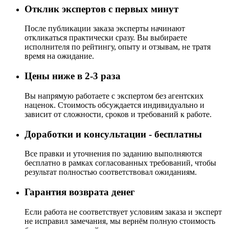
Отклик экспертов с первых минут
После публикации заказа эксперты начинают
откликаться практически сразу. Вы выбираете
исполнителя по рейтингу, опыту и отзывам, не тратя
время на ожидание.
Цены ниже в 2-3 раза
Вы напрямую работаете с экспертом без агентских
наценок. Стоимость обсуждается индивидуально и
зависит от сложности, сроков и требований к работе.
Доработки и консультации - бесплатны
Все правки и уточнения по заданию выполняются
бесплатно в рамках согласованных требований, чтобы
результат полностью соответствовал ожиданиям.
Гарантия возврата денег
Если работа не соответствует условиям заказа и эксперт
не исправил замечания, мы вернём полную стоимость