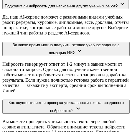
Подходит ли нейросеть для написания других учебных работ?
Да, наш AI-сервис поможет с различными видами учебных
работ: рефераты, курсовые, дипломные, эссе, доклады, отчёты
по практике, контрольные работы и многое другое. Выберите
нужный тип работы в разделе AI-сервисов.
За какое время можно получить готовое учебное задание с
помощью ИИ?
Нейросеть генерирует ответ от 1-2 минут в зависимости от
сложности запроса. Однако для получения качественной
работы может потребоваться несколько запросов и доработка
результата. Если нужна полностью готовая работа с гарантией
качества — закажите у эксперта, средний срок выполнения 3-
7 дней.
Как осуществляется проверка уникальности текста, созданного
нейросетью?
Вы можете проверить уникальность текста через любой
сервис антиплагиата. Обратите внимание: тексты нейросети