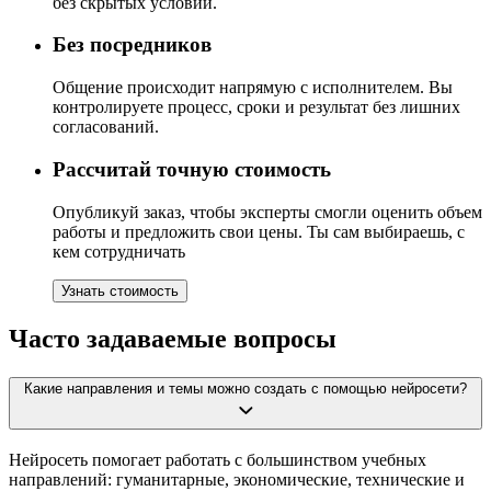
без скрытых условий.
Без посредников
Общение происходит напрямую с исполнителем. Вы
контролируете процесс, сроки и результат без лишних
согласований.
Рассчитай точную стоимость
Опубликуй заказ, чтобы эксперты смогли оценить объем
работы и предложить свои цены. Ты сам выбираешь, с
кем сотрудничать
Узнать стоимость
Часто задаваемые вопросы
Какие направления и темы можно создать с помощью нейросети?
Нейросеть помогает работать с большинством учебных
направлений: гуманитарные, экономические, технические и