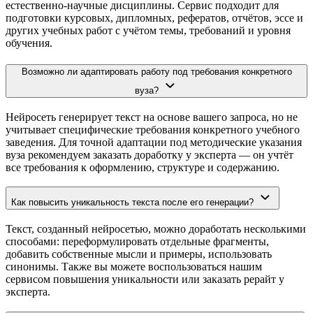
естественно-научные дисциплины. Сервис подходит для
подготовки курсовых, дипломных, рефератов, отчётов, эссе и
других учебных работ с учётом темы, требований и уровня
обучения.
Возможно ли адаптировать работу под требования конкретного
вуза?
Нейросеть генерирует текст на основе вашего запроса, но не
учитывает специфические требования конкретного учебного
заведения. Для точной адаптации под методические указания
вуза рекомендуем заказать доработку у эксперта — он учтёт
все требования к оформлению, структуре и содержанию.
Как повысить уникальность текста после его генерации?
Текст, созданный нейросетью, можно доработать несколькими
способами: переформулировать отдельные фрагменты,
добавить собственные мысли и примеры, использовать
синонимы. Также вы можете воспользоваться нашим
сервисом повышения уникальности или заказать рерайт у
эксперта.