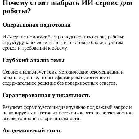
Почему стоит выбрать ИИ-сервис для
работы?
Оперативная подготовка
ИИ-сервис помогает быстро подготовить основу работы:
структуру, ключевые тезисы и текстовые блоки с учётом
сроков и требований к объёму.
Глубокий анализ темы
Сервис анализирует тему, методические рекомендации и
вводные данные, чтобы сформировать логичное и
содержательное решение без поверхностных ответов.
Гарантированная уникальность
Результат формируется индивидуально под каждый запрос и
не копируется из готовых источников, что позволяет достичь
высокого процента оригинальности.
Академический стиль