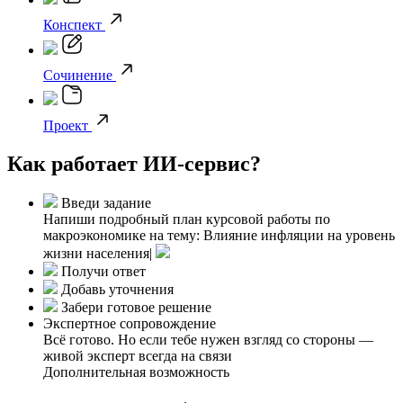
Конспект
Сочинение
Проект
Как работает ИИ-сервис?
Введи задание
Напиши подробный план курсовой работы по
макроэкономике на тему: Влияние инфляции на уровень
жизни населения|
Получи ответ
Добавь уточнения
Забери готовое решение
Экспертное сопровождение
Всё готово. Но если тебе нужен взгляд со стороны —
живой эксперт всегда на связи
Дополнительная возможность