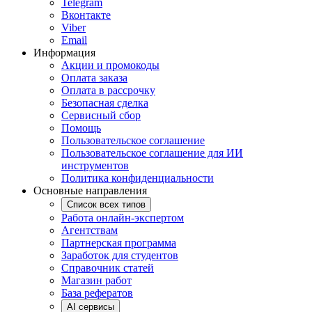
Telegram
Вконтакте
Viber
Email
Информация
Акции и промокоды
Оплата заказа
Оплата в рассрочку
Безопасная сделка
Сервисный сбор
Помощь
Пользовательское соглашение
Пользовательское соглашение для ИИ
инструментов
Политика конфиденциальности
Основные направления
Список всех типов
Работа онлайн-экспертом
Агентствам
Партнерская программа
Заработок для студентов
Справочник статей
Магазин работ
База рефератов
AI сервисы