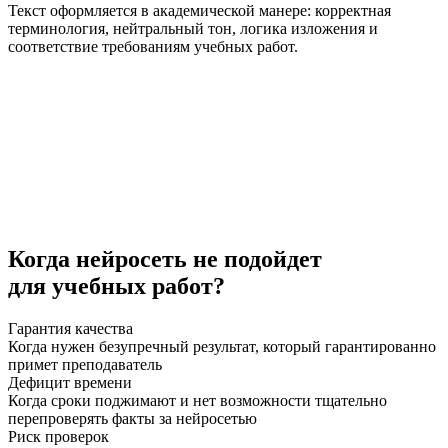
Текст оформляется в академической манере: корректная
терминология, нейтральный тон, логика изложения и
соответствие требованиям учебных работ.
Когда нейросеть
не подойдет
для учебных работ?
Гарантия качества
Когда нужен безупречный результат, который гарантированно
примет преподаватель
Дефицит времени
Когда сроки поджимают и нет возможности тщательно
перепроверять факты за нейросетью
Риск проверок