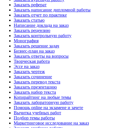
Заказать реферат
Заказать написание дипломной работы
Заказать отчет по практике
Заказать статью
Написание доклада на заказ
Заказать рецензию
Заказать контрольную работу
Монография
Заказать решение задач
Бизнес-план на заказ
Заказать ответы на вопросы
Творческая работа
Эссе на заказ
Заказать чертеж
Заказать сочинение
Заказать перевод текста
Заказать презентацию
Заказать набор текста
Копирайтинг на любые темы
Заказать лабораторную работу
Помощь online на экзамене и зачете
Вычитка учебных работ
Подбор темы работы
Маркетинговое исследование на заказ