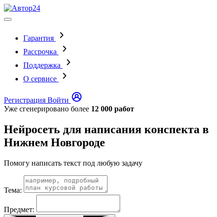
Гарантия
Рассрочка
Поддержка
О сервисе
Регистрация
Войти
Уже сгенерировано более
12 000 работ
Нейросеть для написания конспекта в
Нижнем Новгороде
Помогу написать текст под любую задачу
Тема:
Предмет: