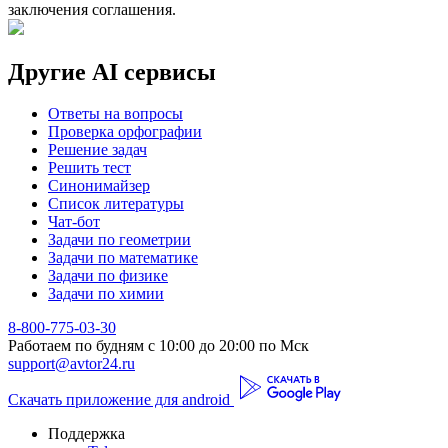
заключения соглашения.
Другие AI сервисы
Ответы на вопросы
Проверка орфографии
Решение задач
Решить тест
Синонимайзер
Список литературы
Чат-бот
Задачи по геометрии
Задачи по математике
Задачи по физике
Задачи по химии
8-800-775-03-30
Работаем по будням с 10:00 до 20:00 по Мск
support@avtor24.ru
Скачать приложение для android
Поддержка