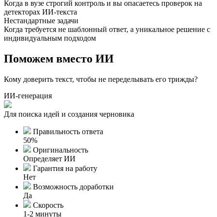
Когда в вузе строгий контроль и вы опасаетесь проверок на
детекторах ИИ-текста
Нестандартные задачи
Когда требуется не шаблонный ответ, а уникальное решение с
индивидуальным подходом
Поможем вместо ИИ
Кому доверить текст, чтобы не переделывать его трижды?
ИИ-генерация
Для поиска идей и создания черновика
Правильность ответа
50%
Оригинальность
Определяет ИИ
Гарантия на работу
Нет
Возможность доработки
Да
Скорость
1-2 минуты