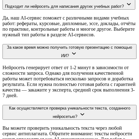
Подходит ли нейросеть для написания других учебных работ?
Да, наш AI-сервис поможет с различными видами учебных
работ: рефераты, курсовые, дипломные, эссе, доклады, отчёты
по практике, контрольные работы и многое другое. Выберите
нужный тип работы в разделе AI-сервисов.
За какое время можно получить готовую презентацию с помощью
ИИ?
Нейросеть генерирует ответ от 1-2 минут в зависимости от
сложности запроса. Однако для получения качественной
работы может потребоваться несколько запросов и доработка
результата. Если нужна полностью готовая работа с гарантией
качества — закажите у эксперта, средний срок выполнения 3-
7 дней.
Как осуществляется проверка уникальности текста, созданного
нейросетью?
Вы можете проверить уникальность текста через любой
сервис антиплагиата. Обратите внимание: тексты нейросети