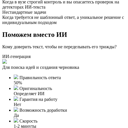
Когда в вузе строгий контроль и вы опасаетесь проверок на
детекторах ИИ-текста
Нестандартные задачи
Когда требуется не шаблонный ответ, а уникальное решение с
индивидуальным подходом
Поможем вместо ИИ
Кому доверить текст, чтобы не переделывать его трижды?
ИИ-генерация
Для поиска идей и создания черновика
Правильность ответа
50%
Оригинальность
Определяет ИИ
Гарантия на работу
Нет
Возможность доработки
Да
Скорость
1-2 минуты