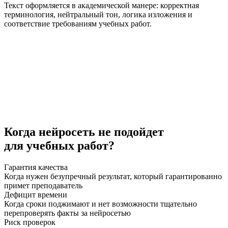
Текст оформляется в академической манере: корректная
терминология, нейтральный тон, логика изложения и
соответствие требованиям учебных работ.
Когда нейросеть
не подойдет
для учебных работ?
Гарантия качества
Когда нужен безупречный результат, который гарантированно
примет преподаватель
Дефицит времени
Когда сроки поджимают и нет возможности тщательно
перепроверять факты за нейросетью
Риск проверок