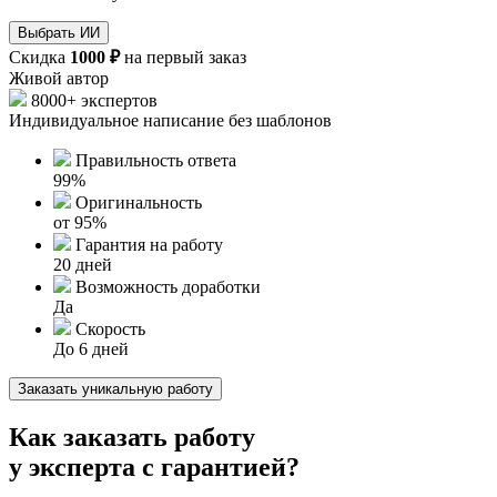
Выбрать ИИ
Скидка
1000 ₽
на первый заказ
Живой автор
8000+ экспертов
Индивидуальное написание без шаблонов
Правильность ответа
99%
Оригинальность
от 95%
Гарантия на работу
20 дней
Возможность доработки
Да
Скорость
До 6 дней
Заказать уникальную работу
Как заказать работу
у эксперта с
гарантией?