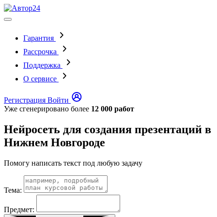
Гарантия
Рассрочка
Поддержка
О сервисе
Регистрация
Войти
Уже сгенерировано более
12 000 работ
Нейросеть для создания презентаций в
Нижнем Новгороде
Помогу написать текст под любую задачу
Тема:
Предмет: