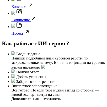
Конспект
Сочинение
Проект
Как работает ИИ-сервис?
Введи задание
Напиши подробный план курсовой работы по
макроэкономике на тему: Влияние инфляции на уровень
жизни населения|
Получи ответ
Добавь уточнения
Забери готовое решение
Экспертное сопровождение
Всё готово. Но если тебе нужен взгляд со стороны —
живой эксперт всегда на связи
Дополнительная возможность