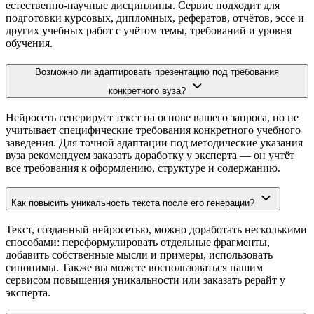
естественно-научные дисциплины. Сервис подходит для
подготовки курсовых, дипломных, рефератов, отчётов, эссе и
других учебных работ с учётом темы, требований и уровня
обучения.
Возможно ли адаптировать презентацию под требования
конкретного вуза?
Нейросеть генерирует текст на основе вашего запроса, но не
учитывает специфические требования конкретного учебного
заведения. Для точной адаптации под методические указания
вуза рекомендуем заказать доработку у эксперта — он учтёт
все требования к оформлению, структуре и содержанию.
Как повысить уникальность текста после его генерации?
Текст, созданный нейросетью, можно доработать несколькими
способами: переформулировать отдельные фрагменты,
добавить собственные мысли и примеры, использовать
синонимы. Также вы можете воспользоваться нашим
сервисом повышения уникальности или заказать рерайт у
эксперта.