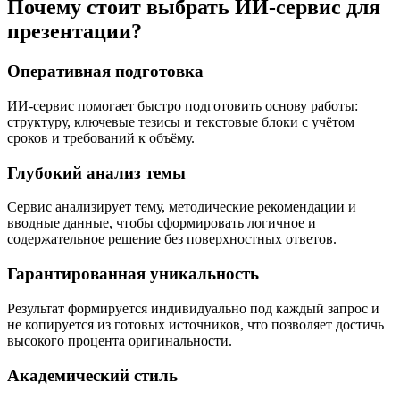
Почему стоит выбрать ИИ-сервис для
презентации?
Оперативная подготовка
ИИ-сервис помогает быстро подготовить основу работы:
структуру, ключевые тезисы и текстовые блоки с учётом
сроков и требований к объёму.
Глубокий анализ темы
Сервис анализирует тему, методические рекомендации и
вводные данные, чтобы сформировать логичное и
содержательное решение без поверхностных ответов.
Гарантированная уникальность
Результат формируется индивидуально под каждый запрос и
не копируется из готовых источников, что позволяет достичь
высокого процента оригинальности.
Академический стиль