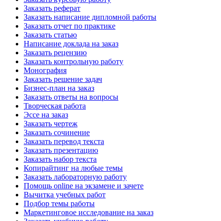
Заказать реферат
Заказать написание дипломной работы
Заказать отчет по практике
Заказать статью
Написание доклада на заказ
Заказать рецензию
Заказать контрольную работу
Монография
Заказать решение задач
Бизнес-план на заказ
Заказать ответы на вопросы
Творческая работа
Эссе на заказ
Заказать чертеж
Заказать сочинение
Заказать перевод текста
Заказать презентацию
Заказать набор текста
Копирайтинг на любые темы
Заказать лабораторную работу
Помощь online на экзамене и зачете
Вычитка учебных работ
Подбор темы работы
Маркетинговое исследование на заказ