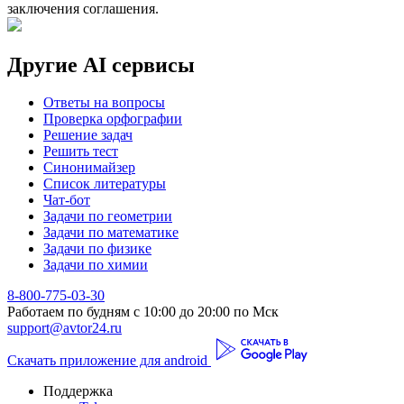
заключения соглашения.
Другие AI сервисы
Ответы на вопросы
Проверка орфографии
Решение задач
Решить тест
Синонимайзер
Список литературы
Чат-бот
Задачи по геометрии
Задачи по математике
Задачи по физике
Задачи по химии
8-800-775-03-30
Работаем по будням с 10:00 до 20:00 по Мск
support@avtor24.ru
Скачать приложение для android
Поддержка