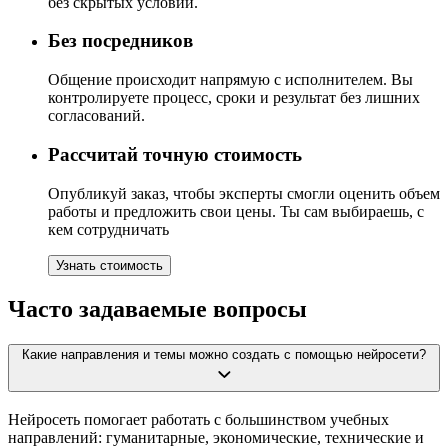
без скрытых условий.
Без посредников
Общение происходит напрямую с исполнителем. Вы
контролируете процесс, сроки и результат без лишних
согласований.
Рассчитай точную стоимость
Опубликуй заказ, чтобы эксперты смогли оценить объем
работы и предложить свои цены. Ты сам выбираешь, с
кем сотрудничать
Узнать стоимость
Часто задаваемые вопросы
Какие направления и темы можно создать с помощью нейросети?
Нейросеть помогает работать с большинством учебных
направлений: гуманитарные, экономические, технические и