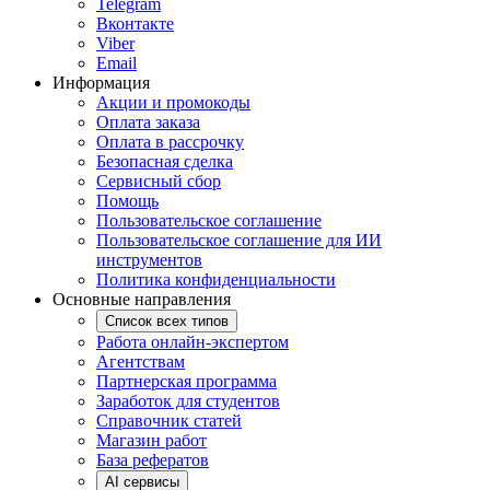
Telegram
Вконтакте
Viber
Email
Информация
Акции и промокоды
Оплата заказа
Оплата в рассрочку
Безопасная сделка
Сервисный сбор
Помощь
Пользовательское соглашение
Пользовательское соглашение для ИИ
инструментов
Политика конфиденциальности
Основные направления
Список всех типов
Работа онлайн-экспертом
Агентствам
Партнерская программа
Заработок для студентов
Справочник статей
Магазин работ
База рефератов
AI сервисы