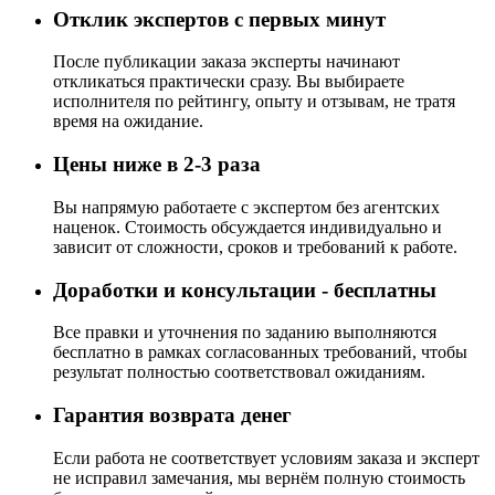
Отклик экспертов с первых минут
После публикации заказа эксперты начинают
откликаться практически сразу. Вы выбираете
исполнителя по рейтингу, опыту и отзывам, не тратя
время на ожидание.
Цены ниже в 2-3 раза
Вы напрямую работаете с экспертом без агентских
наценок. Стоимость обсуждается индивидуально и
зависит от сложности, сроков и требований к работе.
Доработки и консультации - бесплатны
Все правки и уточнения по заданию выполняются
бесплатно в рамках согласованных требований, чтобы
результат полностью соответствовал ожиданиям.
Гарантия возврата денег
Если работа не соответствует условиям заказа и эксперт
не исправил замечания, мы вернём полную стоимость