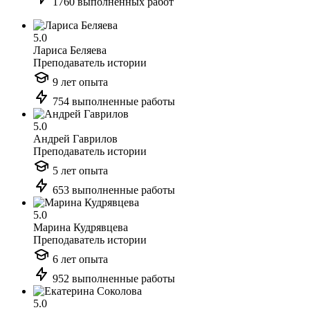
1760 выполненных работ
5.0
Лариса Беляева
Преподаватель истории
9 лет опыта
754 выполненные работы
5.0
Андрей Гаврилов
Преподаватель истории
5 лет опыта
653 выполненные работы
5.0
Марина Кудрявцева
Преподаватель истории
6 лет опыта
952 выполненные работы
5.0