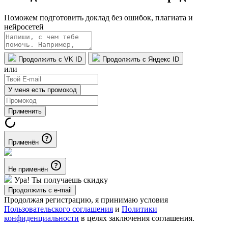
Поможем подготовить доклад без ошибок, плагиата и
нейросетей
Продолжить с VK ID
Продолжить с Яндекс ID
или
У меня есть промокод
Применить
Применён
Не применён
Ура! Ты получаешь скидку
Продолжить с e-mail
Продолжая регистрацию, я принимаю условия
Пользовательского соглашения
и
Политики
конфиденциальности
в целях заключения соглашения.