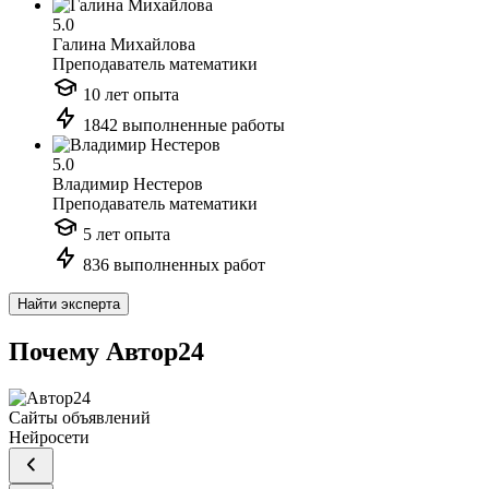
5.0
Галина Михайлова
Преподаватель математики
10 лет опыта
1842 выполненные работы
5.0
Владимир Нестеров
Преподаватель математики
5 лет опыта
836 выполненных работ
Найти эксперта
Почему Автор24
Сайты объявлений
Нейросети