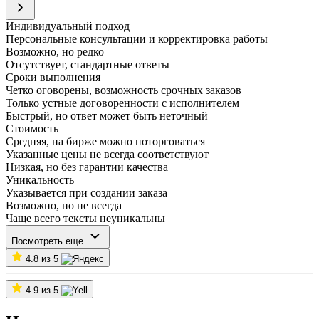
Индивидуальный подход
Персональные консультации и корректировка работы
Возможно, но редко
Отсутствует, стандартные ответы
Сроки выполнения
Четко оговорены, возможность срочных заказов
Только устные договоренности с исполнителем
Быстрый, но ответ может быть неточный
Стоимость
Средняя, на бирже можно поторговаться
Указанные цены не всегда соответствуют
Низкая, но без гарантии качества
Уникальность
Указывается при создании заказа
Возможно, но не всегда
Чаще всего тексты неуникальны
Посмотреть еще
4.8 из 5
4.9 из 5