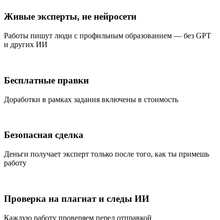
Живые эксперты, не нейросети
Работы пишут люди с профильным образованием — без GPT
и других ИИ
Бесплатные правки
Доработки в рамках задания включены в стоимость
Безопасная сделка
Деньги получает эксперт только после того, как ты примешь
работу
Проверка на плагиат и следы ИИ
Каждую работу проверяем перед отправкой