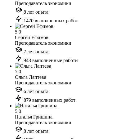
Преподаватель экономики
8 лет опыта
1470 выполненных работ
5.0
Сергей Ефимов
Преподаватель экономики
7 лет опыта
943 выполненные работы
5.0
Ольга Лаптева
Преподаватель экономики
6 лет опыта
879 выполненных работ
5.0
Наталья Гришина
Преподаватель экономики
8 лет опыта