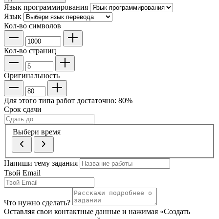
Язык программирования
Язык
Кол-во символов
Кол-во страниц
Оригинальность
Для этого типа работ достаточно:
80
%
Срок сдачи
Выбери время
Напиши тему задания
Твой Email
Что нужно сделать?
Оставляя свои контактные данные и нажимая «Создать