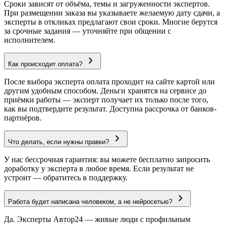
Сроки зависят от объёма, темы и загруженности экспертов.
При размещении заказа вы указываете желаемую дату сдачи, а
эксперты в откликах предлагают свои сроки. Многие берутся
за срочные задания — уточняйте при общении с
исполнителем.
Как происходит оплата?
После выбора эксперта оплата проходит на сайте картой или
другим удобным способом. Деньги хранятся на сервисе до
приёмки работы — эксперт получает их только после того,
как вы подтвердите результат. Доступна рассрочка от банков-
партнёров.
Что делать, если нужны правки?
У нас бессрочная гарантия: вы можете бесплатно запросить
доработку у эксперта в любое время. Если результат не
устроит — обратитесь в поддержку.
Работа будет написана человеком, а не нейросетью?
Да. Эксперты Автор24 — живые люди с профильным