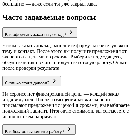
бесплатно — даже если ты уже закрыл заказ.
Часто задаваемые вопросы
Как оформить заказ на доклад?
Чтобы заказать доклад, заполните форму на сайте: укажите
тему и контакт. После этого вы получите предложения от
экспертов с ценами и сроками. Выберите подходящего,
обсудите детали в чате и получите готовую работу. Оплата —
после проверки результата.
Сколько стоит доклад?
На сервисе нет фиксированной цены — каждый заказ
индивидуален. После размещения заявки эксперты
присылают предложения с ценой и сроками, вы выбираете
подходящий вариант. Итоговую стоимость вы согласуете с
исполнителем напрямую.
Как быстро выполните работу?