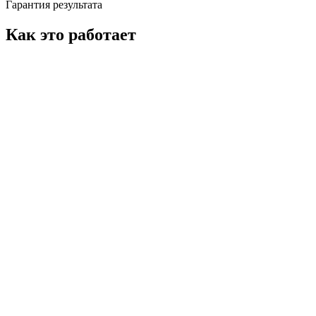
Гарантия результата
Как это работает