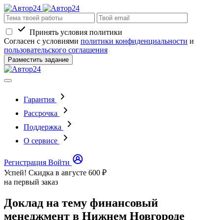
Принять условия политики
Согласен с условиями
политики конфиденциальности
и
пользовательского соглашения
Разместить задание
Гарантия
Рассрочка
Поддержка
О сервисе
Регистрация
Войти
Успей! Скидка в августе
600 ₽
на первый заказ
Доклад на тему финансовый
менеджмент в Нижнем Новгороде