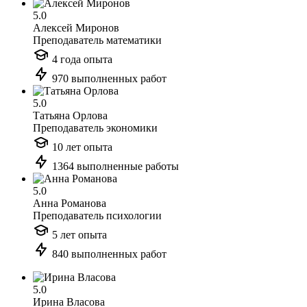
5.0
Алексей Миронов
Преподаватель математики
4 года опыта
970 выполненных работ
5.0
Татьяна Орлова
Преподаватель экономики
10 лет опыта
1364 выполненные работы
5.0
Анна Романова
Преподаватель психологии
5 лет опыта
840 выполненных работ
5.0
Ирина Власова