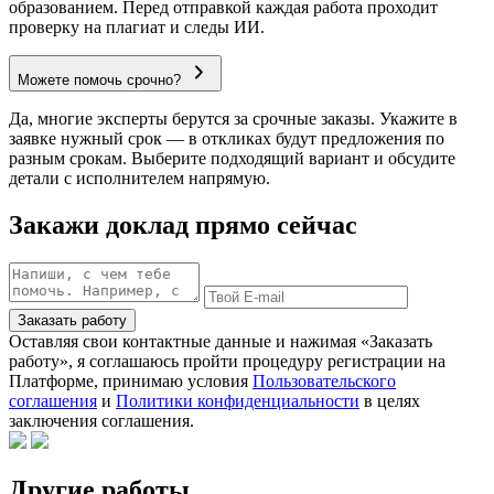
образованием. Перед отправкой каждая работа проходит
проверку на плагиат и следы ИИ.
Можете помочь срочно?
Да, многие эксперты берутся за срочные заказы. Укажите в
заявке нужный срок — в откликах будут предложения по
разным срокам. Выберите подходящий вариант и обсудите
детали с исполнителем напрямую.
Закажи доклад прямо сейчас
Заказать работу
Оставляя свои контактные данные и нажимая «Заказать
работу», я соглашаюсь пройти процедуру регистрации на
Платформе, принимаю условия
Пользовательского
соглашения
и
Политики конфиденциальности
в целях
заключения соглашения.
Другие работы