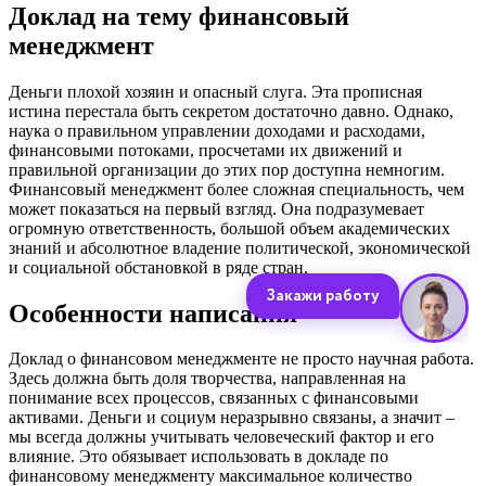
Доклад на тему финансовый
менеджмент
Деньги плохой хозяин и опасный слуга. Эта прописная
истина перестала быть секретом достаточно давно. Однако,
наука о правильном управлении доходами и расходами,
финансовыми потоками, просчетами их движений и
правильной организации до этих пор доступна немногим.
Финансовый менеджмент более сложная специальность, чем
может показаться на первый взгляд. Она подразумевает
огромную ответственность, большой объем академических
знаний и абсолютное владение политической, экономической
и социальной обстановкой в ряде стран.
Особенности написания
Доклад о финансовом менеджменте не просто научная работа.
Здесь должна быть доля творчества, направленная на
понимание всех процессов, связанных с финансовыми
активами. Деньги и социум неразрывно связаны, а значит –
мы всегда должны учитывать человеческий фактор и его
влияние. Это обязывает использовать в докладе по
финансовому менеджменту максимальное количество