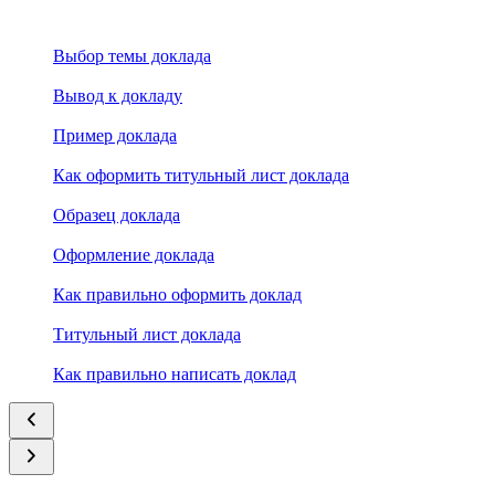
Выбор темы доклада
Вывод к докладу
Пример доклада
Как оформить титульный лист доклада
Образец доклада
Оформление доклада
Как правильно оформить доклад
Титульный лист доклада
Как правильно написать доклад