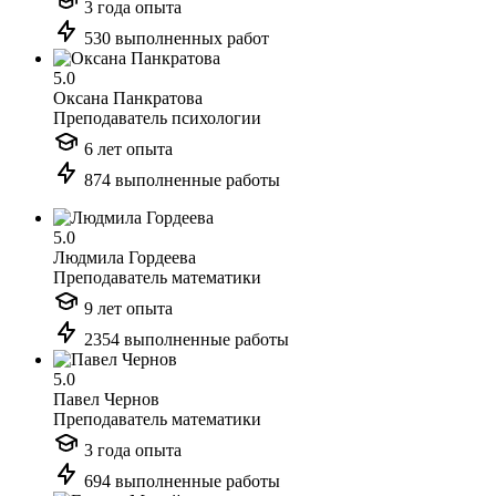
3 года опыта
530 выполненных работ
5.0
Оксана Панкратова
Преподаватель психологии
6 лет опыта
874 выполненные работы
5.0
Людмила Гордеева
Преподаватель математики
9 лет опыта
2354 выполненные работы
5.0
Павел Чернов
Преподаватель математики
3 года опыта
694 выполненные работы