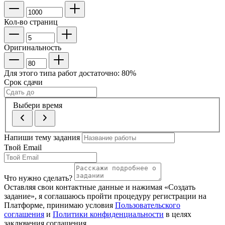
Кол-во страниц
Оригинальность
Для этого типа работ достаточно:
80
%
Срок сдачи
Выбери время
Напиши тему задания
Твой Email
Что нужно сделать?
Оставляя свои контактные данные и нажимая «Создать
задание», я соглашаюсь пройти процедуру регистрации на
Платформе, принимаю условия
Пользовательского
соглашения
и
Политики конфиденциальности
в целях
заключения соглашения.