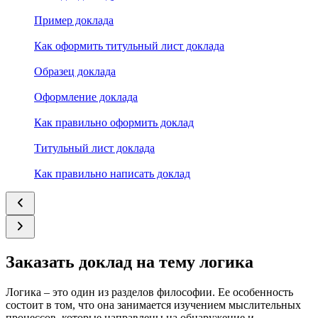
Пример доклада
Как оформить титульный лист доклада
Образец доклада
Оформление доклада
Как правильно оформить доклад
Титульный лист доклада
Как правильно написать доклад
Заказать доклад на тему логика
Логика – это один из разделов философии. Ее особенность
состоит в том, что она занимается изучением мыслительных
процессов, которые направлены на обнаружение и