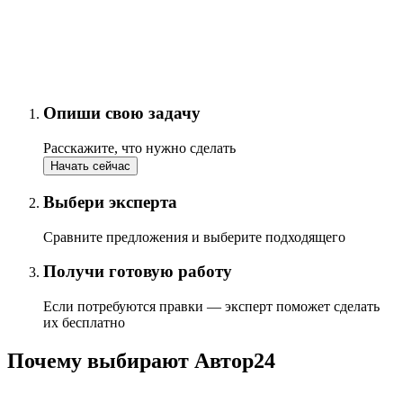
Опиши свою задачу
Расскажите, что нужно сделать
Начать сейчас
Выбери эксперта
Сравните предложения и выберите подходящего
Получи готовую работу
Если потребуются правки — эксперт поможет сделать
их бесплатно
Почему выбирают Автор24