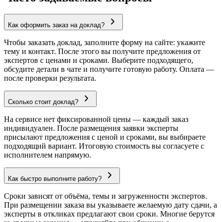
Как оформить заказ на доклад?
Чтобы заказать доклад, заполните форму на сайте: укажите
тему и контакт. После этого вы получите предложения от
экспертов с ценами и сроками. Выберите подходящего,
обсудите детали в чате и получите готовую работу. Оплата —
после проверки результата.
Сколько стоит доклад?
На сервисе нет фиксированной цены — каждый заказ
индивидуален. После размещения заявки эксперты
присылают предложения с ценой и сроками, вы выбираете
подходящий вариант. Итоговую стоимость вы согласуете с
исполнителем напрямую.
Как быстро выполните работу?
Сроки зависят от объёма, темы и загруженности экспертов.
При размещении заказа вы указываете желаемую дату сдачи, а
эксперты в откликах предлагают свои сроки. Многие берутся