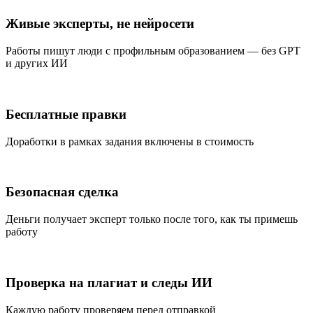
Живые эксперты, не нейросети
Работы пишут люди с профильным образованием — без GPT
и других ИИ
Бесплатные правки
Доработки в рамках задания включены в стоимость
Безопасная сделка
Деньги получает эксперт только после того, как ты примешь
работу
Проверка на плагиат и следы ИИ
Каждую работу проверяем перед отправкой