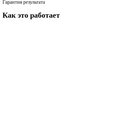
Гарантия результата
Как это работает