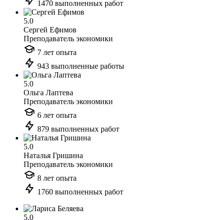
1470 выполненных работ
5.0
Сергей Ефимов
Преподаватель экономики
7 лет опыта
943 выполненные работы
5.0
Ольга Лаптева
Преподаватель экономики
6 лет опыта
879 выполненных работ
5.0
Наталья Гришина
Преподаватель экономики
8 лет опыта
1760 выполненных работ
5.0