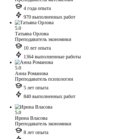
4 года опыта
970 выполненных работ
5.0
Татьяна Орлова
Преподаватель экономики
10 лет опыта
1364 выполненные работы
5.0
Анна Романова
Преподаватель психологии
5 лет опыта
840 выполненных работ
5.0
Ирина Власова
Преподаватель экономики
8 лет опыта