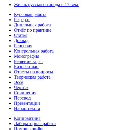
Жизнь русского города в 17 веке
Курсовая работа
Реферат
Дипломная работа
Отчёт по практике
Статья
Доклад
Рецензия
Контрольная работа
Монография
Решение задач
Бизнес-план
Ответы на вопросы
Творческая работа
Эссе
Чертёж
Сочинения
Перевод
Презентации
Набор текста
Копирайтинг
Лабораторная работа
Помощь on-line