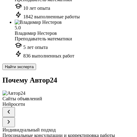
10 лет опыта
1842 выполненные работы
5.0
Владимир Нестеров
Преподаватель математики
5 лет опыта
836 выполненных работ
Найти эксперта
Почему Автор24
Сайты объявлений
Нейросети
Индивидуальный подход
Персональные консультации и корректировка работы