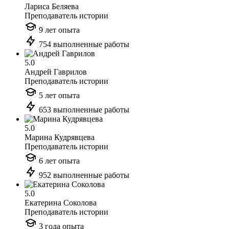
Лариса Беляева
Преподаватель истории
9 лет опыта
754 выполненные работы
5.0
Андрей Гаврилов
Преподаватель истории
5 лет опыта
653 выполненные работы
5.0
Марина Кудрявцева
Преподаватель истории
6 лет опыта
952 выполненные работы
5.0
Екатерина Соколова
Преподаватель истории
3 года опыта