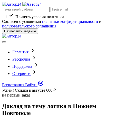
Принять условия политики
Согласен с условиями
политики конфиденциальности
и
пользовательского соглашения
Разместить задание
Гарантия
Рассрочка
Поддержка
О сервисе
Регистрация
Войти
Успей! Скидка в августе
600 ₽
на первый заказ
Доклад на тему логика в Нижнем
Новгороде