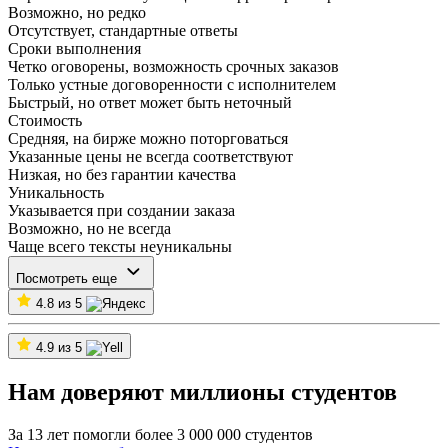
Возможно, но редко
Отсутствует, стандартные ответы
Сроки выполнения
Четко оговорены, возможность срочных заказов
Только устные договоренности с исполнителем
Быстрый, но ответ может быть неточный
Стоимость
Средняя, на бирже можно поторговаться
Указанные цены не всегда соответствуют
Низкая, но без гарантии качества
Уникальность
Указывается при создании заказа
Возможно, но не всегда
Чаще всего тексты неуникальны
Посмотреть еще
4.8 из 5
4.9 из 5
Нам доверяют миллионы студентов
За 13 лет помогли более 3 000 000 студентов