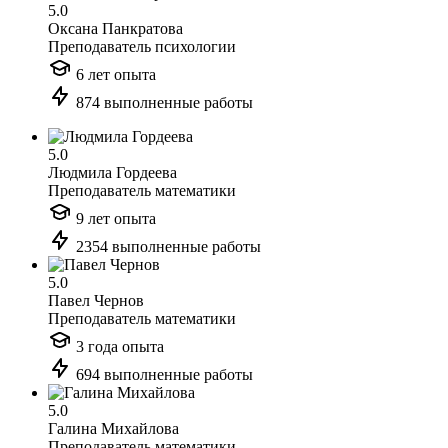
5.0
Оксана Панкратова
Преподаватель психологии
6 лет опыта
874 выполненные работы
5.0
Людмила Гордеева
Преподаватель математики
9 лет опыта
2354 выполненные работы
5.0
Павел Чернов
Преподаватель математики
3 года опыта
694 выполненные работы
5.0
Галина Михайлова
Преподаватель математики