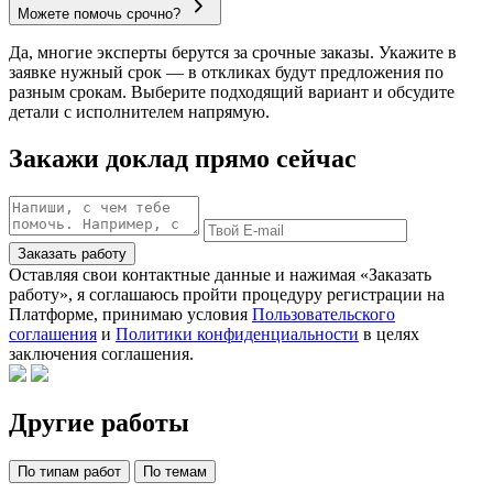
Можете помочь срочно?
Да, многие эксперты берутся за срочные заказы. Укажите в
заявке нужный срок — в откликах будут предложения по
разным срокам. Выберите подходящий вариант и обсудите
детали с исполнителем напрямую.
Закажи доклад прямо сейчас
Заказать работу
Оставляя свои контактные данные и нажимая «Заказать
работу», я соглашаюсь пройти процедуру регистрации на
Платформе, принимаю условия
Пользовательского
соглашения
и
Политики конфиденциальности
в целях
заключения соглашения.
Другие работы
По типам работ
По темам