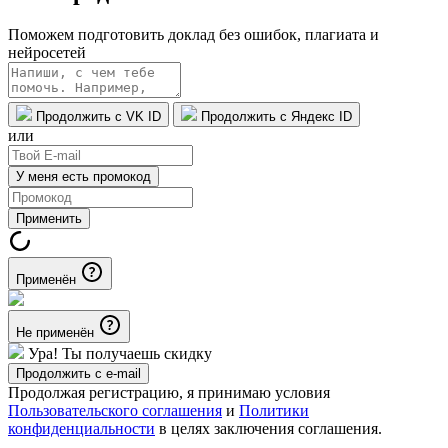
Поможем подготовить доклад без ошибок, плагиата и
нейросетей
Продолжить с VK ID
Продолжить с Яндекс ID
или
У меня есть промокод
Применить
Применён
Не применён
Ура! Ты получаешь скидку
Продолжить с e-mail
Продолжая регистрацию, я принимаю условия
Пользовательского соглашения
и
Политики
конфиденциальности
в целях заключения соглашения.