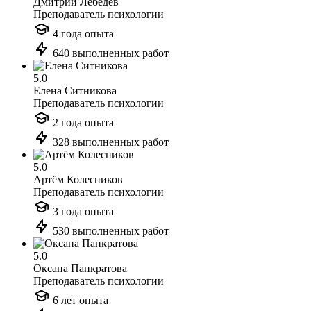
Дмитрий Лебедев
Преподаватель психологии
4 года опыта
640 выполненных работ
5.0
Елена Ситникова
Преподаватель психологии
2 года опыта
328 выполненных работ
5.0
Артём Колесников
Преподаватель психологии
3 года опыта
530 выполненных работ
5.0
Оксана Панкратова
Преподаватель психологии
6 лет опыта