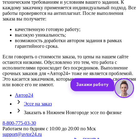
техническим требованиям и условиям вашего задания. К
каждому заказчику применяется индивидуальный подход. Все
работы проверяются на антиплагиат. После выполнения
заказа вы получаете:
качественную готовую работу;
высокую уникальность;
возможность доработки автором задания в рамках
гарантийного срока.
Если говорить о стоимости заказа, то цены на нашем сайте
остаются низкими. Обусловлено это тем, что работа с
исполнителями происходит без посредников. Выполнение
срочных заказов для «Автор24» тоже не является проблемой.
Это касается заказчиков, которые хотят сэкономить свое время
или вовсе его не имеют.
Автор24
Эссе на заказ
Заказать в Нижнем Новгороде эссе по физике
8-800-775-03-30
Работаем по будням с 10:00 до 20:00 по Мск
support@avtor24.ru