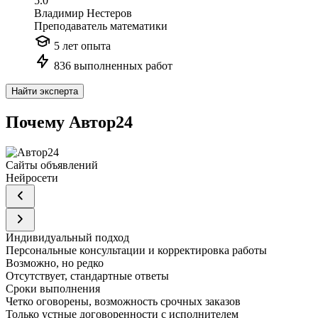
5.0
Владимир Нестеров
Преподаватель математики
5 лет опыта
836 выполненных работ
Найти эксперта
Почему Автор24
Сайты объявлений
Нейросети
Индивидуальный подход
Персональные консультации и корректировка работы
Возможно, но редко
Отсутствует, стандартные ответы
Сроки выполнения
Четко оговорены, возможность срочных заказов
Только устные договоренности с исполнителем