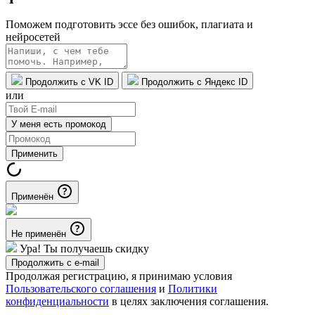
Поможем подготовить эссе без ошибок, плагиата и
нейросетей
Продолжить с VK ID
Продолжить с Яндекс ID
или
У меня есть промокод
Применить
Применён
Не применён
Ура! Ты получаешь скидку
Продолжить с e-mail
Продолжая регистрацию, я принимаю условия
Пользовательского соглашения
и
Политики
конфиденциальности
в целях заключения соглашения.