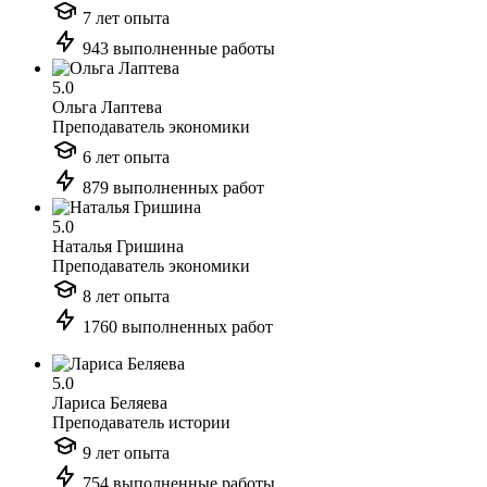
7 лет опыта
943 выполненные работы
5.0
Ольга Лаптева
Преподаватель экономики
6 лет опыта
879 выполненных работ
5.0
Наталья Гришина
Преподаватель экономики
8 лет опыта
1760 выполненных работ
5.0
Лариса Беляева
Преподаватель истории
9 лет опыта
754 выполненные работы