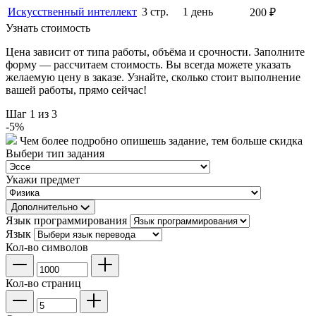
Искусственный интеллект
3 стр.
1 день
200 ₽
Узнать стоимость
Цена зависит от типа работы, объёма и срочности. Заполните
форму — рассчитаем стоимость. Вы всегда можете указать
желаемую цену в заказе. Узнайте, сколько стоит выполнение
вашей работы, прямо сейчас!
Шаг
1
из 3
-
5
%
Чем более подробно опишешь задание, тем больше скидка
Выбери тип задания
Укажи предмет
Дополнительно
Язык программирования
Язык
Кол-во символов
Кол-во страниц