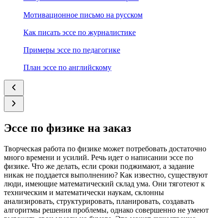
Мотивационное письмо на русском
Как писать эссе по журналистике
Примеры эссе по педагогике
План эссе по английскому
Эссе по физике на заказ
Творческая работа по физике может потребовать достаточно
много времени и усилий. Речь идет о написании эссе по
физике. Что же делать, если сроки поджимают, а задание
никак не поддается выполнению? Как известно, существуют
люди, имеющие математический склад ума. Они тяготеют к
техническим и математически наукам, склонны
анализировать, структурировать, планировать, создавать
алгоритмы решения проблемы, однако совершенно не умеют