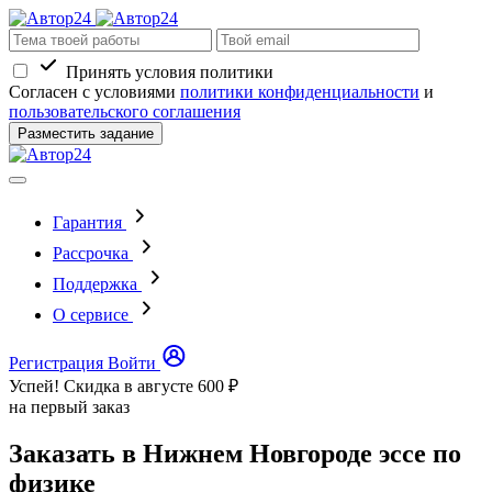
Принять условия политики
Согласен с условиями
политики конфиденциальности
и
пользовательского соглашения
Разместить задание
Гарантия
Рассрочка
Поддержка
О сервисе
Регистрация
Войти
Успей! Скидка в августе
600 ₽
на первый заказ
Заказать в Нижнем Новгороде эссе по
физике