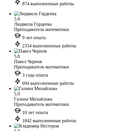
874 выполненные работы
5.0
Людмила Гордеева
Преподаватель математики
9 лет опыта
2354 выполненные работы
5.0
Павел Чернов
Преподаватель математики
3 года опыта
694 выполненные работы
5.0
Галина Михайлова
Преподаватель математики
10 лет опыта
1842 выполненные работы