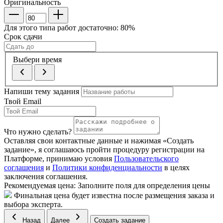
Оригинальность
Для этого типа работ достаточно:
80
%
Срок сдачи
Выбери время
Напиши тему задания
Твой Email
Что нужно сделать?
Оставляя свои контактные данные и нажимая «Создать
задание», я соглашаюсь пройти процедуру регистрации на
Платформе, принимаю условия
Пользовательского
соглашения
и
Политики конфиденциальности
в целях
заключения соглашения.
Рекомендуемая цена:
Заполните поля для определения цены
Финальная цена будет известна после размещения заказа и
выбора эксперта.
Назад
Далее
Создать задание