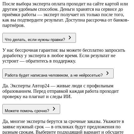
После выбора эксперта оплата проходит на сайте картой или
другим удобным способом. Деньги хранятся на сервисе до
приёмки работы — эксперт получает их только после того,
как вы подтвердите результат. Доступна рассрочка от банков-
партнёров.
Что делать, если нужны правки?
У нас бессрочная гарантия: вы можете бесплатно запросить
доработку у эксперта в любое время. Если результат не
устроит — обратитесь в поддержку.
Работа будет написана человеком, а не нейросетью?
Да. Эксперты Автор24 — живые люди с профильным
образованием. Перед отправкой каждая работа проходит
проверку на плагиат и следы ИИ.
Можете помочь срочно?
Да, многие эксперты берутся за срочные заказы. Укажите в
заявке нужный срок — в откликах будут предложения по
разным срокам. Выберите подходящий вариант и обсудите