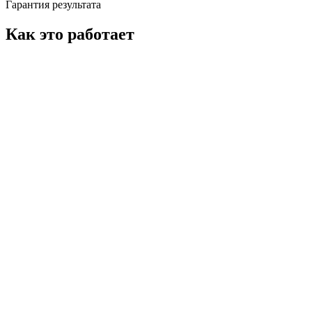
Гарантия результата
Как это работает