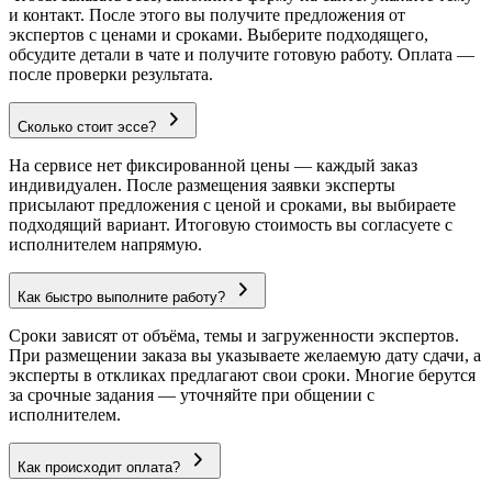
и контакт. После этого вы получите предложения от
экспертов с ценами и сроками. Выберите подходящего,
обсудите детали в чате и получите готовую работу. Оплата —
после проверки результата.
Сколько стоит эссе?
На сервисе нет фиксированной цены — каждый заказ
индивидуален. После размещения заявки эксперты
присылают предложения с ценой и сроками, вы выбираете
подходящий вариант. Итоговую стоимость вы согласуете с
исполнителем напрямую.
Как быстро выполните работу?
Сроки зависят от объёма, темы и загруженности экспертов.
При размещении заказа вы указываете желаемую дату сдачи, а
эксперты в откликах предлагают свои сроки. Многие берутся
за срочные задания — уточняйте при общении с
исполнителем.
Как происходит оплата?