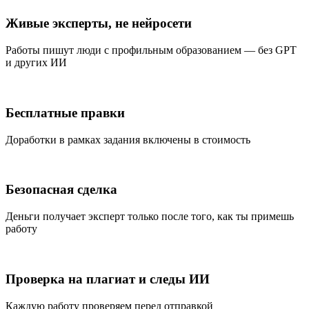
Живые эксперты, не нейросети
Работы пишут люди с профильным образованием — без GPT
и других ИИ
Бесплатные правки
Доработки в рамках задания включены в стоимость
Безопасная сделка
Деньги получает эксперт только после того, как ты примешь
работу
Проверка на плагиат и следы ИИ
Каждую работу проверяем перед отправкой