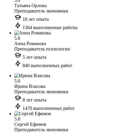
5.0
Татьяна Орлова
Преподаватель экономики
10 лет опыта
1364 выполненные работы
5.0
Анна Романова
Преподаватель психологии
5 лет опыта
840 выполненных работ
5.0
Ирина Власова
Преподаватель экономики
8 лет опыта
1470 выполненных работ
5.0
Сергей Ефимов
Преподаватель экономики