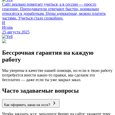
Сайт реально помогает учиться, а в сессию — просто
спасение. Преподаватели отвечают быстро, нормально
относятся к доработкам. Цены адекватные, можно платить
частями. Учиться стало спокойнее.
И
Игорь
25 августа 2025
Бессрочная гарантия на каждую
работу
Мы уверены в качестве нашей помощи, но если в твою работу
потребуется внести какие-то правки, мы сделаем это
бесплатно — даже если ты уже закрыл заказ.
Часто задаваемые вопросы
Как оформить заказ на эссе?
Чтобы заказать эссе, заполните форму на сайте: укажите тему