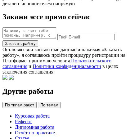
детали с исполнителем напрямую.
Закажи эссе прямо сейчас
Заказать работу
Оставляя свои контактные данные и нажимая «Заказать
работу», я соглашаюсь пройти процедуру регистрации на
Платформе, принимаю условия
Пользовательского
соглашения
и
Политики конфиденциальности
в целях
заключения соглашения.
Другие работы
По типам работ
По темам
Курсовая работа
Реферат
Дипломная работа
Отчёт по практике
Статья