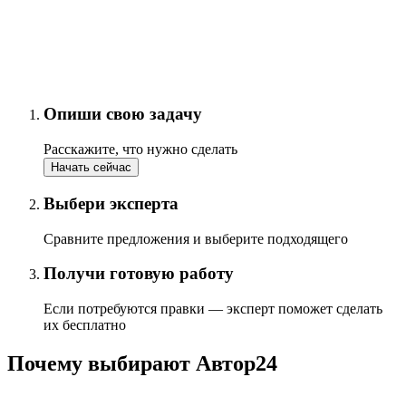
Опиши свою задачу
Расскажите, что нужно сделать
Начать сейчас
Выбери эксперта
Сравните предложения и выберите подходящего
Получи готовую работу
Если потребуются правки — эксперт поможет сделать
их бесплатно
Почему выбирают Автор24