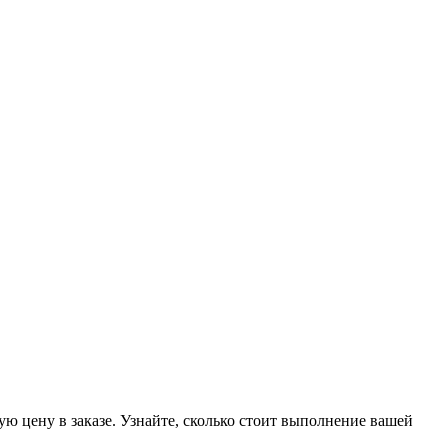
ую цену в заказе. Узнайте, сколько стоит выполнение вашей