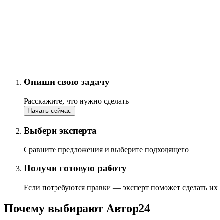
Опиши свою задачу
Расскажите, что нужно сделать
Начать сейчас
Выбери эксперта
Сравните предложения и выберите подходящего
Получи готовую работу
Если потребуются правки — эксперт поможет сделать их
Почему выбирают Автор24