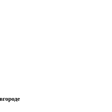
вгороде