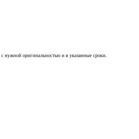
ы с нужной оригинальностью и в указанные сроки.