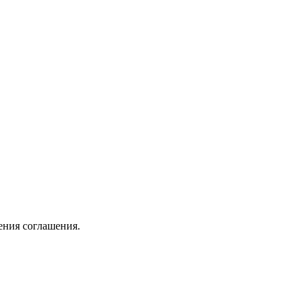
ения соглашения.