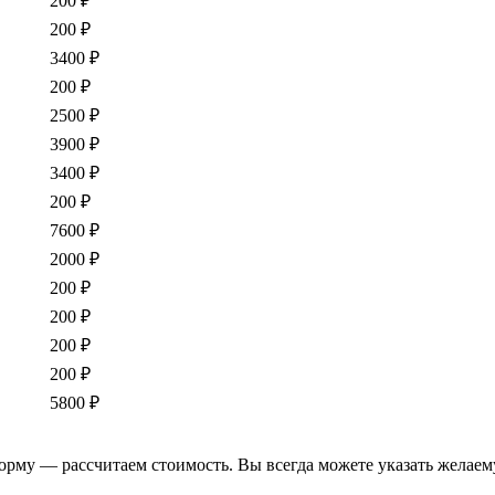
200 ₽
200 ₽
3400 ₽
200 ₽
2500 ₽
3900 ₽
3400 ₽
200 ₽
7600 ₽
2000 ₽
200 ₽
200 ₽
200 ₽
200 ₽
5800 ₽
форму — рассчитаем стоимость. Вы всегда можете указать желаем