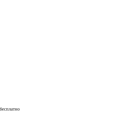
 бесплатно