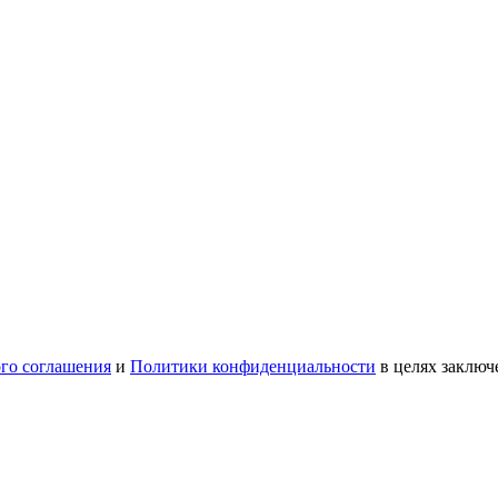
ого соглашения
и
Политики конфиденциальности
в целях заключ