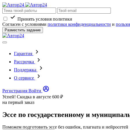
Принять условия политики
Согласен с условиями
политики конфиденциальности
и
пользо
Разместить задание
Гарантия
Рассрочка
Поддержка
О сервисе
Регистрация
Войти
Успей! Скидка в августе
600 ₽
на первый заказ
Эссе по государственному и муниципал
Поможем подготовить эссе без ошибок, плагиата и нейросетей