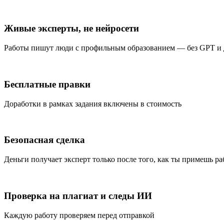
Живые эксперты, не нейросети
Работы пишут люди с профильным образованием — без GPT и
Бесплатные правки
Доработки в рамках задания включены в стоимость
Безопасная сделка
Деньги получает эксперт только после того, как ты примешь ра
Проверка на плагиат и следы ИИ
Каждую работу проверяем перед отправкой