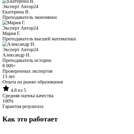
Эксперт Автор24
Екатерина B.
Преподаватель экономики
Эксперт Автор24
Мария Г.
Преподаватель высшей математики
Эксперт Автор24
Александр Н.
Преподаватель истории
8 000+
Проверенных экспертов
13 лет
Опыта на рынке образования
4.8 из 5
Средняя оценка качества
100%
Гарантия результата
Как это работает