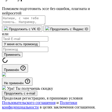
Поможем подготовить эссе без ошибок, плагиата и
нейросетей
Продолжить с VK ID
Продолжить с Яндекс ID
или
У меня есть промокод
Применить
Применён
Не применён
Ура! Ты получаешь скидку
Продолжить с e-mail
Продолжая регистрацию, я принимаю условия
Пользовательского соглашения
и
Политики
конфиденциальности
в целях заключения соглашения.