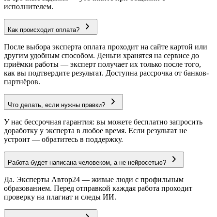
исполнителем.
Как происходит оплата?
После выбора эксперта оплата проходит на сайте картой или
другим удобным способом. Деньги хранятся на сервисе до
приёмки работы — эксперт получает их только после того,
как вы подтвердите результат. Доступна рассрочка от банков-
партнёров.
Что делать, если нужны правки?
У нас бессрочная гарантия: вы можете бесплатно запросить
доработку у эксперта в любое время. Если результат не
устроит — обратитесь в поддержку.
Работа будет написана человеком, а не нейросетью?
Да. Эксперты Автор24 — живые люди с профильным
образованием. Перед отправкой каждая работа проходит
проверку на плагиат и следы ИИ.