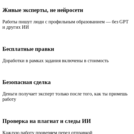
Живые эксперты, не нейросети
Работы пишут люди с профильным образованием — без GPT
и других ИИ
Бесплатные правки
Доработки в рамках задания включены в стоимость
Безопасная сделка
Деньги получает эксперт только после того, как ты примешь
работу
Проверка на плагиат и следы ИИ
Каждую работу проверяем перед отправкой