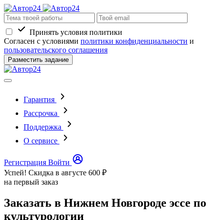
Принять условия политики
Согласен с условиями
политики конфиденциальности
и
пользовательского соглашения
Разместить задание
Гарантия
Рассрочка
Поддержка
О сервисе
Регистрация
Войти
Успей! Скидка в августе
600 ₽
на первый заказ
Заказать в Нижнем Новгороде эссе по
культурологии