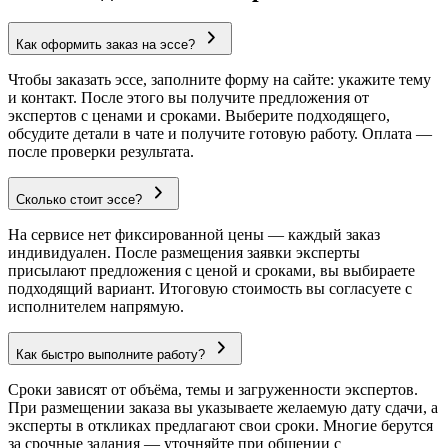
Как оформить заказ на эссе?
Чтобы заказать эссе, заполните форму на сайте: укажите тему
и контакт. После этого вы получите предложения от
экспертов с ценами и сроками. Выберите подходящего,
обсудите детали в чате и получите готовую работу. Оплата —
после проверки результата.
Сколько стоит эссе?
На сервисе нет фиксированной цены — каждый заказ
индивидуален. После размещения заявки эксперты
присылают предложения с ценой и сроками, вы выбираете
подходящий вариант. Итоговую стоимость вы согласуете с
исполнителем напрямую.
Как быстро выполните работу?
Сроки зависят от объёма, темы и загруженности экспертов.
При размещении заказа вы указываете желаемую дату сдачи, а
эксперты в откликах предлагают свои сроки. Многие берутся
за срочные задания — уточняйте при общении с