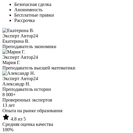
Безопасная сделка
Анонимность
Бесплатные правки
Рассрочка
Эксперт Автор24
Екатерина B.
Преподаватель экономики
Эксперт Автор24
Мария Г.
Преподаватель высшей математики
Эксперт Автор24
Александр Н.
Преподаватель истории
8 000+
Проверенных экспертов
13 лет
Опыта на рынке образования
4.8 из 5
Средняя оценка качества
100%