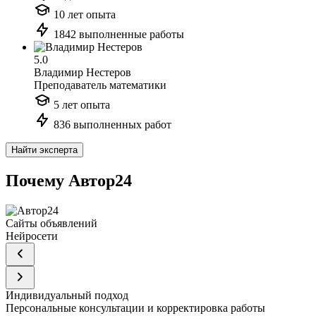
10 лет опыта
1842 выполненные работы
5.0
Владимир Нестеров
Преподаватель математики
5 лет опыта
836 выполненных работ
Найти эксперта
Почему Автор24
Сайты объявлений
Нейросети
Индивидуальный подход
Персональные консультации и корректировка работы