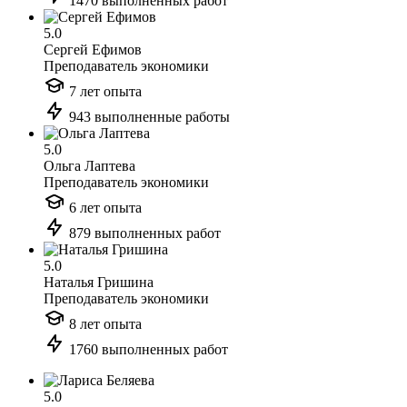
1470 выполненных работ
5.0
Сергей Ефимов
Преподаватель экономики
7 лет опыта
943 выполненные работы
5.0
Ольга Лаптева
Преподаватель экономики
6 лет опыта
879 выполненных работ
5.0
Наталья Гришина
Преподаватель экономики
8 лет опыта
1760 выполненных работ
5.0