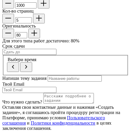
Кол-во страниц
Оригинальность
Для этого типа работ достаточно:
80
%
Срок сдачи
Выбери время
Напиши тему задания
Твой Email
Что нужно сделать?
Оставляя свои контактные данные и нажимая «Создать
задание», я соглашаюсь пройти процедуру регистрации на
Платформе, принимаю условия
Пользовательского
соглашения
и
Политики конфиденциальности
в целях
заключения соглашения.