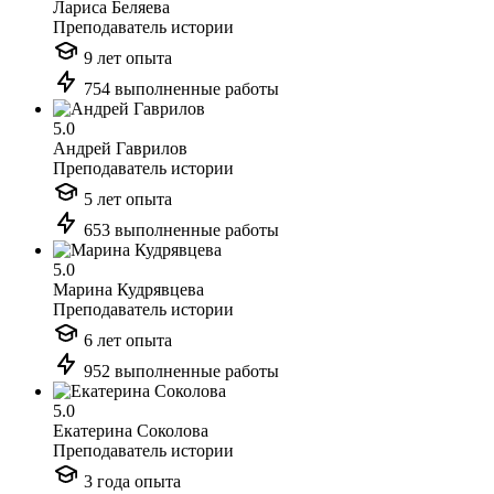
Лариса Беляева
Преподаватель истории
9 лет опыта
754 выполненные работы
5.0
Андрей Гаврилов
Преподаватель истории
5 лет опыта
653 выполненные работы
5.0
Марина Кудрявцева
Преподаватель истории
6 лет опыта
952 выполненные работы
5.0
Екатерина Соколова
Преподаватель истории
3 года опыта