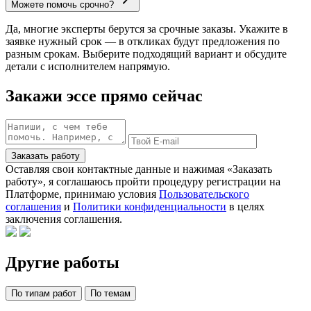
Можете помочь срочно?
Да, многие эксперты берутся за срочные заказы. Укажите в
заявке нужный срок — в откликах будут предложения по
разным срокам. Выберите подходящий вариант и обсудите
детали с исполнителем напрямую.
Закажи эссе прямо сейчас
Заказать работу
Оставляя свои контактные данные и нажимая «Заказать
работу», я соглашаюсь пройти процедуру регистрации на
Платформе, принимаю условия
Пользовательского
соглашения
и
Политики конфиденциальности
в целях
заключения соглашения.
Другие работы
По типам работ
По темам