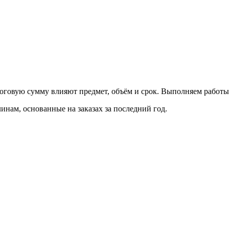
итоговую сумму влияют предмет, объём и срок. Выполняем работ
нам, основанные на заказах за последний год.