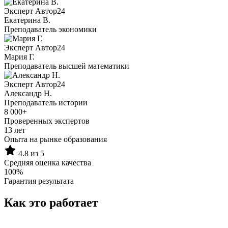
Эксперт Автор24
Екатерина B.
Преподаватель экономики
Эксперт Автор24
Мария Г.
Преподаватель высшей математики
Эксперт Автор24
Александр Н.
Преподаватель истории
8 000+
Проверенных экспертов
13 лет
Опыта на рынке образования
4.8 из 5
Средняя оценка качества
100%
Гарантия результата
Как это работает