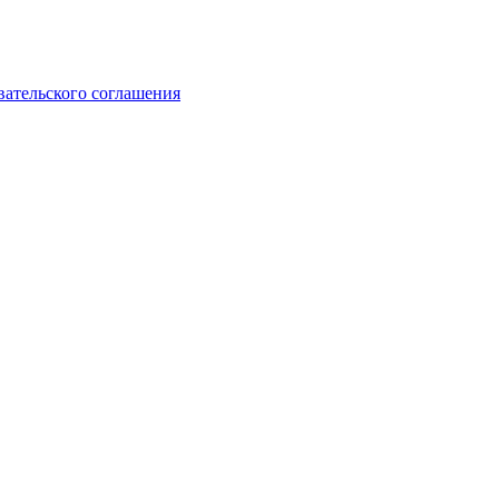
вательского соглашения