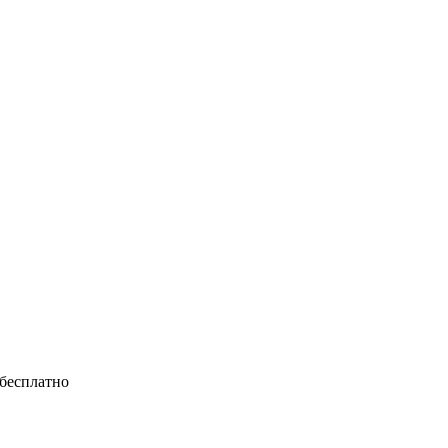
 бесплатно