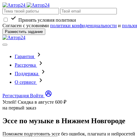
Принять условия политики
Согласен с условиями
политики конфиденциальности
и
пользо
Разместить задание
Гарантия
Рассрочка
Поддержка
О сервисе
Регистрация
Войти
Успей! Скидка в августе
600 ₽
на первый заказ
Эссе по музыке в Нижнем Новгороде
Поможем подготовить эссе без ошибок, плагиата и нейросетей