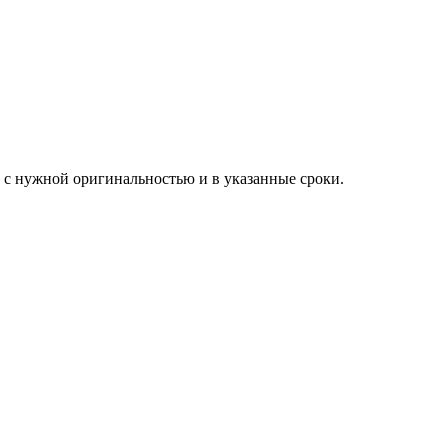
ы с нужной оригинальностью и в указанные сроки.