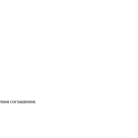
ения соглашения.