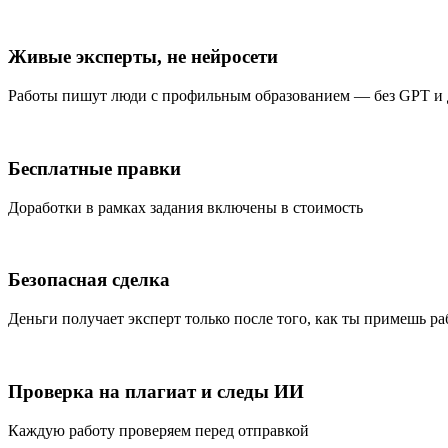
Живые эксперты, не нейросети
Работы пишут люди с профильным образованием — без GPT и
Бесплатные правки
Доработки в рамках задания включены в стоимость
Безопасная сделка
Деньги получает эксперт только после того, как ты примешь ра
Проверка на плагиат и следы ИИ
Каждую работу проверяем перед отправкой