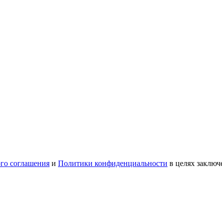
ого соглашения
и
Политики конфиденциальности
в целях заключ