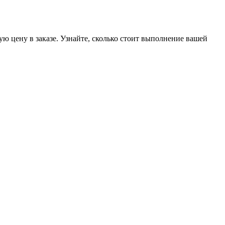
ую цену в заказе. Узнайте, сколько стоит выполнение вашей