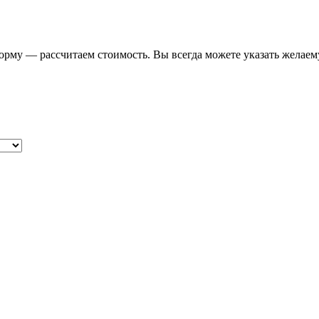
форму — рассчитаем стоимость. Вы всегда можете указать желаем