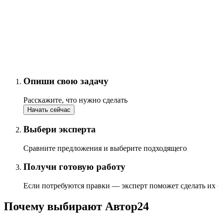
Опиши свою задачу
Расскажите, что нужно сделать
Начать сейчас
Выбери эксперта
Сравните предложения и выберите подходящего
Получи готовую работу
Если потребуются правки — эксперт поможет сделать их
Почему выбирают Автор24