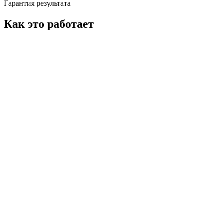
Гарантия результата
Как это работает