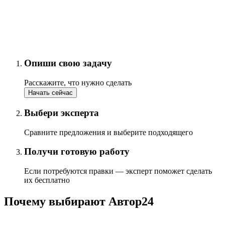
Опиши свою задачу
Расскажите, что нужно сделать
Начать сейчас
Выбери эксперта
Сравните предложения и выберите подходящего
Получи готовую работу
Если потребуются правки — эксперт поможет сделать
их бесплатно
Почему выбирают Автор24