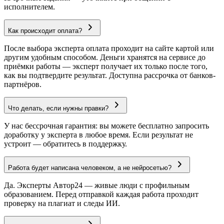
исполнителем.
Как происходит оплата?
После выбора эксперта оплата проходит на сайте картой или
другим удобным способом. Деньги хранятся на сервисе до
приёмки работы — эксперт получает их только после того,
как вы подтвердите результат. Доступна рассрочка от банков-
партнёров.
Что делать, если нужны правки?
У нас бессрочная гарантия: вы можете бесплатно запросить
доработку у эксперта в любое время. Если результат не
устроит — обратитесь в поддержку.
Работа будет написана человеком, а не нейросетью?
Да. Эксперты Автор24 — живые люди с профильным
образованием. Перед отправкой каждая работа проходит
проверку на плагиат и следы ИИ.