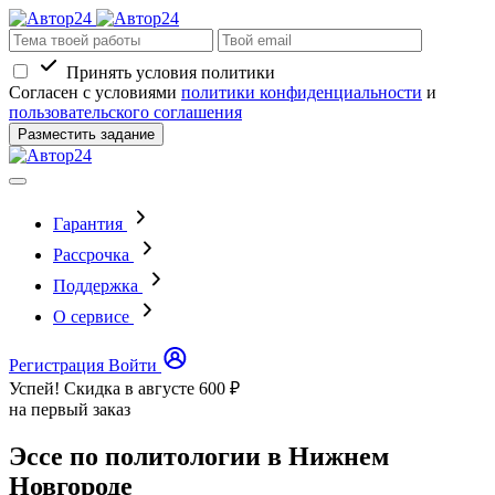
Принять условия политики
Согласен с условиями
политики конфиденциальности
и
пользовательского соглашения
Разместить задание
Гарантия
Рассрочка
Поддержка
О сервисе
Регистрация
Войти
Успей! Скидка в августе
600 ₽
на первый заказ
Эссе по политологии в Нижнем
Новгороде