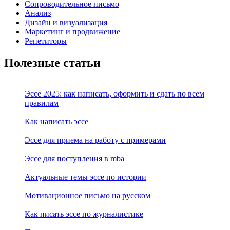
Сопроводительное письмо
Анализ
Дизайн и визуализация
Маркетинг и продвижение
Репетиторы
Полезные статьи
Эссе 2025: как написать, оформить и сдать по всем
правилам
Как написать эссе
Эссе для приема на работу с примерами
Эссе для поступления в mba
Актуальные темы эссе по истории
Мотивационное письмо на русском
Как писать эссе по журналистике