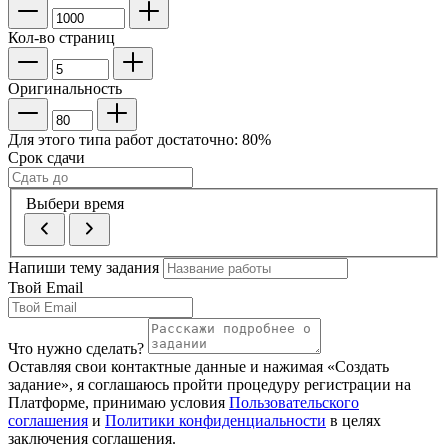
Кол-во страниц
Оригинальность
Для этого типа работ достаточно:
80
%
Срок сдачи
Выбери время
Напиши тему задания
Твой Email
Что нужно сделать?
Оставляя свои контактные данные и нажимая «Создать
задание», я соглашаюсь пройти процедуру регистрации на
Платформе, принимаю условия
Пользовательского
соглашения
и
Политики конфиденциальности
в целях
заключения соглашения.