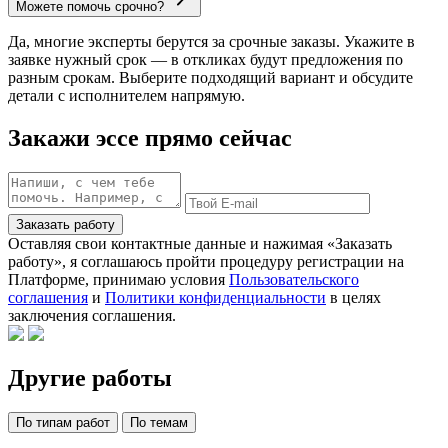
Можете помочь срочно?
Да, многие эксперты берутся за срочные заказы. Укажите в
заявке нужный срок — в откликах будут предложения по
разным срокам. Выберите подходящий вариант и обсудите
детали с исполнителем напрямую.
Закажи эссе прямо сейчас
Заказать работу
Оставляя свои контактные данные и нажимая «Заказать
работу», я соглашаюсь пройти процедуру регистрации на
Платформе, принимаю условия
Пользовательского
соглашения
и
Политики конфиденциальности
в целях
заключения соглашения.
Другие работы
По типам работ
По темам