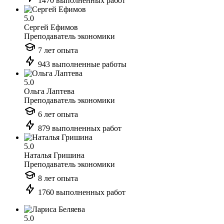
1470 выполненных работ
5.0
Сергей Ефимов
Преподаватель экономики
7 лет опыта
943 выполненные работы
5.0
Ольга Лаптева
Преподаватель экономики
6 лет опыта
879 выполненных работ
5.0
Наталья Гришина
Преподаватель экономики
8 лет опыта
1760 выполненных работ
5.0