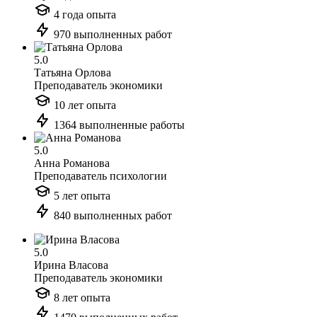
4 года опыта
970 выполненных работ
5.0
Татьяна Орлова
Преподаватель экономики
10 лет опыта
1364 выполненные работы
5.0
Анна Романова
Преподаватель психологии
5 лет опыта
840 выполненных работ
5.0
Ирина Власова
Преподаватель экономики
8 лет опыта