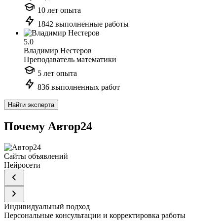
10 лет опыта
1842 выполненные работы
5.0
Владимир Нестеров
Преподаватель математики
5 лет опыта
836 выполненных работ
Найти эксперта
Почему Автор24
Сайты объявлений
Нейросети
Индивидуальный подход
Персональные консультации и корректировка работы