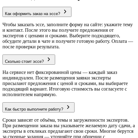
Как оформить заказ на эссе?
Чтобы заказать эссе, заполните форму на сайте: укажите тему
и контакт. После этого вы получите предложения от
экспертов с ценами и сроками. Выберите подходящего,
обсудите детали в чате и получите готовую работу. Оплата —
после проверки результата.
Сколько стоит эссе?
На сервисе нет фиксированной цены — каждый заказ
индивидуален. После размещения заявки эксперты
присылают предложения с ценой и сроками, вы выбираете
подходящий вариант. Итоговую стоимость вы согласуете с
исполнителем напрямую.
Как быстро выполните работу?
Сроки зависят от объёма, темы и загруженности экспертов.
При размещении заказа вы указываете желаемую дату сдачи, а
эксперты в откликах предлагают свои сроки. Многие берутся
за срочные задания — уточняйте при общении с