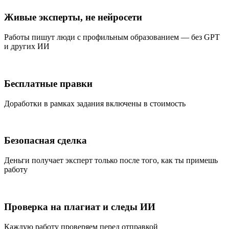
Живые эксперты, не нейросети
Работы пишут люди с профильным образованием — без GPT
и других ИИ
Бесплатные правки
Доработки в рамках задания включены в стоимость
Безопасная сделка
Деньги получает эксперт только после того, как ты примешь
работу
Проверка на плагиат и следы ИИ
Каждую работу проверяем перед отправкой