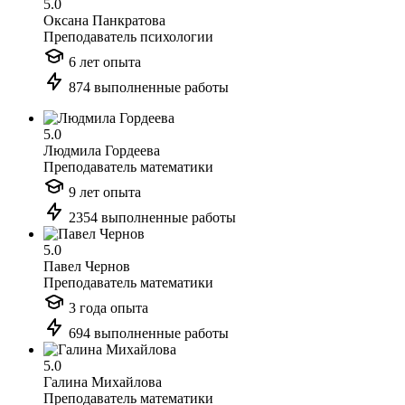
5.0
Оксана Панкратова
Преподаватель психологии
6 лет опыта
874 выполненные работы
5.0
Людмила Гордеева
Преподаватель математики
9 лет опыта
2354 выполненные работы
5.0
Павел Чернов
Преподаватель математики
3 года опыта
694 выполненные работы
5.0
Галина Михайлова
Преподаватель математики