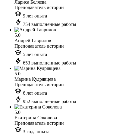
Лариса Беляева
Преподаватель истории
9 лет опыта
754 выполненные работы
5.0
Андрей Гаврилов
Преподаватель истории
5 лет опыта
653 выполненные работы
5.0
Марина Кудрявцева
Преподаватель истории
6 лет опыта
952 выполненные работы
5.0
Екатерина Соколова
Преподаватель истории
3 года опыта