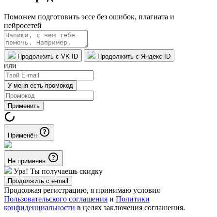
Поможем подготовить эссе без ошибок, плагиата и
нейросетей
Продолжить с VK ID
Продолжить с Яндекс ID
или
У меня есть промокод
Применить
Применён
Не применён
Ура! Ты получаешь скидку
Продолжить с e-mail
Продолжая регистрацию, я принимаю условия
Пользовательского соглашения
и
Политики
конфиденциальности
в целях заключения соглашения.