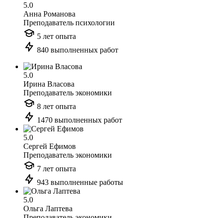
5.0
Анна Романова
Преподаватель психологии
5 лет опыта
840 выполненных работ
5.0
Ирина Власова
Преподаватель экономики
8 лет опыта
1470 выполненных работ
5.0
Сергей Ефимов
Преподаватель экономики
7 лет опыта
943 выполненные работы
5.0
Ольга Лаптева
Преподаватель экономики