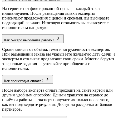
На сервисе нет фиксированной цены — каждый заказ
индивидуален. После размещения заявки эксперты
присылают предложения с ценой и сроками, вы выбираете
подходящий вариант. Итоговую стоимость вы согласуете с
исполнителем напрямую.
Как быстро выполните работу?
Сроки зависят от объёма, темы и загруженности экспертов.
При размещении заказа вы указываете желаемую дату сдачи, а
эксперты в откликах предлагают свои сроки. Многие берутся
за срочные задания — уточняйте при общении с
исполнителем.
Как происходит оплата?
После выбора эксперта оплата проходит на сайте картой или
другим удобным способом. Деньги хранятся на сервисе до
приёмки работы — эксперт получает их только после того,
как вы подтвердите результат. Доступна рассрочка от банков-
партнёров.