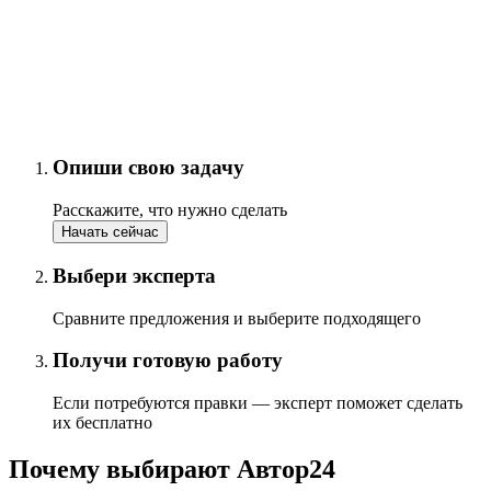
Опиши свою задачу
Расскажите, что нужно сделать
Начать сейчас
Выбери эксперта
Сравните предложения и выберите подходящего
Получи готовую работу
Если потребуются правки — эксперт поможет сделать
их бесплатно
Почему выбирают Автор24