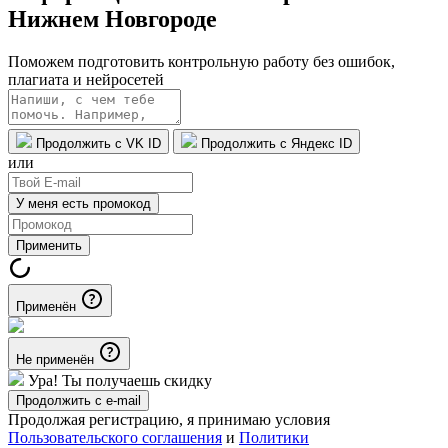
Нижнем Новгороде
Поможем подготовить контрольную работу без ошибок,
плагиата и нейросетей
Продолжить с VK ID
Продолжить с Яндекс ID
или
У меня есть промокод
Применить
Применён
Не применён
Ура! Ты получаешь скидку
Продолжить с e-mail
Продолжая регистрацию, я принимаю условия
Пользовательского соглашения
и
Политики