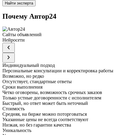
Найти эксперта
Почему Автор24
Сайты объявлений
Нейросети
Индивидуальный подход
Персональные консультации и корректировка работы
Возможно, но редко
Отсутствует, стандартные ответы
Сроки выполнения
Четко оговорены, возможность срочных заказов
Только устные договоренности с исполнителем
Быстрый, но ответ может быть неточный
Стоимость
Средняя, на бирже можно поторговаться
Указанные цены не всегда соответствуют
Низкая, но без гарантии качества
Уникальность