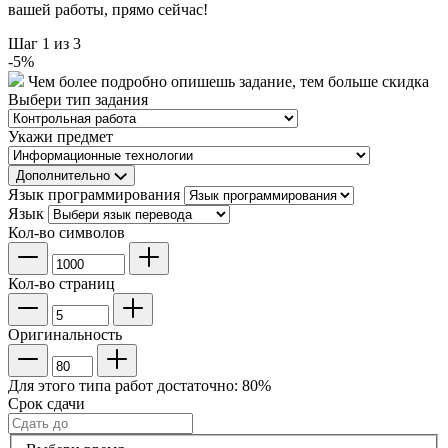
вашей работы, прямо сейчас!
Шаг
1
из 3
-
5
%
Чем более подробно опишешь задание, тем больше скидка
Выбери тип задания
Укажи предмет
Дополнительно
Язык программирования
Язык
Кол-во символов
Кол-во страниц
Оригинальность
Для этого типа работ достаточно:
80
%
Срок сдачи