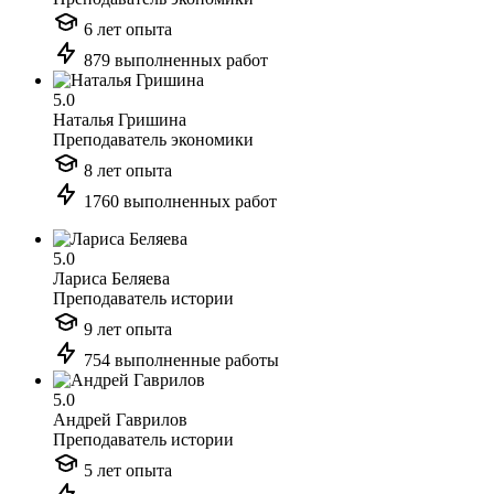
6 лет опыта
879 выполненных работ
5.0
Наталья Гришина
Преподаватель экономики
8 лет опыта
1760 выполненных работ
5.0
Лариса Беляева
Преподаватель истории
9 лет опыта
754 выполненные работы
5.0
Андрей Гаврилов
Преподаватель истории
5 лет опыта