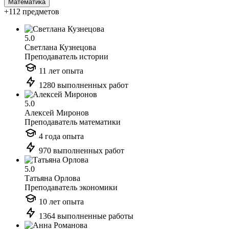
Математика
+112 предметов
5.0
Светлана Кузнецова
Преподаватель истории
11 лет опыта
1280 выполненных работ
5.0
Алексей Миронов
Преподаватель математики
4 года опыта
970 выполненных работ
5.0
Татьяна Орлова
Преподаватель экономики
10 лет опыта
1364 выполненные работы