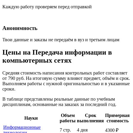
Каждую работу проверяем перед отправкой
Анонимность
Твои данные и заказы не передаём в вуз и третьим лицам
Цены на Передача информации в
компьютерных сетях
Средняя стоимость написания контрольных работ составляет
от 790 руб. На итоговую сумму влияют предмет, объём и срок.
Выполняем работы с нужной оригинальностью и в указанные
сроки.
В таблице представлены реальные данные по учебным
дисциплинам, основанные на заказах за последний год.
Объем
Срок
Примерная
Науки
работы
выполнения
стоимость
Информационные
7 стр.
4 дня
4300 ₽
технологии