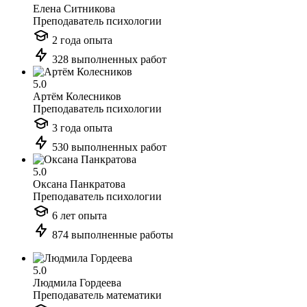
Елена Ситникова
Преподаватель психологии
2 года опыта
328 выполненных работ
5.0
Артём Колесников
Преподаватель психологии
3 года опыта
530 выполненных работ
5.0
Оксана Панкратова
Преподаватель психологии
6 лет опыта
874 выполненные работы
5.0
Людмила Гордеева
Преподаватель математики