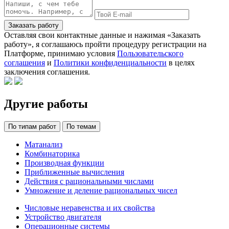
Заказать работу
Оставляя свои контактные данные и нажимая «Заказать
работу», я соглашаюсь пройти процедуру регистрации на
Платформе, принимаю условия
Пользовательского
соглашения
и
Политики конфиденциальности
в целях
заключения соглашения.
Другие работы
По типам работ
По темам
Матанализ
Комбинаторика
Производная функции
Приближенные вычисления
Действия с рациональными числами
Умножение и деление рациональных чисел
Числовые неравенства и их свойства
Устройство двигателя
Операционные системы