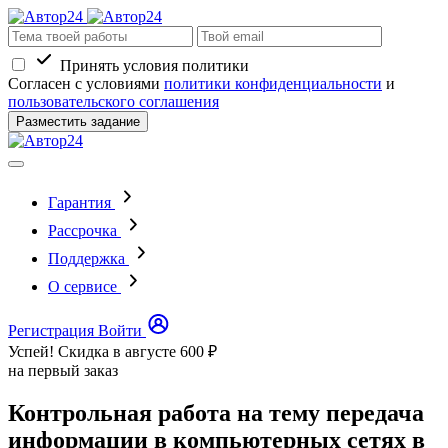
Принять условия политики
Согласен с условиями
политики конфиденциальности
и
пользовательского соглашения
Разместить задание
Гарантия
Рассрочка
Поддержка
О сервисе
Регистрация
Войти
Успей! Скидка в августе
600 ₽
на первый заказ
Контрольная работа на тему передача
информации в компьютерных сетях в