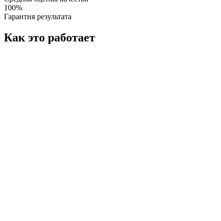
100%
Гарантия результата
Как это работает