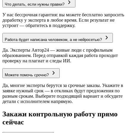
Что делать, если нужны правки?
У нас бессрочная гарантия: вы можете бесплатно запросить
доработку у эксперта в любое время. Если результат не
устроит — обратитесь в поддержку.
Работа будет написана человеком, а не нейросетью?
Да. Эксперты Автор24 — живые люди с профильным
образованием. Перед отправкой каждая работа проходит
проверку на плагиат и следы ИИ.
Можете помочь срочно?
Да, многие эксперты берутся за срочные заказы. Укажите в
заявке нужный срок — в откликах будут предложения по
разным срокам. Выберите подходящий вариант и обсудите
детали с исполнителем напрямую.
Закажи контрольную работу прямо
сейчас