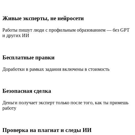
Живые эксперты, не нейросети
Работы пишут люди с профильным образованием — без GPT
и других ИИ
Бесплатные правки
Доработки в рамках задания включены в стоимость
Безопасная сделка
Деньги получает эксперт только после того, как ты примешь
работу
Проверка на плагиат и следы ИИ