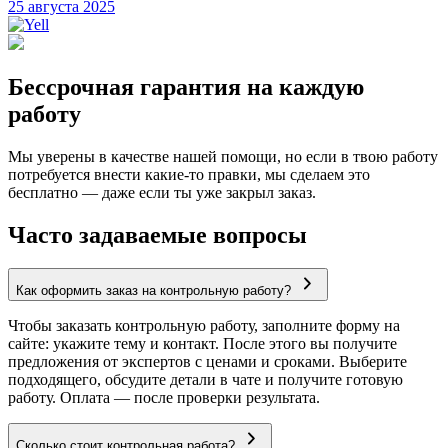
25 августа 2025
Бессрочная гарантия на каждую
работу
Мы уверены в качестве нашей помощи, но если в твою работу
потребуется внести какие-то правки, мы сделаем это
бесплатно — даже если ты уже закрыл заказ.
Часто задаваемые вопросы
Как оформить заказ на контрольную работу?
Чтобы заказать контрольную работу, заполните форму на
сайте: укажите тему и контакт. После этого вы получите
предложения от экспертов с ценами и сроками. Выберите
подходящего, обсудите детали в чате и получите готовую
работу. Оплата — после проверки результата.
Сколько стоит контрольная работа?