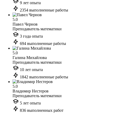
9 лет опыта
2354 выполненные работы
5.0
Павел Чернов
Преподаватель математики
3 года опыта
694 выполненные работы
5.0
Галина Михайлова
Преподаватель математики
10 лет опыта
1842 выполненные работы
5.0
Владимир Нестеров
Преподаватель математики
5 лет опыта
836 выполненных работ