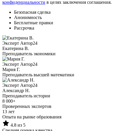
конфиденциальности
в целях заключения соглашения.
Безопасная сделка
Анонимность
Бесплатные правки
Рассрочка
Эксперт Автор24
Екатерина B.
Преподаватель экономики
Эксперт Автор24
Мария Г.
Преподаватель высшей математики
Эксперт Автор24
Александр Н.
Преподаватель истории
8 000+
Проверенных экспертов
13 лет
Опыта на рынке образования
4.8 из 5
Средняя оценка качества