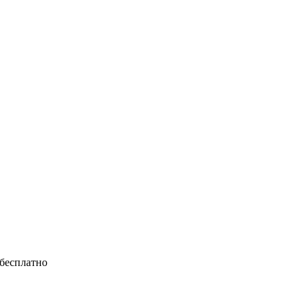
 бесплатно