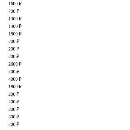
1600 ₽
700 ₽
1300 ₽
1400 ₽
1800 ₽
200 ₽
200 ₽
200 ₽
2600 ₽
200 ₽
4000 ₽
1800 ₽
200 ₽
200 ₽
200 ₽
800 ₽
200 ₽