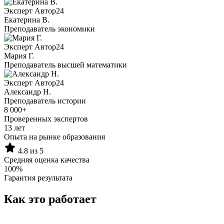
Эксперт Автор24
Екатерина B.
Преподаватель экономики
Эксперт Автор24
Мария Г.
Преподаватель высшей математики
Эксперт Автор24
Александр Н.
Преподаватель истории
8 000+
Проверенных экспертов
13 лет
Опыта на рынке образования
4.8 из 5
Средняя оценка качества
100%
Гарантия результата
Как это работает