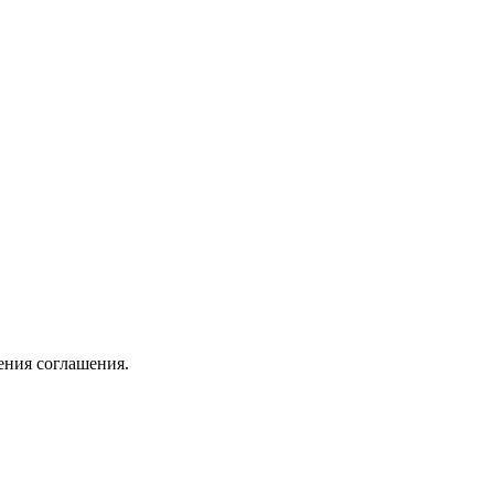
ения соглашения.