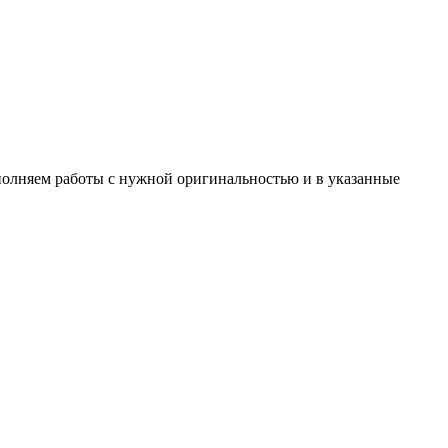
ыполняем работы с нужной оригинальностью и в указанные