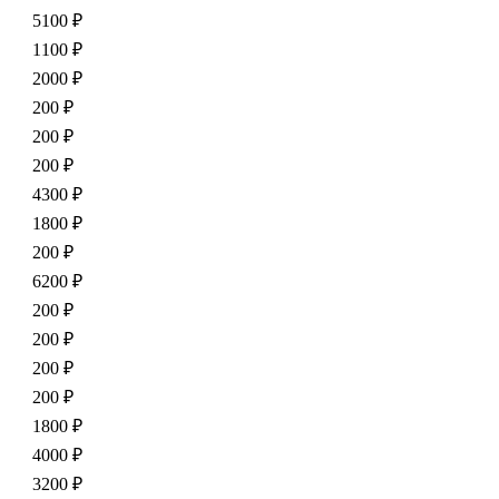
5100 ₽
1100 ₽
2000 ₽
200 ₽
200 ₽
200 ₽
4300 ₽
1800 ₽
200 ₽
6200 ₽
200 ₽
200 ₽
200 ₽
200 ₽
1800 ₽
4000 ₽
3200 ₽