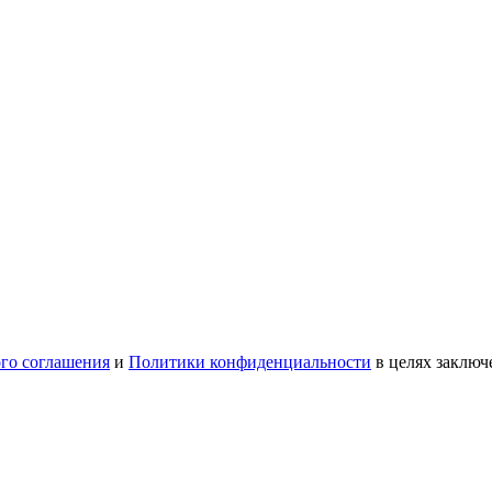
ого соглашения
и
Политики конфиденциальности
в целях заключ