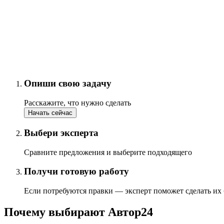
Опиши свою задачу
Расскажите, что нужно сделать
Начать сейчас
Выбери эксперта
Сравните предложения и выберите подходящего
Получи готовую работу
Если потребуются правки — эксперт поможет сделать их
Почему выбирают Автор24