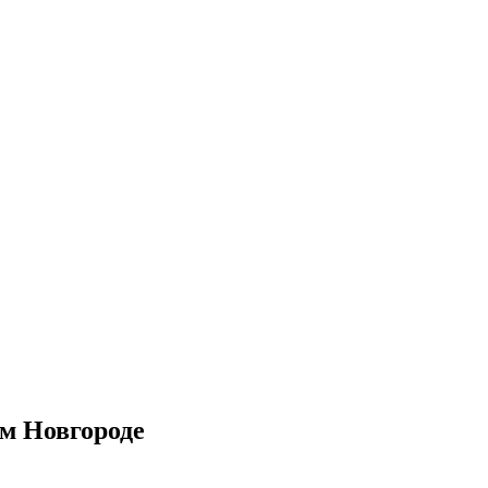
м Новгороде