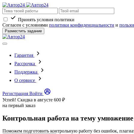
Принять условия политики
Согласен с условиями
политики конфиденциальности
и
пользо
Разместить задание
Гарантия
Рассрочка
Поддержка
О сервисе
Регистрация
Войти
Успей! Скидка в августе
600 ₽
на первый заказ
Контрольная работа на тему умножение
Поможем подготовить контрольную работу без ошибок, плагиа