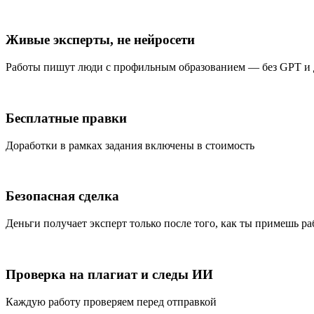
Живые эксперты, не нейросети
Работы пишут люди с профильным образованием — без GPT и
Бесплатные правки
Доработки в рамках задания включены в стоимость
Безопасная сделка
Деньги получает эксперт только после того, как ты примешь ра
Проверка на плагиат и следы ИИ
Каждую работу проверяем перед отправкой