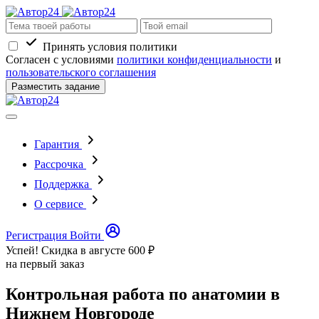
Принять условия политики
Согласен с условиями
политики конфиденциальности
и
пользовательского соглашения
Разместить задание
Гарантия
Рассрочка
Поддержка
О сервисе
Регистрация
Войти
Успей! Скидка в августе
600 ₽
на первый заказ
Контрольная работа по анатомии в
Нижнем Новгороде