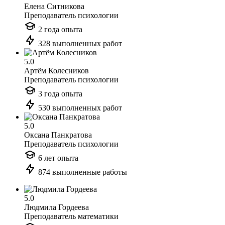
Елена Ситникова
Преподаватель психологии
2 года опыта
328 выполненных работ
5.0
Артём Колесников
Преподаватель психологии
3 года опыта
530 выполненных работ
5.0
Оксана Панкратова
Преподаватель психологии
6 лет опыта
874 выполненные работы
5.0
Людмила Гордеева
Преподаватель математики