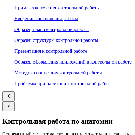
Пример заключения контрольной работы
Введение контрольной работы
Образец плана контрольной работы
Образец структуры контрольной работы
Презентация к контрольной работе
Образец оформления приложений в контрольной работе
Методика написания контрольной работы
Проблемы при написании контрольной работы
Контрольная работа по анатомии
Современный студент далеко не всегда может успеть сделать