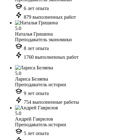
6 лет опыта
879 выполненных работ
5.0
Наталья Гришина
Преподаватель экономики
8 лет опыта
1760 выполненных работ
5.0
Лариса Беляева
Преподаватель истории
9 лет опыта
754 выполненные работы
5.0
Андрей Гаврилов
Преподаватель истории
5 лет опыта