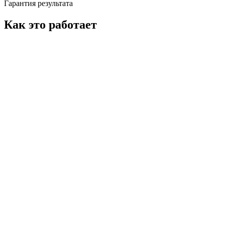
Гарантия результата
Как это работает