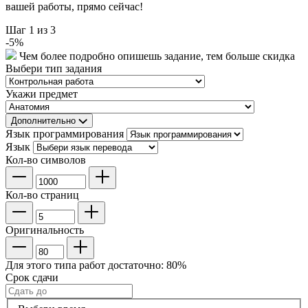
вашей работы, прямо сейчас!
Шаг
1
из 3
-
5
%
Чем более подробно опишешь задание, тем больше скидка
Выбери тип задания
Укажи предмет
Дополнительно
Язык программирования
Язык
Кол-во символов
Кол-во страниц
Оригинальность
Для этого типа работ достаточно:
80
%
Срок сдачи