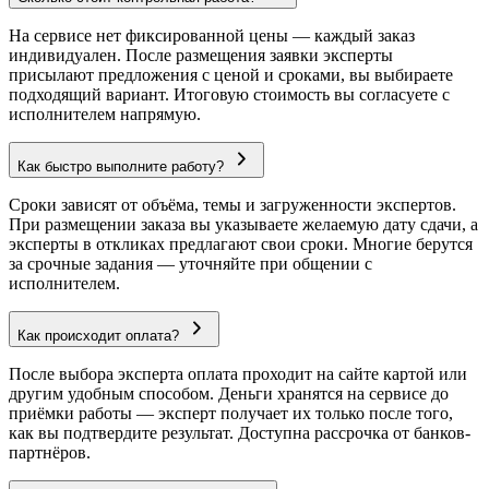
На сервисе нет фиксированной цены — каждый заказ
индивидуален. После размещения заявки эксперты
присылают предложения с ценой и сроками, вы выбираете
подходящий вариант. Итоговую стоимость вы согласуете с
исполнителем напрямую.
Как быстро выполните работу?
Сроки зависят от объёма, темы и загруженности экспертов.
При размещении заказа вы указываете желаемую дату сдачи, а
эксперты в откликах предлагают свои сроки. Многие берутся
за срочные задания — уточняйте при общении с
исполнителем.
Как происходит оплата?
После выбора эксперта оплата проходит на сайте картой или
другим удобным способом. Деньги хранятся на сервисе до
приёмки работы — эксперт получает их только после того,
как вы подтвердите результат. Доступна рассрочка от банков-
партнёров.