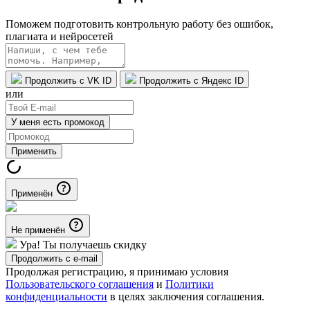
Поможем подготовить контрольную работу без ошибок,
плагиата и нейросетей
Продолжить с VK ID
Продолжить с Яндекс ID
или
У меня есть промокод
Применить
Применён
Не применён
Ура! Ты получаешь скидку
Продолжить с e-mail
Продолжая регистрацию, я принимаю условия
Пользовательского соглашения
и
Политики
конфиденциальности
в целях заключения соглашения.