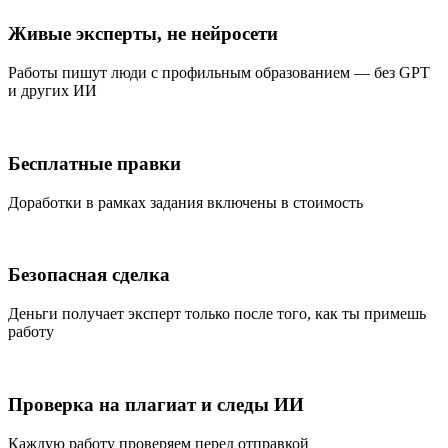
Живые эксперты, не нейросети
Работы пишут люди с профильным образованием — без GPT
и других ИИ
Бесплатные правки
Доработки в рамках задания включены в стоимость
Безопасная сделка
Деньги получает эксперт только после того, как ты примешь
работу
Проверка на плагиат и следы ИИ
Каждую работу проверяем перед отправкой