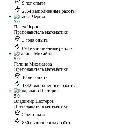
9 лет опыта
2354 выполненные работы
5.0
Павел Чернов
Преподаватель математики
3 года опыта
694 выполненные работы
5.0
Галина Михайлова
Преподаватель математики
10 лет опыта
1842 выполненные работы
5.0
Владимир Нестеров
Преподаватель математики
5 лет опыта
836 выполненных работ