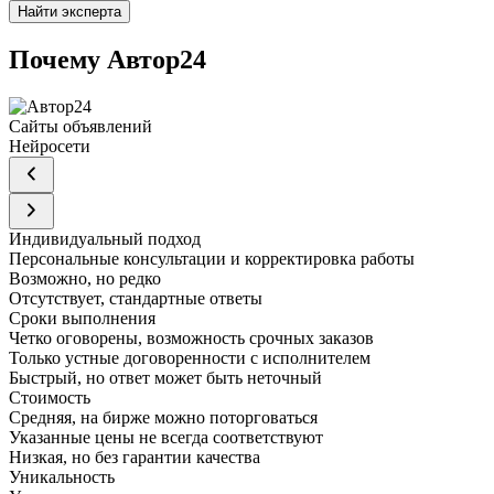
Найти эксперта
Почему Автор24
Сайты объявлений
Нейросети
Индивидуальный подход
Персональные консультации и корректировка работы
Возможно, но редко
Отсутствует, стандартные ответы
Сроки выполнения
Четко оговорены, возможность срочных заказов
Только устные договоренности с исполнителем
Быстрый, но ответ может быть неточный
Стоимость
Средняя, на бирже можно поторговаться
Указанные цены не всегда соответствуют
Низкая, но без гарантии качества
Уникальность