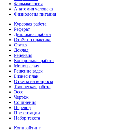
Фармакология
Анатомия человека
Физиология питания
Курсовая работа
Реферат
Дипломная работа
Отчёт по практике
Статья
Доклад
Рецензия
Контрольная работа
Монография
Решение задач
Бизнес-план
Ответы на вопросы
Творческая работа
Эссе
Чертёж
Сочинения
Перевод
Презентации
Набор текста
Копирайтинг