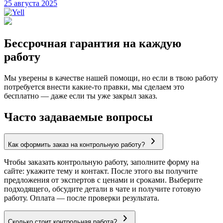
25 августа 2025
Бессрочная гарантия на каждую
работу
Мы уверены в качестве нашей помощи, но если в твою работу
потребуется внести какие-то правки, мы сделаем это
бесплатно — даже если ты уже закрыл заказ.
Часто задаваемые вопросы
Как оформить заказ на контрольную работу?
Чтобы заказать контрольную работу, заполните форму на
сайте: укажите тему и контакт. После этого вы получите
предложения от экспертов с ценами и сроками. Выберите
подходящего, обсудите детали в чате и получите готовую
работу. Оплата — после проверки результата.
Сколько стоит контрольная работа?