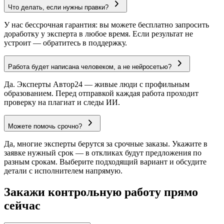
Что делать, если нужны правки?
У нас бессрочная гарантия: вы можете бесплатно запросить
доработку у эксперта в любое время. Если результат не
устроит — обратитесь в поддержку.
Работа будет написана человеком, а не нейросетью?
Да. Эксперты Автор24 — живые люди с профильным
образованием. Перед отправкой каждая работа проходит
проверку на плагиат и следы ИИ.
Можете помочь срочно?
Да, многие эксперты берутся за срочные заказы. Укажите в
заявке нужный срок — в откликах будут предложения по
разным срокам. Выберите подходящий вариант и обсудите
детали с исполнителем напрямую.
Закажи контрольную работу прямо
сейчас