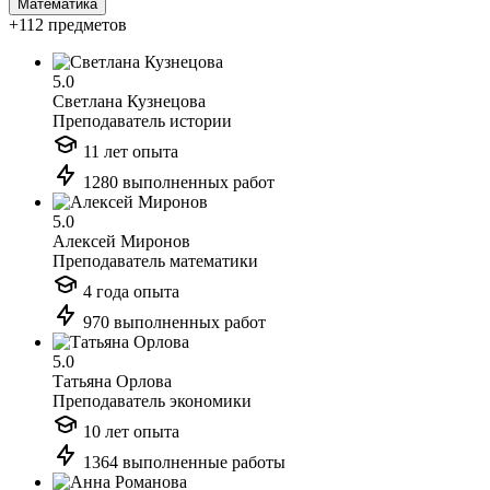
Математика
+112 предметов
5.0
Светлана Кузнецова
Преподаватель истории
11 лет опыта
1280 выполненных работ
5.0
Алексей Миронов
Преподаватель математики
4 года опыта
970 выполненных работ
5.0
Татьяна Орлова
Преподаватель экономики
10 лет опыта
1364 выполненные работы