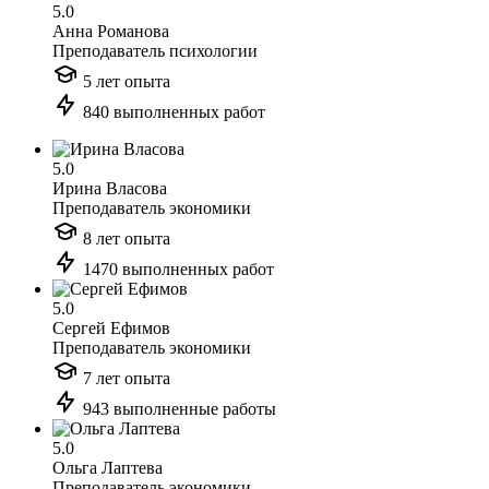
5.0
Анна Романова
Преподаватель психологии
5 лет опыта
840 выполненных работ
5.0
Ирина Власова
Преподаватель экономики
8 лет опыта
1470 выполненных работ
5.0
Сергей Ефимов
Преподаватель экономики
7 лет опыта
943 выполненные работы
5.0
Ольга Лаптева
Преподаватель экономики