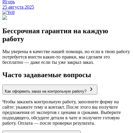
Игорь
25 августа 2025
Бессрочная гарантия на каждую
работу
Мы уверены в качестве нашей помощи, но если в твою работу
потребуется внести какие-то правки, мы сделаем это
бесплатно — даже если ты уже закрыл заказ.
Часто задаваемые вопросы
Как оформить заказ на контрольную работу?
Чтобы заказать контрольную работу, заполните форму на
сайте: укажите тему и контакт. После этого вы получите
предложения от экспертов с ценами и сроками. Выберите
подходящего, обсудите детали в чате и получите готовую
работу. Оплата — после проверки результата.