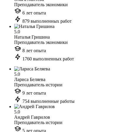
Преподаватель экономики
6 лет опыта
879 выполненных работ
5.0
Наталья Гришина
Преподаватель экономики
8 лет опыта
1760 выполненных работ
5.0
Лариса Беляева
Преподаватель истории
9 лет опыта
754 выполненные работы
5.0
Андрей Гаврилов
Преподаватель истории
5 лет опыта