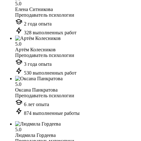
5.0
Елена Ситникова
Преподаватель психологии
2 года опыта
328 выполненных работ
5.0
Артём Колесников
Преподаватель психологии
3 года опыта
530 выполненных работ
5.0
Оксана Панкратова
Преподаватель психологии
6 лет опыта
874 выполненные работы
5.0
Людмила Гордеева
Преподаватель математики