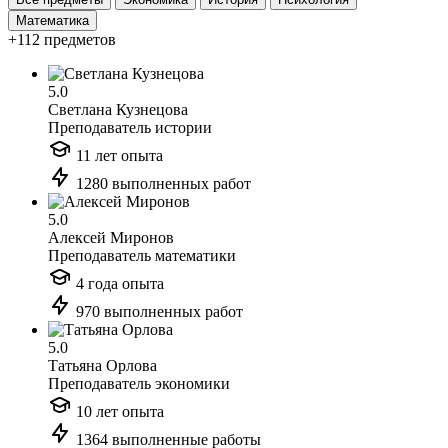
Математика
+112 предметов
5.0
Светлана Кузнецова
Преподаватель истории
11 лет опыта
1280 выполненных работ
5.0
Алексей Миронов
Преподаватель математики
4 года опыта
970 выполненных работ
5.0
Татьяна Орлова
Преподаватель экономики
10 лет опыта
1364 выполненные работы