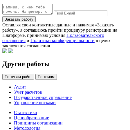
Заказать работу
Оставляя свои контактные данные и нажимая «Заказать
работу», я соглашаюсь пройти процедуру регистрации на
Платформе, принимаю условия
Пользовательского
соглашения
и
Политики конфиденциальности
в целях
заключения соглашения.
Другие работы
По типам работ
По темам
Аудит
Учет расчетов
Государственное управление
Управление рисками
Статистика
Ценообразование
Принципы организации
Методология