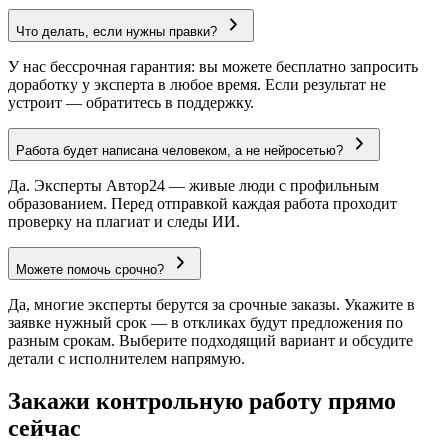
Что делать, если нужны правки?
У нас бессрочная гарантия: вы можете бесплатно запросить
доработку у эксперта в любое время. Если результат не
устроит — обратитесь в поддержку.
Работа будет написана человеком, а не нейросетью?
Да. Эксперты Автор24 — живые люди с профильным
образованием. Перед отправкой каждая работа проходит
проверку на плагиат и следы ИИ.
Можете помочь срочно?
Да, многие эксперты берутся за срочные заказы. Укажите в
заявке нужный срок — в откликах будут предложения по
разным срокам. Выберите подходящий вариант и обсудите
детали с исполнителем напрямую.
Закажи контрольную работу прямо
сейчас