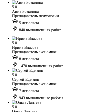
5.0
Анна Романова
Преподаватель психологии
5 лет опыта
840 выполненных работ
5.0
Ирина Власова
Преподаватель экономики
8 лет опыта
1470 выполненных работ
5.0
Сергей Ефимов
Преподаватель экономики
7 лет опыта
943 выполненные работы
5.0
Ольга Лаптева