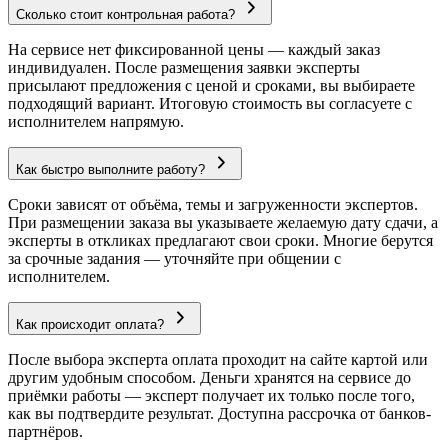
Сколько стоит контрольная работа?
На сервисе нет фиксированной цены — каждый заказ
индивидуален. После размещения заявки эксперты
присылают предложения с ценой и сроками, вы выбираете
подходящий вариант. Итоговую стоимость вы согласуете с
исполнителем напрямую.
Как быстро выполните работу?
Сроки зависят от объёма, темы и загруженности экспертов.
При размещении заказа вы указываете желаемую дату сдачи, а
эксперты в откликах предлагают свои сроки. Многие берутся
за срочные задания — уточняйте при общении с
исполнителем.
Как происходит оплата?
После выбора эксперта оплата проходит на сайте картой или
другим удобным способом. Деньги хранятся на сервисе до
приёмки работы — эксперт получает их только после того,
как вы подтвердите результат. Доступна рассрочка от банков-
партнёров.