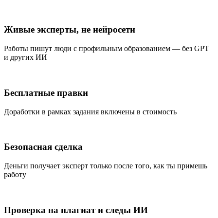
Живые эксперты, не нейросети
Работы пишут люди с профильным образованием — без GPT
и других ИИ
Бесплатные правки
Доработки в рамках задания включены в стоимость
Безопасная сделка
Деньги получает эксперт только после того, как ты примешь
работу
Проверка на плагиат и следы ИИ