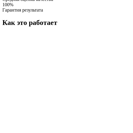
100%
Гарантия результата
Как это работает