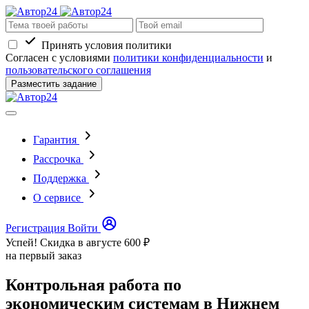
Принять условия политики
Согласен с условиями
политики конфиденциальности
и
пользовательского соглашения
Разместить задание
Гарантия
Рассрочка
Поддержка
О сервисе
Регистрация
Войти
Успей! Скидка в августе
600 ₽
на первый заказ
Контрольная работа по
экономическим системам в Нижнем