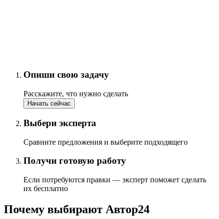
Опиши свою задачу
Расскажите, что нужно сделать
Начать сейчас
Выбери эксперта
Сравните предложения и выберите подходящего
Получи готовую работу
Если потребуются правки — эксперт поможет сделать
их бесплатно
Почему выбирают Автор24