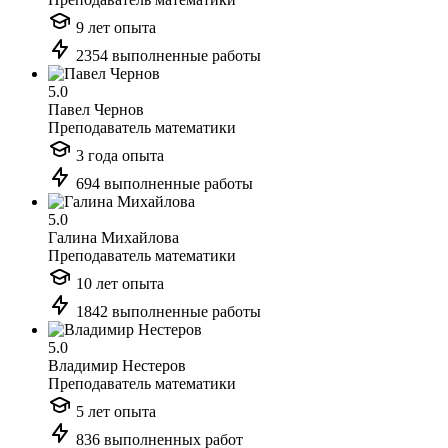
9 лет опыта
2354 выполненные работы
5.0
Павел Чернов
Преподаватель математики
3 года опыта
694 выполненные работы
5.0
Галина Михайлова
Преподаватель математики
10 лет опыта
1842 выполненные работы
5.0
Владимир Нестеров
Преподаватель математики
5 лет опыта
836 выполненных работ