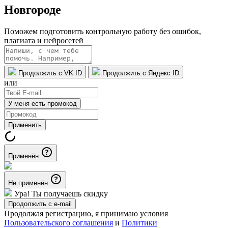
Новгороде
Поможем подготовить контрольную работу без ошибок,
плагиата и нейросетей
Продолжить с VK ID
Продолжить с Яндекс ID
или
У меня есть промокод
Применить
Применён
Не применён
Ура! Ты получаешь скидку
Продолжить с e-mail
Продолжая регистрацию, я принимаю условия
Пользовательского соглашения
и
Политики