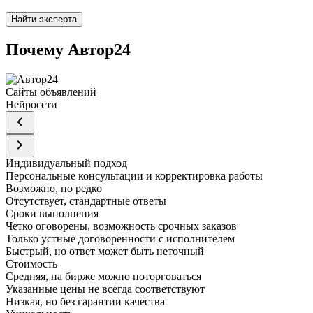
Найти эксперта
Почему Автор24
Сайты объявлений
Нейросети
Индивидуальный подход
Персональные консультации и корректировка работы
Возможно, но редко
Отсутствует, стандартные ответы
Сроки выполнения
Четко оговорены, возможность срочных заказов
Только устные договоренности с исполнителем
Быстрый, но ответ может быть неточный
Стоимость
Средняя, на бирже можно поторговаться
Указанные цены не всегда соответствуют
Низкая, но без гарантии качества