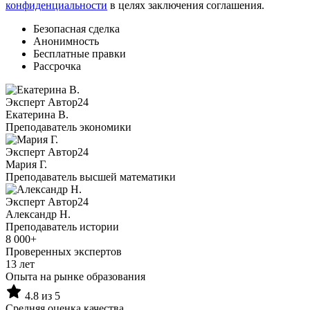
конфиденциальности
в целях заключения соглашения.
Безопасная сделка
Анонимность
Бесплатные правки
Рассрочка
Эксперт Автор24
Екатерина B.
Преподаватель экономики
Эксперт Автор24
Мария Г.
Преподаватель высшей математики
Эксперт Автор24
Александр Н.
Преподаватель истории
8 000+
Проверенных экспертов
13 лет
Опыта на рынке образования
4.8 из 5
Средняя оценка качества