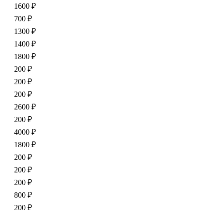
1600 ₽
700 ₽
1300 ₽
1400 ₽
1800 ₽
200 ₽
200 ₽
200 ₽
2600 ₽
200 ₽
4000 ₽
1800 ₽
200 ₽
200 ₽
200 ₽
800 ₽
200 ₽