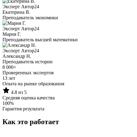
Эксперт Автор24
Екатерина B.
Преподаватель экономики
Эксперт Автор24
Мария Г.
Преподаватель высшей математики
Эксперт Автор24
Александр Н.
Преподаватель истории
8 000+
Проверенных экспертов
13 лет
Опыта на рынке образования
4.8 из 5
Средняя оценка качества
100%
Гарантия результата
Как это работает