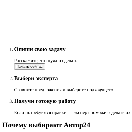
Опиши свою задачу
Расскажите, что нужно сделать
Начать сейчас
Выбери эксперта
Сравните предложения и выберите подходящего
Получи готовую работу
Если потребуются правки — эксперт поможет сделать их
Почему выбирают Автор24