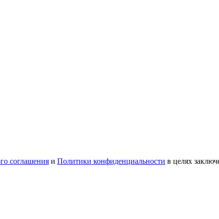
ого соглашения
и
Политики конфиденциальности
в целях заключ