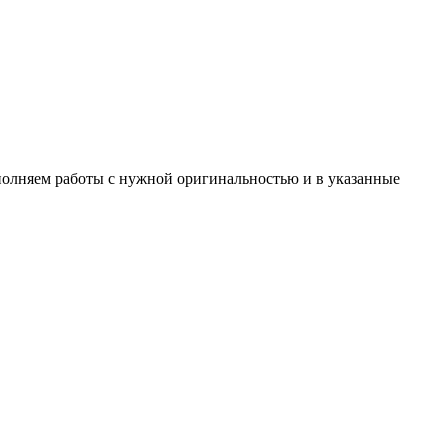
ыполняем работы с нужной оригинальностью и в указанные