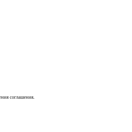
ения соглашения.