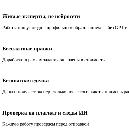
Живые эксперты, не нейросети
Работы пишут люди с профильным образованием — без GPT и
Бесплатные правки
Доработки в рамках задания включены в стоимость
Безопасная сделка
Деньги получает эксперт только после того, как ты примешь ра
Проверка на плагиат и следы ИИ
Каждую работу проверяем перед отправкой