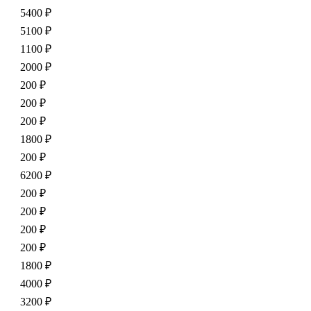
5400 ₽
5100 ₽
1100 ₽
2000 ₽
200 ₽
200 ₽
200 ₽
1800 ₽
200 ₽
6200 ₽
200 ₽
200 ₽
200 ₽
200 ₽
1800 ₽
4000 ₽
3200 ₽