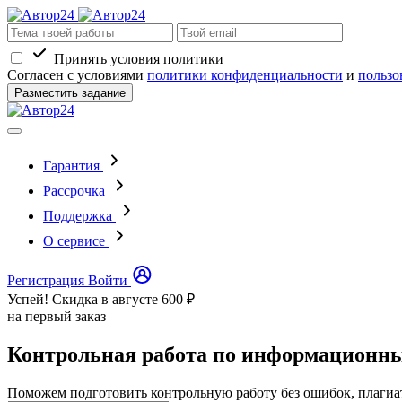
Принять условия политики
Согласен с условиями
политики конфиденциальности
и
пользо
Разместить задание
Гарантия
Рассрочка
Поддержка
О сервисе
Регистрация
Войти
Успей! Скидка в августе
600 ₽
на первый заказ
Контрольная работа по информационн
Поможем подготовить контрольную работу без ошибок, плагиа