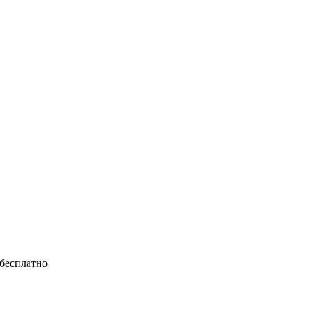
 бесплатно