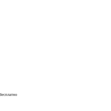
 бесплатно