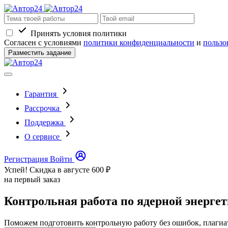
Принять условия политики
Согласен с условиями
политики конфиденциальности
и
пользо
Разместить задание
Гарантия
Рассрочка
Поддержка
О сервисе
Регистрация
Войти
Успей! Скидка в августе
600 ₽
на первый заказ
Контрольная работа по ядерной энерге
Поможем подготовить контрольную работу без ошибок, плагиа