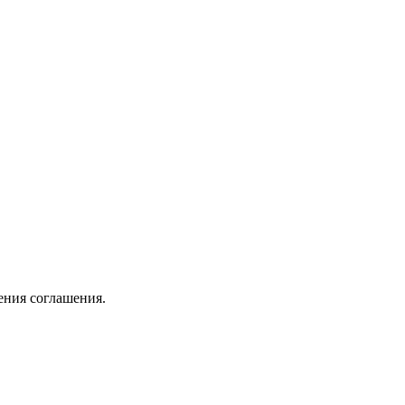
ения соглашения.