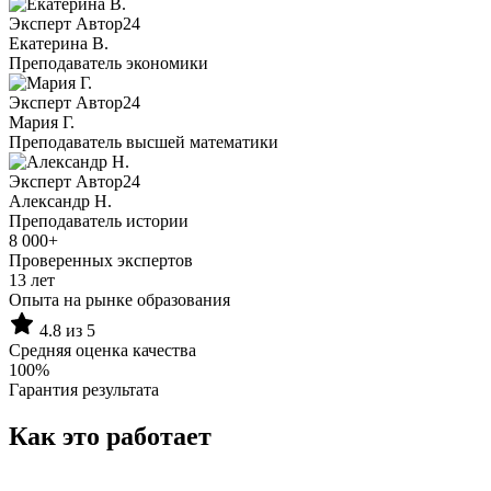
Эксперт Автор24
Екатерина B.
Преподаватель экономики
Эксперт Автор24
Мария Г.
Преподаватель высшей математики
Эксперт Автор24
Александр Н.
Преподаватель истории
8 000+
Проверенных экспертов
13 лет
Опыта на рынке образования
4.8 из 5
Средняя оценка качества
100%
Гарантия результата
Как это работает