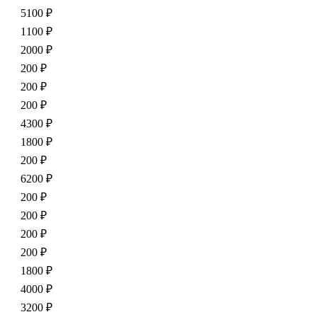
5100 ₽
1100 ₽
2000 ₽
200 ₽
200 ₽
200 ₽
4300 ₽
1800 ₽
200 ₽
6200 ₽
200 ₽
200 ₽
200 ₽
200 ₽
1800 ₽
4000 ₽
3200 ₽