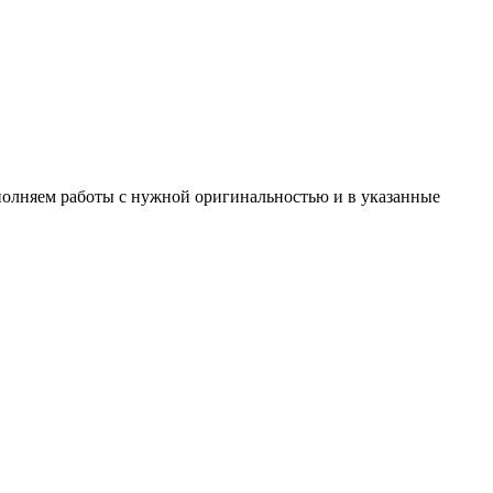
ыполняем работы с нужной оригинальностью и в указанные