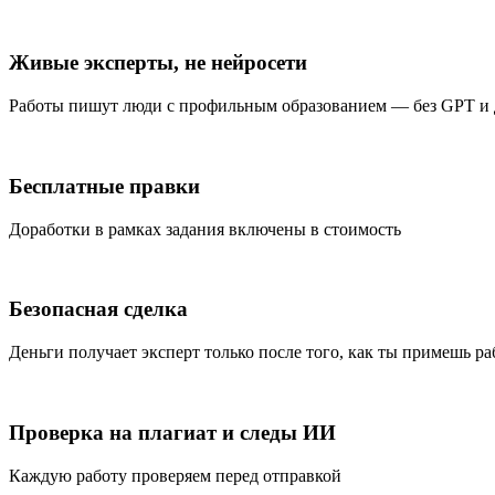
Живые эксперты, не нейросети
Работы пишут люди с профильным образованием — без GPT и
Бесплатные правки
Доработки в рамках задания включены в стоимость
Безопасная сделка
Деньги получает эксперт только после того, как ты примешь ра
Проверка на плагиат и следы ИИ
Каждую работу проверяем перед отправкой