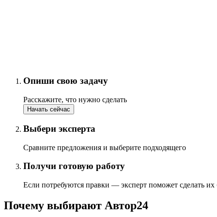
Опиши свою задачу
Расскажите, что нужно сделать
Начать сейчас
Выбери эксперта
Сравните предложения и выберите подходящего
Получи готовую работу
Если потребуются правки — эксперт поможет сделать их
Почему выбирают Автор24