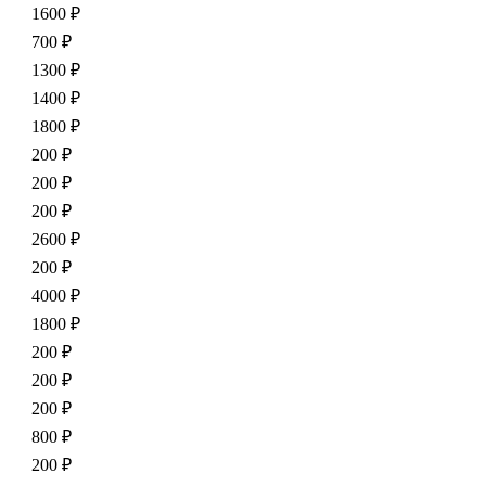
1600 ₽
700 ₽
1300 ₽
1400 ₽
1800 ₽
200 ₽
200 ₽
200 ₽
2600 ₽
200 ₽
4000 ₽
1800 ₽
200 ₽
200 ₽
200 ₽
800 ₽
200 ₽