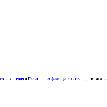
ого соглашения
и
Политики конфиденциальности
в целях заключ