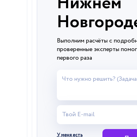
Нижнем
Новгород
Выполним расчёты с подроб
проверенные эксперты помог
первого раза
У меня есть