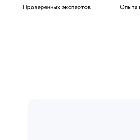
Проверенных экспертов
Опыта 