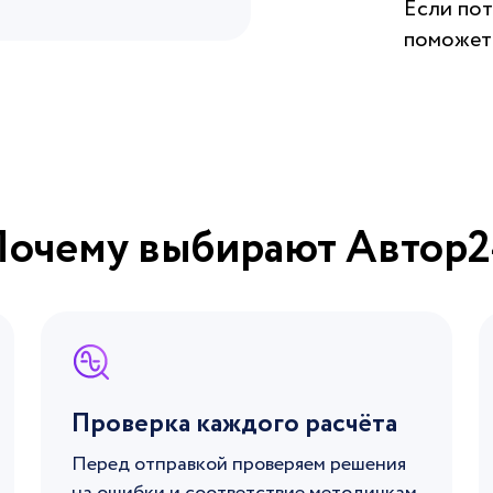
Если пот
поможет 
Почему выбирают Автор2
Проверка каждого расчёта
Перед отправкой проверяем решения