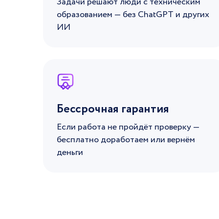
Задачи решают люди с техническим
образованием — без ChatGPT и других
ИИ
Бессрочная гарантия
Если работа не пройдёт проверку —
бесплатно доработаем или вернём
деньги