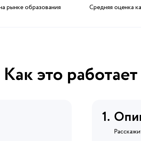
на рынке образования
Средняя оценка к
Как это работает
Опиш
Расскажи