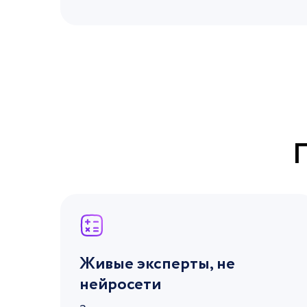
Живые эксперты, не
нейросети