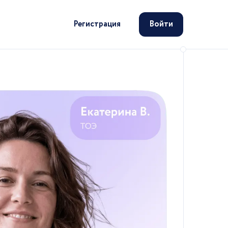
Регистрация
Войти