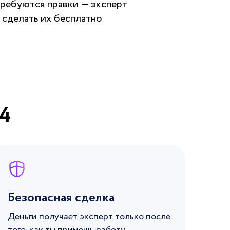
ребуются правки — эксперт
сделать их бесплатно
4
Безопасная сделка
Деньги получает эксперт только после