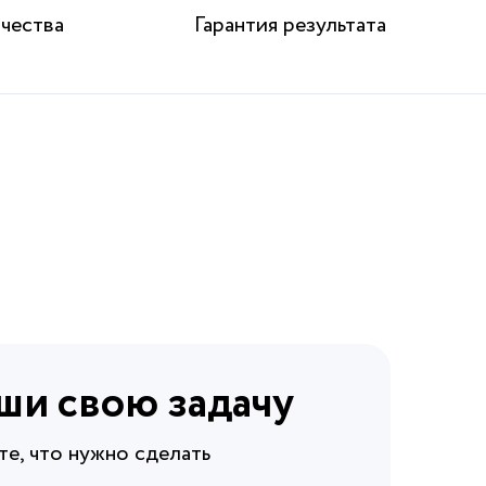
ачества
Гарантия результата
и свою задачу
те, что нужно сделать