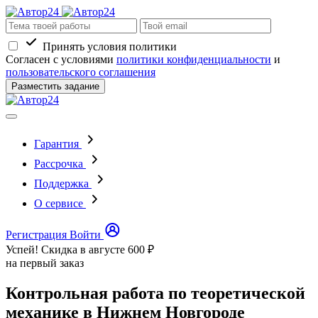
Принять условия политики
Согласен с условиями
политики конфиденциальности
и
пользовательского соглашения
Разместить задание
Гарантия
Рассрочка
Поддержка
О сервисе
Регистрация
Войти
Успей! Скидка в августе
600 ₽
на первый заказ
Контрольная работа по теоретической
механике в Нижнем Новгороде