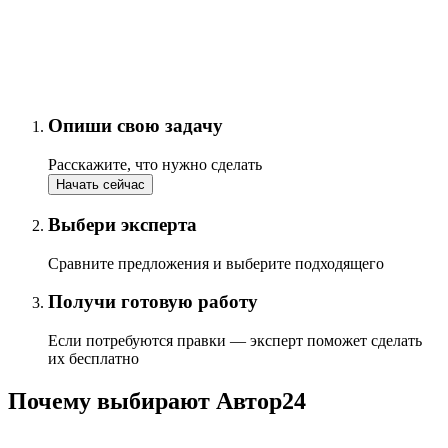
Опиши свою задачу
Расскажите, что нужно сделать
Начать сейчас
Выбери эксперта
Сравните предложения и выберите подходящего
Получи готовую работу
Если потребуются правки — эксперт поможет сделать
их бесплатно
Почему выбирают Автор24