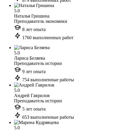
879 выполненных работ
5.0
Наталья Гришина
Преподаватель экономики
8 лет опыта
1760 выполненных работ
5.0
Лариса Беляева
Преподаватель истории
9 лет опыта
754 выполненные работы
5.0
Андрей Гаврилов
Преподаватель истории
5 лет опыта
653 выполненные работы
5.0