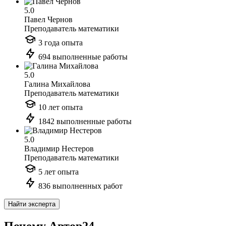
5.0
Павел Чернов
Преподаватель математики
3 года опыта
694 выполненные работы
5.0
Галина Михайлова
Преподаватель математики
10 лет опыта
1842 выполненные работы
5.0
Владимир Нестеров
Преподаватель математики
5 лет опыта
836 выполненных работ
Найти эксперта