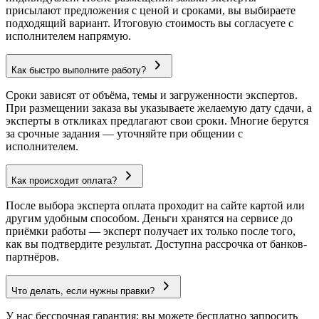
присылают предложения с ценой и сроками, вы выбираете
подходящий вариант. Итоговую стоимость вы согласуете с
исполнителем напрямую.
Как быстро выполните работу?
Сроки зависят от объёма, темы и загруженности экспертов.
При размещении заказа вы указываете желаемую дату сдачи, а
эксперты в откликах предлагают свои сроки. Многие берутся
за срочные задания — уточняйте при общении с
исполнителем.
Как происходит оплата?
После выбора эксперта оплата проходит на сайте картой или
другим удобным способом. Деньги хранятся на сервисе до
приёмки работы — эксперт получает их только после того,
как вы подтвердите результат. Доступна рассрочка от банков-
партнёров.
Что делать, если нужны правки?
У нас бессрочная гарантия: вы можете бесплатно запросить