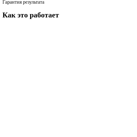
Гарантия результата
Как это работает