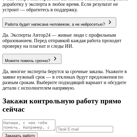
доработку у эксперта в любое время. Если результат не
устроит — обратитесь в поддержку.
Работа будет написана человеком, а не нейросетью?
Да. Эксперты Автор24 — живые люди с профильным
образованием. Перед отправкой каждая работа проходит
проверку на плагиат и следы ИИ.
Можете помочь срочно?
Да, многие эксперты берутся за срочные заказы. Укажите в
заявке нужный срок — в откликах будут предложения по
разным срокам. Выберите подходящий вариант и обсудите
детали с исполнителем напрямую.
Закажи контрольную работу прямо
сейчас
Заказать работу