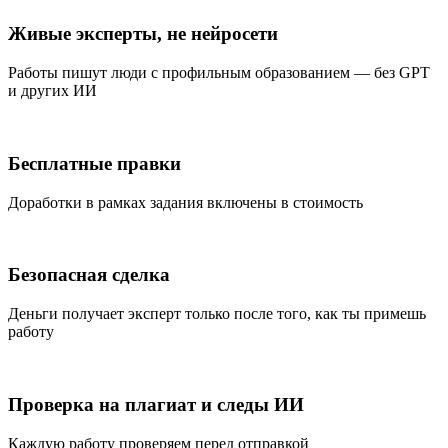
Живые эксперты, не нейросети
Работы пишут люди с профильным образованием — без GPT
и других ИИ
Бесплатные правки
Доработки в рамках задания включены в стоимость
Безопасная сделка
Деньги получает эксперт только после того, как ты примешь
работу
Проверка на плагиат и следы ИИ
Каждую работу проверяем перед отправкой