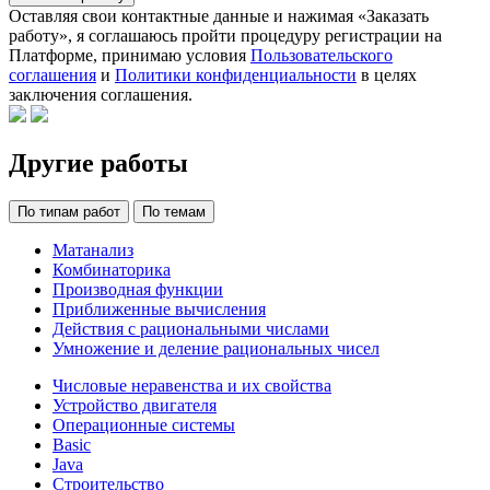
Оставляя свои контактные данные и нажимая «Заказать
работу», я соглашаюсь пройти процедуру регистрации на
Платформе, принимаю условия
Пользовательского
соглашения
и
Политики конфиденциальности
в целях
заключения соглашения.
Другие работы
По типам работ
По темам
Матанализ
Комбинаторика
Производная функции
Приближенные вычисления
Действия с рациональными числами
Умножение и деление рациональных чисел
Числовые неравенства и их свойства
Устройство двигателя
Операционные системы
Basic
Java
Строительство