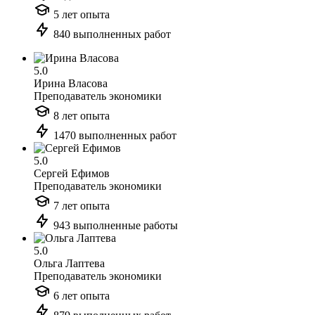
5 лет опыта
840 выполненных работ
5.0
Ирина Власова
Преподаватель экономики
8 лет опыта
1470 выполненных работ
5.0
Сергей Ефимов
Преподаватель экономики
7 лет опыта
943 выполненные работы
5.0
Ольга Лаптева
Преподаватель экономики
6 лет опыта