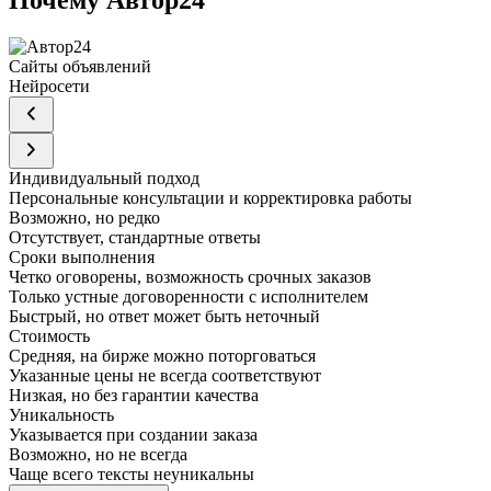
Почему Автор24
Сайты объявлений
Нейросети
Индивидуальный подход
Персональные консультации и корректировка работы
Возможно, но редко
Отсутствует, стандартные ответы
Сроки выполнения
Четко оговорены, возможность срочных заказов
Только устные договоренности с исполнителем
Быстрый, но ответ может быть неточный
Стоимость
Средняя, на бирже можно поторговаться
Указанные цены не всегда соответствуют
Низкая, но без гарантии качества
Уникальность
Указывается при создании заказа
Возможно, но не всегда
Чаще всего тексты неуникальны