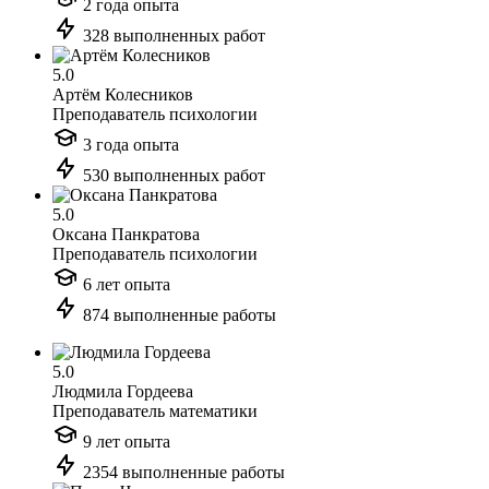
2 года опыта
328 выполненных работ
5.0
Артём Колесников
Преподаватель психологии
3 года опыта
530 выполненных работ
5.0
Оксана Панкратова
Преподаватель психологии
6 лет опыта
874 выполненные работы
5.0
Людмила Гордеева
Преподаватель математики
9 лет опыта
2354 выполненные работы