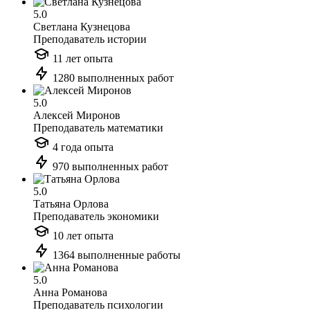
5.0
Светлана Кузнецова
Преподаватель истории
11 лет опыта
1280 выполненных работ
5.0
Алексей Миронов
Преподаватель математики
4 года опыта
970 выполненных работ
5.0
Татьяна Орлова
Преподаватель экономики
10 лет опыта
1364 выполненные работы
5.0
Анна Романова
Преподаватель психологии