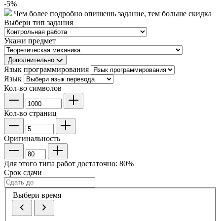
-
5
%
Чем более подробно опишешь задание, тем больше скидка
Выбери тип задания
Укажи предмет
Дополнительно
Язык программирования
Язык
Кол-во символов
Кол-во страниц
Оригинальность
Для этого типа работ достаточно:
80
%
Срок сдачи
Выбери время