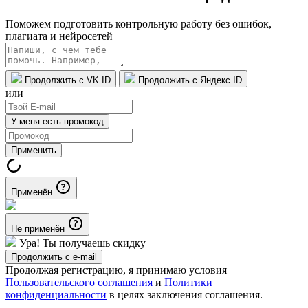
Поможем подготовить контрольную работу без ошибок,
плагиата и нейросетей
Продолжить с VK ID
Продолжить с Яндекс ID
или
У меня есть промокод
Применить
Применён
Не применён
Ура! Ты получаешь скидку
Продолжить с e-mail
Продолжая регистрацию, я принимаю условия
Пользовательского соглашения
и
Политики
конфиденциальности
в целях заключения соглашения.