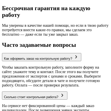
Бессрочная гарантия на каждую
работу
Мы уверены в качестве нашей помощи, но если в твою работу
потребуется внести какие-то правки, мы сделаем это
бесплатно — даже если ты уже закрыл заказ.
Часто задаваемые вопросы
Как оформить заказ на контрольную работу?
Чтобы заказать контрольную работу, заполните форму на
сайте: укажите тему и контакт. После этого вы получите
предложения от экспертов с ценами и сроками. Выберите
подходящего, обсудите детали в чате и получите готовую
работу. Оплата — после проверки результата.
Сколько стоит контрольная работа?
На сервисе нет фиксированной цены — каждый заказ
индивидуален. После размещения заявки эксперты