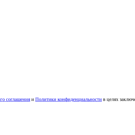
ого соглашения
и
Политики конфиденциальности
в целях заключ