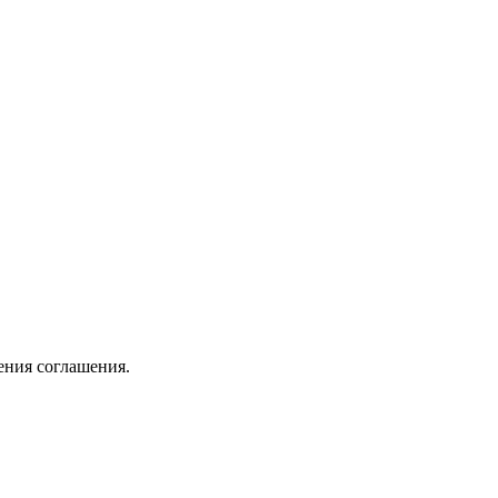
ения соглашения.