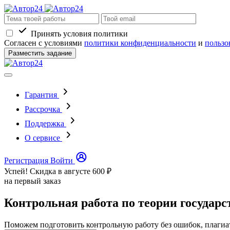
Принять условия политики
Согласен с условиями
политики конфиденциальности
и
пользо
Разместить задание
Гарантия
Рассрочка
Поддержка
О сервисе
Регистрация
Войти
Успей! Скидка в августе
600 ₽
на первый заказ
Контрольная работа по теории государ
Поможем подготовить контрольную работу без ошибок, плагиа