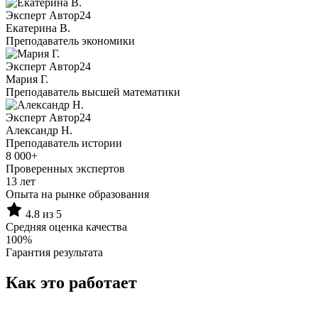
Эксперт Автор24
Екатерина B.
Преподаватель экономики
Эксперт Автор24
Мария Г.
Преподаватель высшей математики
Эксперт Автор24
Александр Н.
Преподаватель истории
8 000+
Проверенных экспертов
13 лет
Опыта на рынке образования
4.8 из 5
Средняя оценка качества
100%
Гарантия результата
Как это работает