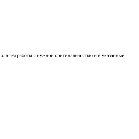
ыполняем работы с нужной оригинальностью и в указанные