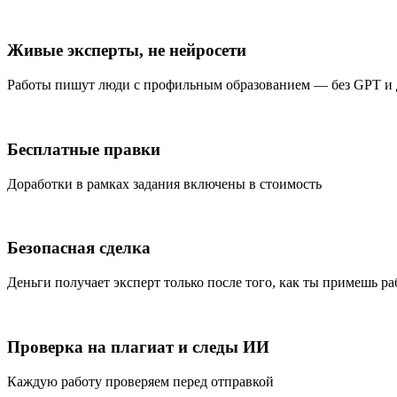
Живые эксперты, не нейросети
Работы пишут люди с профильным образованием — без GPT и
Бесплатные правки
Доработки в рамках задания включены в стоимость
Безопасная сделка
Деньги получает эксперт только после того, как ты примешь ра
Проверка на плагиат и следы ИИ
Каждую работу проверяем перед отправкой