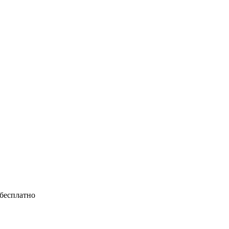
 бесплатно