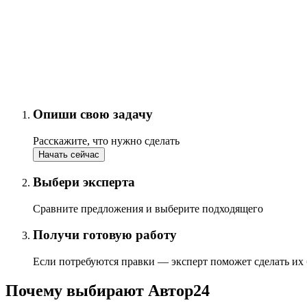
Опиши свою задачу
Расскажите, что нужно сделать
Начать сейчас
Выбери эксперта
Сравните предложения и выберите подходящего
Получи готовую работу
Если потребуются правки — эксперт поможет сделать их
Почему выбирают Автор24