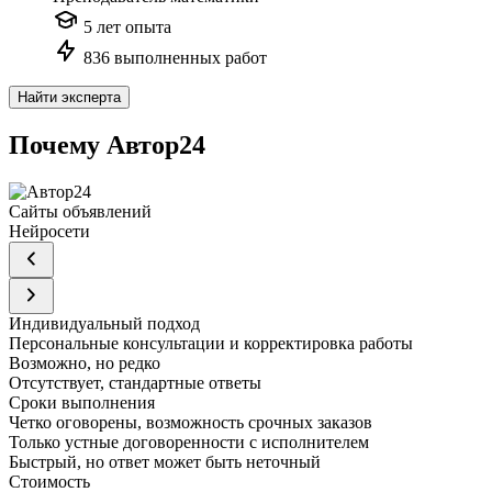
5 лет опыта
836 выполненных работ
Найти эксперта
Почему Автор24
Сайты объявлений
Нейросети
Индивидуальный подход
Персональные консультации и корректировка работы
Возможно, но редко
Отсутствует, стандартные ответы
Сроки выполнения
Четко оговорены, возможность срочных заказов
Только устные договоренности с исполнителем
Быстрый, но ответ может быть неточный
Стоимость