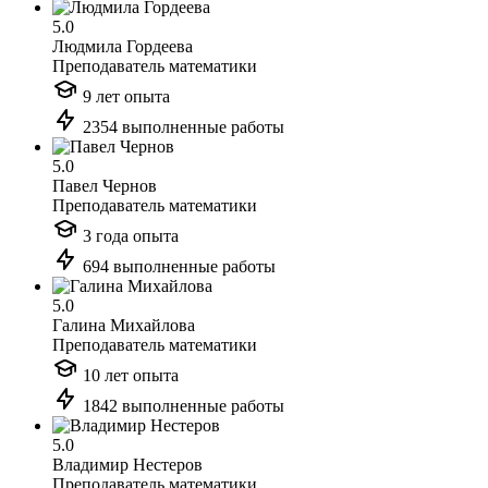
5.0
Людмила Гордеева
Преподаватель математики
9 лет опыта
2354 выполненные работы
5.0
Павел Чернов
Преподаватель математики
3 года опыта
694 выполненные работы
5.0
Галина Михайлова
Преподаватель математики
10 лет опыта
1842 выполненные работы
5.0
Владимир Нестеров
Преподаватель математики