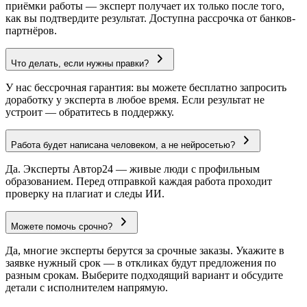
приёмки работы — эксперт получает их только после того,
как вы подтвердите результат. Доступна рассрочка от банков-
партнёров.
Что делать, если нужны правки?
У нас бессрочная гарантия: вы можете бесплатно запросить
доработку у эксперта в любое время. Если результат не
устроит — обратитесь в поддержку.
Работа будет написана человеком, а не нейросетью?
Да. Эксперты Автор24 — живые люди с профильным
образованием. Перед отправкой каждая работа проходит
проверку на плагиат и следы ИИ.
Можете помочь срочно?
Да, многие эксперты берутся за срочные заказы. Укажите в
заявке нужный срок — в откликах будут предложения по
разным срокам. Выберите подходящий вариант и обсудите
детали с исполнителем напрямую.