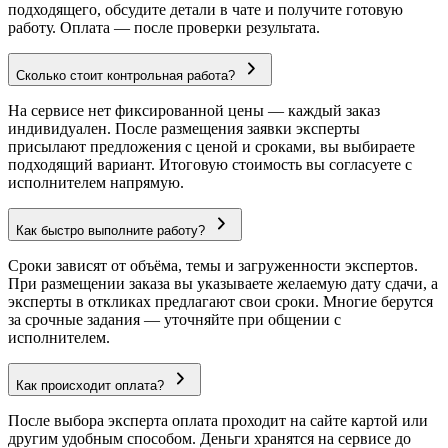
подходящего, обсудите детали в чате и получите готовую
работу. Оплата — после проверки результата.
Сколько стоит контрольная работа?
На сервисе нет фиксированной цены — каждый заказ
индивидуален. После размещения заявки эксперты
присылают предложения с ценой и сроками, вы выбираете
подходящий вариант. Итоговую стоимость вы согласуете с
исполнителем напрямую.
Как быстро выполните работу?
Сроки зависят от объёма, темы и загруженности экспертов.
При размещении заказа вы указываете желаемую дату сдачи, а
эксперты в откликах предлагают свои сроки. Многие берутся
за срочные задания — уточняйте при общении с
исполнителем.
Как происходит оплата?
После выбора эксперта оплата проходит на сайте картой или
другим удобным способом. Деньги хранятся на сервисе до