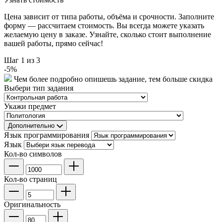
Цена зависит от типа работы, объёма и срочности. Заполните
форму — рассчитаем стоимость. Вы всегда можете указать
желаемую цену в заказе. Узнайте, сколько стоит выполнение
вашей работы, прямо сейчас!
Шаг
1
из 3
-
5
%
Чем более подробно опишешь задание, тем больше скидка
Выбери тип задания
Укажи предмет
Дополнительно
Язык программирования
Язык
Кол-во символов
Кол-во страниц
Оригинальность