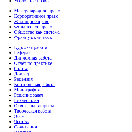
Уголовное право
Международное право
Корпоративное право
Жилищное право
Финансовое право
Общество как система
Французский язык
Курсовая работа
Реферат
Дипломная работа
Отчёт по практике
Статья
Доклад
Рецензия
Контрольная работа
Монография
Решение задач
Бизнес-план
Ответы на вопросы
Творческая работа
Эссе
Чертёж
Сочинения