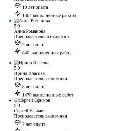
10 лет опыта
1364 выполненные работы
5.0
Анна Романова
Преподаватель психологии
5 лет опыта
840 выполненных работ
5.0
Ирина Власова
Преподаватель экономики
8 лет опыта
1470 выполненных работ
5.0
Сергей Ефимов
Преподаватель экономики
7 лет опыта