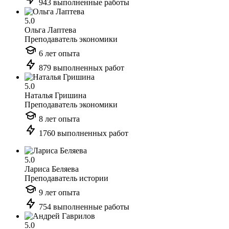
943 выполненные работы
5.0
Ольга Лаптева
Преподаватель экономики
6 лет опыта
879 выполненных работ
5.0
Наталья Гришина
Преподаватель экономики
8 лет опыта
1760 выполненных работ
5.0
Лариса Беляева
Преподаватель истории
9 лет опыта
754 выполненные работы
5.0