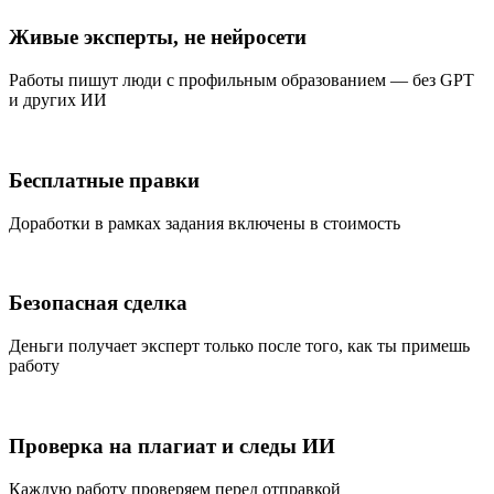
Живые эксперты, не нейросети
Работы пишут люди с профильным образованием — без GPT
и других ИИ
Бесплатные правки
Доработки в рамках задания включены в стоимость
Безопасная сделка
Деньги получает эксперт только после того, как ты примешь
работу
Проверка на плагиат и следы ИИ
Каждую работу проверяем перед отправкой