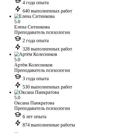
4 года опыта
640 выполненных работ
5.0
Елена Ситникова
Преподаватель психологии
2 года опыта
328 выполненных работ
5.0
Артём Колесников
Преподаватель психологии
3 года опыта
530 выполненных работ
5.0
Оксана Панкратова
Преподаватель психологии
6 лет опыта
874 выполненные работы