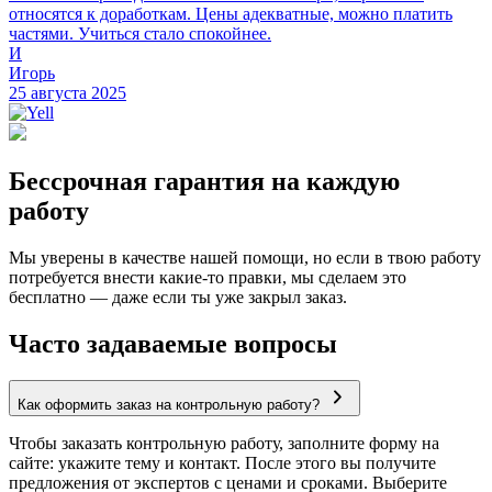
относятся к доработкам. Цены адекватные, можно платить
частями. Учиться стало спокойнее.
И
Игорь
25 августа 2025
Бессрочная гарантия на каждую
работу
Мы уверены в качестве нашей помощи, но если в твою работу
потребуется внести какие-то правки, мы сделаем это
бесплатно — даже если ты уже закрыл заказ.
Часто задаваемые вопросы
Как оформить заказ на контрольную работу?
Чтобы заказать контрольную работу, заполните форму на
сайте: укажите тему и контакт. После этого вы получите
предложения от экспертов с ценами и сроками. Выберите