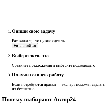
Опиши свою задачу
Расскажите, что нужно сделать
Начать сейчас
Выбери эксперта
Сравните предложения и выберите подходящего
Получи готовую работу
Если потребуются правки — эксперт поможет сделать
их бесплатно
Почему выбирают Автор24