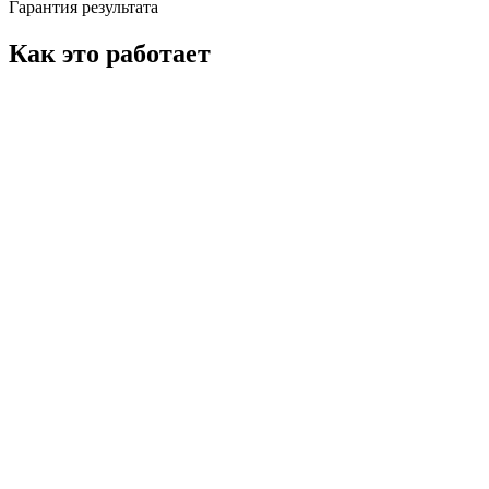
Гарантия результата
Как это работает