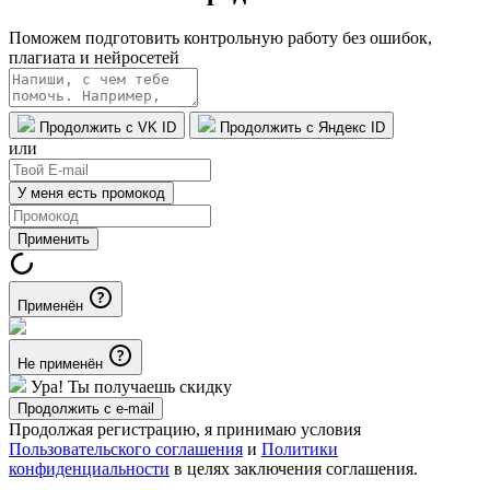
Поможем подготовить контрольную работу без ошибок,
плагиата и нейросетей
Продолжить с VK ID
Продолжить с Яндекс ID
или
У меня есть промокод
Применить
Применён
Не применён
Ура! Ты получаешь скидку
Продолжить с e-mail
Продолжая регистрацию, я принимаю условия
Пользовательского соглашения
и
Политики
конфиденциальности
в целях заключения соглашения.