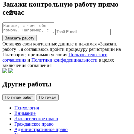
Закажи контрольную работу прямо
сейчас
Заказать работу
Оставляя свои контактные данные и нажимая «Заказать
работу», я соглашаюсь пройти процедуру регистрации на
Платформе, принимаю условия
Пользовательского
соглашения
и
Политики конфиденциальности
в целях
заключения соглашения.
Другие работы
По типам работ
По темам
Психология
Внимание
Экологическое право
Гражданское право
Административное право