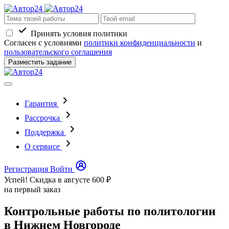
Принять условия политики
Согласен с условиями
политики конфиденциальности
и
пользовательского соглашения
Разместить задание
Гарантия
Рассрочка
Поддержка
О сервисе
Регистрация
Войти
Успей! Скидка в августе
600 ₽
на первый заказ
Контрольные работы по политологии
в Нижнем Новгороде