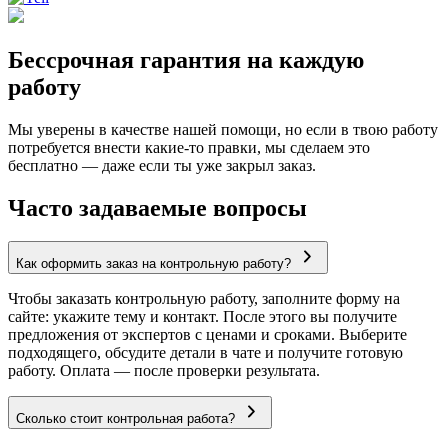
Бессрочная гарантия на каждую
работу
Мы уверены в качестве нашей помощи, но если в твою работу
потребуется внести какие-то правки, мы сделаем это
бесплатно — даже если ты уже закрыл заказ.
Часто задаваемые вопросы
Как оформить заказ на контрольную работу?
Чтобы заказать контрольную работу, заполните форму на
сайте: укажите тему и контакт. После этого вы получите
предложения от экспертов с ценами и сроками. Выберите
подходящего, обсудите детали в чате и получите готовую
работу. Оплата — после проверки результата.
Сколько стоит контрольная работа?