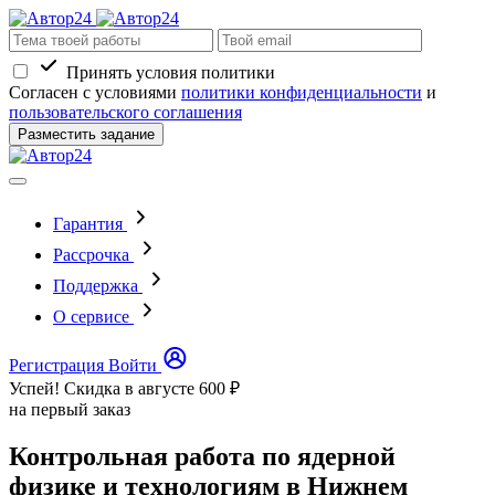
Принять условия политики
Согласен с условиями
политики конфиденциальности
и
пользовательского соглашения
Разместить задание
Гарантия
Рассрочка
Поддержка
О сервисе
Регистрация
Войти
Успей! Скидка в августе
600 ₽
на первый заказ
Контрольная работа по ядерной
физике и технологиям в Нижнем