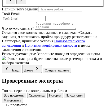
Напиши тему задания
Твой Email
Что нужно сделать?
Оставляя свои контактные данные и нажимая «Создать
задание», я соглашаюсь пройти процедуру регистрации на
Платформе, принимаю условия
Пользовательского
соглашения
и
Политики конфиденциальности
в целях
заключения соглашения.
Рекомендуемая цена:
Заполните поля для определения цены
Финальная цена будет известна после размещения заказа и
выбора эксперта.
Назад
Далее
Создать задание
Проверенные эксперты
Топ экспертов по контрольным работам
Все предметы
Экономика
История
Психология
Математика
+112 предметов