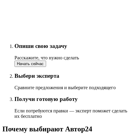
Опиши свою задачу
Расскажите, что нужно сделать
Начать сейчас
Выбери эксперта
Сравните предложения и выберите подходящего
Получи готовую работу
Если потребуются правки — эксперт поможет сделать
их бесплатно
Почему выбирают Автор24