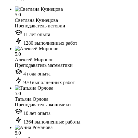
5.0
Светлана Кузнецова
Преподаватель истории
11 лет опыта
1280 выполненных работ
5.0
Алексей Миронов
Преподаватель математики
4 года опыта
970 выполненных работ
5.0
Татьяна Орлова
Преподаватель экономики
10 лет опыта
1364 выполненные работы
5.0