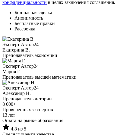
конфиденциальности
в целях заключения соглашения.
Безопасная сделка
Анонимность
Бесплатные правки
Рассрочка
Эксперт Автор24
Екатерина B.
Преподаватель экономики
Эксперт Автор24
Мария Г.
Преподаватель высшей математики
Эксперт Автор24
Александр Н.
Преподаватель истории
8 000+
Проверенных экспертов
13 лет
Опыта на рынке образования
4.8 из 5
Средняя оценка качества