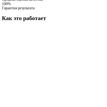
100%
Гарантия результата
Как это работает