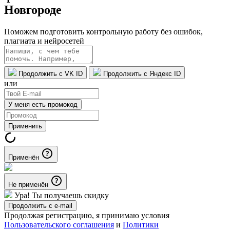
Новгороде
Поможем подготовить контрольную работу без ошибок,
плагиата и нейросетей
Продолжить с VK ID
Продолжить с Яндекс ID
или
У меня есть промокод
Применить
Применён
Не применён
Ура! Ты получаешь скидку
Продолжить с e-mail
Продолжая регистрацию, я принимаю условия
Пользовательского соглашения
и
Политики