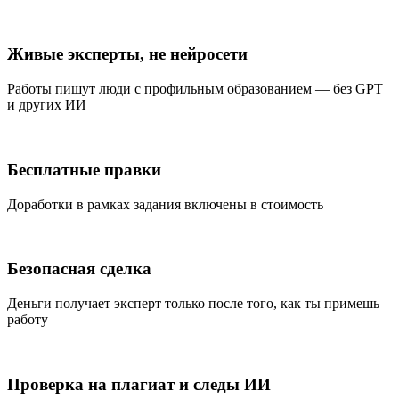
Живые эксперты, не нейросети
Работы пишут люди с профильным образованием — без GPT
и других ИИ
Бесплатные правки
Доработки в рамках задания включены в стоимость
Безопасная сделка
Деньги получает эксперт только после того, как ты примешь
работу
Проверка на плагиат и следы ИИ