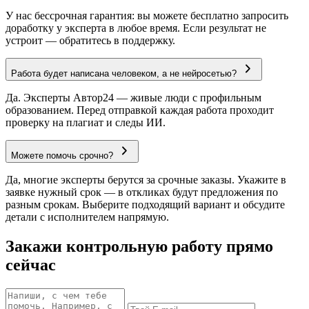
У нас бессрочная гарантия: вы можете бесплатно запросить
доработку у эксперта в любое время. Если результат не
устроит — обратитесь в поддержку.
Работа будет написана человеком, а не нейросетью?
Да. Эксперты Автор24 — живые люди с профильным
образованием. Перед отправкой каждая работа проходит
проверку на плагиат и следы ИИ.
Можете помочь срочно?
Да, многие эксперты берутся за срочные заказы. Укажите в
заявке нужный срок — в откликах будут предложения по
разным срокам. Выберите подходящий вариант и обсудите
детали с исполнителем напрямую.
Закажи контрольную работу прямо
сейчас