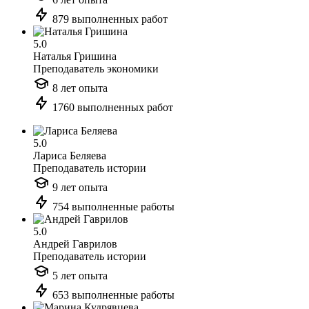
879 выполненных работ
5.0
Наталья Гришина
Преподаватель экономики
8 лет опыта
1760 выполненных работ
5.0
Лариса Беляева
Преподаватель истории
9 лет опыта
754 выполненные работы
5.0
Андрей Гаврилов
Преподаватель истории
5 лет опыта
653 выполненные работы