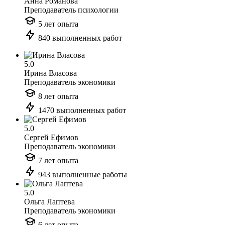
Анна Романова
Преподаватель психологии
5 лет опыта
840 выполненных работ
5.0
Ирина Власова
Преподаватель экономики
8 лет опыта
1470 выполненных работ
5.0
Сергей Ефимов
Преподаватель экономики
7 лет опыта
943 выполненные работы
5.0
Ольга Лаптева
Преподаватель экономики
6 лет опыта