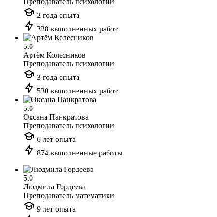
Преподаватель психологии
2 года опыта
328 выполненных работ
5.0
Артём Колесников
Преподаватель психологии
3 года опыта
530 выполненных работ
5.0
Оксана Панкратова
Преподаватель психологии
6 лет опыта
874 выполненные работы
5.0
Людмила Гордеева
Преподаватель математики
9 лет опыта