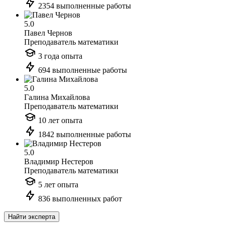
2354 выполненные работы
5.0
Павел Чернов
Преподаватель математики
3 года опыта
694 выполненные работы
5.0
Галина Михайлова
Преподаватель математики
10 лет опыта
1842 выполненные работы
5.0
Владимир Нестеров
Преподаватель математики
5 лет опыта
836 выполненных работ
Найти эксперта