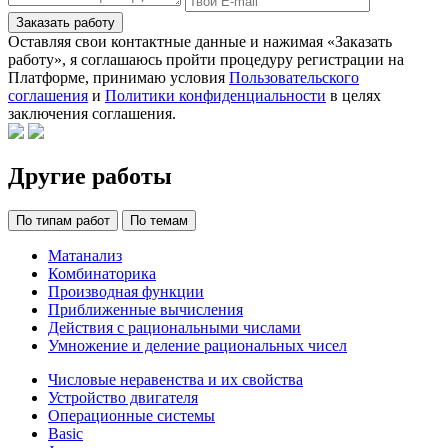
Заказать работу
Оставляя свои контактные данные и нажимая «Заказать
работу», я соглашаюсь пройти процедуру регистрации на
Платформе, принимаю условия
Пользовательского
соглашения
и
Политики конфиденциальности
в целях
заключения соглашения.
Другие работы
По типам работ
По темам
Матанализ
Комбинаторика
Производная функции
Приближенные вычисления
Действия с рациональными числами
Умножение и деление рациональных чисел
Числовые неравенства и их свойства
Устройство двигателя
Операционные системы
Basic