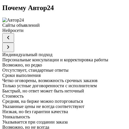
Почему Автор24
Сайты объявлений
Нейросети
Индивидуальный подход
Персональные консультации и корректировка работы
Возможно, но редко
Отсутствует, стандартные ответы
Сроки выполнения
Четко оговорены, возможность срочных заказов
Только устные договоренности с исполнителем
Быстрый, но ответ может быть неточный
Стоимость
Средняя, на бирже можно поторговаться
Указанные цены не всегда соответствуют
Низкая, но без гарантии качества
Уникальность
Указывается при создании заказа
Возможно, но не всегда