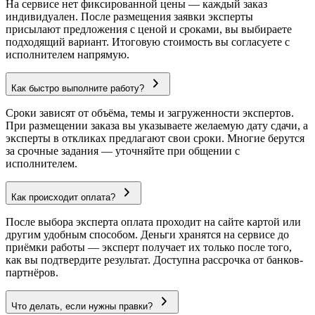
На сервисе нет фиксированной цены — каждый заказ
индивидуален. После размещения заявки эксперты
присылают предложения с ценой и сроками, вы выбираете
подходящий вариант. Итоговую стоимость вы согласуете с
исполнителем напрямую.
Как быстро выполните работу?
Сроки зависят от объёма, темы и загруженности экспертов.
При размещении заказа вы указываете желаемую дату сдачи, а
эксперты в откликах предлагают свои сроки. Многие берутся
за срочные задания — уточняйте при общении с
исполнителем.
Как происходит оплата?
После выбора эксперта оплата проходит на сайте картой или
другим удобным способом. Деньги хранятся на сервисе до
приёмки работы — эксперт получает их только после того,
как вы подтвердите результат. Доступна рассрочка от банков-
партнёров.
Что делать, если нужны правки?