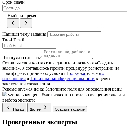
Срок сдачи
Выбери время
Напиши тему задания
Твой Email
Что нужно сделать?
Оставляя свои контактные данные и нажимая «Создать
задание», я соглашаюсь пройти процедуру регистрации на
Платформе, принимаю условия
Пользовательского
соглашения
и
Политики конфиденциальности
в целях
заключения соглашения.
Рекомендуемая цена:
Заполните поля для определения цены
Финальная цена будет известна после размещения заказа и
выбора эксперта.
Назад
Далее
Создать задание
Проверенные эксперты