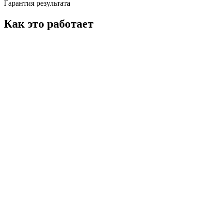
Гарантия результата
Как это работает