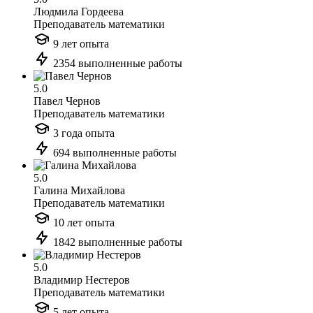
Людмила Гордеева
Преподаватель математики
9 лет опыта
2354 выполненные работы
5.0
Павел Чернов
Преподаватель математики
3 года опыта
694 выполненные работы
5.0
Галина Михайлова
Преподаватель математики
10 лет опыта
1842 выполненные работы
5.0
Владимир Нестеров
Преподаватель математики
5 лет опыта