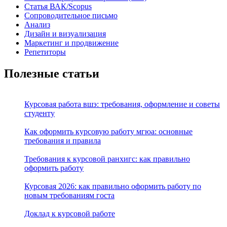
Статья ВАК/Scopus
Сопроводительное письмо
Анализ
Дизайн и визуализация
Маркетинг и продвижение
Репетиторы
Полезные статьи
Курсовая работа вшэ: требования, оформление и советы
студенту
Как оформить курсовую работу мгюа: основные
требования и правила
Требования к курсовой ранхигс: как правильно
оформить работу
Курсовая 2026: как правильно оформить работу по
новым требованиям госта
Доклад к курсовой работе