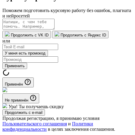
Поможем подготовить курсовую работу без ошибок, плагиата
и нейросетей
Продолжить с VK ID
Продолжить с Яндекс ID
или
У меня есть промокод
Применить
Применён
Не применён
Ура! Ты получаешь скидку
Продолжить с e-mail
Продолжая регистрацию, я принимаю условия
Пользовательского соглашения
и
Политики
конфиденциальности
в целях заключения соглашения.