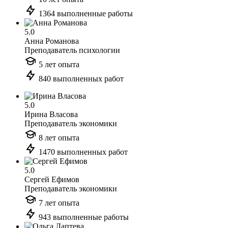
1364 выполненные работы
5.0
Анна Романова
Преподаватель психологии
5 лет опыта
840 выполненных работ
5.0
Ирина Власова
Преподаватель экономики
8 лет опыта
1470 выполненных работ
5.0
Сергей Ефимов
Преподаватель экономики
7 лет опыта
943 выполненные работы