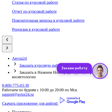
Статья по курсовой работе
Отчет по курсовой работе
Пояснительная записка в курсовой работе
Рецензия в курсовой работе
Автор24
Заказать курсовую работу
Заказать в Нижнем Новгороде курсовую работу по
косметологии
8-800-775-03-30
Работаем по будням с 10:00 до 20:00 по Мск
support@avtor24.ru
Скачать приложение для android
Поддержка