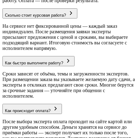
работу. Оплата — после проверки результата.
Сколько стоит курсовая работа?
На сервисе нет фиксированной цены — каждый заказ
индивидуален. После размещения заявки эксперты
присылают предложения с ценой и сроками, вы выбираете
подходящий вариант. Итоговую стоимость вы согласуете с
исполнителем напрямую.
Как быстро выполните работу?
Сроки зависят от объёма, темы и загруженности экспертов.
При размещении заказа вы указываете желаемую дату сдачи, а
эксперты в откликах предлагают свои сроки. Многие берутся
за срочные задания — уточняйте при общении с
исполнителем.
Как происходит оплата?
После выбора эксперта оплата проходит на сайте картой или
другим удобным способом. Деньги хранятся на сервисе до
приёмки работы — эксперт получает их только после того,