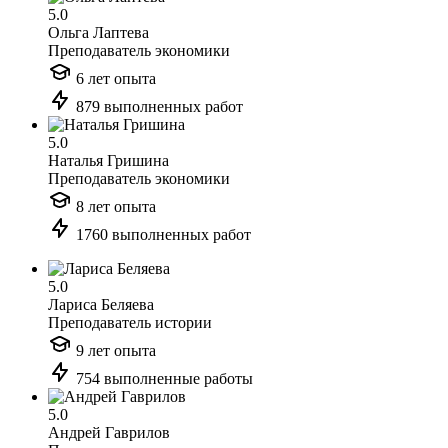
5.0
Ольга Лаптева
Преподаватель экономики
6 лет опыта
879 выполненных работ
5.0
Наталья Гришина
Преподаватель экономики
8 лет опыта
1760 выполненных работ
5.0
Лариса Беляева
Преподаватель истории
9 лет опыта
754 выполненные работы
5.0
Андрей Гаврилов