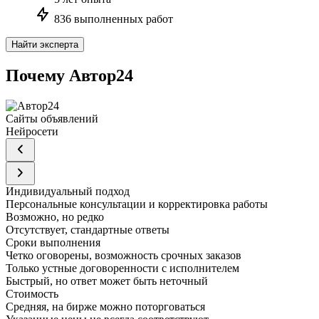
836 выполненных работ
Найти эксперта
Почему Автор24
Сайты объявлений
Нейросети
Индивидуальный подход
Персональные консультации и корректировка работы
Возможно, но редко
Отсутствует, стандартные ответы
Сроки выполнения
Четко оговорены, возможность срочных заказов
Только устные договоренности с исполнителем
Быстрый, но ответ может быть неточный
Стоимость
Средняя, на бирже можно поторговаться