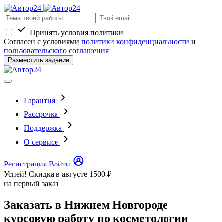
Принять условия политики
Согласен с условиями
политики конфиденциальности
и
пользовательского соглашения
Разместить задание
Гарантия
Рассрочка
Поддержка
О сервисе
Регистрация
Войти
Успей! Скидка в августе
1500 ₽
на первый заказ
Заказать в Нижнем Новгороде
курсовую работу по косметологии