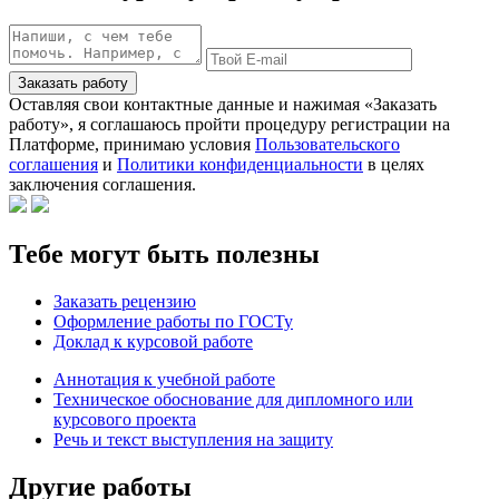
Заказать работу
Оставляя свои контактные данные и нажимая «Заказать
работу», я соглашаюсь пройти процедуру регистрации на
Платформе, принимаю условия
Пользовательского
соглашения
и
Политики конфиденциальности
в целях
заключения соглашения.
Тебе могут быть полезны
Заказать рецензию
Оформление работы по ГОСТу
Доклад к курсовой работе
Аннотация к учебной работе
Техническое обоснование для дипломного или
курсового проекта
Речь и текст выступления на защиту
Другие работы