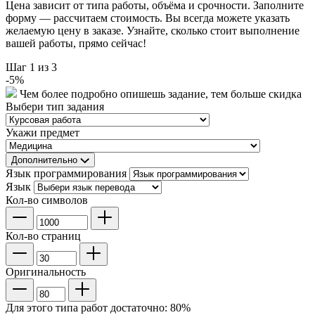
Цена зависит от типа работы, объёма и срочности. Заполните
форму — рассчитаем стоимость. Вы всегда можете указать
желаемую цену в заказе. Узнайте, сколько стоит выполнение
вашей работы, прямо сейчас!
Шаг
1
из 3
-
5
%
Чем более подробно опишешь задание, тем больше скидка
Выбери тип задания
Укажи предмет
Дополнительно
Язык программирования
Язык
Кол-во символов
Кол-во страниц
Оригинальность
Для этого типа работ достаточно:
80
%