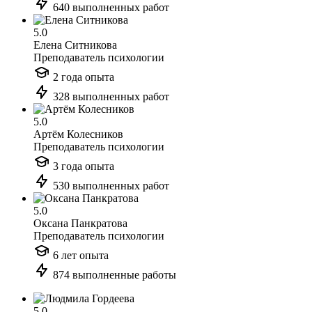
640 выполненных работ
5.0
Елена Ситникова
Преподаватель психологии
2 года опыта
328 выполненных работ
5.0
Артём Колесников
Преподаватель психологии
3 года опыта
530 выполненных работ
5.0
Оксана Панкратова
Преподаватель психологии
6 лет опыта
874 выполненные работы
5.0