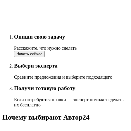
Опиши свою задачу
Расскажите, что нужно сделать
Начать сейчас
Выбери эксперта
Сравните предложения и выберите подходящего
Получи готовую работу
Если потребуются правки — эксперт поможет сделать
их бесплатно
Почему выбирают Автор24