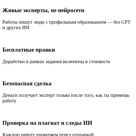
Живые эксперты, не нейросети
Работы пишут люди с профильным образованием — без GPT
и других ИИ
Бесплатные правки
Доработки в рамках задания включены в стоимость
Безопасная сделка
Деньги получает эксперт только после того, как ты примешь
работу
Проверка на плагиат и следы ИИ
Каждую работу проверяем перед отправкой