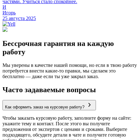
частями. Учиться стало спокойнее.
И
Игорь
25 августа 2025
Бессрочная гарантия на каждую
работу
Мы уверены в качестве нашей помощи, но если в твою работу
потребуется внести какие-то правки, мы сделаем это
бесплатно — даже если ты уже закрыл заказ.
Часто задаваемые вопросы
Как оформить заказ на курсовую работу?
Чтобы заказать курсовую работу, заполните форму на сайте:
укажите тему и контакт. После этого вы получите
предложения от экспертов с ценами и сроками. Выберите
подходящего, обсудите детали в чате и получите готовую