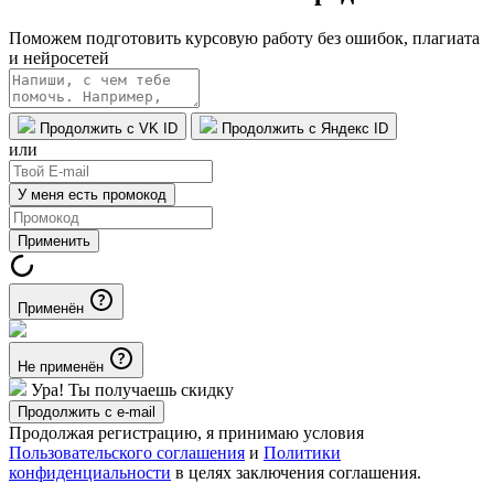
Поможем подготовить курсовую работу без ошибок, плагиата
и нейросетей
Продолжить с VK ID
Продолжить с Яндекс ID
или
У меня есть промокод
Применить
Применён
Не применён
Ура! Ты получаешь скидку
Продолжить с e-mail
Продолжая регистрацию, я принимаю условия
Пользовательского соглашения
и
Политики
конфиденциальности
в целях заключения соглашения.