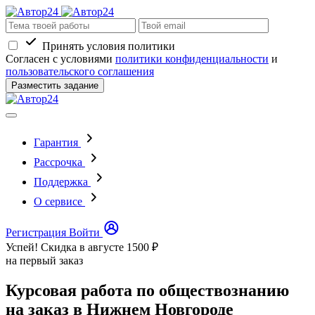
Принять условия политики
Согласен с условиями
политики конфиденциальности
и
пользовательского соглашения
Разместить задание
Гарантия
Рассрочка
Поддержка
О сервисе
Регистрация
Войти
Успей! Скидка в августе
1500 ₽
на первый заказ
Курсовая работа по обществознанию
на заказ в Нижнем Новгороде