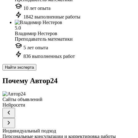
10 лет опыта
1842 выполненные работы
5.0
Владимир Нестеров
Преподаватель математики
5 лет опыта
836 выполненных работ
Найти эксперта
Почему Автор24
Сайты объявлений
Нейросети
Индивидуальный подход
Персональные консультации и корректировка работы