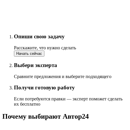
Опиши свою задачу
Расскажите, что нужно сделать
Начать сейчас
Выбери эксперта
Сравните предложения и выберите подходящего
Получи готовую работу
Если потребуются правки — эксперт поможет сделать
их бесплатно
Почему выбирают Автор24