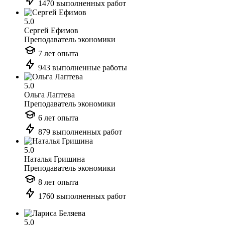
1470 выполненных работ
5.0
Сергей Ефимов
Преподаватель экономики
7 лет опыта
943 выполненные работы
5.0
Ольга Лаптева
Преподаватель экономики
6 лет опыта
879 выполненных работ
5.0
Наталья Гришина
Преподаватель экономики
8 лет опыта
1760 выполненных работ
5.0