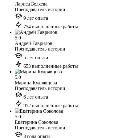
Лариса Беляева
Преподаватель истории
9 лет опыта
754 выполненные работы
5.0
Андрей Гаврилов
Преподаватель истории
5 лет опыта
653 выполненные работы
5.0
Марина Кудрявцева
Преподаватель истории
6 лет опыта
952 выполненные работы
5.0
Екатерина Соколова
Преподаватель истории
3 года опыта