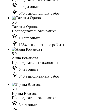
4 года опыта
970 выполненных работ
5.0
Татьяна Орлова
Преподаватель экономики
10 лет опыта
1364 выполненные работы
5.0
Анна Романова
Преподаватель психологии
5 лет опыта
840 выполненных работ
5.0
Ирина Власова
Преподаватель экономики
8 лет опыта