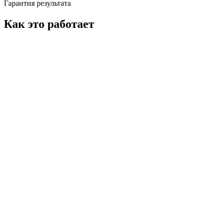
Гарантия результата
Как это работает