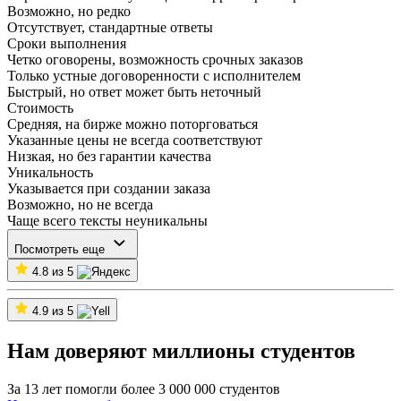
Возможно, но редко
Отсутствует, стандартные ответы
Сроки выполнения
Четко оговорены, возможность срочных заказов
Только устные договоренности с исполнителем
Быстрый, но ответ может быть неточный
Стоимость
Средняя, на бирже можно поторговаться
Указанные цены не всегда соответствуют
Низкая, но без гарантии качества
Уникальность
Указывается при создании заказа
Возможно, но не всегда
Чаще всего тексты неуникальны
Посмотреть еще
4.8 из 5
4.9 из 5
Нам доверяют миллионы студентов
За 13 лет помогли более 3 000 000 студентов