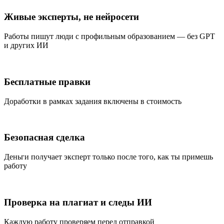
Живые эксперты, не нейросети
Работы пишут люди с профильным образованием — без GPT
и других ИИ
Бесплатные правки
Доработки в рамках задания включены в стоимость
Безопасная сделка
Деньги получает эксперт только после того, как ты примешь
работу
Проверка на плагиат и следы ИИ
Каждую работу проверяем перед отправкой