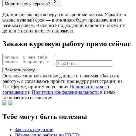
Можете помочь срочно?
Да, многие эксперты берутся за срочные заказы. Укажите в
заявке нужный срок — в откликах будут предложения по
разным срокам. Выберите подходящий вариант и обсудите
детали с исполнителем напрямую.
Закажи курсовую работу прямо сейчас
Заказать работу
Оставляя свои контактные данные и нажимая «Заказать
работу», я соглашаюсь пройти процедуру регистрации на
Платформе, принимаю условия
Пользовательского
соглашения
и
Политики конфиденциальности
в целях
заключения соглашения.
Тебе могут быть полезны
Заказать рецензию
Оформление работы по ГОСТу