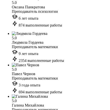
5.0
Оксана Панкратова
Преподаватель психологии
6 лет опыта
874 выполненные работы
5.0
Людмила Гордеева
Преподаватель математики
9 лет опыта
2354 выполненные работы
5.0
Павел Чернов
Преподаватель математики
3 года опыта
694 выполненные работы
5.0
Галина Михайлова
Преподаватель математики