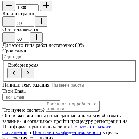
Кол-во страниц
Оригинальность
Для этого типа работ достаточно:
80
%
Срок сдачи
Выбери время
Напиши тему задания
Твой Email
Что нужно сделать?
Оставляя свои контактные данные и нажимая «Создать
задание», я соглашаюсь пройти процедуру регистрации на
Платформе, принимаю условия
Пользовательского
соглашения
и
Политики конфиденциальности
в целях
заключения соглашения.