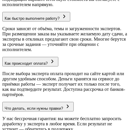
исполнителем напрямую.
Как быстро выполните работу?
Сроки зависят от объёма, темы и загруженности экспертов.
При размещении заказа вы указываете желаемую дату сдачи, а
эксперты в откликах предлагают свои сроки. Многие берутся
за срочные задания — уточняйте при общении с
исполнителем.
Как происходит оплата?
После выбора эксперта оплата проходит на сайте картой или
другим удобным способом. Деньги хранятся на сервисе до
приёмки работы — эксперт получает их только после того,
как вы подтвердите результат. Доступна рассрочка от банков-
партнёров.
Что делать, если нужны правки?
У нас бессрочная гарантия: вы можете бесплатно запросить
доработку у эксперта в любое время. Если результат не
устроит — обратитесь в поддержку.