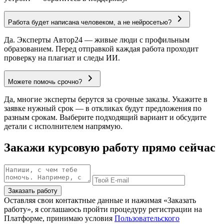
Работа будет написана человеком, а не нейросетью?
Да. Эксперты Автор24 — живые люди с профильным
образованием. Перед отправкой каждая работа проходит
проверку на плагиат и следы ИИ.
Можете помочь срочно?
Да, многие эксперты берутся за срочные заказы. Укажите в
заявке нужный срок — в откликах будут предложения по
разным срокам. Выберите подходящий вариант и обсудите
детали с исполнителем напрямую.
Закажи курсовую работу прямо сейчас
Заказать работу
Оставляя свои контактные данные и нажимая «Заказать
работу», я соглашаюсь пройти процедуру регистрации на
Платформе, принимаю условия
Пользовательского