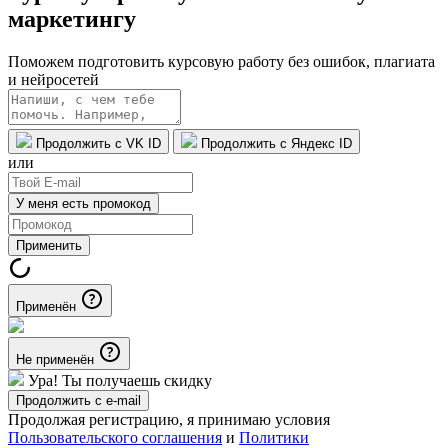
маркетингу
Поможем подготовить курсовую работу без ошибок, плагиата
и нейросетей
Продолжить с VK ID
Продолжить с Яндекс ID
или
У меня есть промокод
Применить
Применён
Не применён
Ура! Ты получаешь скидку
Продолжить с e-mail
Продолжая регистрацию, я принимаю условия
Пользовательского соглашения
и
Политики