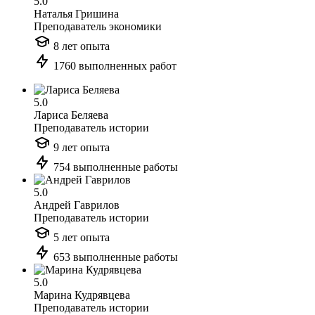
5.0
Наталья Гришина
Преподаватель экономики
8 лет опыта
1760 выполненных работ
5.0
Лариса Беляева
Преподаватель истории
9 лет опыта
754 выполненные работы
5.0
Андрей Гаврилов
Преподаватель истории
5 лет опыта
653 выполненные работы
5.0
Марина Кудрявцева
Преподаватель истории