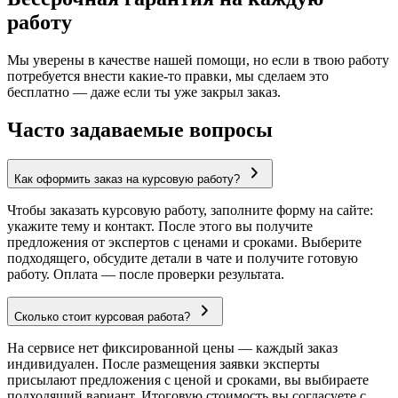
работу
Мы уверены в качестве нашей помощи, но если в твою работу
потребуется внести какие-то правки, мы сделаем это
бесплатно — даже если ты уже закрыл заказ.
Часто задаваемые вопросы
Как оформить заказ на курсовую работу?
Чтобы заказать курсовую работу, заполните форму на сайте:
укажите тему и контакт. После этого вы получите
предложения от экспертов с ценами и сроками. Выберите
подходящего, обсудите детали в чате и получите готовую
работу. Оплата — после проверки результата.
Сколько стоит курсовая работа?
На сервисе нет фиксированной цены — каждый заказ
индивидуален. После размещения заявки эксперты
присылают предложения с ценой и сроками, вы выбираете
подходящий вариант. Итоговую стоимость вы согласуете с