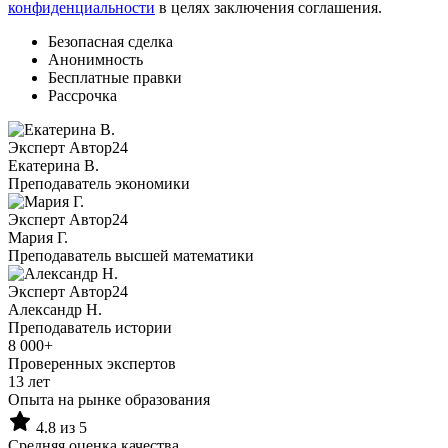
конфиденциальности
в целях заключения соглашения.
Безопасная сделка
Анонимность
Бесплатные правки
Рассрочка
Эксперт Автор24
Екатерина B.
Преподаватель экономики
Эксперт Автор24
Мария Г.
Преподаватель высшей математики
Эксперт Автор24
Александр Н.
Преподаватель истории
8 000+
Проверенных экспертов
13 лет
Опыта на рынке образования
4.8 из 5
Средняя оценка качества