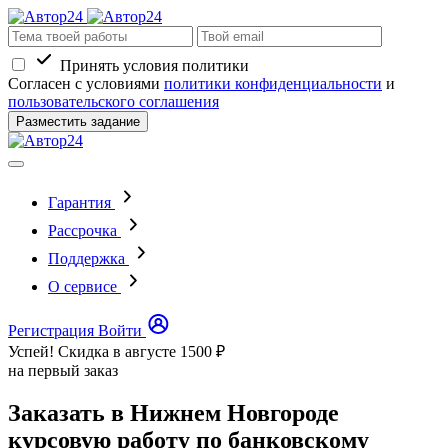
Принять условия политики
Согласен с условиями
политики конфиденциальности
и
пользовательского соглашения
Разместить задание
Гарантия
Рассрочка
Поддержка
О сервисе
Регистрация
Войти
Успей! Скидка в августе
1500 ₽
на первый заказ
Заказать в Нижнем Новгороде
курсовую работу по банковскому