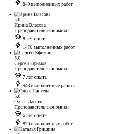
840 выполненных работ
5.0
Ирина Власова
Преподаватель экономики
8 лет опыта
1470 выполненных работ
5.0
Сергей Ефимов
Преподаватель экономики
7 лет опыта
943 выполненные работы
5.0
Ольга Лаптева
Преподаватель экономики
6 лет опыта
879 выполненных работ