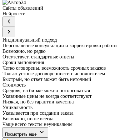
Сайты объявлений
Нейросети
Индивидуальный подход
Персональные консультации и корректировка работы
Возможно, но редко
Отсутствует, стандартные ответы
Сроки выполнения
Четко оговорены, возможность срочных заказов
Только устные договоренности с исполнителем
Быстрый, но ответ может быть неточный
Стоимость
Средняя, на бирже можно поторговаться
Указанные цены не всегда соответствуют
Низкая, но без гарантии качества
Уникальность
Указывается при создании заказа
Возможно, но не всегда
Чаще всего тексты неуникальны
Посмотреть еще