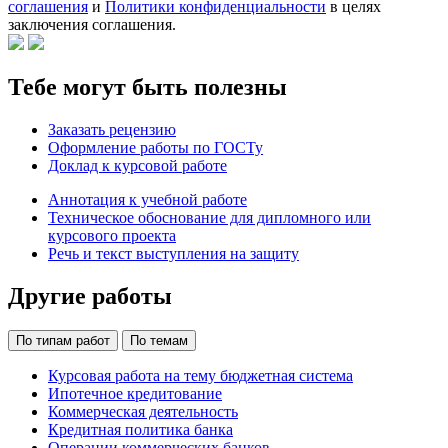
соглашения
и
Политики конфиденциальности
в целях
заключения соглашения.
Тебе могут быть полезны
Заказать рецензию
Оформление работы по ГОСТу
Доклад к курсовой работе
Аннотация к учебной работе
Техническое обоснование для дипломного или
курсового проекта
Речь и текст выступления на защиту
Другие работы
По типам работ
По темам
Курсовая работа на тему бюджетная система
Ипотечное кредитование
Коммерческая деятельность
Кредитная политика банка
Операции коммерческих банков