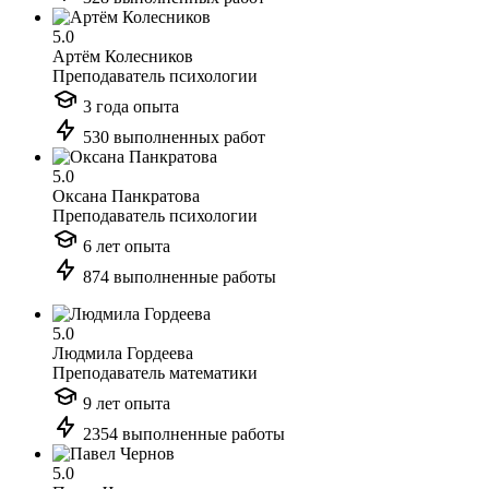
5.0
Артём Колесников
Преподаватель психологии
3 года опыта
530 выполненных работ
5.0
Оксана Панкратова
Преподаватель психологии
6 лет опыта
874 выполненные работы
5.0
Людмила Гордеева
Преподаватель математики
9 лет опыта
2354 выполненные работы
5.0