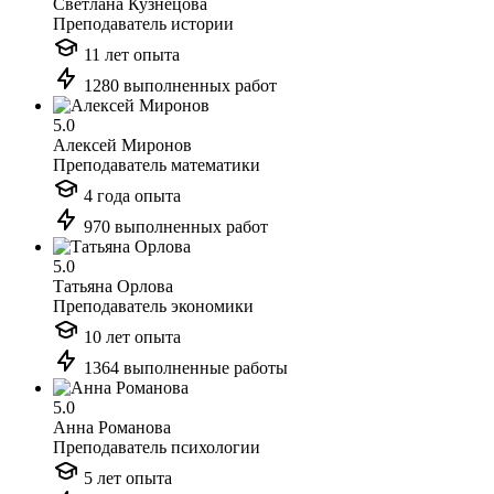
Светлана Кузнецова
Преподаватель истории
11 лет опыта
1280 выполненных работ
5.0
Алексей Миронов
Преподаватель математики
4 года опыта
970 выполненных работ
5.0
Татьяна Орлова
Преподаватель экономики
10 лет опыта
1364 выполненные работы
5.0
Анна Романова
Преподаватель психологии
5 лет опыта