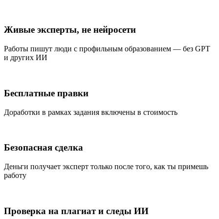
Живые эксперты, не нейросети
Работы пишут люди с профильным образованием — без GPT
и других ИИ
Бесплатные правки
Доработки в рамках задания включены в стоимость
Безопасная сделка
Деньги получает эксперт только после того, как ты примешь
работу
Проверка на плагиат и следы ИИ