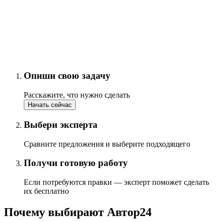
Опиши свою задачу
Расскажите, что нужно сделать
Начать сейчас
Выбери эксперта
Сравните предложения и выберите подходящего
Получи готовую работу
Если потребуются правки — эксперт поможет сделать
их бесплатно
Почему выбирают Автор24