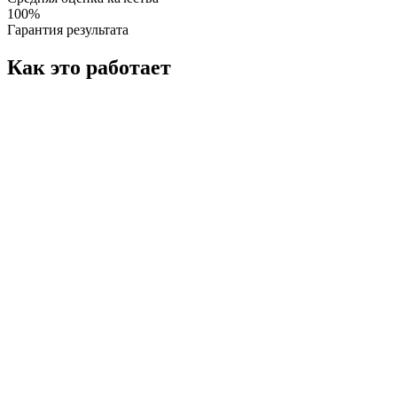
100%
Гарантия результата
Как это работает