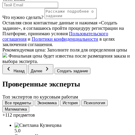
Что нужно сделать?
Оставляя свои контактные данные и нажимая «Создать
задание», я соглашаюсь пройти процедуру регистрации на
Платформе, принимаю условия
Пользовательского
соглашения
и
Политики конфиденциальности
в целях
заключения соглашения.
Рекомендуемая цена:
Заполните поля для определения цены
Финальная цена будет известна после размещения заказа и
выбора эксперта.
Назад
Далее
Создать задание
Проверенные эксперты
Топ экспертов по курсовым работам
Все предметы
Экономика
История
Психология
Математика
+112 предметов
5.0