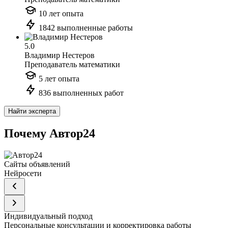
10 лет опыта
1842 выполненные работы
5.0
Владимир Нестеров
Преподаватель математики
5 лет опыта
836 выполненных работ
Найти эксперта
Почему Автор24
Сайты объявлений
Нейросети
Индивидуальный подход
Персональные консультации и корректировка работы