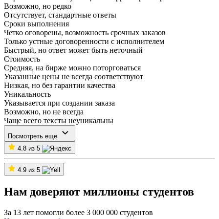
Возможно, но редко
Отсутствует, стандартные ответы
Сроки выполнения
Четко оговорены, возможность срочных заказов
Только устные договоренности с исполнителем
Быстрый, но ответ может быть неточный
Стоимость
Средняя, на бирже можно поторговаться
Указанные цены не всегда соответствуют
Низкая, но без гарантии качества
Уникальность
Указывается при создании заказа
Возможно, но не всегда
Чаще всего тексты неуникальны
Посмотреть еще
4.8 из 5
4.9 из 5
Нам доверяют миллионы студентов
За 13 лет помогли более 3 000 000 студентов