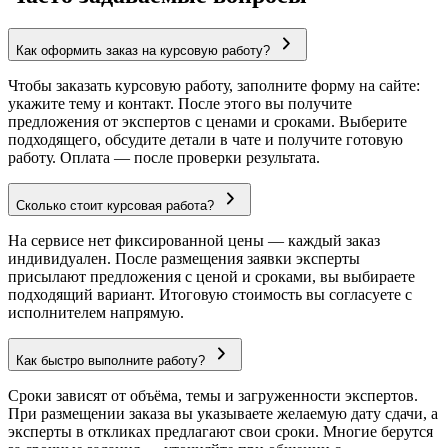
Как оформить заказ на курсовую работу?
Чтобы заказать курсовую работу, заполните форму на сайте:
укажите тему и контакт. После этого вы получите
предложения от экспертов с ценами и сроками. Выберите
подходящего, обсудите детали в чате и получите готовую
работу. Оплата — после проверки результата.
Сколько стоит курсовая работа?
На сервисе нет фиксированной цены — каждый заказ
индивидуален. После размещения заявки эксперты
присылают предложения с ценой и сроками, вы выбираете
подходящий вариант. Итоговую стоимость вы согласуете с
исполнителем напрямую.
Как быстро выполните работу?
Сроки зависят от объёма, темы и загруженности экспертов.
При размещении заказа вы указываете желаемую дату сдачи, а
эксперты в откликах предлагают свои сроки. Многие берутся