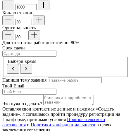
Кол-во страниц
Оригинальность
Для этого типа работ достаточно:
80
%
Срок сдачи
Выбери время
Напиши тему задания
Твой Email
Что нужно сделать?
Оставляя свои контактные данные и нажимая «Создать
задание», я соглашаюсь пройти процедуру регистрации на
Платформе, принимаю условия
Пользовательского
соглашения
и
Политики конфиденциальности
в целях
заключения соглашения.