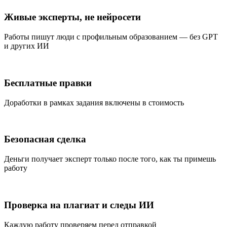
Живые эксперты, не нейросети
Работы пишут люди с профильным образованием — без GPT
и других ИИ
Бесплатные правки
Доработки в рамках задания включены в стоимость
Безопасная сделка
Деньги получает эксперт только после того, как ты примешь
работу
Проверка на плагиат и следы ИИ
Каждую работу проверяем перед отправкой