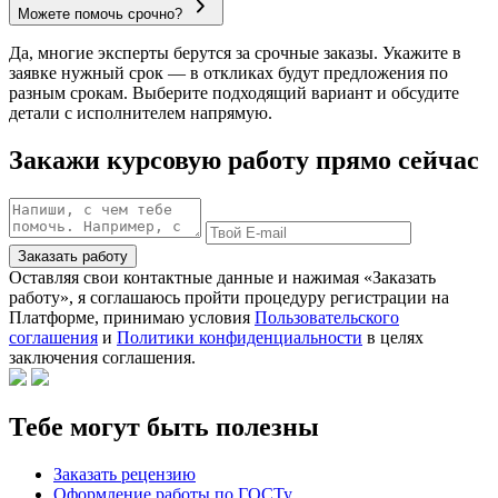
Можете помочь срочно?
Да, многие эксперты берутся за срочные заказы. Укажите в
заявке нужный срок — в откликах будут предложения по
разным срокам. Выберите подходящий вариант и обсудите
детали с исполнителем напрямую.
Закажи курсовую работу прямо сейчас
Заказать работу
Оставляя свои контактные данные и нажимая «Заказать
работу», я соглашаюсь пройти процедуру регистрации на
Платформе, принимаю условия
Пользовательского
соглашения
и
Политики конфиденциальности
в целях
заключения соглашения.
Тебе могут быть полезны
Заказать рецензию
Оформление работы по ГОСТу