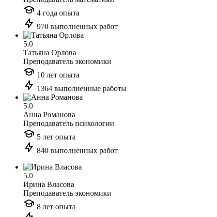
4 года опыта
970 выполненных работ
5.0
Татьяна Орлова
Преподаватель экономики
10 лет опыта
1364 выполненные работы
5.0
Анна Романова
Преподаватель психологии
5 лет опыта
840 выполненных работ
5.0
Ирина Власова
Преподаватель экономики
8 лет опыта