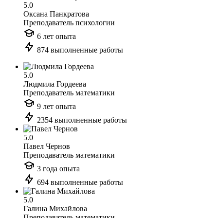
5.0
Оксана Панкратова
Преподаватель психологии
6 лет опыта
874 выполненные работы
5.0
Людмила Гордеева
Преподаватель математики
9 лет опыта
2354 выполненные работы
5.0
Павел Чернов
Преподаватель математики
3 года опыта
694 выполненные работы
5.0
Галина Михайлова
Преподаватель математики