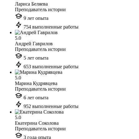
Лариса Беляева
Преподаватель истории
9 лет опыта
754 выполненные работы
5.0
Андрей Гаврилов
Преподаватель истории
5 лет опыта
653 выполненные работы
5.0
Марина Кудрявцева
Преподаватель истории
6 лет опыта
952 выполненные работы
5.0
Екатерина Соколова
Преподаватель истории
3 года опыта