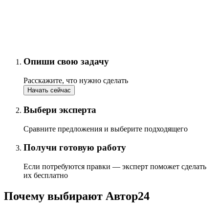
Опиши свою задачу
Расскажите, что нужно сделать
Начать сейчас
Выбери эксперта
Сравните предложения и выберите подходящего
Получи готовую работу
Если потребуются правки — эксперт поможет сделать
их бесплатно
Почему выбирают Автор24