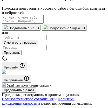
Поможем подготовить курсовую работу без ошибок, плагиата
и нейросетей
Продолжить с VK ID
Продолжить с Яндекс ID
или
У меня есть промокод
Применить
Применён
Не применён
Ура! Ты получаешь скидку
Продолжить с e-mail
Продолжая регистрацию, я принимаю условия
Пользовательского соглашения
и
Политики
конфиденциальности
в целях заключения соглашения.