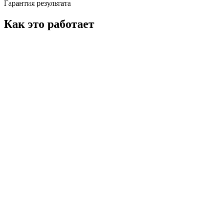
Гарантия результата
Как это работает