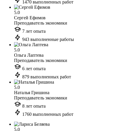
1470 выполненных работ
5.0
Сергей Ефимов
Преподаватель экономики
7 лет опыта
943 выполненные работы
5.0
Ольга Лаптева
Преподаватель экономики
6 лет опыта
879 выполненных работ
5.0
Наталья Гришина
Преподаватель экономики
8 лет опыта
1760 выполненных работ
5.0