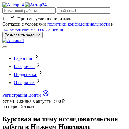
Принять условия политики
Согласен с условиями
политики конфиденциальности
и
пользовательского соглашения
Разместить задание
Гарантия
Рассрочка
Поддержка
О сервисе
Регистрация
Войти
Успей! Скидка в августе
1500 ₽
на первый заказ
Курсовая на тему исследовательская
работа в Нижнем Новгороде