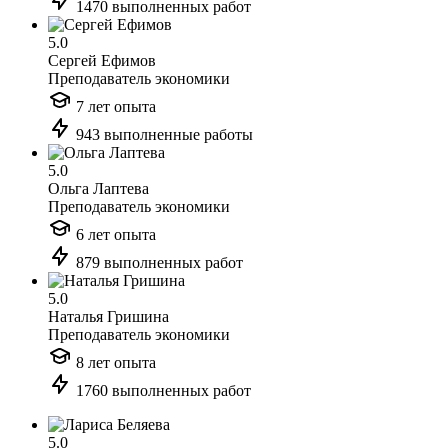
1470 выполненных работ
5.0
Сергей Ефимов
Преподаватель экономики
7 лет опыта
943 выполненные работы
5.0
Ольга Лаптева
Преподаватель экономики
6 лет опыта
879 выполненных работ
5.0
Наталья Гришина
Преподаватель экономики
8 лет опыта
1760 выполненных работ
5.0