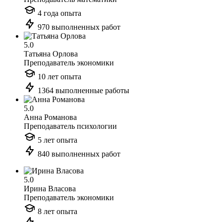
4 года опыта
970 выполненных работ
5.0
Татьяна Орлова
Преподаватель экономики
10 лет опыта
1364 выполненные работы
5.0
Анна Романова
Преподаватель психологии
5 лет опыта
840 выполненных работ
5.0
Ирина Власова
Преподаватель экономики
8 лет опыта