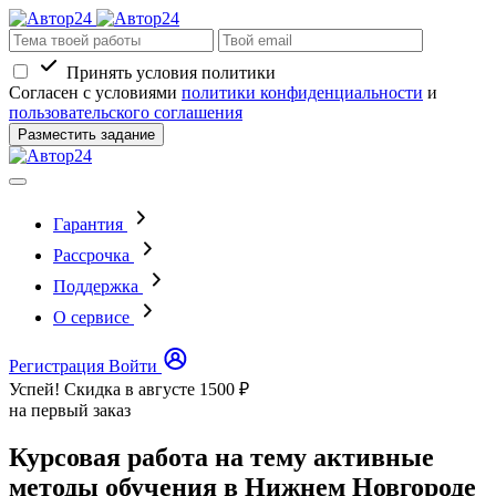
Принять условия политики
Согласен с условиями
политики конфиденциальности
и
пользовательского соглашения
Разместить задание
Гарантия
Рассрочка
Поддержка
О сервисе
Регистрация
Войти
Успей! Скидка в августе
1500 ₽
на первый заказ
Курсовая работа на тему активные
методы обучения в Нижнем Новгороде