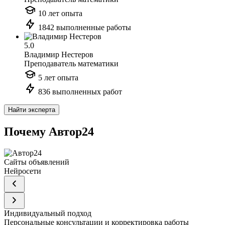
10 лет опыта
1842 выполненные работы
5.0
Владимир Нестеров
Преподаватель математики
5 лет опыта
836 выполненных работ
Найти эксперта
Почему Автор24
Сайты объявлений
Нейросети
Индивидуальный подход
Персональные консультации и корректировка работы