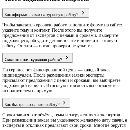
Как оформить заказ на курсовую работу?
Чтобы заказать курсовую работу, заполните форму на сайте:
укажите тему и контакт. После этого вы получите
предложения от экспертов с ценами и сроками. Выберите
подходящего, обсудите детали в чате и получите готовую
работу. Оплата — после проверки результата.
Сколько стоит курсовая работа?
На сервисе нет фиксированной цены — каждый заказ
индивидуален. После размещения заявки эксперты
присылают предложения с ценой и сроками, вы выбираете
подходящий вариант. Итоговую стоимость вы согласуете с
исполнителем напрямую.
Как быстро выполните работу?
Сроки зависят от объёма, темы и загруженности экспертов.
При размещении заказа вы указываете желаемую дату сдачи, а
эксперты в откликах предлагают свои сроки. Многие берутся