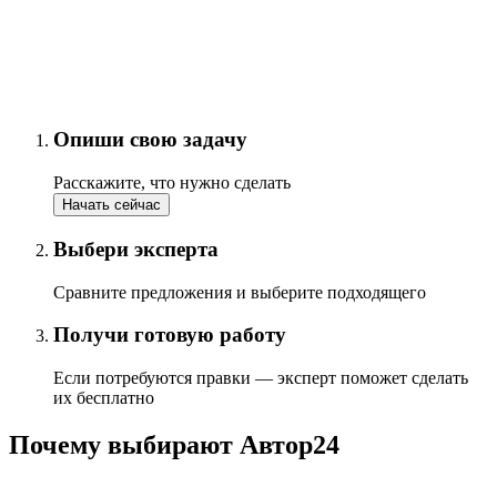
Опиши свою задачу
Расскажите, что нужно сделать
Начать сейчас
Выбери эксперта
Сравните предложения и выберите подходящего
Получи готовую работу
Если потребуются правки — эксперт поможет сделать
их бесплатно
Почему выбирают Автор24