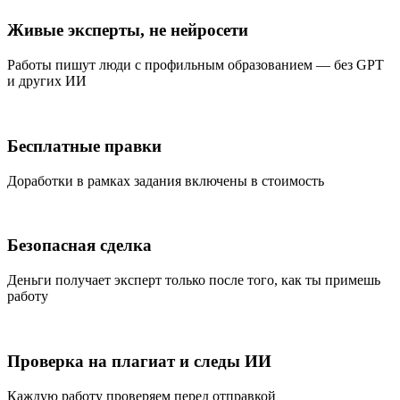
Живые эксперты, не нейросети
Работы пишут люди с профильным образованием — без GPT
и других ИИ
Бесплатные правки
Доработки в рамках задания включены в стоимость
Безопасная сделка
Деньги получает эксперт только после того, как ты примешь
работу
Проверка на плагиат и следы ИИ
Каждую работу проверяем перед отправкой