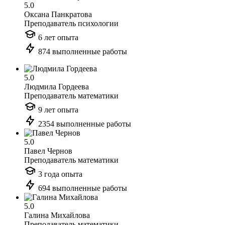
5.0
Оксана Панкратова
Преподаватель психологии
6 лет опыта
874 выполненные работы
5.0
Людмила Гордеева
Преподаватель математики
9 лет опыта
2354 выполненные работы
5.0
Павел Чернов
Преподаватель математики
3 года опыта
694 выполненные работы
5.0
Галина Михайлова
Преподаватель математики