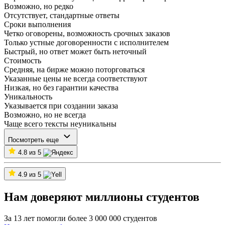
Возможно, но редко
Отсутствует, стандартные ответы
Сроки выполнения
Четко оговорены, возможность срочных заказов
Только устные договоренности с исполнителем
Быстрый, но ответ может быть неточный
Стоимость
Средняя, на бирже можно поторговаться
Указанные цены не всегда соответствуют
Низкая, но без гарантии качества
Уникальность
Указывается при создании заказа
Возможно, но не всегда
Чаще всего тексты неуникальны
Посмотреть еще
4.8 из 5
4.9 из 5
Нам доверяют миллионы студентов
За 13 лет помогли более 3 000 000 студентов