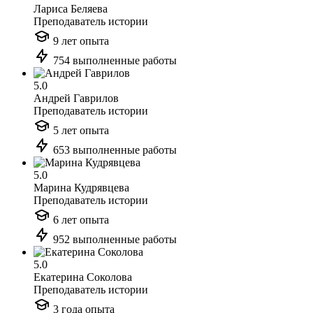
Лариса Беляева
Преподаватель истории
9 лет опыта
754 выполненные работы
5.0
Андрей Гаврилов
Преподаватель истории
5 лет опыта
653 выполненные работы
5.0
Марина Кудрявцева
Преподаватель истории
6 лет опыта
952 выполненные работы
5.0
Екатерина Соколова
Преподаватель истории
3 года опыта