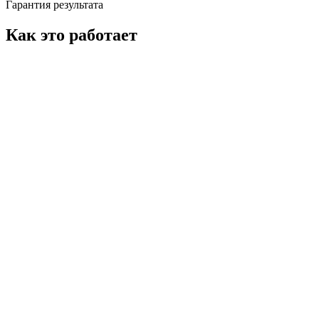
Гарантия результата
Как это работает