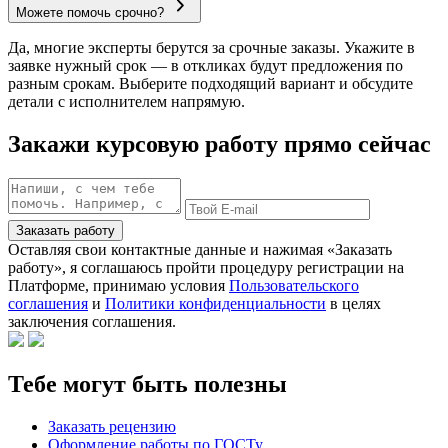
Можете помочь срочно?
Да, многие эксперты берутся за срочные заказы. Укажите в
заявке нужный срок — в откликах будут предложения по
разным срокам. Выберите подходящий вариант и обсудите
детали с исполнителем напрямую.
Закажи курсовую работу прямо сейчас
Заказать работу
Оставляя свои контактные данные и нажимая «Заказать
работу», я соглашаюсь пройти процедуру регистрации на
Платформе, принимаю условия
Пользовательского
соглашения
и
Политики конфиденциальности
в целях
заключения соглашения.
Тебе могут быть полезны
Заказать рецензию
Оформление работы по ГОСТу