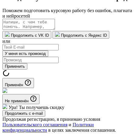
Поможем подготовить курсовую работу без ошибок, плагиата
и нейросетей
Продолжить с VK ID
Продолжить с Яндекс ID
или
У меня есть промокод
Применить
Применён
Не применён
Ура! Ты получаешь скидку
Продолжить с e-mail
Продолжая регистрацию, я принимаю условия
Пользовательского соглашения
и
Политики
конфиденциальности
в целях заключения соглашения.