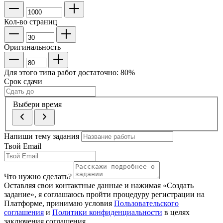
Кол-во страниц
Оригинальность
Для этого типа работ достаточно:
80
%
Срок сдачи
Выбери время
Напиши тему задания
Твой Email
Что нужно сделать?
Оставляя свои контактные данные и нажимая «Создать
задание», я соглашаюсь пройти процедуру регистрации на
Платформе, принимаю условия
Пользовательского
соглашения
и
Политики конфиденциальности
в целях
заключения соглашения.