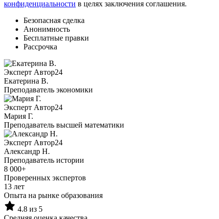
конфиденциальности
в целях заключения соглашения.
Безопасная сделка
Анонимность
Бесплатные правки
Рассрочка
Эксперт Автор24
Екатерина B.
Преподаватель экономики
Эксперт Автор24
Мария Г.
Преподаватель высшей математики
Эксперт Автор24
Александр Н.
Преподаватель истории
8 000+
Проверенных экспертов
13 лет
Опыта на рынке образования
4.8 из 5
Средняя оценка качества