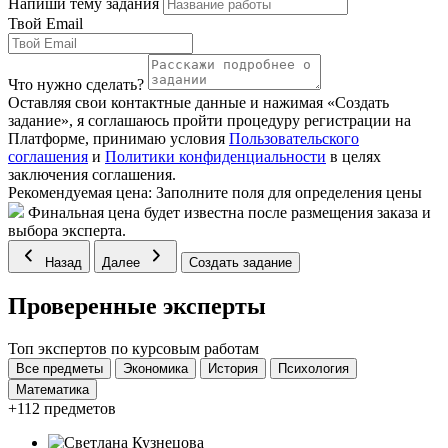
Напиши тему задания
Твой Email
Что нужно сделать?
Оставляя свои контактные данные и нажимая «Создать
задание», я соглашаюсь пройти процедуру регистрации на
Платформе, принимаю условия
Пользовательского
соглашения
и
Политики конфиденциальности
в целях
заключения соглашения.
Рекомендуемая цена:
Заполните поля для определения цены
Финальная цена будет известна после размещения заказа и
выбора эксперта.
Назад
Далее
Создать задание
Проверенные эксперты
Топ экспертов по курсовым работам
Все предметы
Экономика
История
Психология
Математика
+112 предметов