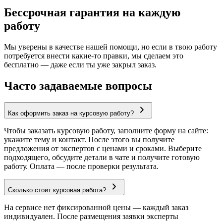
Бессрочная гарантия на каждую
работу
Мы уверены в качестве нашей помощи, но если в твою работу
потребуется внести какие-то правки, мы сделаем это
бесплатно — даже если ты уже закрыл заказ.
Часто задаваемые вопросы
Как оформить заказ на курсовую работу?
Чтобы заказать курсовую работу, заполните форму на сайте:
укажите тему и контакт. После этого вы получите
предложения от экспертов с ценами и сроками. Выберите
подходящего, обсудите детали в чате и получите готовую
работу. Оплата — после проверки результата.
Сколько стоит курсовая работа?
На сервисе нет фиксированной цены — каждый заказ
индивидуален. После размещения заявки эксперты