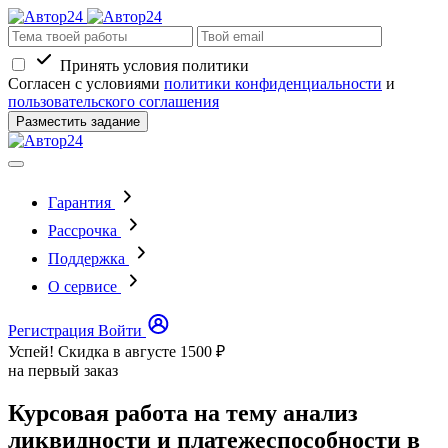
Принять условия политики
Согласен с условиями
политики конфиденциальности
и
пользовательского соглашения
Разместить задание
Гарантия
Рассрочка
Поддержка
О сервисе
Регистрация
Войти
Успей! Скидка в августе
1500 ₽
на первый заказ
Курсовая работа на тему анализ
ликвидности и платежеспособности в