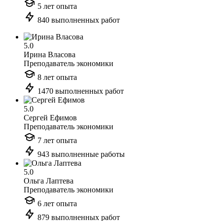
5 лет опыта
840 выполненных работ
5.0
Ирина Власова
Преподаватель экономики
8 лет опыта
1470 выполненных работ
5.0
Сергей Ефимов
Преподаватель экономики
7 лет опыта
943 выполненные работы
5.0
Ольга Лаптева
Преподаватель экономики
6 лет опыта
879 выполненных работ