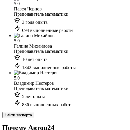
5.0
Павел Чернов
Преподаватель математики
3 года опыта
694 выполненные работы
5.0
Галина Михайлова
Преподаватель математики
10 лет опыта
1842 выполненные работы
5.0
Владимир Нестеров
Преподаватель математики
5 лет опыта
836 выполненных работ
Найти эксперта
Почему Автор24