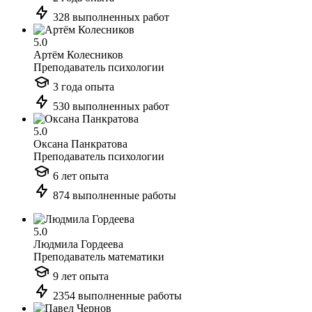
328 выполненных работ
5.0
Артём Колесников
Преподаватель психологии
3 года опыта
530 выполненных работ
5.0
Оксана Панкратова
Преподаватель психологии
6 лет опыта
874 выполненные работы
5.0
Людмила Гордеева
Преподаватель математики
9 лет опыта
2354 выполненные работы