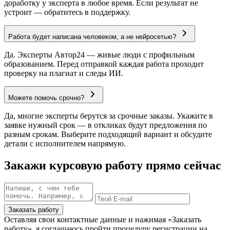
доработку у эксперта в любое время. Если результат не
устроит — обратитесь в поддержку.
Работа будет написана человеком, а не нейросетью?
Да. Эксперты Автор24 — живые люди с профильным
образованием. Перед отправкой каждая работа проходит
проверку на плагиат и следы ИИ.
Можете помочь срочно?
Да, многие эксперты берутся за срочные заказы. Укажите в
заявке нужный срок — в откликах будут предложения по
разным срокам. Выберите подходящий вариант и обсудите
детали с исполнителем напрямую.
Закажи курсовую работу прямо сейчас
Заказать работу
Оставляя свои контактные данные и нажимая «Заказать
работу», я соглашаюсь пройти процедуру регистрации на