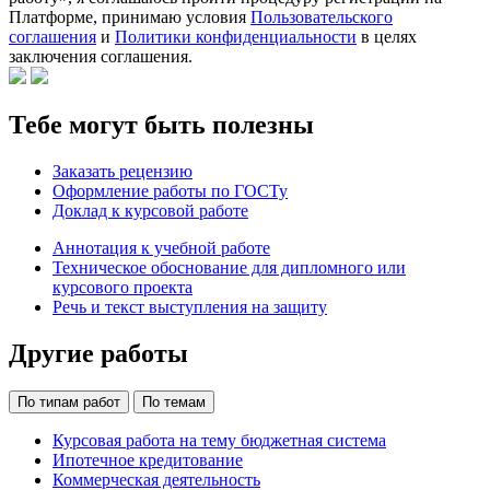
Платформе, принимаю условия
Пользовательского
соглашения
и
Политики конфиденциальности
в целях
заключения соглашения.
Тебе могут быть полезны
Заказать рецензию
Оформление работы по ГОСТу
Доклад к курсовой работе
Аннотация к учебной работе
Техническое обоснование для дипломного или
курсового проекта
Речь и текст выступления на защиту
Другие работы
По типам работ
По темам
Курсовая работа на тему бюджетная система
Ипотечное кредитование
Коммерческая деятельность