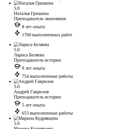
5.0
Наталья Гришина
Преподаватель экономики
8 лет опыта
1760 выполненных работ
5.0
Лариса Беляева
Преподаватель истории
9 лет опыта
754 выполненные работы
5.0
Андрей Гаврилов
Преподаватель истории
5 лет опыта
653 выполненные работы
5.0
Марина Кудрявцева