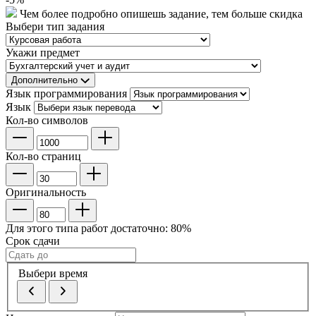
Чем более подробно опишешь задание, тем больше скидка
Выбери тип задания
Укажи предмет
Дополнительно
Язык программирования
Язык
Кол-во символов
Кол-во страниц
Оригинальность
Для этого типа работ достаточно:
80
%
Срок сдачи
Выбери время