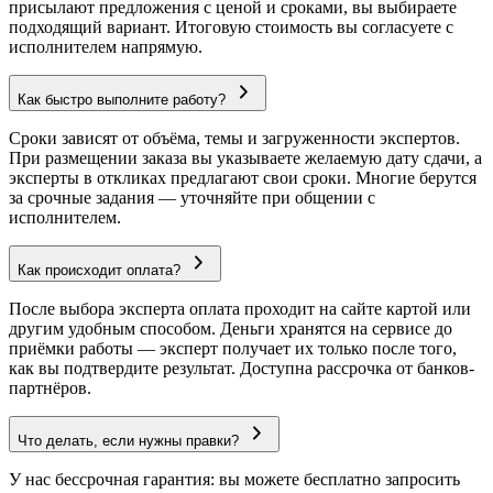
присылают предложения с ценой и сроками, вы выбираете
подходящий вариант. Итоговую стоимость вы согласуете с
исполнителем напрямую.
Как быстро выполните работу?
Сроки зависят от объёма, темы и загруженности экспертов.
При размещении заказа вы указываете желаемую дату сдачи, а
эксперты в откликах предлагают свои сроки. Многие берутся
за срочные задания — уточняйте при общении с
исполнителем.
Как происходит оплата?
После выбора эксперта оплата проходит на сайте картой или
другим удобным способом. Деньги хранятся на сервисе до
приёмки работы — эксперт получает их только после того,
как вы подтвердите результат. Доступна рассрочка от банков-
партнёров.
Что делать, если нужны правки?
У нас бессрочная гарантия: вы можете бесплатно запросить