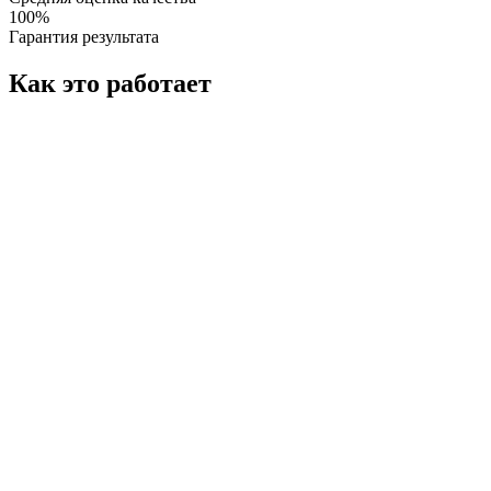
100%
Гарантия результата
Как это работает