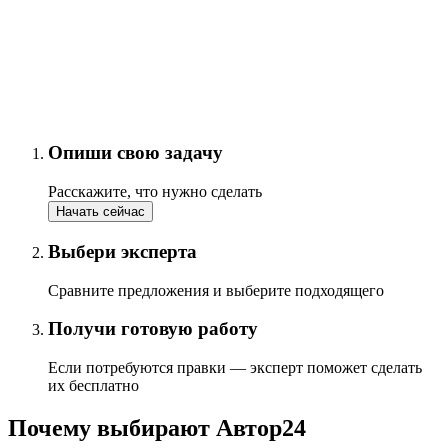
Опиши свою задачу
Расскажите, что нужно сделать
Начать сейчас
Выбери эксперта
Сравните предложения и выберите подходящего
Получи готовую работу
Если потребуются правки — эксперт поможет сделать
их бесплатно
Почему выбирают Автор24