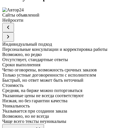
Сайты объявлений
Нейросети
Индивидуальный подход
Персональные консультации и корректировка работы
Возможно, но редко
Отсутствует, стандартные ответы
Сроки выполнения
Четко оговорены, возможность срочных заказов
Только устные договоренности с исполнителем
Быстрый, но ответ может быть неточный
Стоимость
Средняя, на бирже можно поторговаться
Указанные цены не всегда соответствуют
Низкая, но без гарантии качества
Уникальность
Указывается при создании заказа
Возможно, но не всегда
Чаще всего тексты неуникальны