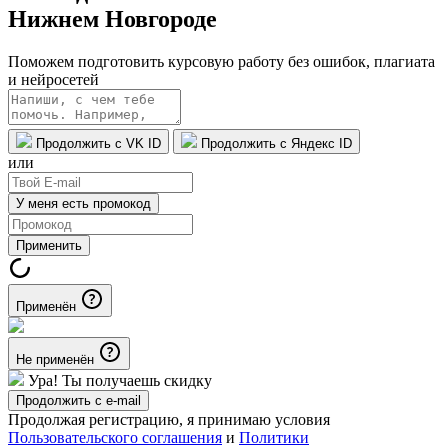
Нижнем Новгороде
Поможем подготовить курсовую работу без ошибок, плагиата
и нейросетей
Продолжить с VK ID
Продолжить с Яндекс ID
или
У меня есть промокод
Применить
Применён
Не применён
Ура! Ты получаешь скидку
Продолжить с e-mail
Продолжая регистрацию, я принимаю условия
Пользовательского соглашения
и
Политики