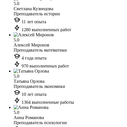
5.0
Светлана Кузнецова
Преподаватель истории
11 лет опыта
1280 выполненных работ
5.0
Алексей Миронов
Преподаватель математики
4 года опыта
970 выполненных работ
5.0
Татьяна Орлова
Преподаватель экономики
10 лет опыта
1364 выполненные работы
5.0
Анна Романова
Преподаватель психологии