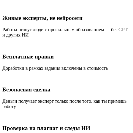
Живые эксперты, не нейросети
Работы пишут люди с профильным образованием — без GPT
и других ИИ
Бесплатные правки
Доработки в рамках задания включены в стоимость
Безопасная сделка
Деньги получает эксперт только после того, как ты примешь
работу
Проверка на плагиат и следы ИИ