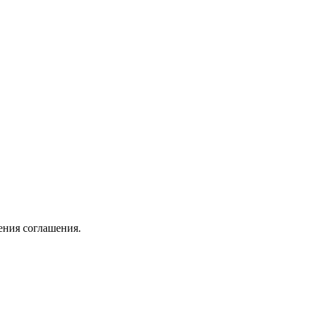
ения соглашения.