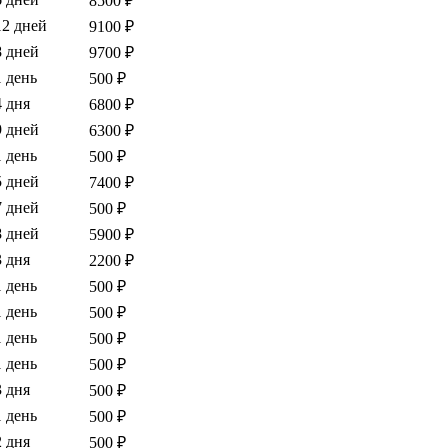
8500 ₽
12 дней
9100 ₽
8 дней
9700 ₽
1 день
500 ₽
4 дня
6800 ₽
9 дней
6300 ₽
1 день
500 ₽
5 дней
7400 ₽
7 дней
500 ₽
8 дней
5900 ₽
3 дня
2200 ₽
1 день
500 ₽
1 день
500 ₽
1 день
500 ₽
1 день
500 ₽
3 дня
500 ₽
1 день
500 ₽
2 дня
500 ₽