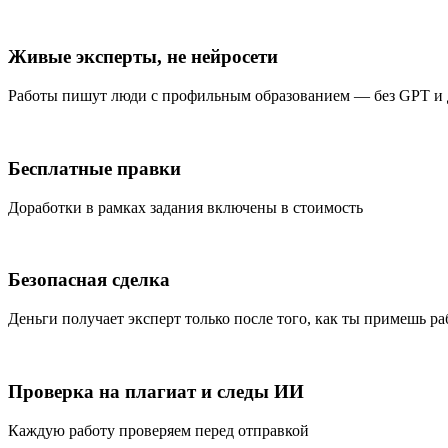
Живые эксперты, не нейросети
Работы пишут люди с профильным образованием — без GPT и
Бесплатные правки
Доработки в рамках задания включены в стоимость
Безопасная сделка
Деньги получает эксперт только после того, как ты примешь ра
Проверка на плагиат и следы ИИ
Каждую работу проверяем перед отправкой