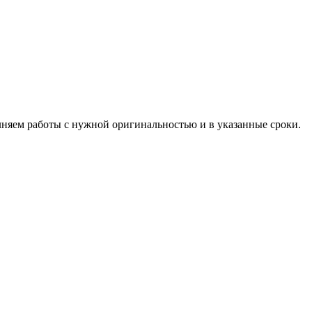
лняем работы с нужной оригинальностью и в указанные сроки.