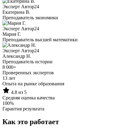
Эксперт Автор24
Екатерина B.
Преподаватель экономики
Эксперт Автор24
Мария Г.
Преподаватель высшей математики
Эксперт Автор24
Александр Н.
Преподаватель истории
8 000+
Проверенных экспертов
13 лет
Опыта на рынке образования
4.8 из 5
Средняя оценка качества
100%
Гарантия результата
Как это работает