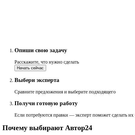
Опиши свою задачу
Расскажите, что нужно сделать
Начать сейчас
Выбери эксперта
Сравните предложения и выберите подходящего
Получи готовую работу
Если потребуются правки — эксперт поможет сделать их
Почему выбирают Автор24