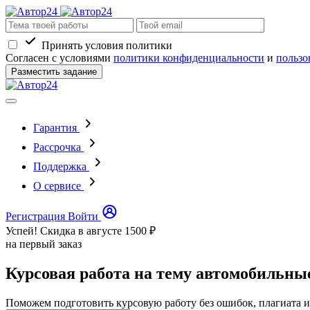
Принять условия политики
Согласен с условиями
политики конфиденциальности
и
пользо
Разместить задание
Гарантия
Рассрочка
Поддержка
О сервисе
Регистрация
Войти
Успей! Скидка в августе
1500 ₽
на первый заказ
Курсовая работа на тему автомобильны
Поможем подготовить курсовую работу без ошибок, плагиата и