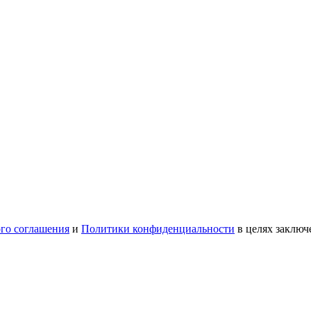
ого соглашения
и
Политики конфиденциальности
в целях заключ