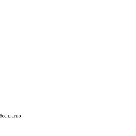
 бесплатно