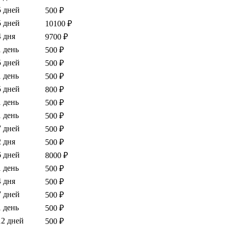
5 дней
500 ₽
5 дней
10100 ₽
4 дня
9700 ₽
1 день
500 ₽
5 дней
500 ₽
1 день
500 ₽
5 дней
800 ₽
1 день
500 ₽
1 день
500 ₽
7 дней
500 ₽
2 дня
500 ₽
6 дней
8000 ₽
1 день
500 ₽
4 дня
500 ₽
7 дней
500 ₽
1 день
500 ₽
12 дней
500 ₽