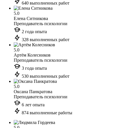
640 выполненных работ
5.0
Елена Ситникова
Преподаватель психологии
2 года опыта
328 выполненных работ
5.0
Артём Колесников
Преподаватель психологии
3 года опыта
530 выполненных работ
5.0
Оксана Панкратова
Преподаватель психологии
6 лет опыта
874 выполненные работы
5.0