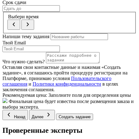
Срок сдачи
Выбери время
Напиши тему задания
Твой Email
Что нужно сделать?
Оставляя свои контактные данные и нажимая «Создать
задание», я соглашаюсь пройти процедуру регистрации на
Платформе, принимаю условия
Пользовательского
соглашения
и
Политики конфиденциальности
в целях
заключения соглашения.
Рекомендуемая цена:
Заполните поля для определения цены
Финальная цена будет известна после размещения заказа и
выбора эксперта.
Назад
Далее
Создать задание
Проверенные эксперты