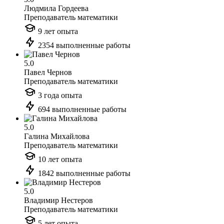
Людмила Гордеева
Преподаватель математики
9 лет опыта
2354 выполненные работы
5.0
Павел Чернов
Преподаватель математики
3 года опыта
694 выполненные работы
5.0
Галина Михайлова
Преподаватель математики
10 лет опыта
1842 выполненные работы
5.0
Владимир Нестеров
Преподаватель математики
5 лет опыта