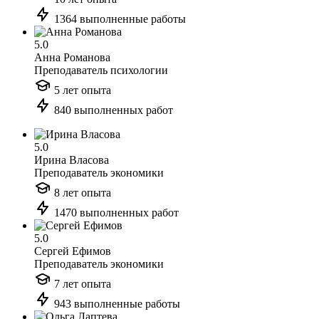
1364 выполненные работы
5.0
Анна Романова
Преподаватель психологии
5 лет опыта
840 выполненных работ
5.0
Ирина Власова
Преподаватель экономики
8 лет опыта
1470 выполненных работ
5.0
Сергей Ефимов
Преподаватель экономики
7 лет опыта
943 выполненные работы