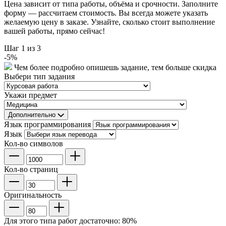
Цена зависит от типа работы, объёма и срочности. Заполните
форму — рассчитаем стоимость. Вы всегда можете указать
желаемую цену в заказе. Узнайте, сколько стоит выполнение
вашей работы, прямо сейчас!
Шаг
1
из 3
-
5
%
Чем более подробно опишешь задание, тем больше скидка
Выбери тип задания
Укажи предмет
Дополнительно
Язык программирования
Язык
Кол-во символов
Кол-во страниц
Оригинальность
Для этого типа работ достаточно:
80
%