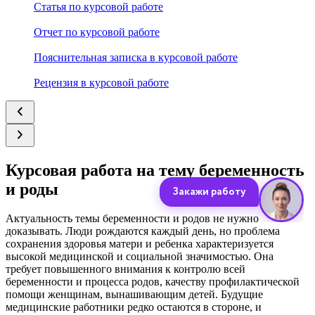
Статья по курсовой работе
Отчет по курсовой работе
Пояснительная записка в курсовой работе
Рецензия в курсовой работе
Курсовая работа на тему беременность
и роды
Актуальность темы беременности и родов не нужно
доказывать. Люди рождаются каждый день, но проблема
сохранения здоровья матери и ребенка характеризуется
высокой медицинской и социальной значимостью. Она
требует повышенного внимания к контролю всей
беременности и процесса родов, качеству профилактической
помощи женщинам, вынашивающим детей. Будущие
медицинские работники редко остаются в стороне, и