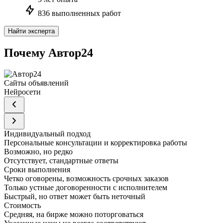
836 выполненных работ
Найти эксперта
Почему Автор24
Сайты объявлений
Нейросети
Индивидуальный подход
Персональные консультации и корректировка работы
Возможно, но редко
Отсутствует, стандартные ответы
Сроки выполнения
Четко оговорены, возможность срочных заказов
Только устные договоренности с исполнителем
Быстрый, но ответ может быть неточный
Стоимость
Средняя, на бирже можно поторговаться