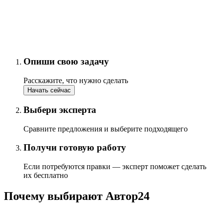
Опиши свою задачу
Расскажите, что нужно сделать
Начать сейчас
Выбери эксперта
Сравните предложения и выберите подходящего
Получи готовую работу
Если потребуются правки — эксперт поможет сделать
их бесплатно
Почему выбирают Автор24