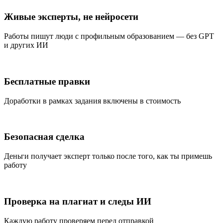
Живые эксперты, не нейросети
Работы пишут люди с профильным образованием — без GPT
и других ИИ
Бесплатные правки
Доработки в рамках задания включены в стоимость
Безопасная сделка
Деньги получает эксперт только после того, как ты примешь
работу
Проверка на плагиат и следы ИИ
Каждую работу проверяем перед отправкой