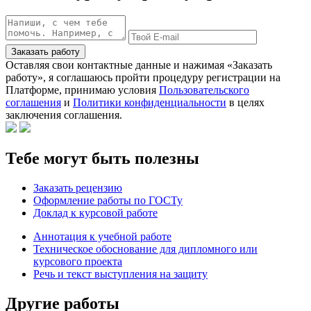
Заказать работу
Оставляя свои контактные данные и нажимая «Заказать
работу», я соглашаюсь пройти процедуру регистрации на
Платформе, принимаю условия
Пользовательского
соглашения
и
Политики конфиденциальности
в целях
заключения соглашения.
Тебе могут быть полезны
Заказать рецензию
Оформление работы по ГОСТу
Доклад к курсовой работе
Аннотация к учебной работе
Техническое обоснование для дипломного или
курсового проекта
Речь и текст выступления на защиту
Другие работы