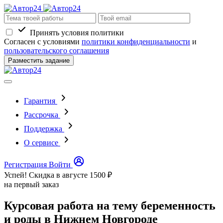
Принять условия политики
Согласен с условиями
политики конфиденциальности
и
пользовательского соглашения
Разместить задание
Гарантия
Рассрочка
Поддержка
О сервисе
Регистрация
Войти
Успей! Скидка в августе
1500 ₽
на первый заказ
Курсовая работа на тему беременность
и роды в Нижнем Новгороде