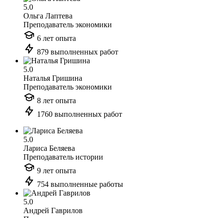
5.0
Ольга Лаптева
Преподаватель экономики
6 лет опыта
879 выполненных работ
5.0
Наталья Гришина
Преподаватель экономики
8 лет опыта
1760 выполненных работ
5.0
Лариса Беляева
Преподаватель истории
9 лет опыта
754 выполненные работы
5.0
Андрей Гаврилов