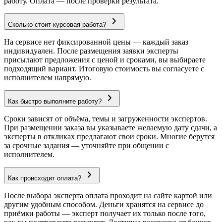
работу. Оплата — после проверки результата.
Сколько стоит курсовая работа?
На сервисе нет фиксированной цены — каждый заказ
индивидуален. После размещения заявки эксперты
присылают предложения с ценой и сроками, вы выбираете
подходящий вариант. Итоговую стоимость вы согласуете с
исполнителем напрямую.
Как быстро выполните работу?
Сроки зависят от объёма, темы и загруженности экспертов.
При размещении заказа вы указываете желаемую дату сдачи, а
эксперты в откликах предлагают свои сроки. Многие берутся
за срочные задания — уточняйте при общении с
исполнителем.
Как происходит оплата?
После выбора эксперта оплата проходит на сайте картой или
другим удобным способом. Деньги хранятся на сервисе до
приёмки работы — эксперт получает их только после того,