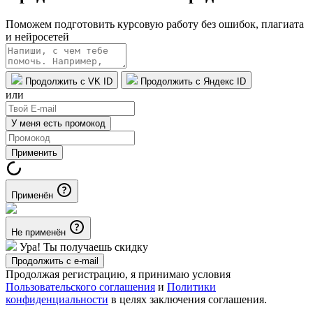
Поможем подготовить курсовую работу без ошибок, плагиата
и нейросетей
Продолжить с VK ID
Продолжить с Яндекс ID
или
У меня есть промокод
Применить
Применён
Не применён
Ура! Ты получаешь скидку
Продолжить с e-mail
Продолжая регистрацию, я принимаю условия
Пользовательского соглашения
и
Политики
конфиденциальности
в целях заключения соглашения.