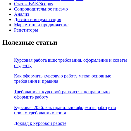
Статья ВАК/Scopus
Сопроводительное письмо
Анализ
Дизайн и визуализация
Маркетинг и продвижение
Репетиторы
Полезные статьи
Курсовая работа вшэ: требования, оформление и советы
студенту
Как оформить курсовую работу мгюа: основные
требования и правила
Требования к курсовой ранхигс: как правильно
оформить работу
Курсовая 2026: как правильно оформить работу по
новым требованиям госта
Доклад к курсовой работе