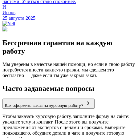
частями. Учиться стало спокойнее.
И
Игорь
25 августа 2025
Бессрочная гарантия на каждую
работу
Мы уверены в качестве нашей помощи, но если в твою работу
потребуется внести какие-то правки, мы сделаем это
бесплатно — даже если ты уже закрыл заказ.
Часто задаваемые вопросы
Как оформить заказ на курсовую работу?
Чтобы заказать курсовую работу, заполните форму на сайте:
укажите тему и контакт. После этого вы получите
предложения от экспертов с ценами и сроками. Выберите
подходящего, обсудите детали в чате и получите готовую