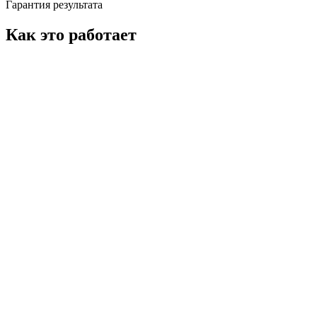
Гарантия результата
Как это работает