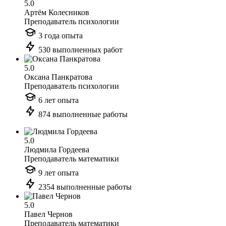
5.0
Артём Колесников
Преподаватель психологии
3 года опыта
530 выполненных работ
5.0
Оксана Панкратова
Преподаватель психологии
6 лет опыта
874 выполненные работы
5.0
Людмила Гордеева
Преподаватель математики
9 лет опыта
2354 выполненные работы
5.0
Павел Чернов
Преподаватель математики