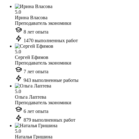
5.0
Ирина Власова
Преподаватель экономики
8 лет опыта
1470 выполненных работ
5.0
Сергей Ефимов
Преподаватель экономики
7 лет опыта
943 выполненные работы
5.0
Ольга Лаптева
Преподаватель экономики
6 лет опыта
879 выполненных работ
5.0
Наталья Гришина