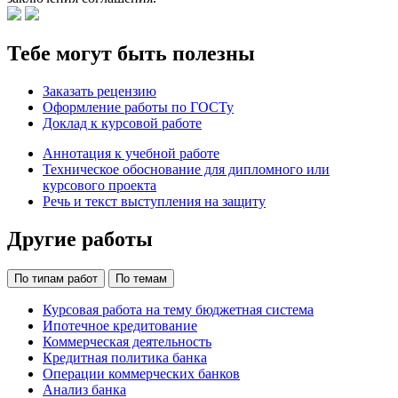
Тебе могут быть полезны
Заказать рецензию
Оформление работы по ГОСТу
Доклад к курсовой работе
Аннотация к учебной работе
Техническое обоснование для дипломного или
курсового проекта
Речь и текст выступления на защиту
Другие работы
По типам работ
По темам
Курсовая работа на тему бюджетная система
Ипотечное кредитование
Коммерческая деятельность
Кредитная политика банка
Операции коммерческих банков
Анализ банка