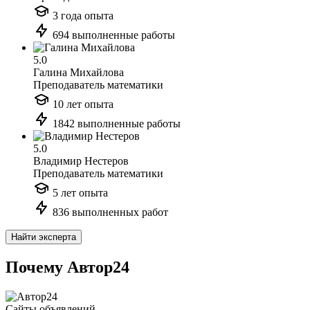
3 года опыта
694 выполненные работы
5.0
Галина Михайлова
Преподаватель математики
10 лет опыта
1842 выполненные работы
5.0
Владимир Нестеров
Преподаватель математики
5 лет опыта
836 выполненных работ
Найти эксперта
Почему Автор24
Сайты объявлений