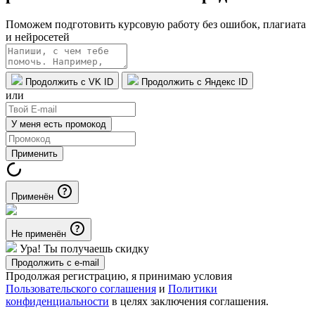
Поможем подготовить курсовую работу без ошибок, плагиата
и нейросетей
Продолжить с VK ID
Продолжить с Яндекс ID
или
У меня есть промокод
Применить
Применён
Не применён
Ура! Ты получаешь скидку
Продолжить с e-mail
Продолжая регистрацию, я принимаю условия
Пользовательского соглашения
и
Политики
конфиденциальности
в целях заключения соглашения.