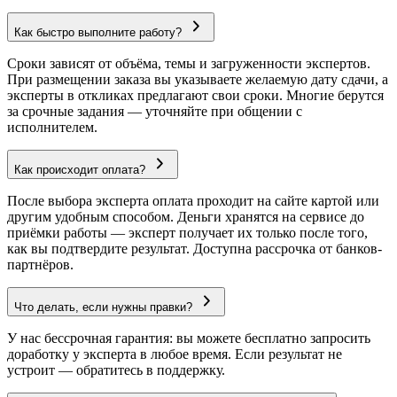
Как быстро выполните работу?
Сроки зависят от объёма, темы и загруженности экспертов.
При размещении заказа вы указываете желаемую дату сдачи, а
эксперты в откликах предлагают свои сроки. Многие берутся
за срочные задания — уточняйте при общении с
исполнителем.
Как происходит оплата?
После выбора эксперта оплата проходит на сайте картой или
другим удобным способом. Деньги хранятся на сервисе до
приёмки работы — эксперт получает их только после того,
как вы подтвердите результат. Доступна рассрочка от банков-
партнёров.
Что делать, если нужны правки?
У нас бессрочная гарантия: вы можете бесплатно запросить
доработку у эксперта в любое время. Если результат не
устроит — обратитесь в поддержку.