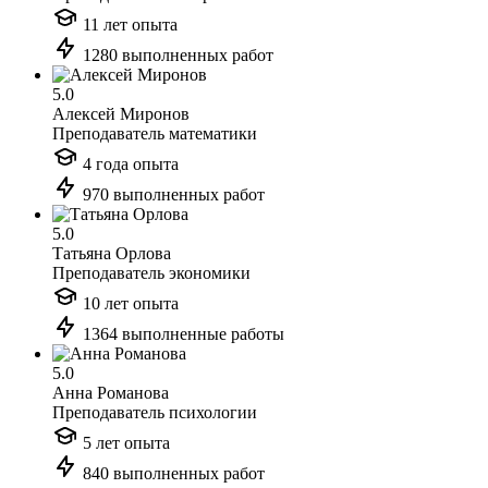
11 лет опыта
1280 выполненных работ
5.0
Алексей Миронов
Преподаватель математики
4 года опыта
970 выполненных работ
5.0
Татьяна Орлова
Преподаватель экономики
10 лет опыта
1364 выполненные работы
5.0
Анна Романова
Преподаватель психологии
5 лет опыта
840 выполненных работ