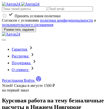
Принять условия политики
Согласен с условиями
политики конфиденциальности
и
пользовательского соглашения
Разместить задание
Гарантия
Рассрочка
Поддержка
О сервисе
Регистрация
Войти
Успей! Скидка в августе
1500 ₽
на первый заказ
Курсовая работа на тему безналичные
расчеты в Нижнем Новгороде