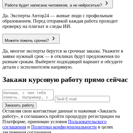
Работа будет написана человеком, а не нейросетью?
Да. Эксперты Автор24 — живые люди с профильным
образованием. Перед отправкой каждая работа проходит
проверку на плагиат и следы ИИ.
Можете помочь срочно?
Да, многие эксперты берутся за срочные заказы. Укажите в
заявке нужный срок — в откликах будут предложения по
разным срокам. Выберите подходящий вариант и обсудите
детали с исполнителем напрямую.
Закажи курсовую работу прямо сейчас
Заказать работу
Оставляя свои контактные данные и нажимая «Заказать
работу», я соглашаюсь пройти процедуру регистрации на
Платформе, принимаю условия
Пользовательского
соглашения
и
Политики конфиденциальности
в целях
заключения соглашения.