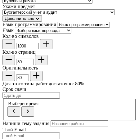
Укажи предмет
Дополнительно
Язык программирования
Язык
Кол-во символов
Кол-во страниц
Оригинальность
Для этого типа работ достаточно:
80
%
Срок сдачи
Выбери время
Напиши тему задания
Твой Email