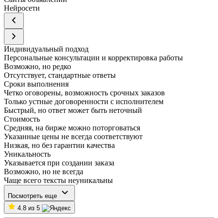
Нейросети
Индивидуальный подход
Персональные консультации и корректировка работы
Возможно, но редко
Отсутствует, стандартные ответы
Сроки выполнения
Четко оговорены, возможность срочных заказов
Только устные договоренности с исполнителем
Быстрый, но ответ может быть неточный
Стоимость
Средняя, на бирже можно поторговаться
Указанные цены не всегда соответствуют
Низкая, но без гарантии качества
Уникальность
Указывается при создании заказа
Возможно, но не всегда
Чаще всего тексты неуникальны
Посмотреть еще
4.8 из 5