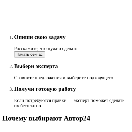
Опиши свою задачу
Расскажите, что нужно сделать
Начать сейчас
Выбери эксперта
Сравните предложения и выберите подходящего
Получи готовую работу
Если потребуются правки — эксперт поможет сделать
их бесплатно
Почему выбирают Автор24