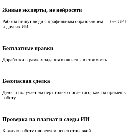
Живые эксперты, не нейросети
Работы пишут люди с профильным образованием — без GPT
и других ИИ
Бесплатные правки
Доработки в рамках задания включены в стоимость
Безопасная сделка
Деньги получает эксперт только после того, как ты примешь
работу
Проверка на плагиат и следы ИИ
Каждую работу проверяем перед отправкой