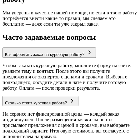
Мы уверены в качестве нашей помощи, но если в твою работу
потребуется внести какие-то правки, мы сделаем это
бесплатно — даже если ты уже закрыл заказ.
Часто задаваемые вопросы
Как оформить заказ на курсовую работу?
Чтобы заказать курсовую работу, заполните форму на сайте:
укажите тему и контакт. После этого вы получите
предложения от экспертов с ценами и сроками. Выберите
подходящего, обсудите детали в чате и получите готовую
работу. Оплата — после проверки результата.
Сколько стоит курсовая работа?
На сервисе нет фиксированной цены — каждый заказ
индивидуален. После размещения заявки эксперты
присылают предложения с ценой и сроками, вы выбираете
подходящий вариант. Итоговую стоимость вы согласуете с
исполнителем напрямую.