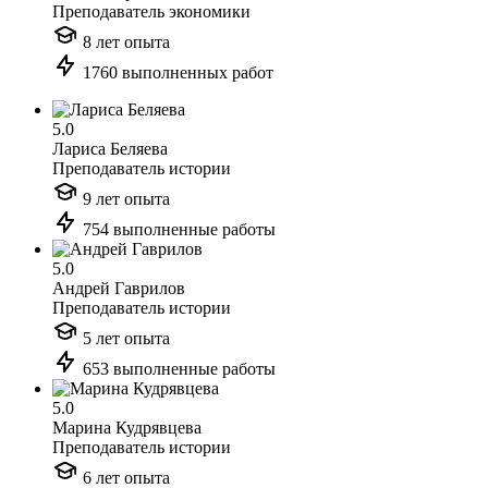
Преподаватель экономики
8 лет опыта
1760 выполненных работ
5.0
Лариса Беляева
Преподаватель истории
9 лет опыта
754 выполненные работы
5.0
Андрей Гаврилов
Преподаватель истории
5 лет опыта
653 выполненные работы
5.0
Марина Кудрявцева
Преподаватель истории
6 лет опыта