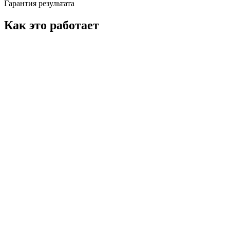
Гарантия результата
Как это работает