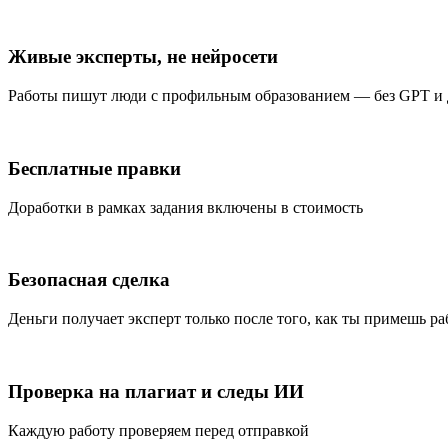
Живые эксперты, не нейросети
Работы пишут люди с профильным образованием — без GPT и
Бесплатные правки
Доработки в рамках задания включены в стоимость
Безопасная сделка
Деньги получает эксперт только после того, как ты примешь ра
Проверка на плагиат и следы ИИ
Каждую работу проверяем перед отправкой