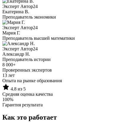
Эксперт Автор24
Екатерина B.
Преподаватель экономики
Эксперт Автор24
Мария Г.
Преподаватель высшей математики
Эксперт Автор24
Александр Н.
Преподаватель истории
8 000+
Проверенных экспертов
13 лет
Опыта на рынке образования
4.8 из 5
Средняя оценка качества
100%
Гарантия результата
Как это работает