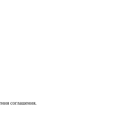
ения соглашения.