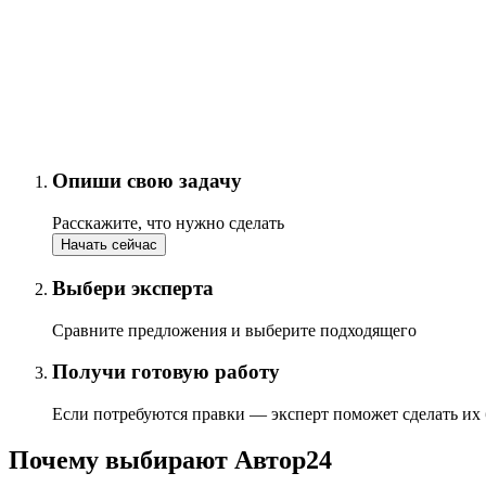
Опиши свою задачу
Расскажите, что нужно сделать
Начать сейчас
Выбери эксперта
Сравните предложения и выберите подходящего
Получи готовую работу
Если потребуются правки — эксперт поможет сделать их
Почему выбирают Автор24