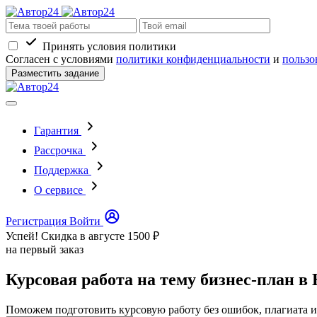
Принять условия политики
Согласен с условиями
политики конфиденциальности
и
пользо
Разместить задание
Гарантия
Рассрочка
Поддержка
О сервисе
Регистрация
Войти
Успей! Скидка в августе
1500 ₽
на первый заказ
Курсовая работа на тему бизнес-план в
Поможем подготовить курсовую работу без ошибок, плагиата и