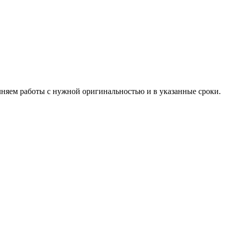
лняем работы с нужной оригинальностью и в указанные сроки.