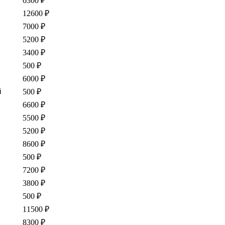
6300 ₽
12600 ₽
7000 ₽
5200 ₽
3400 ₽
500 ₽
6000 ₽
й
500 ₽
6600 ₽
5500 ₽
5200 ₽
8600 ₽
500 ₽
7200 ₽
3800 ₽
500 ₽
11500 ₽
8300 ₽