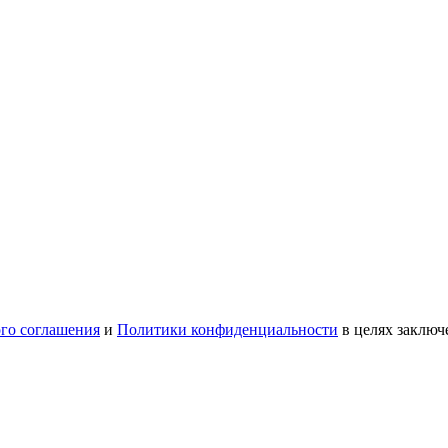
ого соглашения
и
Политики конфиденциальности
в целях заключ