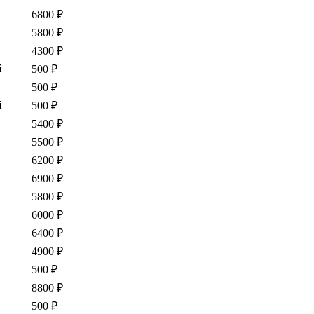
6800 ₽
5800 ₽
4300 ₽
й
500 ₽
500 ₽
й
500 ₽
5400 ₽
5500 ₽
6200 ₽
6900 ₽
5800 ₽
6000 ₽
6400 ₽
4900 ₽
500 ₽
8800 ₽
500 ₽