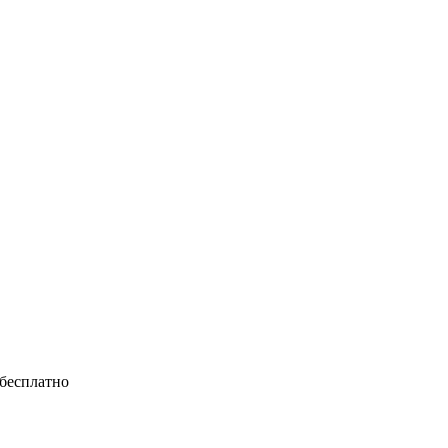
 бесплатно