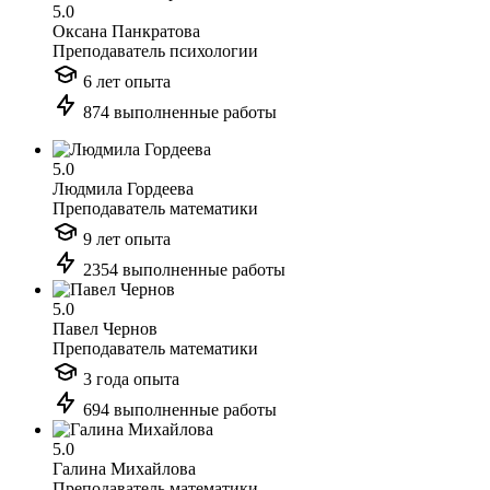
5.0
Оксана Панкратова
Преподаватель психологии
6 лет опыта
874 выполненные работы
5.0
Людмила Гордеева
Преподаватель математики
9 лет опыта
2354 выполненные работы
5.0
Павел Чернов
Преподаватель математики
3 года опыта
694 выполненные работы
5.0
Галина Михайлова
Преподаватель математики