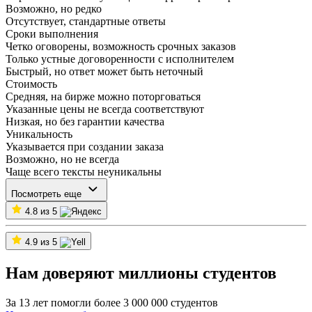
Возможно, но редко
Отсутствует, стандартные ответы
Сроки выполнения
Четко оговорены, возможность срочных заказов
Только устные договоренности с исполнителем
Быстрый, но ответ может быть неточный
Стоимость
Средняя, на бирже можно поторговаться
Указанные цены не всегда соответствуют
Низкая, но без гарантии качества
Уникальность
Указывается при создании заказа
Возможно, но не всегда
Чаще всего тексты неуникальны
Посмотреть еще
4.8 из 5
4.9 из 5
Нам доверяют миллионы студентов
За 13 лет помогли более 3 000 000 студентов