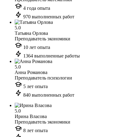
4 года опыта
970 выполненных работ
5.0
Татьяна Орлова
Преподаватель экономики
10 лет опыта
1364 выполненные работы
5.0
Анна Романова
Преподаватель психологии
5 лет опыта
840 выполненных работ
5.0
Ирина Власова
Преподаватель экономики
8 лет опыта