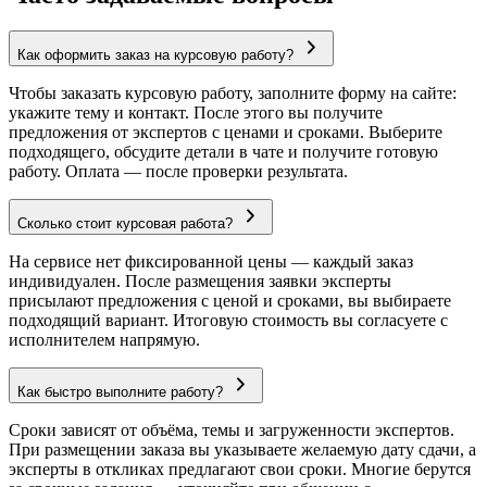
Как оформить заказ на курсовую работу?
Чтобы заказать курсовую работу, заполните форму на сайте:
укажите тему и контакт. После этого вы получите
предложения от экспертов с ценами и сроками. Выберите
подходящего, обсудите детали в чате и получите готовую
работу. Оплата — после проверки результата.
Сколько стоит курсовая работа?
На сервисе нет фиксированной цены — каждый заказ
индивидуален. После размещения заявки эксперты
присылают предложения с ценой и сроками, вы выбираете
подходящий вариант. Итоговую стоимость вы согласуете с
исполнителем напрямую.
Как быстро выполните работу?
Сроки зависят от объёма, темы и загруженности экспертов.
При размещении заказа вы указываете желаемую дату сдачи, а
эксперты в откликах предлагают свои сроки. Многие берутся