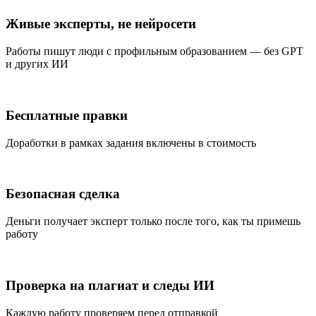
Живые эксперты, не нейросети
Работы пишут люди с профильным образованием — без GPT
и других ИИ
Бесплатные правки
Доработки в рамках задания включены в стоимость
Безопасная сделка
Деньги получает эксперт только после того, как ты примешь
работу
Проверка на плагиат и следы ИИ
Каждую работу проверяем перед отправкой