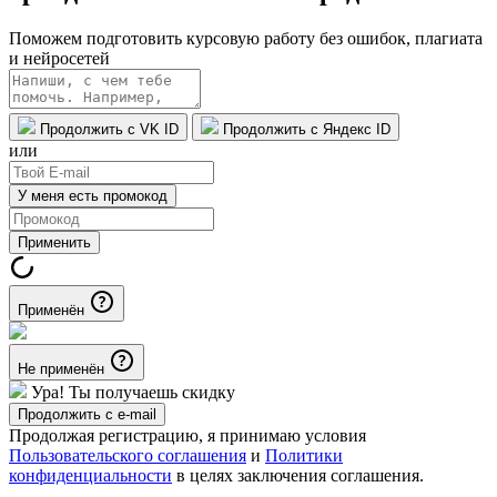
Поможем подготовить курсовую работу без ошибок, плагиата
и нейросетей
Продолжить с VK ID
Продолжить с Яндекс ID
или
У меня есть промокод
Применить
Применён
Не применён
Ура! Ты получаешь скидку
Продолжить с e-mail
Продолжая регистрацию, я принимаю условия
Пользовательского соглашения
и
Политики
конфиденциальности
в целях заключения соглашения.