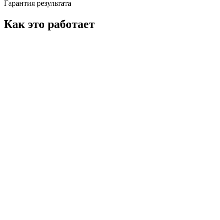
Гарантия результата
Как это работает