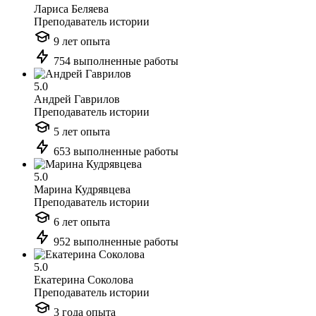
Лариса Беляева
Преподаватель истории
9 лет опыта
754 выполненные работы
5.0
Андрей Гаврилов
Преподаватель истории
5 лет опыта
653 выполненные работы
5.0
Марина Кудрявцева
Преподаватель истории
6 лет опыта
952 выполненные работы
5.0
Екатерина Соколова
Преподаватель истории
3 года опыта