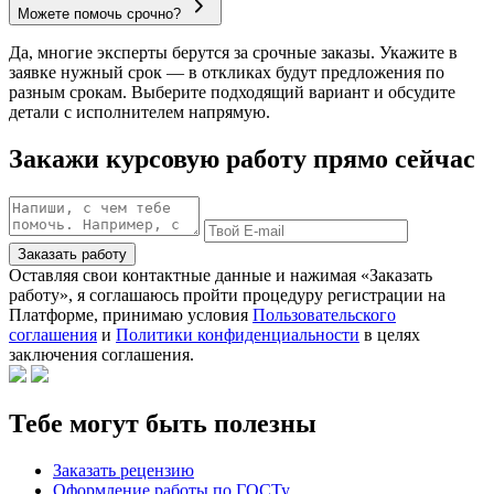
Можете помочь срочно?
Да, многие эксперты берутся за срочные заказы. Укажите в
заявке нужный срок — в откликах будут предложения по
разным срокам. Выберите подходящий вариант и обсудите
детали с исполнителем напрямую.
Закажи курсовую работу прямо сейчас
Заказать работу
Оставляя свои контактные данные и нажимая «Заказать
работу», я соглашаюсь пройти процедуру регистрации на
Платформе, принимаю условия
Пользовательского
соглашения
и
Политики конфиденциальности
в целях
заключения соглашения.
Тебе могут быть полезны
Заказать рецензию
Оформление работы по ГОСТу