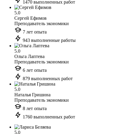
1470 выполненных работ
5.0
Сергей Ефимов
Преподаватель экономики
7 лет опыта
943 выполненные работы
5.0
Ольга Лаптева
Преподаватель экономики
6 лет опыта
879 выполненных работ
5.0
Наталья Гришина
Преподаватель экономики
8 лет опыта
1760 выполненных работ
5.0