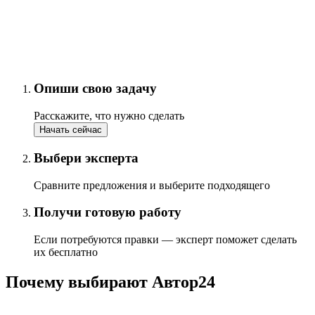
Опиши свою задачу
Расскажите, что нужно сделать
Начать сейчас
Выбери эксперта
Сравните предложения и выберите подходящего
Получи готовую работу
Если потребуются правки — эксперт поможет сделать
их бесплатно
Почему выбирают Автор24