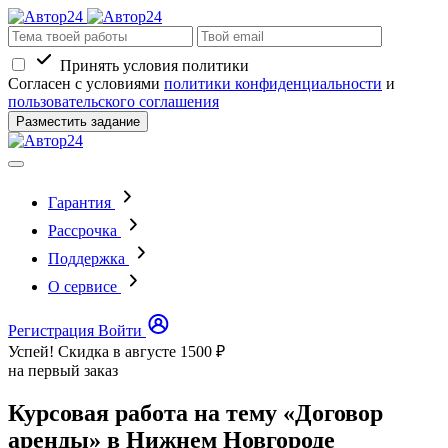
Принять условия политики
Согласен с условиями
политики конфиденциальности
и
пользовательского соглашения
Разместить задание
Гарантия
Рассрочка
Поддержка
О сервисе
Регистрация
Войти
Успей! Скидка в августе
1500 ₽
на первый заказ
Курсовая работа на тему «Договор
аренды» в Нижнем Новгороде