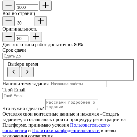
Кол-во страниц
Оригинальность
Для этого типа работ достаточно:
80
%
Срок сдачи
Выбери время
Напиши тему задания
Твой Email
Что нужно сделать?
Оставляя свои контактные данные и нажимая «Создать
задание», я соглашаюсь пройти процедуру регистрации на
Платформе, принимаю условия
Пользовательского
соглашения
и
Политики конфиденциальности
в целях
заключения соглашения.