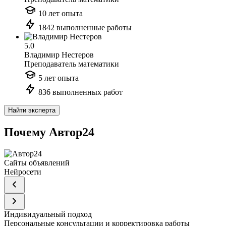
10 лет опыта
1842 выполненные работы
5.0
Владимир Нестеров
Преподаватель математики
5 лет опыта
836 выполненных работ
Найти эксперта
Почему Автор24
Сайты объявлений
Нейросети
Индивидуальный подход
Персональные консультации и корректировка работы