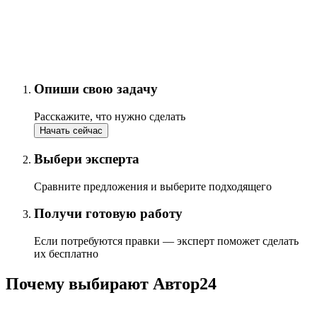
Опиши свою задачу
Расскажите, что нужно сделать
Начать сейчас
Выбери эксперта
Сравните предложения и выберите подходящего
Получи готовую работу
Если потребуются правки — эксперт поможет сделать
их бесплатно
Почему выбирают Автор24