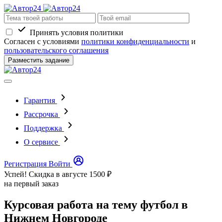
Принять условия политики
Согласен с условиями
политики конфиденциальности
и
пользовательского соглашения
Разместить задание
Гарантия
Рассрочка
Поддержка
О сервисе
Регистрация
Войти
Успей! Скидка в августе
1500 ₽
на первый заказ
Курсовая работа на тему футбол в
Нижнем Новгороде