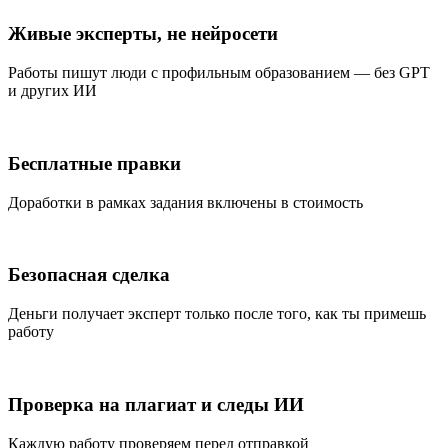
Живые эксперты, не нейросети
Работы пишут люди с профильным образованием — без GPT
и других ИИ
Бесплатные правки
Доработки в рамках задания включены в стоимость
Безопасная сделка
Деньги получает эксперт только после того, как ты примешь
работу
Проверка на плагиат и следы ИИ
Каждую работу проверяем перед отправкой