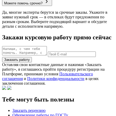
Можете помочь срочно?
Да, многие эксперты берутся за срочные заказы. Укажите в
заявке нужный срок — в откликах будут предложения по
разным срокам. Выберите подходящий вариант и обсудите
детали с исполнителем напрямую.
Закажи курсовую работу прямо сейчас
Заказать работу
Оставляя свои контактные данные и нажимая «Заказать
работу», я соглашаюсь пройти процедуру регистрации на
Платформе, принимаю условия
Пользовательского
соглашения
и
Политики конфиденциальности
в целях
заключения соглашения.
Тебе могут быть полезны
Заказать рецензию
Оформление работы по ГОСТу