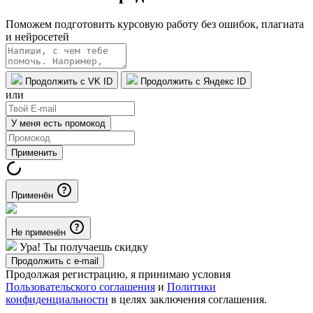
Поможем подготовить курсовую работу без ошибок, плагиата
и нейросетей
Продолжить с VK ID
Продолжить с Яндекс ID
или
У меня есть промокод
Применить
Применён
Не применён
Ура! Ты получаешь скидку
Продолжить с e-mail
Продолжая регистрацию, я принимаю условия
Пользовательского соглашения
и
Политики
конфиденциальности
в целях заключения соглашения.