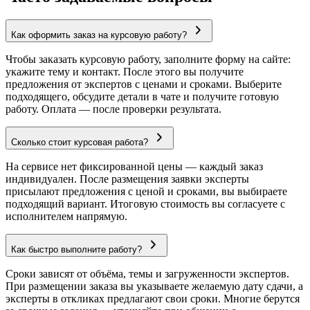
Как оформить заказ на курсовую работу?
Чтобы заказать курсовую работу, заполните форму на сайте:
укажите тему и контакт. После этого вы получите
предложения от экспертов с ценами и сроками. Выберите
подходящего, обсудите детали в чате и получите готовую
работу. Оплата — после проверки результата.
Сколько стоит курсовая работа?
На сервисе нет фиксированной цены — каждый заказ
индивидуален. После размещения заявки эксперты
присылают предложения с ценой и сроками, вы выбираете
подходящий вариант. Итоговую стоимость вы согласуете с
исполнителем напрямую.
Как быстро выполните работу?
Сроки зависят от объёма, темы и загруженности экспертов.
При размещении заказа вы указываете желаемую дату сдачи, а
эксперты в откликах предлагают свои сроки. Многие берутся