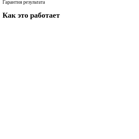
Гарантия результата
Как это работает