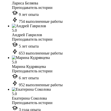
Лариса Беляева
Преподаватель истории
9 лет опыта
754 выполненные работы
5.0
Андрей Гаврилов
Преподаватель истории
5 лет опыта
653 выполненные работы
5.0
Марина Кудрявцева
Преподаватель истории
6 лет опыта
952 выполненные работы
5.0
Екатерина Соколова
Преподаватель истории
3 года опыта