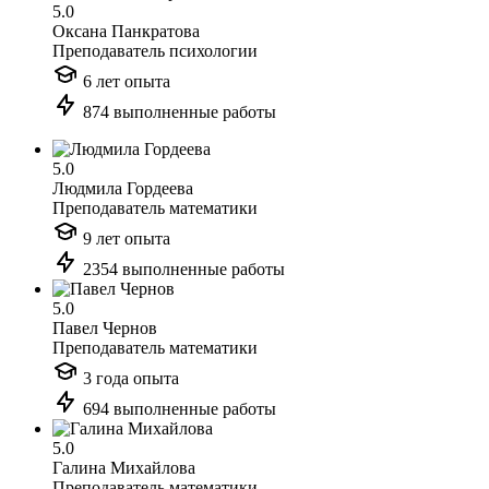
5.0
Оксана Панкратова
Преподаватель психологии
6 лет опыта
874 выполненные работы
5.0
Людмила Гордеева
Преподаватель математики
9 лет опыта
2354 выполненные работы
5.0
Павел Чернов
Преподаватель математики
3 года опыта
694 выполненные работы
5.0
Галина Михайлова
Преподаватель математики