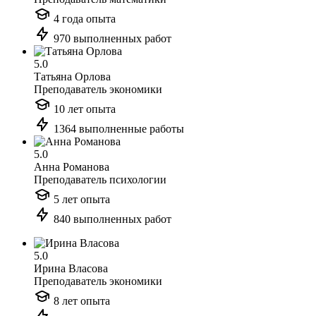
4 года опыта
970 выполненных работ
5.0
Татьяна Орлова
Преподаватель экономики
10 лет опыта
1364 выполненные работы
5.0
Анна Романова
Преподаватель психологии
5 лет опыта
840 выполненных работ
5.0
Ирина Власова
Преподаватель экономики
8 лет опыта