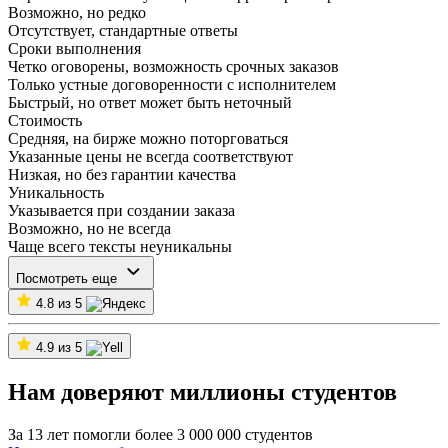
Возможно, но редко
Отсутствует, стандартные ответы
Сроки выполнения
Четко оговорены, возможность срочных заказов
Только устные договоренности с исполнителем
Быстрый, но ответ может быть неточный
Стоимость
Средняя, на бирже можно поторговаться
Указанные цены не всегда соответствуют
Низкая, но без гарантии качества
Уникальность
Указывается при создании заказа
Возможно, но не всегда
Чаще всего тексты неуникальны
Посмотреть еще
4.8 из 5
4.9 из 5
Нам доверяют миллионы студентов
За 13 лет помогли более 3 000 000 студентов