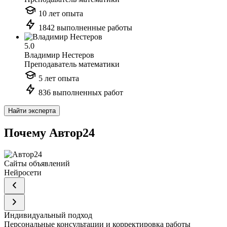
10 лет опыта
1842 выполненные работы
5.0
Владимир Нестеров
Преподаватель математики
5 лет опыта
836 выполненных работ
Найти эксперта
Почему Автор24
Сайты объявлений
Нейросети
Индивидуальный подход
Персональные консультации и корректировка работы