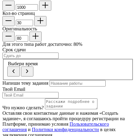
Кол-во страниц
Оригинальность
Для этого типа работ достаточно:
80
%
Срок сдачи
Выбери время
Напиши тему задания
Твой Email
Что нужно сделать?
Оставляя свои контактные данные и нажимая «Создать
задание», я соглашаюсь пройти процедуру регистрации на
Платформе, принимаю условия
Пользовательского
соглашения
и
Политики конфиденциальности
в целях
заключения соглашения.