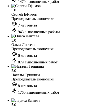
1470 выполненных работ
5.0
Сергей Ефимов
Преподаватель экономики
7 лет опыта
943 выполненные работы
5.0
Ольга Лаптева
Преподаватель экономики
6 лет опыта
879 выполненных работ
5.0
Наталья Гришина
Преподаватель экономики
8 лет опыта
1760 выполненных работ
5.0