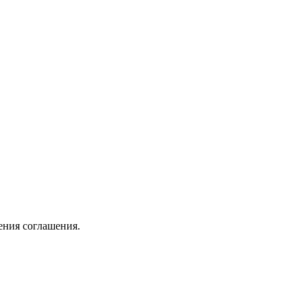
ения соглашения.