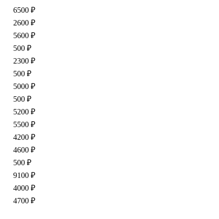
6500 ₽
2600 ₽
5600 ₽
500 ₽
2300 ₽
500 ₽
5000 ₽
500 ₽
5200 ₽
5500 ₽
4200 ₽
4600 ₽
500 ₽
9100 ₽
4000 ₽
4700 ₽