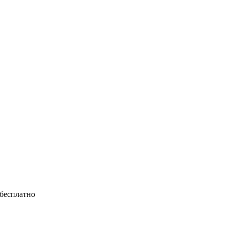
 бесплатно