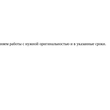
лняем работы с нужной оригинальностью и в указанные сроки.