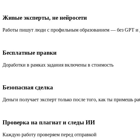
Живые эксперты, не нейросети
Работы пишут люди с профильным образованием — без GPT и
Бесплатные правки
Доработки в рамках задания включены в стоимость
Безопасная сделка
Деньги получает эксперт только после того, как ты примешь ра
Проверка на плагиат и следы ИИ
Каждую работу проверяем перед отправкой