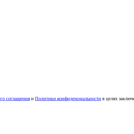
ого соглашения
и
Политики конфиденциальности
в целях заключ