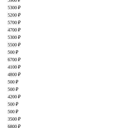
5900 ₽
5300 ₽
5200 ₽
5700 ₽
4700 ₽
5300 ₽
5500 ₽
500 ₽
6700 ₽
4100 ₽
4800 ₽
500 ₽
500 ₽
4200 ₽
500 ₽
500 ₽
3500 ₽
6800 ₽