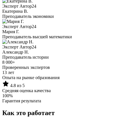
Эксперт Автор24
Екатерина B.
Преподаватель экономики
Эксперт Автор24
Мария Г.
Преподаватель высшей математики
Эксперт Автор24
Александр Н.
Преподаватель истории
8 000+
Проверенных экспертов
13 лет
Опыта на рынке образования
4.8 из 5
Средняя оценка качества
100%
Гарантия результата
Как это работает