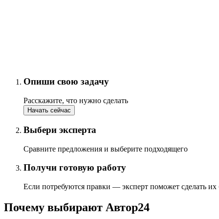
Опиши свою задачу
Расскажите, что нужно сделать
Начать сейчас
Выбери эксперта
Сравните предложения и выберите подходящего
Получи готовую работу
Если потребуются правки — эксперт поможет сделать их
Почему выбирают Автор24