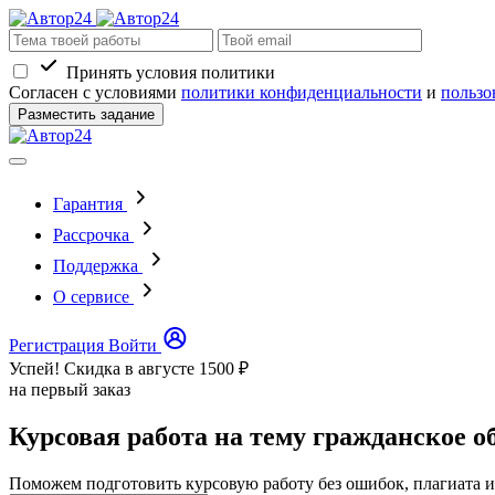
Принять условия политики
Согласен с условиями
политики конфиденциальности
и
пользо
Разместить задание
Гарантия
Рассрочка
Поддержка
О сервисе
Регистрация
Войти
Успей! Скидка в августе
1500 ₽
на первый заказ
Курсовая работа на тему гражданское 
Поможем подготовить курсовую работу без ошибок, плагиата и