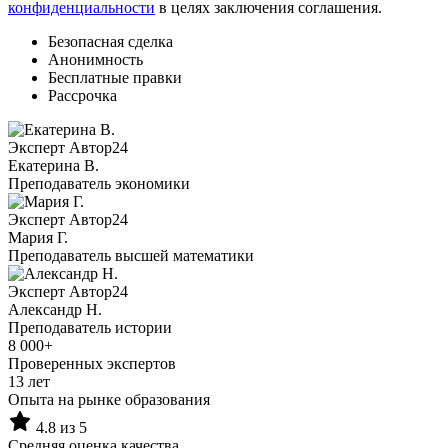
конфиденциальности
в целях заключения соглашения.
Безопасная сделка
Анонимность
Бесплатные правки
Рассрочка
Эксперт Автор24
Екатерина B.
Преподаватель экономики
Эксперт Автор24
Мария Г.
Преподаватель высшей математики
Эксперт Автор24
Александр Н.
Преподаватель истории
8 000+
Проверенных экспертов
13 лет
Опыта на рынке образования
4.8 из 5
Средняя оценка качества