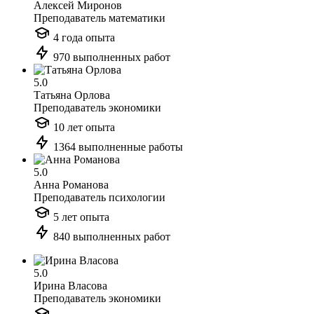
Алексей Миронов
Преподаватель математики
4 года опыта
970 выполненных работ
5.0
Татьяна Орлова
Преподаватель экономики
10 лет опыта
1364 выполненные работы
5.0
Анна Романова
Преподаватель психологии
5 лет опыта
840 выполненных работ
5.0
Ирина Власова
Преподаватель экономики