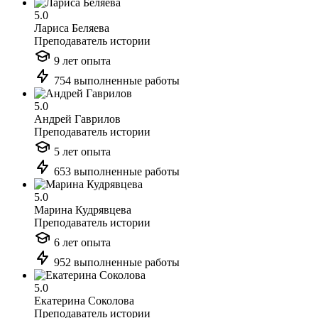
5.0
Лариса Беляева
Преподаватель истории
9 лет опыта
754 выполненные работы
5.0
Андрей Гаврилов
Преподаватель истории
5 лет опыта
653 выполненные работы
5.0
Марина Кудрявцева
Преподаватель истории
6 лет опыта
952 выполненные работы
5.0
Екатерина Соколова
Преподаватель истории