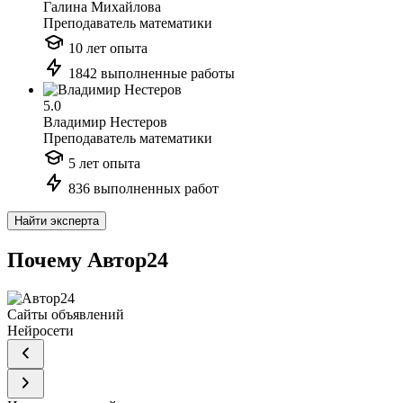
Галина Михайлова
Преподаватель математики
10 лет опыта
1842 выполненные работы
5.0
Владимир Нестеров
Преподаватель математики
5 лет опыта
836 выполненных работ
Найти эксперта
Почему Автор24
Сайты объявлений
Нейросети