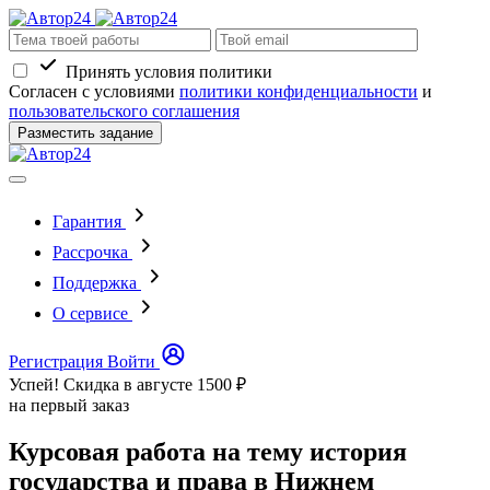
Принять условия политики
Согласен с условиями
политики конфиденциальности
и
пользовательского соглашения
Разместить задание
Гарантия
Рассрочка
Поддержка
О сервисе
Регистрация
Войти
Успей! Скидка в августе
1500 ₽
на первый заказ
Курсовая работа на тему история
государства и права в Нижнем