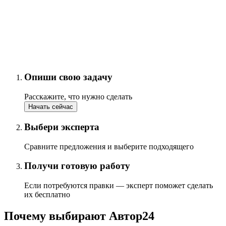
Опиши свою задачу
Расскажите, что нужно сделать
Начать сейчас
Выбери эксперта
Сравните предложения и выберите подходящего
Получи готовую работу
Если потребуются правки — эксперт поможет сделать
их бесплатно
Почему выбирают Автор24