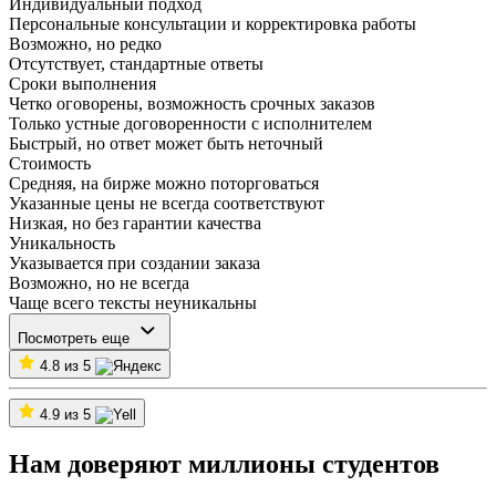
Индивидуальный подход
Персональные консультации и корректировка работы
Возможно, но редко
Отсутствует, стандартные ответы
Сроки выполнения
Четко оговорены, возможность срочных заказов
Только устные договоренности с исполнителем
Быстрый, но ответ может быть неточный
Стоимость
Средняя, на бирже можно поторговаться
Указанные цены не всегда соответствуют
Низкая, но без гарантии качества
Уникальность
Указывается при создании заказа
Возможно, но не всегда
Чаще всего тексты неуникальны
Посмотреть еще
4.8 из 5
4.9 из 5
Нам доверяют миллионы студентов