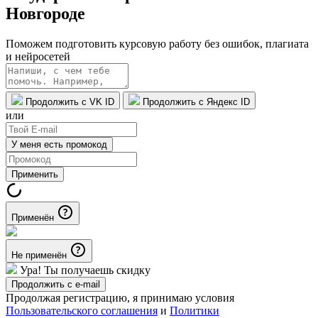
Новгороде
Поможем подготовить курсовую работу без ошибок, плагиата
и нейросетей
Продолжить с VK ID
Продолжить с Яндекс ID
или
У меня есть промокод
Применить
Применён
Не применён
Ура! Ты получаешь скидку
Продолжить с e-mail
Продолжая регистрацию, я принимаю условия
Пользовательского соглашения
и
Политики