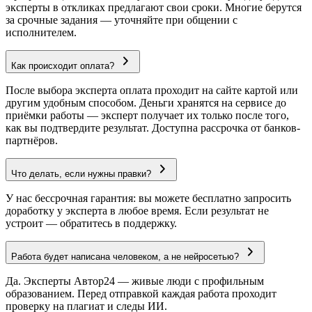
эксперты в откликах предлагают свои сроки. Многие берутся
за срочные задания — уточняйте при общении с
исполнителем.
Как происходит оплата?
После выбора эксперта оплата проходит на сайте картой или
другим удобным способом. Деньги хранятся на сервисе до
приёмки работы — эксперт получает их только после того,
как вы подтвердите результат. Доступна рассрочка от банков-
партнёров.
Что делать, если нужны правки?
У нас бессрочная гарантия: вы можете бесплатно запросить
доработку у эксперта в любое время. Если результат не
устроит — обратитесь в поддержку.
Работа будет написана человеком, а не нейросетью?
Да. Эксперты Автор24 — живые люди с профильным
образованием. Перед отправкой каждая работа проходит
проверку на плагиат и следы ИИ.