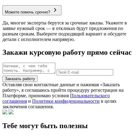
Можете помочь срочно?
Да, многие эксперты берутся за срочные заказы. Укажите в
заявке нужный срок — в откликах будут предложения по
разным срокам. Выберите подходящий вариант и обсудите
детали с исполнителем напрямую.
Закажи курсовую работу прямо сейчас
Заказать работу
Оставляя свои контактные данные и нажимая «Заказать
работу», я соглашаюсь пройти процедуру регистрации на
Платформе, принимаю условия
Пользовательского
соглашения
и
Политики конфиденциальности
в целях
заключения соглашения.
Тебе могут быть полезны