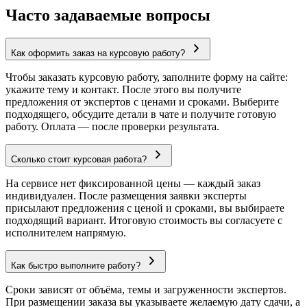
Часто задаваемые вопросы
Как оформить заказ на курсовую работу?
Чтобы заказать курсовую работу, заполните форму на сайте:
укажите тему и контакт. После этого вы получите
предложения от экспертов с ценами и сроками. Выберите
подходящего, обсудите детали в чате и получите готовую
работу. Оплата — после проверки результата.
Сколько стоит курсовая работа?
На сервисе нет фиксированной цены — каждый заказ
индивидуален. После размещения заявки эксперты
присылают предложения с ценой и сроками, вы выбираете
подходящий вариант. Итоговую стоимость вы согласуете с
исполнителем напрямую.
Как быстро выполните работу?
Сроки зависят от объёма, темы и загруженности экспертов.
При размещении заказа вы указываете желаемую дату сдачи, а