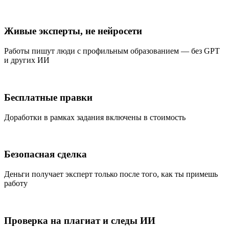
Живые эксперты, не нейросети
Работы пишут люди с профильным образованием — без GPT
и других ИИ
Бесплатные правки
Доработки в рамках задания включены в стоимость
Безопасная сделка
Деньги получает эксперт только после того, как ты примешь
работу
Проверка на плагиат и следы ИИ