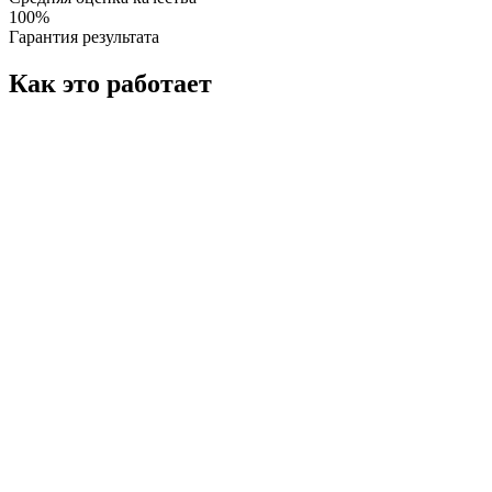
100%
Гарантия результата
Как это работает