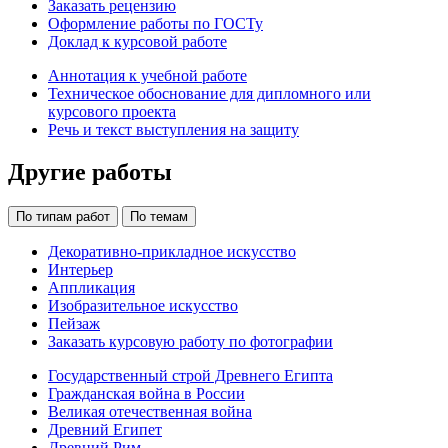
Заказать рецензию
Оформление работы по ГОСТу
Доклад к курсовой работе
Аннотация к учебной работе
Техническое обоснование для дипломного или
курсового проекта
Речь и текст выступления на защиту
Другие работы
По типам работ
По темам
Декоративно-прикладное искусство
Интерьер
Аппликация
Изобразительное искусство
Пейзаж
Заказать курсовую работу по фотографии
Государственный строй Древнего Египта
Гражданская война в России
Великая отечественная война
Древний Египет
Древний Рим