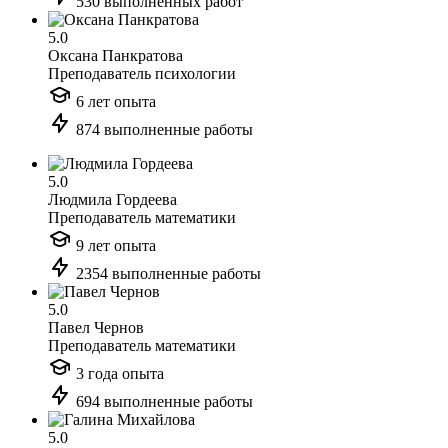
530 выполненных работ
5.0
Оксана Панкратова
Преподаватель психологии
6 лет опыта
874 выполненные работы
5.0
Людмила Гордеева
Преподаватель математики
9 лет опыта
2354 выполненные работы
5.0
Павел Чернов
Преподаватель математики
3 года опыта
694 выполненные работы
5.0