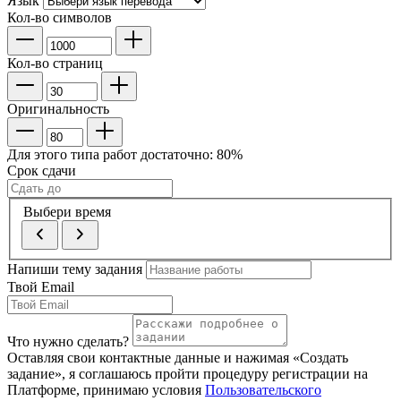
Язык
Кол-во символов
Кол-во страниц
Оригинальность
Для этого типа работ достаточно:
80
%
Срок сдачи
Выбери время
Напиши тему задания
Твой Email
Что нужно сделать?
Оставляя свои контактные данные и нажимая «Создать
задание», я соглашаюсь пройти процедуру регистрации на
Платформе, принимаю условия
Пользовательского