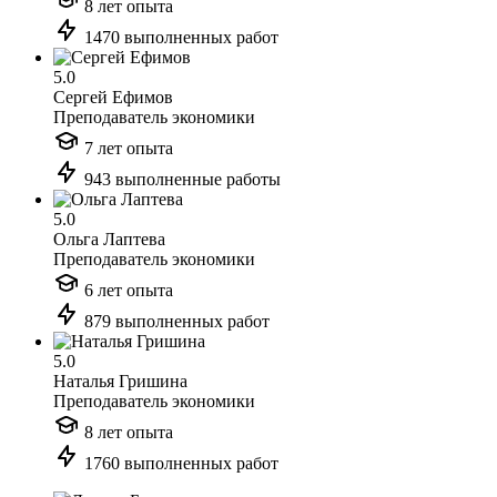
8 лет опыта
1470 выполненных работ
5.0
Сергей Ефимов
Преподаватель экономики
7 лет опыта
943 выполненные работы
5.0
Ольга Лаптева
Преподаватель экономики
6 лет опыта
879 выполненных работ
5.0
Наталья Гришина
Преподаватель экономики
8 лет опыта
1760 выполненных работ