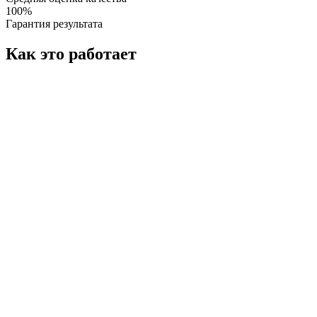
100%
Гарантия результата
Как это работает