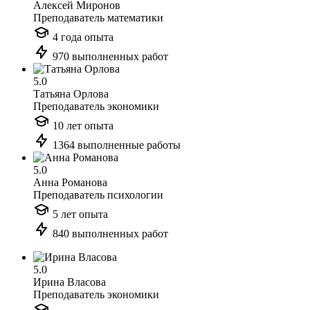
Алексей Миронов
Преподаватель математики
4 года опыта
970 выполненных работ
5.0
Татьяна Орлова
Преподаватель экономики
10 лет опыта
1364 выполненные работы
5.0
Анна Романова
Преподаватель психологии
5 лет опыта
840 выполненных работ
5.0
Ирина Власова
Преподаватель экономики