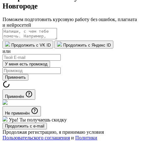
Новгороде
Поможем подготовить курсовую работу без ошибок, плагиата
и нейросетей
Продолжить с VK ID
Продолжить с Яндекс ID
или
У меня есть промокод
Применить
Применён
Не применён
Ура! Ты получаешь скидку
Продолжить с e-mail
Продолжая регистрацию, я принимаю условия
Пользовательского соглашения
и
Политики