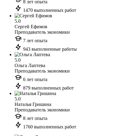
8 лет опыта
1470 выполненных работ
5.0
Сергей Ефимов
Преподаватель экономики
7 лет опыта
943 выполненные работы
5.0
Ольга Лаптева
Преподаватель экономики
6 лет опыта
879 выполненных работ
5.0
Наталья Гришина
Преподаватель экономики
8 лет опыта
1760 выполненных работ