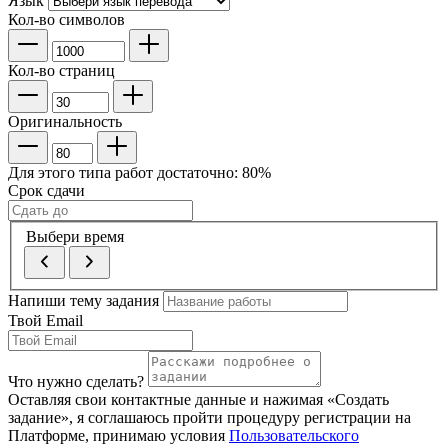
Язык
Кол-во символов
Кол-во страниц
Оригинальность
Для этого типа работ достаточно:
80
%
Срок сдачи
Выбери время
Напиши тему задания
Твой Email
Что нужно сделать?
Оставляя свои контактные данные и нажимая «Создать
задание», я соглашаюсь пройти процедуру регистрации на
Платформе, принимаю условия
Пользовательского