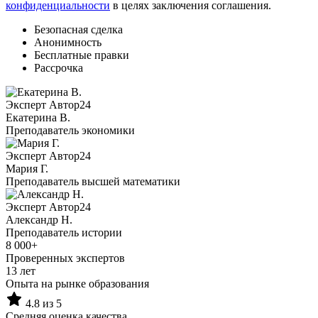
конфиденциальности
в целях заключения соглашения.
Безопасная сделка
Анонимность
Бесплатные правки
Рассрочка
Эксперт Автор24
Екатерина B.
Преподаватель экономики
Эксперт Автор24
Мария Г.
Преподаватель высшей математики
Эксперт Автор24
Александр Н.
Преподаватель истории
8 000+
Проверенных экспертов
13 лет
Опыта на рынке образования
4.8 из 5
Средняя оценка качества