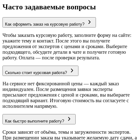
Часто задаваемые вопросы
Как оформить заказ на курсовую работу?
Чтобы заказать курсовую работу, заполните форму на сайте:
укажите тему и контакт. После этого вы получите
предложения от экспертов с ценами и сроками. Выберите
подходящего, обсудите детали в чате и получите готовую
работу. Оплата — после проверки результата.
Сколько стоит курсовая работа?
На сервисе нет фиксированной цены — каждый заказ
индивидуален. После размещения заявки эксперты
присылают предложения с ценой и сроками, вы выбираете
подходящий вариант. Итоговую стоимость вы согласуете с
исполнителем напрямую.
Как быстро выполните работу?
Сроки зависят от объёма, темы и загруженности экспертов.
При размещении заказа вы указываете желаемую дату сдачи, а