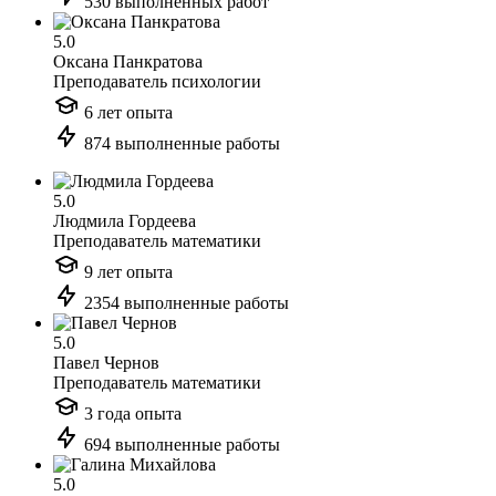
530 выполненных работ
5.0
Оксана Панкратова
Преподаватель психологии
6 лет опыта
874 выполненные работы
5.0
Людмила Гордеева
Преподаватель математики
9 лет опыта
2354 выполненные работы
5.0
Павел Чернов
Преподаватель математики
3 года опыта
694 выполненные работы
5.0