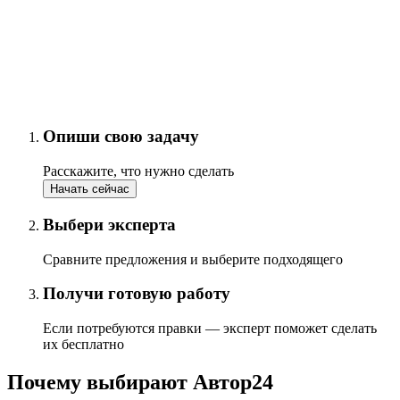
Опиши свою задачу
Расскажите, что нужно сделать
Начать сейчас
Выбери эксперта
Сравните предложения и выберите подходящего
Получи готовую работу
Если потребуются правки — эксперт поможет сделать
их бесплатно
Почему выбирают Автор24