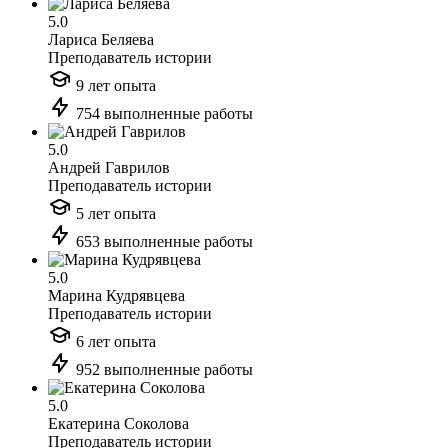
5.0
Лариса Беляева
Преподаватель истории
9 лет опыта
754 выполненные работы
5.0
Андрей Гаврилов
Преподаватель истории
5 лет опыта
653 выполненные работы
5.0
Марина Кудрявцева
Преподаватель истории
6 лет опыта
952 выполненные работы
5.0
Екатерина Соколова
Преподаватель истории