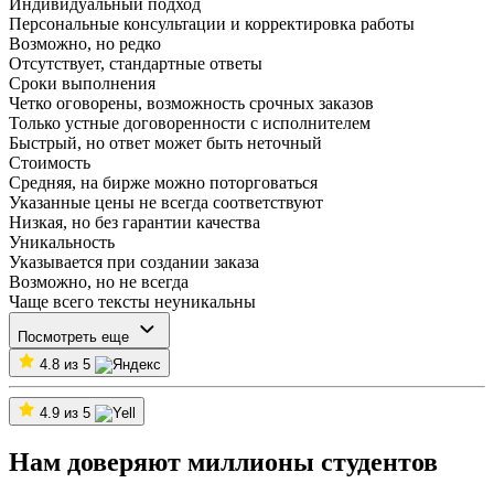
Индивидуальный подход
Персональные консультации и корректировка работы
Возможно, но редко
Отсутствует, стандартные ответы
Сроки выполнения
Четко оговорены, возможность срочных заказов
Только устные договоренности с исполнителем
Быстрый, но ответ может быть неточный
Стоимость
Средняя, на бирже можно поторговаться
Указанные цены не всегда соответствуют
Низкая, но без гарантии качества
Уникальность
Указывается при создании заказа
Возможно, но не всегда
Чаще всего тексты неуникальны
Посмотреть еще
4.8 из 5
4.9 из 5
Нам доверяют миллионы студентов