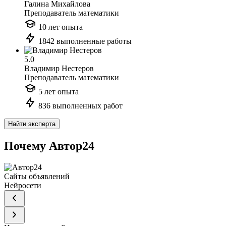
Галина Михайлова
Преподаватель математики
10 лет опыта
1842 выполненные работы
5.0
Владимир Нестеров
Преподаватель математики
5 лет опыта
836 выполненных работ
Найти эксперта
Почему Автор24
Сайты объявлений
Нейросети