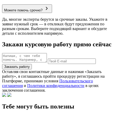
Можете помочь срочно?
Да, многие эксперты берутся за срочные заказы. Укажите в
заявке нужный срок — в откликах будут предложения по
разным срокам. Выберите подходящий вариант и обсудите
детали с исполнителем напрямую.
Закажи курсовую работу прямо сейчас
Заказать работу
Оставляя свои контактные данные и нажимая «Заказать
работу», я соглашаюсь пройти процедуру регистрации на
Платформе, принимаю условия
Пользовательского
соглашения
и
Политики конфиденциальности
в целях
заключения соглашения.
Тебе могут быть полезны