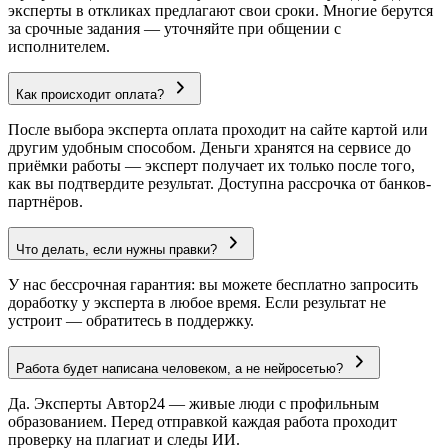
эксперты в откликах предлагают свои сроки. Многие берутся
за срочные задания — уточняйте при общении с
исполнителем.
Как происходит оплата?
После выбора эксперта оплата проходит на сайте картой или
другим удобным способом. Деньги хранятся на сервисе до
приёмки работы — эксперт получает их только после того,
как вы подтвердите результат. Доступна рассрочка от банков-
партнёров.
Что делать, если нужны правки?
У нас бессрочная гарантия: вы можете бесплатно запросить
доработку у эксперта в любое время. Если результат не
устроит — обратитесь в поддержку.
Работа будет написана человеком, а не нейросетью?
Да. Эксперты Автор24 — живые люди с профильным
образованием. Перед отправкой каждая работа проходит
проверку на плагиат и следы ИИ.