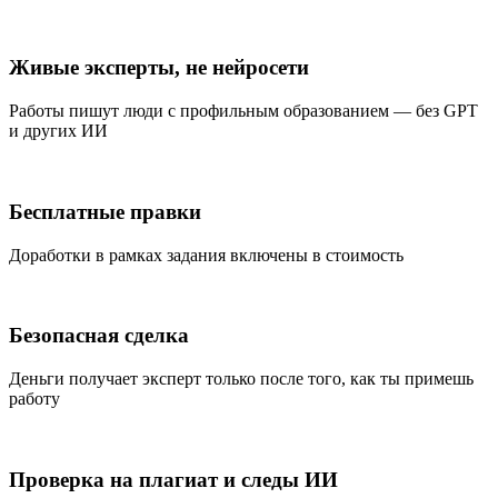
Живые эксперты, не нейросети
Работы пишут люди с профильным образованием — без GPT
и других ИИ
Бесплатные правки
Доработки в рамках задания включены в стоимость
Безопасная сделка
Деньги получает эксперт только после того, как ты примешь
работу
Проверка на плагиат и следы ИИ