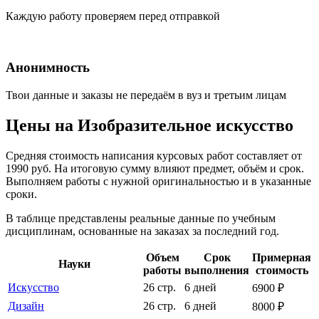
Каждую работу проверяем перед отправкой
Анонимность
Твои данные и заказы не передаём в вуз и третьим лицам
Цены на Изобразительное искусство
Средняя стоимость написания курсовых работ составляет от
1990 руб. На итоговую сумму влияют предмет, объём и срок.
Выполняем работы с нужной оригинальностью и в указанные
сроки.
В таблице представлены реальные данные по учебным
дисциплинам, основанные на заказах за последний год.
Объем
Срок
Примерная
Науки
работы
выполнения
стоимость
Искусство
26 стр.
6 дней
6900 ₽
Дизайн
26 стр.
6 дней
8000 ₽