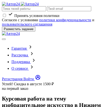
Принять условия политики
Согласен с условиями
политики конфиденциальности
и
пользовательского соглашения
Разместить задание
Гарантия
Рассрочка
Поддержка
О сервисе
Регистрация
Войти
Успей! Скидка в августе
1500 ₽
на первый заказ
Курсовая работа на тему
изобразительное искусство в Нижнем