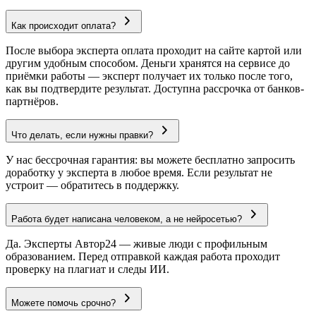
Как происходит оплата?
После выбора эксперта оплата проходит на сайте картой или
другим удобным способом. Деньги хранятся на сервисе до
приёмки работы — эксперт получает их только после того,
как вы подтвердите результат. Доступна рассрочка от банков-
партнёров.
Что делать, если нужны правки?
У нас бессрочная гарантия: вы можете бесплатно запросить
доработку у эксперта в любое время. Если результат не
устроит — обратитесь в поддержку.
Работа будет написана человеком, а не нейросетью?
Да. Эксперты Автор24 — живые люди с профильным
образованием. Перед отправкой каждая работа проходит
проверку на плагиат и следы ИИ.
Можете помочь срочно?