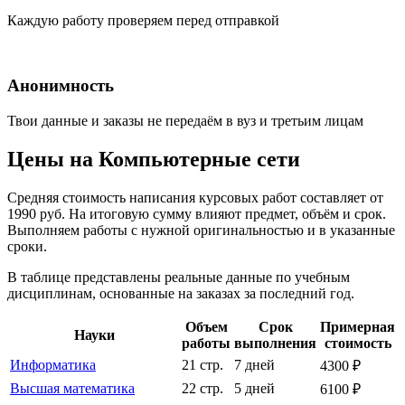
Каждую работу проверяем перед отправкой
Анонимность
Твои данные и заказы не передаём в вуз и третьим лицам
Цены на Компьютерные сети
Средняя стоимость написания курсовых работ составляет от
1990 руб. На итоговую сумму влияют предмет, объём и срок.
Выполняем работы с нужной оригинальностью и в указанные
сроки.
В таблице представлены реальные данные по учебным
дисциплинам, основанные на заказах за последний год.
Объем
Срок
Примерная
Науки
работы
выполнения
стоимость
Информатика
21 стр.
7 дней
4300 ₽
Высшая математика
22 стр.
5 дней
6100 ₽