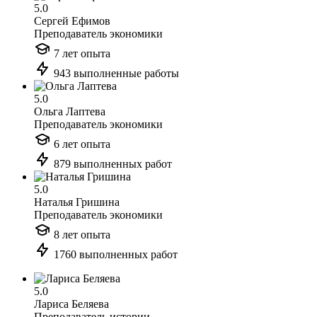
5.0
Сергей Ефимов
Преподаватель экономики
7 лет опыта
943 выполненные работы
5.0
Ольга Лаптева
Преподаватель экономики
6 лет опыта
879 выполненных работ
5.0
Наталья Гришина
Преподаватель экономики
8 лет опыта
1760 выполненных работ
5.0
Лариса Беляева
Преподаватель истории