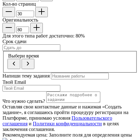
Кол-во страниц
Оригинальность
Для этого типа работ достаточно:
80
%
Срок сдачи
Выбери время
Напиши тему задания
Твой Email
Что нужно сделать?
Оставляя свои контактные данные и нажимая «Создать
задание», я соглашаюсь пройти процедуру регистрации на
Платформе, принимаю условия
Пользовательского
соглашения
и
Политики конфиденциальности
в целях
заключения соглашения.
Рекомендуемая цена:
Заполните поля для определения цены