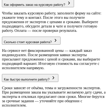
Как оформить заказ на курсовую работу?
Чтобы заказать курсовую работу, заполните форму на сайте:
укажите тему и контакт. После этого вы получите
предложения от экспертов с ценами и сроками. Выберите
подходящего, обсудите детали в чате и получите готовую
работу. Оплата — после проверки результата.
Сколько стоит курсовая работа?
На сервисе нет фиксированной цены — каждый заказ
индивидуален. После размещения заявки эксперты
присылают предложения с ценой и сроками, вы выбираете
подходящий вариант. Итоговую стоимость вы согласуете с
исполнителем напрямую.
Как быстро выполните работу?
Сроки зависят от объёма, темы и загруженности экспертов.
При размещении заказа вы указываете желаемую дату сдачи, а
эксперты в откликах предлагают свои сроки. Многие берутся
за срочные задания — уточняйте при общении с
исполнителем.