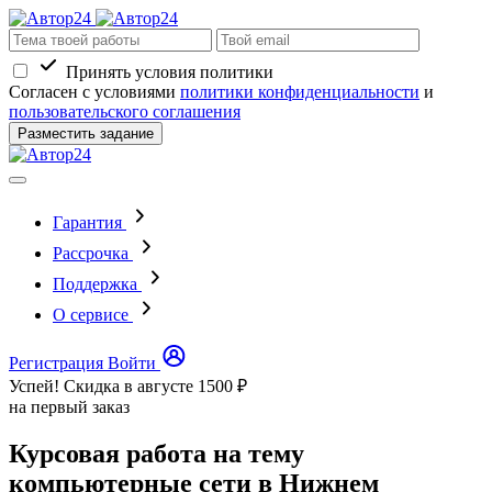
Принять условия политики
Согласен с условиями
политики конфиденциальности
и
пользовательского соглашения
Разместить задание
Гарантия
Рассрочка
Поддержка
О сервисе
Регистрация
Войти
Успей! Скидка в августе
1500 ₽
на первый заказ
Курсовая работа на тему
компьютерные сети в Нижнем