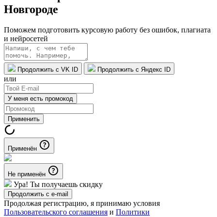
Новгороде
Поможем подготовить курсовую работу без ошибок, плагиата
и нейросетей
Продолжить с VK ID
Продолжить с Яндекс ID
или
У меня есть промокод
Применить
Применён
Не применён
Ура! Ты получаешь скидку
Продолжить с e-mail
Продолжая регистрацию, я принимаю условия
Пользовательского соглашения
и
Политики