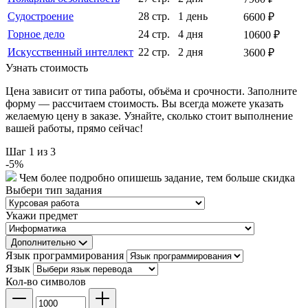
Судостроение
28 стр.
1 день
6600 ₽
Горное дело
24 стр.
4 дня
10600 ₽
Искусственный интеллект
22 стр.
2 дня
3600 ₽
Узнать стоимость
Цена зависит от типа работы, объёма и срочности. Заполните
форму — рассчитаем стоимость. Вы всегда можете указать
желаемую цену в заказе. Узнайте, сколько стоит выполнение
вашей работы, прямо сейчас!
Шаг
1
из 3
-
5
%
Чем более подробно опишешь задание, тем больше скидка
Выбери тип задания
Укажи предмет
Дополнительно
Язык программирования
Язык
Кол-во символов