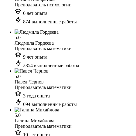
Преподаватель психологии
6 лет опыта
874 выполненные работы
5.0
Людмила Гордеева
Преподаватель математики
9 лет опыта
2354 выполненные работы
5.0
Павел Чернов
Преподаватель математики
3 года опыта
694 выполненные работы
5.0
Галина Михайлова
Преподаватель математики
10 лет опыта