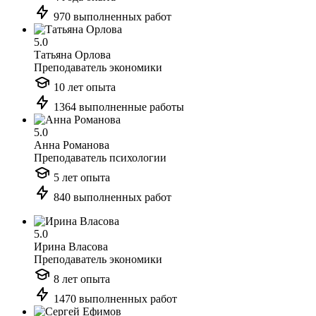
970 выполненных работ
5.0
Татьяна Орлова
Преподаватель экономики
10 лет опыта
1364 выполненные работы
5.0
Анна Романова
Преподаватель психологии
5 лет опыта
840 выполненных работ
5.0
Ирина Власова
Преподаватель экономики
8 лет опыта
1470 выполненных работ