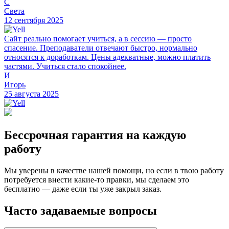
С
Света
12 сентября 2025
Сайт реально помогает учиться, а в сессию — просто
спасение. Преподаватели отвечают быстро, нормально
относятся к доработкам. Цены адекватные, можно платить
частями. Учиться стало спокойнее.
И
Игорь
25 августа 2025
Бессрочная гарантия на каждую
работу
Мы уверены в качестве нашей помощи, но если в твою работу
потребуется внести какие-то правки, мы сделаем это
бесплатно — даже если ты уже закрыл заказ.
Часто задаваемые вопросы