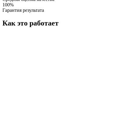
100%
Гарантия результата
Как это работает