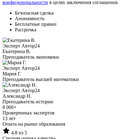
конфиденциальности
в целях заключения соглашения.
Безопасная сделка
Анонимность
Бесплатные правки
Рассрочка
Эксперт Автор24
Екатерина B.
Преподаватель экономики
Эксперт Автор24
Мария Г.
Преподаватель высшей математики
Эксперт Автор24
Александр Н.
Преподаватель истории
8 000+
Проверенных экспертов
13 лет
Опыта на рынке образования
4.8 из 5
Средняя оценка качества