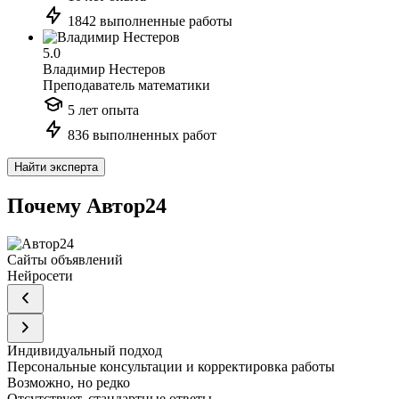
1842 выполненные работы
5.0
Владимир Нестеров
Преподаватель математики
5 лет опыта
836 выполненных работ
Найти эксперта
Почему Автор24
Сайты объявлений
Нейросети
Индивидуальный подход
Персональные консультации и корректировка работы
Возможно, но редко
Отсутствует, стандартные ответы