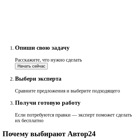
Опиши свою задачу
Расскажите, что нужно сделать
Начать сейчас
Выбери эксперта
Сравните предложения и выберите подходящего
Получи готовую работу
Если потребуются правки — эксперт поможет сделать
их бесплатно
Почему выбирают Автор24