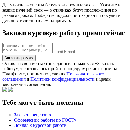
Да, многие эксперты берутся за срочные заказы. Укажите в
заявке нужный срок — в откликах будут предложения по
разным срокам. Выберите подходящий вариант и обсудите
детали с исполнителем напрямую.
Закажи курсовую работу прямо сейчас
Заказать работу
Оставляя свои контактные данные и нажимая «Заказать
работу», я соглашаюсь пройти процедуру регистрации на
Платформе, принимаю условия
Пользовательского
соглашения
и
Политики конфиденциальности
в целях
заключения соглашения.
Тебе могут быть полезны
Заказать рецензию
Оформление работы по ГОСТу
Доклад к курсовой работе