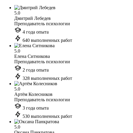
5.0
Дмитрий Лебедев
Преподаватель психологии
4 года опыта
640 выполненных работ
5.0
Елена Ситникова
Преподаватель психологии
2 года опыта
328 выполненных работ
5.0
Артём Колесников
Преподаватель психологии
3 года опыта
530 выполненных работ
5.0
Оксана Панкратова