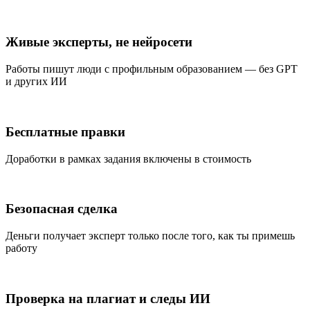
Живые эксперты, не нейросети
Работы пишут люди с профильным образованием — без GPT
и других ИИ
Бесплатные правки
Доработки в рамках задания включены в стоимость
Безопасная сделка
Деньги получает эксперт только после того, как ты примешь
работу
Проверка на плагиат и следы ИИ