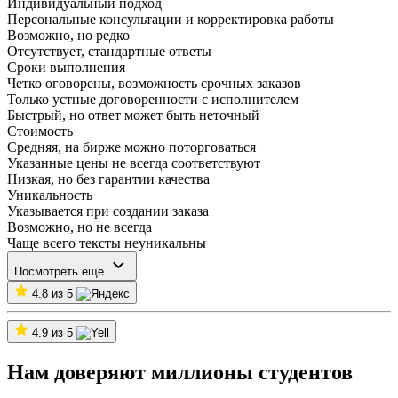
Индивидуальный подход
Персональные консультации и корректировка работы
Возможно, но редко
Отсутствует, стандартные ответы
Сроки выполнения
Четко оговорены, возможность срочных заказов
Только устные договоренности с исполнителем
Быстрый, но ответ может быть неточный
Стоимость
Средняя, на бирже можно поторговаться
Указанные цены не всегда соответствуют
Низкая, но без гарантии качества
Уникальность
Указывается при создании заказа
Возможно, но не всегда
Чаще всего тексты неуникальны
Посмотреть еще
4.8 из 5
4.9 из 5
Нам доверяют миллионы студентов