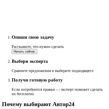
Опиши свою задачу
Расскажите, что нужно сделать
Начать сейчас
Выбери эксперта
Сравните предложения и выберите подходящего
Получи готовую работу
Если потребуются правки — эксперт поможет сделать
их бесплатно
Почему выбирают Автор24