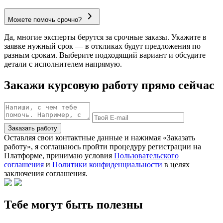
Можете помочь срочно?
Да, многие эксперты берутся за срочные заказы. Укажите в
заявке нужный срок — в откликах будут предложения по
разным срокам. Выберите подходящий вариант и обсудите
детали с исполнителем напрямую.
Закажи курсовую работу прямо сейчас
Заказать работу
Оставляя свои контактные данные и нажимая «Заказать
работу», я соглашаюсь пройти процедуру регистрации на
Платформе, принимаю условия
Пользовательского
соглашения
и
Политики конфиденциальности
в целях
заключения соглашения.
Тебе могут быть полезны