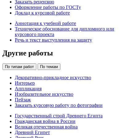
Заказать рецензию
Оформление работы по ГОСТу
Доклад к курсовой работе
Аннотация к учебной работе
Техническое обоснование для дипломного или
курсового проекта
Речь и текст выступления на защиту
Другие работы
По типам работ
По темам
Декоративно-прикладное искусство
Интерьер
Аппликация
Изобразительное искусство
Пейзаж
Заказать курсовую работу по фотографии
Государственный строй Древнего Египта
Гражданская война в России
Великая отечественная война
Древний Египет
Древний Рим