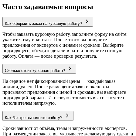
Часто задаваемые вопросы
Как оформить заказ на курсовую работу?
Чтобы заказать курсовую работу, заполните форму на сайте:
укажите тему и контакт. После этого вы получите
предложения от экспертов с ценами и сроками. Выберите
подходящего, обсудите детали в чате и получите готовую
работу. Оплата — после проверки результата.
Сколько стоит курсовая работа?
На сервисе нет фиксированной цены — каждый заказ
индивидуален. После размещения заявки эксперты
присылают предложения с ценой и сроками, вы выбираете
подходящий вариант. Итоговую стоимость вы согласуете с
исполнителем напрямую.
Как быстро выполните работу?
Сроки зависят от объёма, темы и загруженности экспертов.
При размещении заказа вы указываете желаемую дату сдачи, а