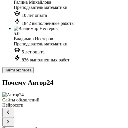
Галина Михайлова
Преподаватель математики
10 лет опыта
1842 выполненные работы
5.0
Владимир Нестеров
Преподаватель математики
5 лет опыта
836 выполненных работ
Найти эксперта
Почему Автор24
Сайты объявлений
Нейросети