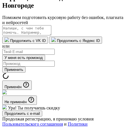
Новгороде
Поможем подготовить курсовую работу без ошибок, плагиата
и нейросетей
Продолжить с VK ID
Продолжить с Яндекс ID
или
У меня есть промокод
Применить
Применён
Не применён
Ура! Ты получаешь скидку
Продолжить с e-mail
Продолжая регистрацию, я принимаю условия
Пользовательского соглашения
и
Политики