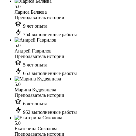
5.0
Лариса Беляева
Преподаватель истории
9 лет опыта
754 выполненные работы
5.0
Андрей Гаврилов
Преподаватель истории
5 лет опыта
653 выполненные работы
5.0
Марина Кудрявцева
Преподаватель истории
6 лет опыта
952 выполненные работы
5.0
Екатерина Соколова
Преподаватель истории