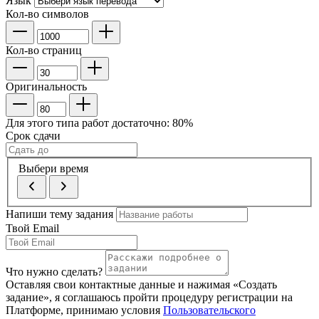
Язык
Кол-во символов
Кол-во страниц
Оригинальность
Для этого типа работ достаточно:
80
%
Срок сдачи
Выбери время
Напиши тему задания
Твой Email
Что нужно сделать?
Оставляя свои контактные данные и нажимая «Создать
задание», я соглашаюсь пройти процедуру регистрации на
Платформе, принимаю условия
Пользовательского