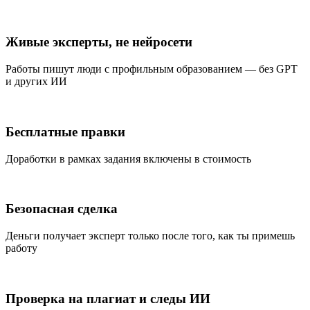
Живые эксперты, не нейросети
Работы пишут люди с профильным образованием — без GPT
и других ИИ
Бесплатные правки
Доработки в рамках задания включены в стоимость
Безопасная сделка
Деньги получает эксперт только после того, как ты примешь
работу
Проверка на плагиат и следы ИИ