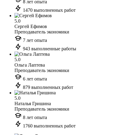
8 лет опыта
1470 выполненных работ
5.0
Сергей Ефимов
Преподаватель экономики
7 лет опыта
943 выполненные работы
5.0
Ольга Лаптева
Преподаватель экономики
6 лет опыта
879 выполненных работ
5.0
Наталья Гришина
Преподаватель экономики
8 лет опыта
1760 выполненных работ