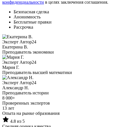
конфиденциальности
в целях заключения соглашения.
Безопасная сделка
Анонимность
Бесплатные правки
Рассрочка
Эксперт Автор24
Екатерина B.
Преподаватель экономики
Эксперт Автор24
Мария Г.
Преподаватель высшей математики
Эксперт Автор24
Александр Н.
Преподаватель истории
8 000+
Проверенных экспертов
13 лет
Опыта на рынке образования
4.8 из 5
Средняя оценка качества