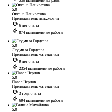
530 выполненных работ
5.0
Оксана Панкратова
Преподаватель психологии
6 лет опыта
874 выполненные работы
5.0
Людмила Гордеева
Преподаватель математики
9 лет опыта
2354 выполненные работы
5.0
Павел Чернов
Преподаватель математики
3 года опыта
694 выполненные работы
5.0