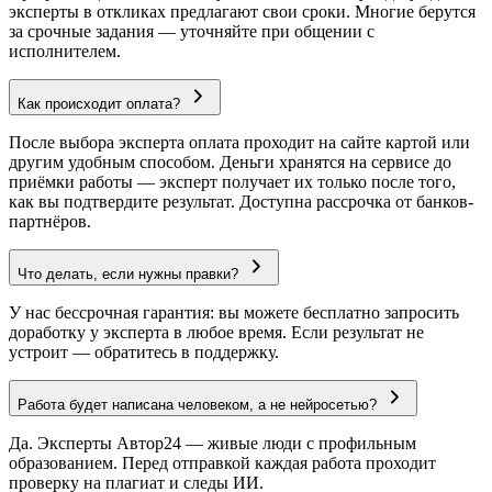
эксперты в откликах предлагают свои сроки. Многие берутся
за срочные задания — уточняйте при общении с
исполнителем.
Как происходит оплата?
После выбора эксперта оплата проходит на сайте картой или
другим удобным способом. Деньги хранятся на сервисе до
приёмки работы — эксперт получает их только после того,
как вы подтвердите результат. Доступна рассрочка от банков-
партнёров.
Что делать, если нужны правки?
У нас бессрочная гарантия: вы можете бесплатно запросить
доработку у эксперта в любое время. Если результат не
устроит — обратитесь в поддержку.
Работа будет написана человеком, а не нейросетью?
Да. Эксперты Автор24 — живые люди с профильным
образованием. Перед отправкой каждая работа проходит
проверку на плагиат и следы ИИ.