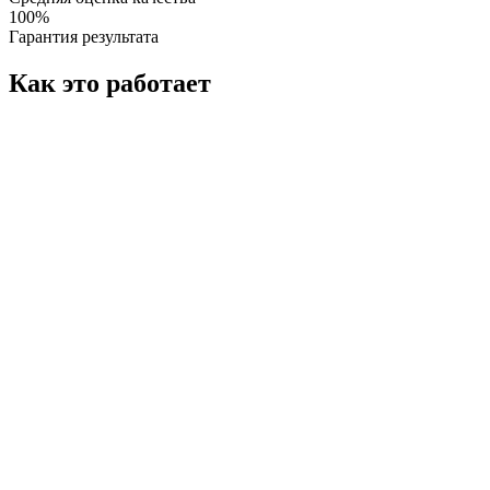
100%
Гарантия результата
Как это работает