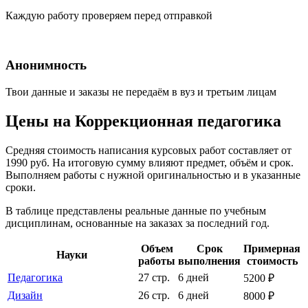
Каждую работу проверяем перед отправкой
Анонимность
Твои данные и заказы не передаём в вуз и третьим лицам
Цены на Коррекционная педагогика
Средняя стоимость написания курсовых работ составляет от
1990 руб. На итоговую сумму влияют предмет, объём и срок.
Выполняем работы с нужной оригинальностью и в указанные
сроки.
В таблице представлены реальные данные по учебным
дисциплинам, основанные на заказах за последний год.
Объем
Срок
Примерная
Науки
работы
выполнения
стоимость
Педагогика
27 стр.
6 дней
5200 ₽
Дизайн
26 стр.
6 дней
8000 ₽