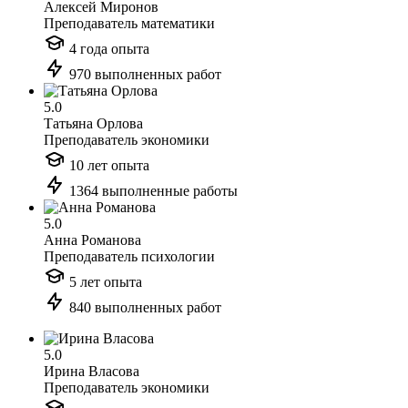
Алексей Миронов
Преподаватель математики
4 года опыта
970 выполненных работ
5.0
Татьяна Орлова
Преподаватель экономики
10 лет опыта
1364 выполненные работы
5.0
Анна Романова
Преподаватель психологии
5 лет опыта
840 выполненных работ
5.0
Ирина Власова
Преподаватель экономики