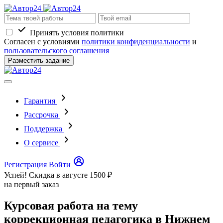
Принять условия политики
Согласен с условиями
политики конфиденциальности
и
пользовательского соглашения
Разместить задание
Гарантия
Рассрочка
Поддержка
О сервисе
Регистрация
Войти
Успей! Скидка в августе
1500 ₽
на первый заказ
Курсовая работа на тему
коррекционная педагогика в Нижнем