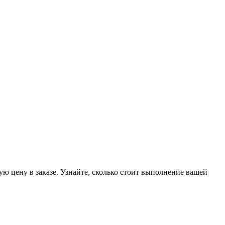
ую цену в заказе. Узнайте, сколько стоит выполнение вашей