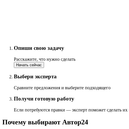
Опиши свою задачу
Расскажите, что нужно сделать
Начать сейчас
Выбери эксперта
Сравните предложения и выберите подходящего
Получи готовую работу
Если потребуются правки — эксперт поможет сделать их
Почему выбирают Автор24