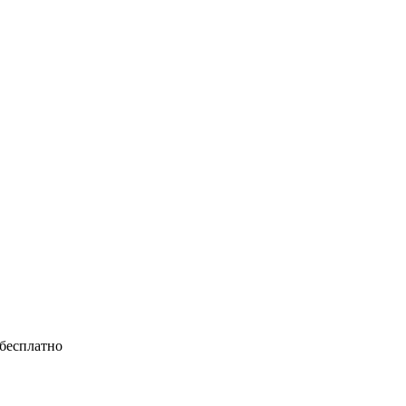
 бесплатно