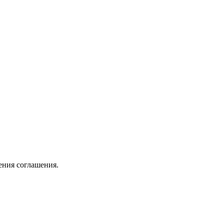
ения соглашения.