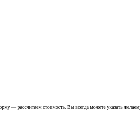
форму — рассчитаем стоимость. Вы всегда можете указать желаем