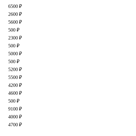
6500 ₽
2600 ₽
5600 ₽
500 ₽
2300 ₽
500 ₽
5000 ₽
500 ₽
5200 ₽
5500 ₽
4200 ₽
4600 ₽
500 ₽
9100 ₽
4000 ₽
4700 ₽