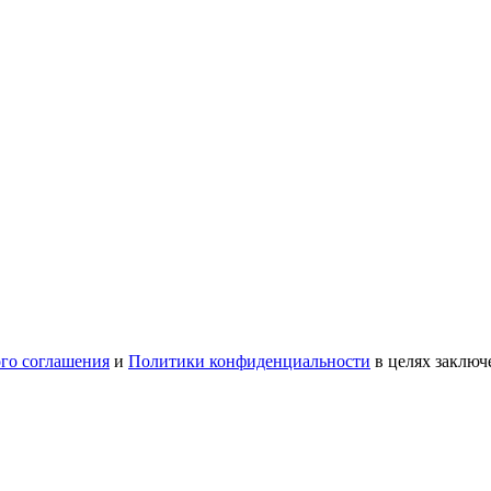
ого соглашения
и
Политики конфиденциальности
в целях заключ