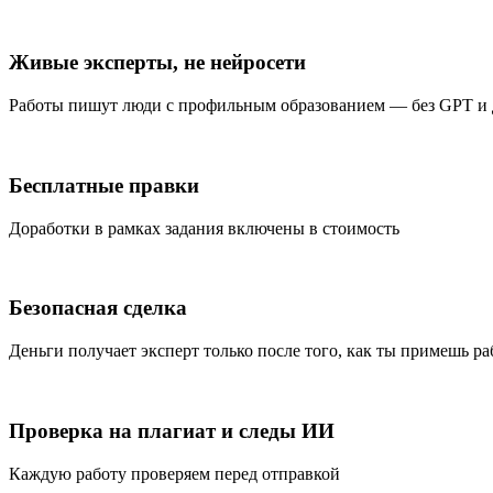
Живые эксперты, не нейросети
Работы пишут люди с профильным образованием — без GPT и
Бесплатные правки
Доработки в рамках задания включены в стоимость
Безопасная сделка
Деньги получает эксперт только после того, как ты примешь ра
Проверка на плагиат и следы ИИ
Каждую работу проверяем перед отправкой