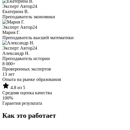
Эксперт Автор24
Екатерина B.
Преподаватель экономики
Эксперт Автор24
Мария Г.
Преподаватель высшей математики
Эксперт Автор24
Александр Н.
Преподаватель истории
8 000+
Проверенных экспертов
13 лет
Опыта на рынке образования
4.8 из 5
Средняя оценка качества
100%
Гарантия результата
Как это работает