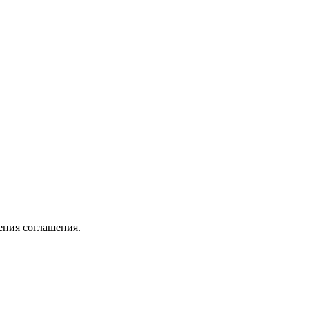
ения соглашения.