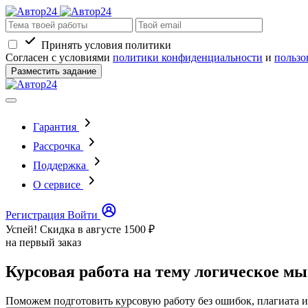
Принять условия политики
Согласен с условиями
политики конфиденциальности
и
пользо
Разместить задание
Гарантия
Рассрочка
Поддержка
О сервисе
Регистрация
Войти
Успей! Скидка в августе
1500 ₽
на первый заказ
Курсовая работа на тему логическое м
Поможем подготовить курсовую работу без ошибок, плагиата и