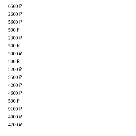
6500 ₽
2600 ₽
5600 ₽
500 ₽
2300 ₽
500 ₽
5000 ₽
500 ₽
5200 ₽
5500 ₽
4200 ₽
4600 ₽
500 ₽
9100 ₽
4000 ₽
4700 ₽