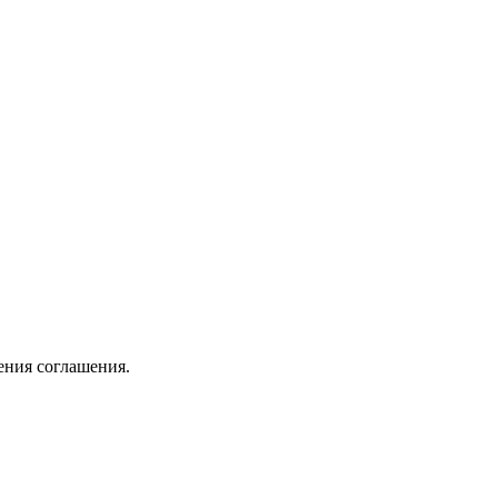
ения соглашения.