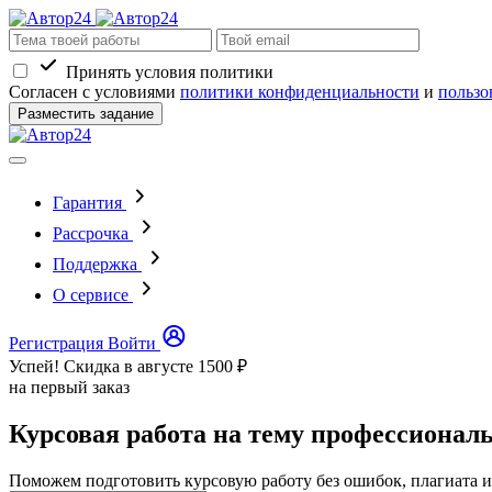
Принять условия политики
Согласен с условиями
политики конфиденциальности
и
пользо
Разместить задание
Гарантия
Рассрочка
Поддержка
О сервисе
Регистрация
Войти
Успей! Скидка в августе
1500 ₽
на первый заказ
Курсовая работа на тему профессионал
Поможем подготовить курсовую работу без ошибок, плагиата и