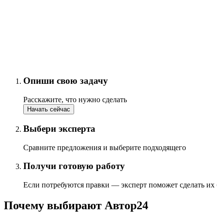
Опиши свою задачу
Расскажите, что нужно сделать
Начать сейчас
Выбери эксперта
Сравните предложения и выберите подходящего
Получи готовую работу
Если потребуются правки — эксперт поможет сделать их
Почему выбирают Автор24