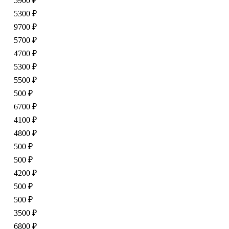
5900 ₽
5300 ₽
9700 ₽
5700 ₽
4700 ₽
5300 ₽
5500 ₽
500 ₽
6700 ₽
4100 ₽
4800 ₽
500 ₽
500 ₽
4200 ₽
500 ₽
500 ₽
3500 ₽
6800 ₽