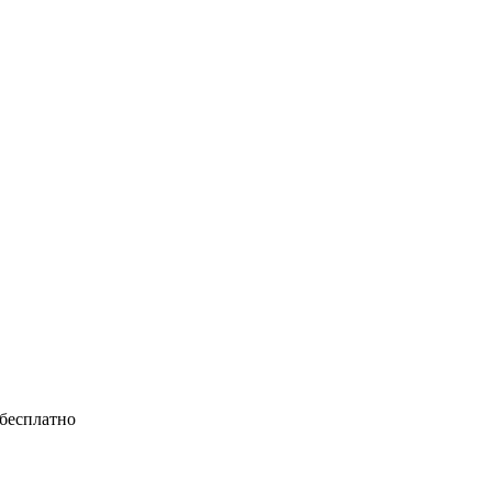
 бесплатно