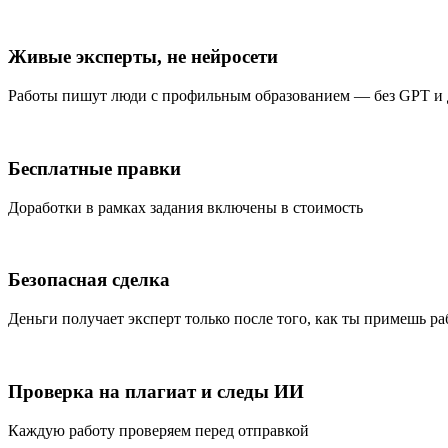
Живые эксперты, не нейросети
Работы пишут люди с профильным образованием — без GPT и
Бесплатные правки
Доработки в рамках задания включены в стоимость
Безопасная сделка
Деньги получает эксперт только после того, как ты примешь ра
Проверка на плагиат и следы ИИ
Каждую работу проверяем перед отправкой