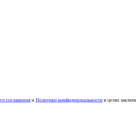
ого соглашения
и
Политики конфиденциальности
в целях заключ