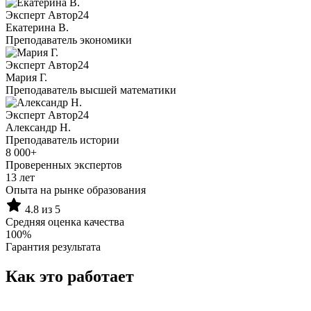
Эксперт Автор24
Екатерина B.
Преподаватель экономики
Эксперт Автор24
Мария Г.
Преподаватель высшей математики
Эксперт Автор24
Александр Н.
Преподаватель истории
8 000+
Проверенных экспертов
13 лет
Опыта на рынке образования
4.8 из 5
Средняя оценка качества
100%
Гарантия результата
Как это работает