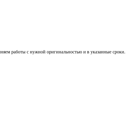
лняем работы с нужной оригинальностью и в указанные сроки.