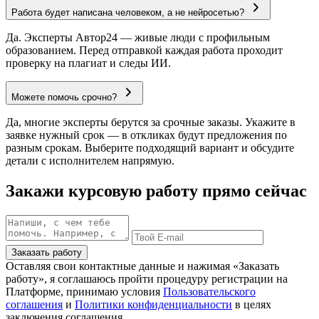
Работа будет написана человеком, а не нейросетью?
Да. Эксперты Автор24 — живые люди с профильным
образованием. Перед отправкой каждая работа проходит
проверку на плагиат и следы ИИ.
Можете помочь срочно?
Да, многие эксперты берутся за срочные заказы. Укажите в
заявке нужный срок — в откликах будут предложения по
разным срокам. Выберите подходящий вариант и обсудите
детали с исполнителем напрямую.
Закажи курсовую работу прямо сейчас
Заказать работу
Оставляя свои контактные данные и нажимая «Заказать
работу», я соглашаюсь пройти процедуру регистрации на
Платформе, принимаю условия
Пользовательского
соглашения
и
Политики конфиденциальности
в целях
заключения соглашения.