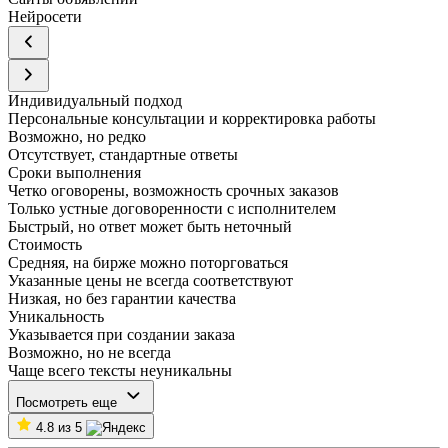
Нейросети
Индивидуальный подход
Персональные консультации и корректировка работы
Возможно, но редко
Отсутствует, стандартные ответы
Сроки выполнения
Четко оговорены, возможность срочных заказов
Только устные договоренности с исполнителем
Быстрый, но ответ может быть неточный
Стоимость
Средняя, на бирже можно поторговаться
Указанные цены не всегда соответствуют
Низкая, но без гарантии качества
Уникальность
Указывается при создании заказа
Возможно, но не всегда
Чаще всего тексты неуникальны
Посмотреть еще
4.8 из 5