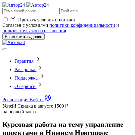
Принять условия политики
Согласен с условиями
политики конфиденциальности
и
пользовательского соглашения
Разместить задание
Гарантия
Рассрочка
Поддержка
О сервисе
Регистрация
Войти
Успей! Скидка в августе
1500 ₽
на первый заказ
Курсовая работа на тему управление
проектами в Нижнем Новгороде