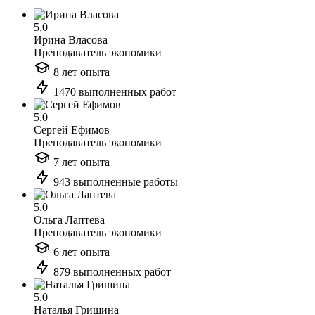
5.0
Ирина Власова
Преподаватель экономики
8 лет опыта
1470 выполненных работ
5.0
Сергей Ефимов
Преподаватель экономики
7 лет опыта
943 выполненные работы
5.0
Ольга Лаптева
Преподаватель экономики
6 лет опыта
879 выполненных работ
5.0
Наталья Гришина