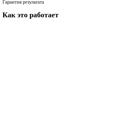
Гарантия результата
Как это работает