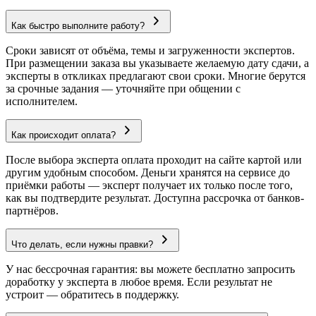
Как быстро выполните работу?
Сроки зависят от объёма, темы и загруженности экспертов.
При размещении заказа вы указываете желаемую дату сдачи, а
эксперты в откликах предлагают свои сроки. Многие берутся
за срочные задания — уточняйте при общении с
исполнителем.
Как происходит оплата?
После выбора эксперта оплата проходит на сайте картой или
другим удобным способом. Деньги хранятся на сервисе до
приёмки работы — эксперт получает их только после того,
как вы подтвердите результат. Доступна рассрочка от банков-
партнёров.
Что делать, если нужны правки?
У нас бессрочная гарантия: вы можете бесплатно запросить
доработку у эксперта в любое время. Если результат не
устроит — обратитесь в поддержку.