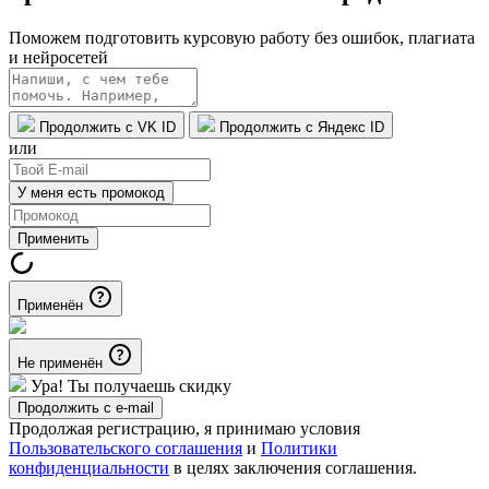
Поможем подготовить курсовую работу без ошибок, плагиата
и нейросетей
Продолжить с VK ID
Продолжить с Яндекс ID
или
У меня есть промокод
Применить
Применён
Не применён
Ура! Ты получаешь скидку
Продолжить с e-mail
Продолжая регистрацию, я принимаю условия
Пользовательского соглашения
и
Политики
конфиденциальности
в целях заключения соглашения.