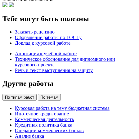
Тебе могут быть полезны
Заказать рецензию
Оформление работы по ГОСТу
Доклад к курсовой работе
Аннотация к учебной работе
Техническое обоснование для дипломного или
курсового проекта
Речь и текст выступления на защиту
Другие работы
По типам работ
По темам
Курсовая работа на тему бюджетная система
Ипотечное кредитование
Коммерческая деятельность
Кредитная политика банка
Операции коммерческих банков
Анализ банка