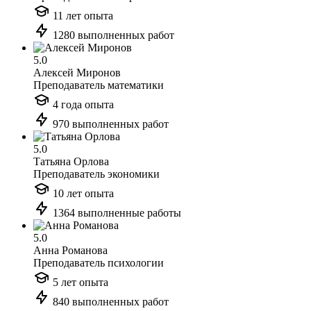
11 лет опыта
1280 выполненных работ
5.0
Алексей Миронов
Преподаватель математики
4 года опыта
970 выполненных работ
5.0
Татьяна Орлова
Преподаватель экономики
10 лет опыта
1364 выполненные работы
5.0
Анна Романова
Преподаватель психологии
5 лет опыта
840 выполненных работ