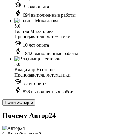
3 года опыта
694 выполненные работы
5.0
Галина Михайлова
Преподаватель математики
10 лет опыта
1842 выполненные работы
5.0
Владимир Нестеров
Преподаватель математики
5 лет опыта
836 выполненных работ
Найти эксперта
Почему Автор24
Сайты объявлений