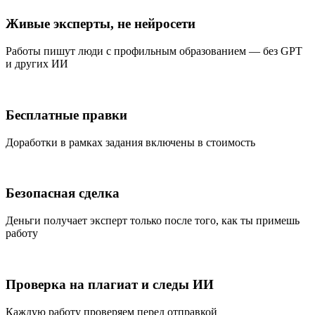
Живые эксперты, не нейросети
Работы пишут люди с профильным образованием — без GPT
и других ИИ
Бесплатные правки
Доработки в рамках задания включены в стоимость
Безопасная сделка
Деньги получает эксперт только после того, как ты примешь
работу
Проверка на плагиат и следы ИИ
Каждую работу проверяем перед отправкой