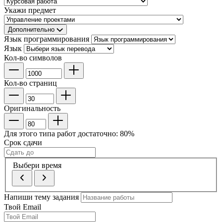
Укажи предмет
Дополнительно
Язык программирования
Язык
Кол-во символов
Кол-во страниц
Оригинальность
Для этого типа работ достаточно:
80
%
Срок сдачи
Выбери время
Напиши тему задания
Твой Email