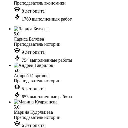
Преподаватель экономики
8 лет опыта
1760 выполненных работ
5.0
Лариса Беляева
Преподаватель истории
9 лет опыта
754 выполненные работы
5.0
Андрей Гаврилов
Преподаватель истории
5 лет опыта
653 выполненные работы
5.0
Марина Кудрявцева
Преподаватель истории
6 лет опыта