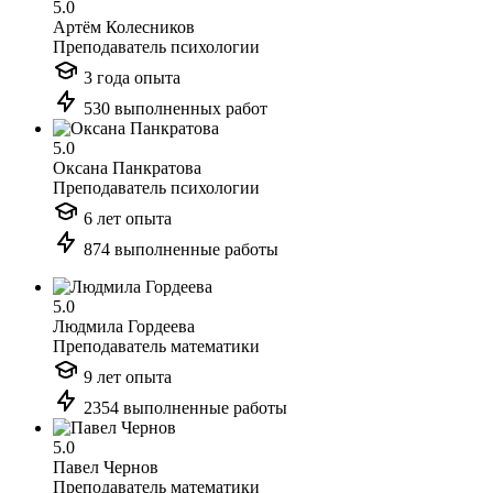
5.0
Артём Колесников
Преподаватель психологии
3 года опыта
530 выполненных работ
5.0
Оксана Панкратова
Преподаватель психологии
6 лет опыта
874 выполненные работы
5.0
Людмила Гордеева
Преподаватель математики
9 лет опыта
2354 выполненные работы
5.0
Павел Чернов
Преподаватель математики