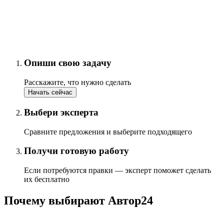
Опиши свою задачу
Расскажите, что нужно сделать
Начать сейчас
Выбери эксперта
Сравните предложения и выберите подходящего
Получи готовую работу
Если потребуются правки — эксперт поможет сделать
их бесплатно
Почему выбирают Автор24