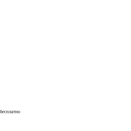
 бесплатно