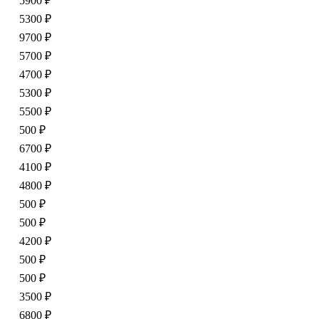
5900 ₽
5300 ₽
9700 ₽
5700 ₽
4700 ₽
5300 ₽
5500 ₽
500 ₽
6700 ₽
4100 ₽
4800 ₽
500 ₽
500 ₽
4200 ₽
500 ₽
500 ₽
3500 ₽
6800 ₽