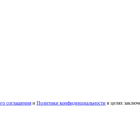
ого соглашения
и
Политики конфиденциальности
в целях заключ