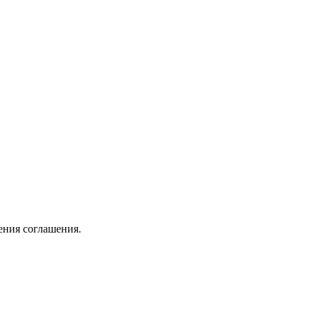
ения соглашения.