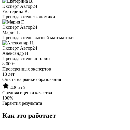
Эксперт Автор24
Екатерина B.
Преподаватель экономики
Эксперт Автор24
Мария Г.
Преподаватель высшей математики
Эксперт Автор24
Александр Н.
Преподаватель истории
8 000+
Проверенных экспертов
13 лет
Опыта на рынке образования
4.8 из 5
Средняя оценка качества
100%
Гарантия результата
Как это работает