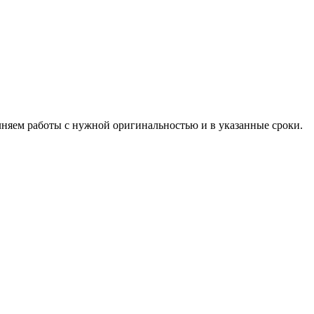
лняем работы с нужной оригинальностью и в указанные сроки.