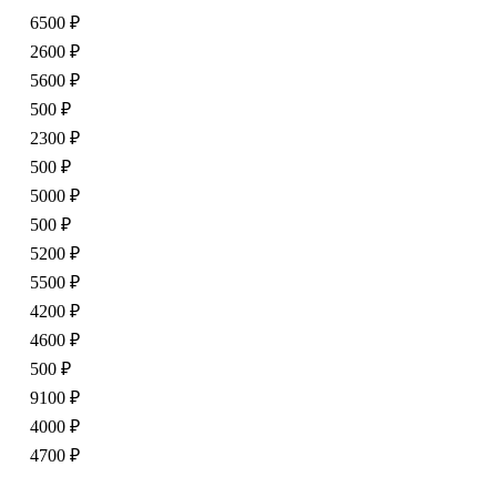
6500 ₽
2600 ₽
5600 ₽
500 ₽
2300 ₽
500 ₽
5000 ₽
500 ₽
5200 ₽
5500 ₽
4200 ₽
4600 ₽
500 ₽
9100 ₽
4000 ₽
4700 ₽