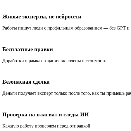
Живые эксперты, не нейросети
Работы пишут люди с профильным образованием — без GPT и
Бесплатные правки
Доработки в рамках задания включены в стоимость
Безопасная сделка
Деньги получает эксперт только после того, как ты примешь ра
Проверка на плагиат и следы ИИ
Каждую работу проверяем перед отправкой