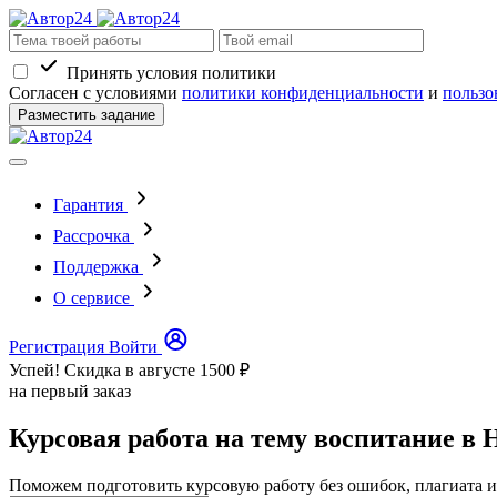
Принять условия политики
Согласен с условиями
политики конфиденциальности
и
пользо
Разместить задание
Гарантия
Рассрочка
Поддержка
О сервисе
Регистрация
Войти
Успей! Скидка в августе
1500 ₽
на первый заказ
Курсовая работа на тему воспитание в
Поможем подготовить курсовую работу без ошибок, плагиата и