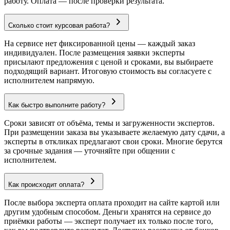
работу. Оплата — после проверки результата.
Сколько стоит курсовая работа?
На сервисе нет фиксированной цены — каждый заказ
индивидуален. После размещения заявки эксперты
присылают предложения с ценой и сроками, вы выбираете
подходящий вариант. Итоговую стоимость вы согласуете с
исполнителем напрямую.
Как быстро выполните работу?
Сроки зависят от объёма, темы и загруженности экспертов.
При размещении заказа вы указываете желаемую дату сдачи, а
эксперты в откликах предлагают свои сроки. Многие берутся
за срочные задания — уточняйте при общении с
исполнителем.
Как происходит оплата?
После выбора эксперта оплата проходит на сайте картой или
другим удобным способом. Деньги хранятся на сервисе до
приёмки работы — эксперт получает их только после того,