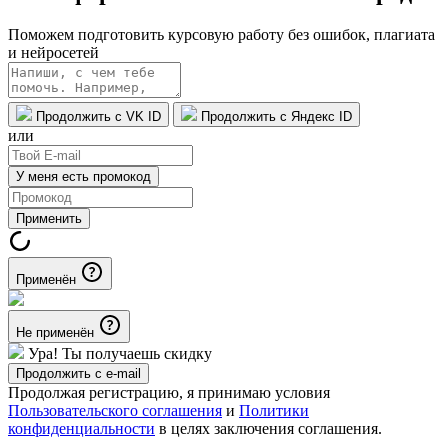
Поможем подготовить курсовую работу без ошибок, плагиата
и нейросетей
Продолжить с VK ID
Продолжить с Яндекс ID
или
У меня есть промокод
Применить
Применён
Не применён
Ура! Ты получаешь скидку
Продолжить с e-mail
Продолжая регистрацию, я принимаю условия
Пользовательского соглашения
и
Политики
конфиденциальности
в целях заключения соглашения.