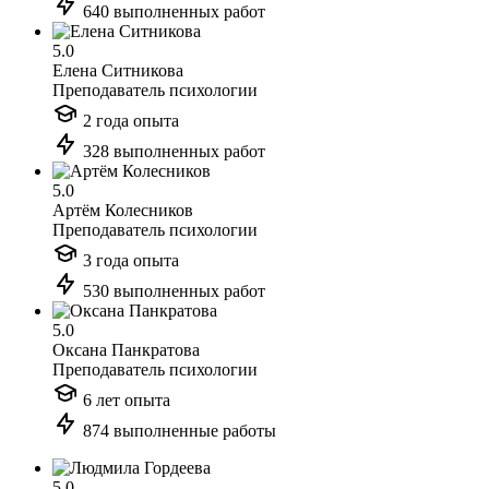
640 выполненных работ
5.0
Елена Ситникова
Преподаватель психологии
2 года опыта
328 выполненных работ
5.0
Артём Колесников
Преподаватель психологии
3 года опыта
530 выполненных работ
5.0
Оксана Панкратова
Преподаватель психологии
6 лет опыта
874 выполненные работы
5.0