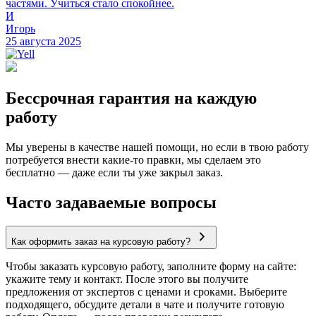
частями. Учиться стало спокойнее.
И
Игорь
25 августа 2025
Бессрочная гарантия на каждую
работу
Мы уверены в качестве нашей помощи, но если в твою работу
потребуется внести какие-то правки, мы сделаем это
бесплатно — даже если ты уже закрыл заказ.
Часто задаваемые вопросы
Как оформить заказ на курсовую работу?
Чтобы заказать курсовую работу, заполните форму на сайте:
укажите тему и контакт. После этого вы получите
предложения от экспертов с ценами и сроками. Выберите
подходящего, обсудите детали в чате и получите готовую