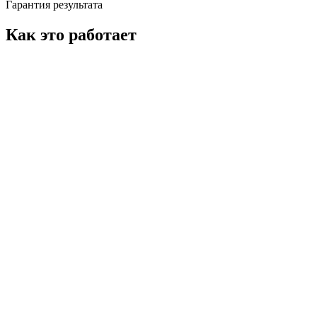
Гарантия результата
Как это работает