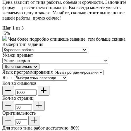
Цена зависит от типа работы, объёма и срочности. Заполните
форму — рассчитаем стоимость. Вы всегда можете указать
желаемую цену в заказе. Узнайте, сколько стоит выполнение
вашей работы, прямо сейчас!
Шаг
1
из 3
-
5
%
Чем более подробно опишешь задание, тем больше скидка
Выбери тип задания
Укажи предмет
Дополнительно
Язык программирования
Язык
Кол-во символов
Кол-во страниц
Оригинальность
Для этого типа работ достаточно:
80
%