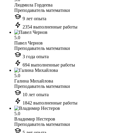
Людмила Гордеева
Преподаватель математики
9 лет опыта
2354 выполненные работы
5.0
Павел Чернов
Преподаватель математики
3 года опыта
694 выполненные работы
5.0
Галина Михайлова
Преподаватель математики
10 лет опыта
1842 выполненные работы
5.0
Владимир Нестеров
Преподаватель математики
5 лет опыта