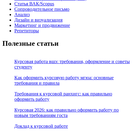
Статья ВАК/Scopus
Сопроводительное письмо
Анализ
Дизайн и визуализация
Маркетинг и продвижение
Репетиторы
Полезные статьи
Курсовая работа вшэ: требования, оформление и советы
студенту
Как оформить курсовую работу мгюа: основные
требования и правила
Требования к курсовой ранхигс: как правильно
оформить работу
Курсовая 2026: как правильно оформить работу по
новым требованиям госта
Доклад к курсовой работе