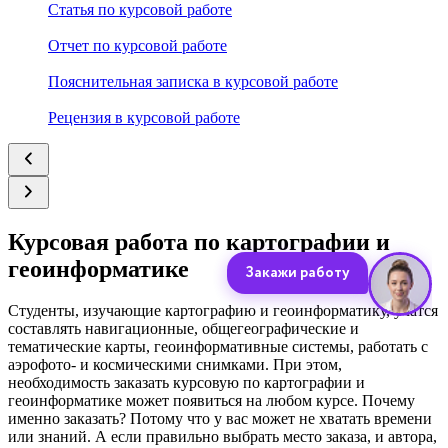
Статья по курсовой работе
Отчет по курсовой работе
Пояснительная записка в курсовой работе
Рецензия в курсовой работе
Курсовая работа по картографии и
геоинформатике
Студенты, изучающие картографию и геоинформатику, учатся
составлять навигационные, общегеографические и
тематические карты, геоинформативные системы, работать с
аэрофото- и космическими снимками. При этом,
необходимость заказать курсовую по картографии и
геоинформатике может появиться на любом курсе. Почему
именно заказать? Потому что у вас может не хватать времени
или знаний. А если правильно выбрать место заказа, и автора,