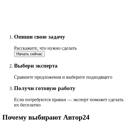
Опиши свою задачу
Расскажите, что нужно сделать
Начать сейчас
Выбери эксперта
Сравните предложения и выберите подходящего
Получи готовую работу
Если потребуются правки — эксперт поможет сделать
их бесплатно
Почему выбирают Автор24