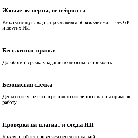
Живые эксперты, не нейросети
Работы пишут люди с профильным образованием — без GPT
и других ИИ
Бесплатные правки
Доработки в рамках задания включены в стоимость
Безопасная сделка
Деньги получает эксперт только после того, как ты примешь
работу
Проверка на плагиат и следы ИИ
Каждую работу проверяем перед отправкой