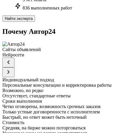
836 выполненных работ
Найти эксперта
Почему Автор24
Сайты объявлений
Нейросети
Индивидуальный подход
Персональные консультации и корректировка работы
Возможно, но редко
Отсутствует, стандартные ответы
Сроки выполнения
Четко оговорены, возможность срочных заказов
Только устные договоренности с исполнителем
Быстрый, но ответ может быть неточный
Стоимость
Средняя, на бирже можно поторговаться