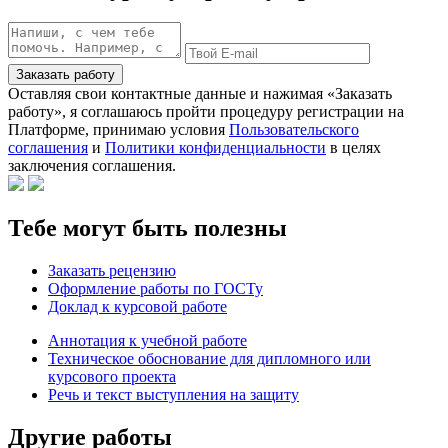
Заказать работу
Оставляя свои контактные данные и нажимая «Заказать
работу», я соглашаюсь пройти процедуру регистрации на
Платформе, принимаю условия
Пользовательского
соглашения
и
Политики конфиденциальности
в целях
заключения соглашения.
Тебе могут быть полезны
Заказать рецензию
Оформление работы по ГОСТу
Доклад к курсовой работе
Аннотация к учебной работе
Техническое обоснование для дипломного или
курсового проекта
Речь и текст выступления на защиту
Другие работы