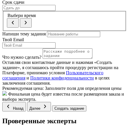
Срок сдачи
Выбери время
Напиши тему задания
Твой Email
Что нужно сделать?
Оставляя свои контактные данные и нажимая «Создать
задание», я соглашаюсь пройти процедуру регистрации на
Платформе, принимаю условия
Пользовательского
соглашения
и
Политики конфиденциальности
в целях
заключения соглашения.
Рекомендуемая цена:
Заполните поля для определения цены
Финальная цена будет известна после размещения заказа и
выбора эксперта.
Назад
Далее
Создать задание
Проверенные эксперты