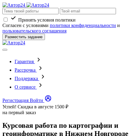
Принять условия политики
Согласен с условиями
политики конфиденциальности
и
пользовательского соглашения
Разместить задание
Гарантия
Рассрочка
Поддержка
О сервисе
Регистрация
Войти
Успей! Скидка в августе
1500 ₽
на первый заказ
Курсовая работа по картографии и
геоинформатике в Нижнем Новгороде