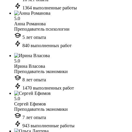
1364 выполненные работы
5.0
Анна Романова
Преподаватель психологии
5 лет опыта
840 выполненных работ
5.0
Ирина Власова
Преподаватель экономики
8 лет опыта
1470 выполненных работ
5.0
Сергей Ефимов
Преподаватель экономики
7 лет опыта
943 выполненные работы