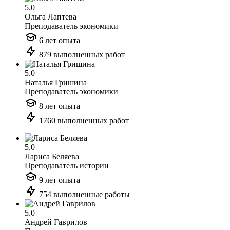
5.0
Ольга Лаптева
Преподаватель экономики
6 лет опыта
879 выполненных работ
5.0
Наталья Гришина
Преподаватель экономики
8 лет опыта
1760 выполненных работ
5.0
Лариса Беляева
Преподаватель истории
9 лет опыта
754 выполненные работы
5.0
Андрей Гаврилов