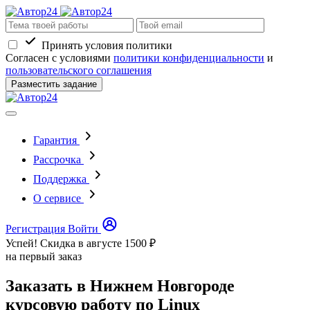
Принять условия политики
Согласен с условиями
политики конфиденциальности
и
пользовательского соглашения
Разместить задание
Гарантия
Рассрочка
Поддержка
О сервисе
Регистрация
Войти
Успей! Скидка в августе
1500 ₽
на первый заказ
Заказать в Нижнем Новгороде
курсовую работу по Linux