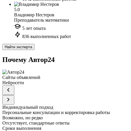
5.0
Владимир Нестеров
Преподаватель математики
5 лет опыта
836 выполненных работ
Найти эксперта
Почему Автор24
Сайты объявлений
Нейросети
Индивидуальный подход
Персональные консультации и корректировка работы
Возможно, но редко
Отсутствует, стандартные ответы
Сроки выполнения