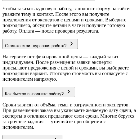
Чтобы заказать курсовую работу, заполните форму на сайте:
укажите тему и контакт. После этого вы получите
предложения от экспертов с ценами и сроками. Выберите
подходящего, обсудите детали в чате и получите готовую
работу. Оплата — после проверки результата.
Сколько стоит курсовая работа?
На сервисе нет фиксированной цены — каждый заказ
индивидуален. После размещения заявки эксперты
присылают предложения с ценой и сроками, вы выбираете
подходящий вариант. Итоговую стоимость вы согласуете с
исполнителем напрямую.
Как быстро выполните работу?
Сроки зависят от объёма, темы и загруженности экспертов.
При размещении заказа вы указываете желаемую дату сдачи, а
эксперты в откликах предлагают свои сроки. Многие берутся
за срочные задания — уточняйте при общении с
исполнителем.