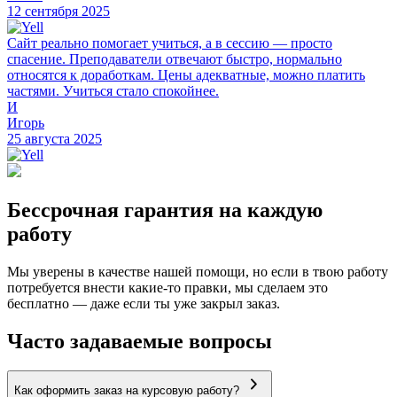
12 сентября 2025
Сайт реально помогает учиться, а в сессию — просто
спасение. Преподаватели отвечают быстро, нормально
относятся к доработкам. Цены адекватные, можно платить
частями. Учиться стало спокойнее.
И
Игорь
25 августа 2025
Бессрочная гарантия на каждую
работу
Мы уверены в качестве нашей помощи, но если в твою работу
потребуется внести какие-то правки, мы сделаем это
бесплатно — даже если ты уже закрыл заказ.
Часто задаваемые вопросы
Как оформить заказ на курсовую работу?