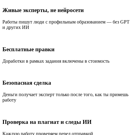
Живые эксперты, не нейросети
Работы пишут люди с профильным образованием — без GPT
и других ИИ
Бесплатные правки
Доработки в рамках задания включены в стоимость
Безопасная сделка
Деньги получает эксперт только после того, как ты примешь
работу
Проверка на плагиат и следы ИИ
Каждую работу проверяем перед отправкой