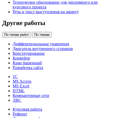
Техническое обоснование для дипломного или
курсового проекта
Речь и текст выступления на защиту
Другие работы
По типам работ
По темам
Дифференциальные уравнения
Двигатель внутреннего сгорания
Конструирование
Конвейер
Кран башенный
Разработка сайта
1С
MS Access
MS Excel
HTML
Компьютерные сети
ЛВС
Курсовая работа
Реферат