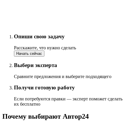
Опиши свою задачу
Расскажите, что нужно сделать
Начать сейчас
Выбери эксперта
Сравните предложения и выберите подходящего
Получи готовую работу
Если потребуются правки — эксперт поможет сделать
их бесплатно
Почему выбирают Автор24