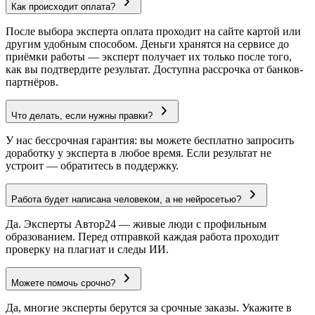
Как происходит оплата?
После выбора эксперта оплата проходит на сайте картой или
другим удобным способом. Деньги хранятся на сервисе до
приёмки работы — эксперт получает их только после того,
как вы подтвердите результат. Доступна рассрочка от банков-
партнёров.
Что делать, если нужны правки?
У нас бессрочная гарантия: вы можете бесплатно запросить
доработку у эксперта в любое время. Если результат не
устроит — обратитесь в поддержку.
Работа будет написана человеком, а не нейросетью?
Да. Эксперты Автор24 — живые люди с профильным
образованием. Перед отправкой каждая работа проходит
проверку на плагиат и следы ИИ.
Можете помочь срочно?
Да, многие эксперты берутся за срочные заказы. Укажите в