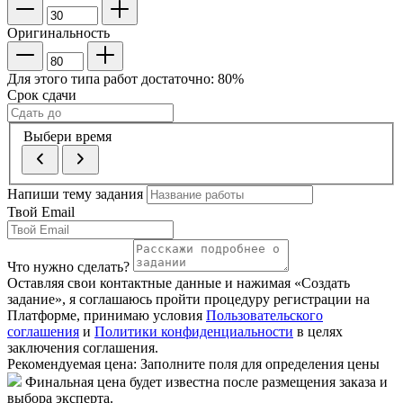
Оригинальность
Для этого типа работ достаточно:
80
%
Срок сдачи
Выбери время
Напиши тему задания
Твой Email
Что нужно сделать?
Оставляя свои контактные данные и нажимая «Создать
задание», я соглашаюсь пройти процедуру регистрации на
Платформе, принимаю условия
Пользовательского
соглашения
и
Политики конфиденциальности
в целях
заключения соглашения.
Рекомендуемая цена:
Заполните поля для определения цены
Финальная цена будет известна после размещения заказа и
выбора эксперта.