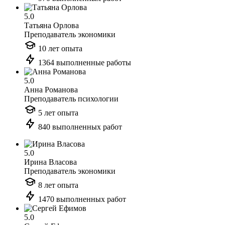
5.0
Татьяна Орлова
Преподаватель экономики
10 лет опыта
1364 выполненные работы
5.0
Анна Романова
Преподаватель психологии
5 лет опыта
840 выполненных работ
5.0
Ирина Власова
Преподаватель экономики
8 лет опыта
1470 выполненных работ
5.0