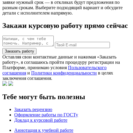
заявке нужный срок — в откликах будут предложения по
разным срокам. Выберите подходящий вариант и обсудите
детали с исполнителем напрямую.
Закажи курсовую работу прямо сейчас
Заказать работу
Оставляя свои контактные данные и нажимая «Заказать
работу», я соглашаюсь пройти процедуру регистрации на
Платформе, принимаю условия
Пользовательского
соглашения
и
Политики конфиденциальности
в целях
заключения соглашения.
Тебе могут быть полезны
Заказать рецензию
Оформление работы по ГОСТу
Доклад к курсовой работе
Аннотация к учебной работе