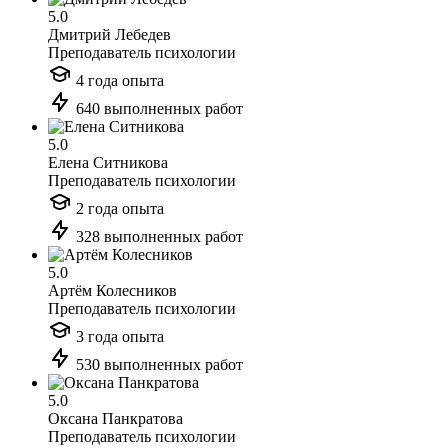
5.0
Дмитрий Лебедев
Преподаватель психологии
4 года опыта
640 выполненных работ
5.0
Елена Ситникова
Преподаватель психологии
2 года опыта
328 выполненных работ
5.0
Артём Колесников
Преподаватель психологии
3 года опыта
530 выполненных работ
5.0
Оксана Панкратова
Преподаватель психологии