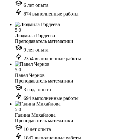
6 лет опыта
874 выполненные работы
5.0
Людмила Гордеева
Преподаватель математики
9 лет опыта
2354 выполненные работы
5.0
Павел Чернов
Преподаватель математики
3 года опыта
694 выполненные работы
5.0
Галина Михайлова
Преподаватель математики
10 лет опыта
1842 выполненные работы