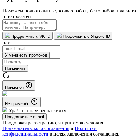
Поможем подготовить курсовую работу без ошибок, плагиата
и нейросетей
Продолжить с VK ID
Продолжить с Яндекс ID
или
У меня есть промокод
Применить
Применён
Не применён
Ура! Ты получаешь скидку
Продолжить с e-mail
Продолжая регистрацию, я принимаю условия
Пользовательского соглашения
и
Политики
конфиденциальности
в целях заключения соглашения.