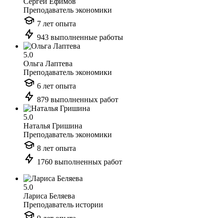
Сергей Ефимов
Преподаватель экономики
7 лет опыта
943 выполненные работы
5.0
Ольга Лаптева
Преподаватель экономики
6 лет опыта
879 выполненных работ
5.0
Наталья Гришина
Преподаватель экономики
8 лет опыта
1760 выполненных работ
5.0
Лариса Беляева
Преподаватель истории