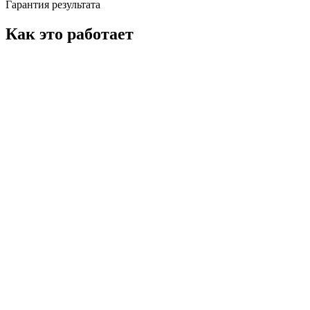
Гарантия результата
Как это работает