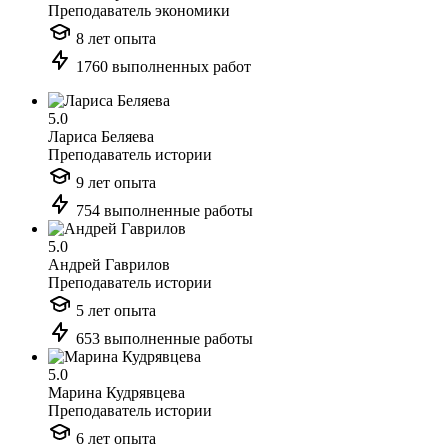
Преподаватель экономики
8 лет опыта
1760 выполненных работ
5.0
Лариса Беляева
Преподаватель истории
9 лет опыта
754 выполненные работы
5.0
Андрей Гаврилов
Преподаватель истории
5 лет опыта
653 выполненные работы
5.0
Марина Кудрявцева
Преподаватель истории
6 лет опыта