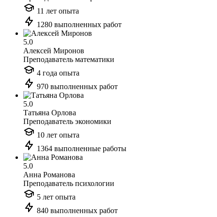
11 лет опыта
1280 выполненных работ
5.0
Алексей Миронов
Преподаватель математики
4 года опыта
970 выполненных работ
5.0
Татьяна Орлова
Преподаватель экономики
10 лет опыта
1364 выполненные работы
5.0
Анна Романова
Преподаватель психологии
5 лет опыта
840 выполненных работ