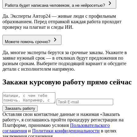
Работа будет написана человеком, а не нейросетью?
Да. Эксперты Автор24 — живые люди с профильным
образованием. Перед отправкой каждая работа проходит
проверку на плагиат и следы ИИ.
Можете помочь срочно?
Да, многие эксперты берутся за срочные заказы. Укажите в
заявке нужный срок — в откликах будут предложения по
разным срокам. Выберите подходящий вариант и обсудите
детали с исполнителем напрямую.
Закажи курсовую работу прямо сейчас
Заказать работу
Оставляя свои контактные данные и нажимая «Заказать
работу», я соглашаюсь пройти процедуру регистрации на
Платформе, принимаю условия
Пользовательского
соглашения
и
Политики конфиденциальности
в целях
заключения соглашения.