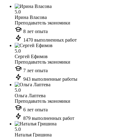
5.0
Ирина Власова
Преподаватель экономики
8 лет опыта
1470 выполненных работ
5.0
Сергей Ефимов
Преподаватель экономики
7 лет опыта
943 выполненные работы
5.0
Ольга Лаптева
Преподаватель экономики
6 лет опыта
879 выполненных работ
5.0
Наталья Гришина