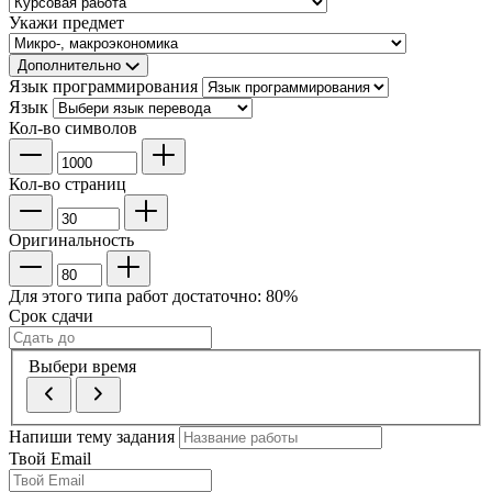
Укажи предмет
Дополнительно
Язык программирования
Язык
Кол-во символов
Кол-во страниц
Оригинальность
Для этого типа работ достаточно:
80
%
Срок сдачи
Выбери время
Напиши тему задания
Твой Email