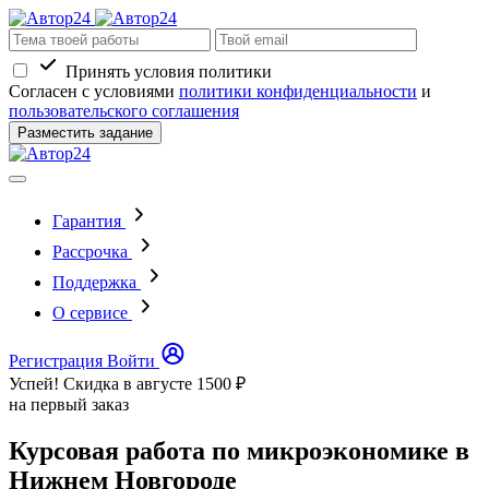
Принять условия политики
Согласен с условиями
политики конфиденциальности
и
пользовательского соглашения
Разместить задание
Гарантия
Рассрочка
Поддержка
О сервисе
Регистрация
Войти
Успей! Скидка в августе
1500 ₽
на первый заказ
Курсовая работа по микроэкономике в
Нижнем Новгороде