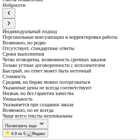
Нейросети
Индивидуальный подход
Персональные консультации и корректировка работы
Возможно, но редко
Отсутствует, стандартные ответы
Сроки выполнения
Четко оговорены, возможность срочных заказов
Только устные договоренности с исполнителем
Быстрый, но ответ может быть неточный
Стоимость
Средняя, на бирже можно поторговаться
Указанные цены не всегда соответствуют
Низкая, но без гарантии качества
Уникальность
Указывается при создании заказа
Возможно, но не всегда
Чаще всего тексты неуникальны
Посмотреть еще
4.8 из 5