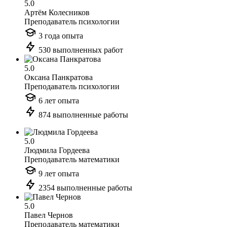
5.0
Артём Колесников
Преподаватель психологии
3 года опыта
530 выполненных работ
5.0
Оксана Панкратова
Преподаватель психологии
6 лет опыта
874 выполненные работы
5.0
Людмила Гордеева
Преподаватель математики
9 лет опыта
2354 выполненные работы
5.0
Павел Чернов
Преподаватель математики