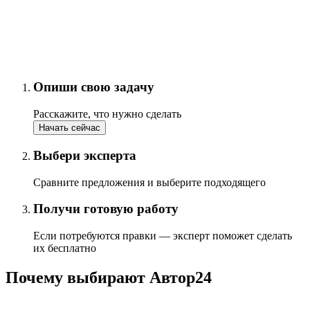
Опиши свою задачу
Расскажите, что нужно сделать
Начать сейчас
Выбери эксперта
Сравните предложения и выберите подходящего
Получи готовую работу
Если потребуются правки — эксперт поможет сделать
их бесплатно
Почему выбирают Автор24