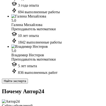
3 года опыта
694 выполненные работы
5.0
Галина Михайлова
Преподаватель математики
10 лет опыта
1842 выполненные работы
5.0
Владимир Нестеров
Преподаватель математики
5 лет опыта
836 выполненных работ
Найти эксперта
Почему Автор24
Сайты объявлений