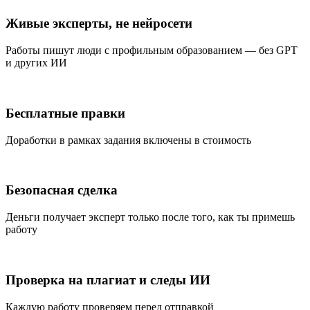
Живые эксперты, не нейросети
Работы пишут люди с профильным образованием — без GPT
и других ИИ
Бесплатные правки
Доработки в рамках задания включены в стоимость
Безопасная сделка
Деньги получает эксперт только после того, как ты примешь
работу
Проверка на плагиат и следы ИИ
Каждую работу проверяем перед отправкой