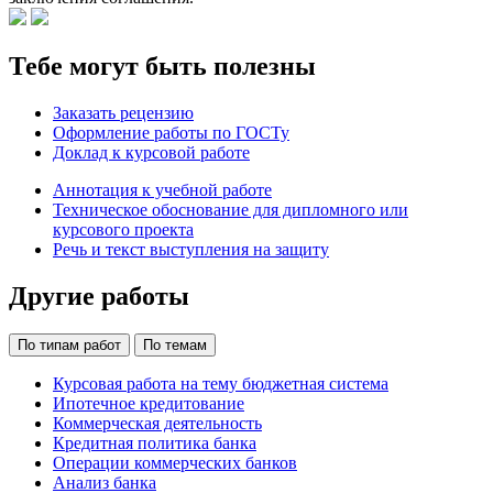
Тебе могут быть полезны
Заказать рецензию
Оформление работы по ГОСТу
Доклад к курсовой работе
Аннотация к учебной работе
Техническое обоснование для дипломного или
курсового проекта
Речь и текст выступления на защиту
Другие работы
По типам работ
По темам
Курсовая работа на тему бюджетная система
Ипотечное кредитование
Коммерческая деятельность
Кредитная политика банка
Операции коммерческих банков
Анализ банка