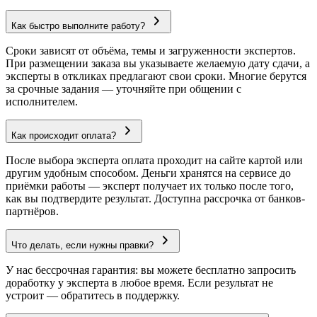
Как быстро выполните работу?
Сроки зависят от объёма, темы и загруженности экспертов.
При размещении заказа вы указываете желаемую дату сдачи, а
эксперты в откликах предлагают свои сроки. Многие берутся
за срочные задания — уточняйте при общении с
исполнителем.
Как происходит оплата?
После выбора эксперта оплата проходит на сайте картой или
другим удобным способом. Деньги хранятся на сервисе до
приёмки работы — эксперт получает их только после того,
как вы подтвердите результат. Доступна рассрочка от банков-
партнёров.
Что делать, если нужны правки?
У нас бессрочная гарантия: вы можете бесплатно запросить
доработку у эксперта в любое время. Если результат не
устроит — обратитесь в поддержку.