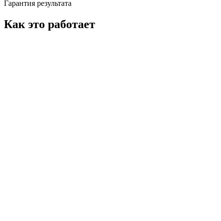
Гарантия результата
Как это работает