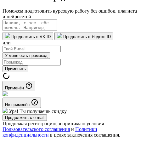
Поможем подготовить курсовую работу без ошибок, плагиата
и нейросетей
Продолжить с VK ID
Продолжить с Яндекс ID
или
У меня есть промокод
Применить
Применён
Не применён
Ура! Ты получаешь скидку
Продолжить с e-mail
Продолжая регистрацию, я принимаю условия
Пользовательского соглашения
и
Политики
конфиденциальности
в целях заключения соглашения.