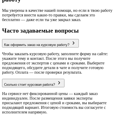
Мы уверены в качестве нашей помощи, но если в твою работу
потребуется внести какие-то правки, мы сделаем это
бесплатно — даже если ты уже закрыл заказ.
Часто задаваемые вопросы
Как оформить заказ на курсовую работу?
Чтобы заказать курсовую работу, заполните форму на сайте:
укажите тему и контакт. После этого вы получите
предложения от экспертов с ценами и сроками. Выберите
подходящего, обсудите детали в чате и получите готовую
работу. Оплата — после проверки результата.
Сколько стоит курсовая работа?
На сервисе нет фиксированной цены — каждый заказ
индивидуален. После размещения заявки эксперты
присылают предложения с ценой и сроками, вы выбираете
подходящий вариант. Итоговую стоимость вы согласуете с
исполнителем напрямую.