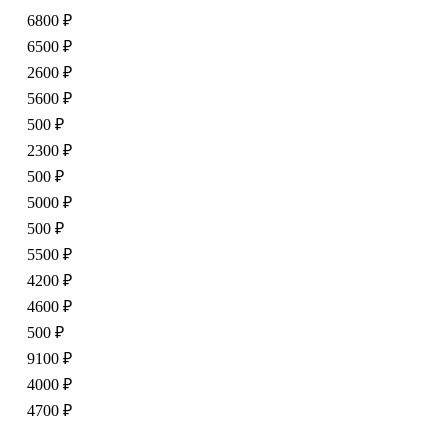
6800 ₽
6500 ₽
2600 ₽
5600 ₽
500 ₽
2300 ₽
500 ₽
5000 ₽
500 ₽
5500 ₽
4200 ₽
4600 ₽
500 ₽
9100 ₽
4000 ₽
4700 ₽