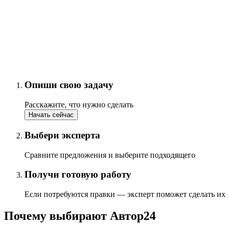
Опиши свою задачу
Расскажите, что нужно сделать
Начать сейчас
Выбери эксперта
Сравните предложения и выберите подходящего
Получи готовую работу
Если потребуются правки — эксперт поможет сделать их
Почему выбирают Автор24