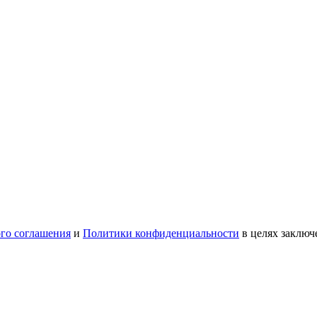
ого соглашения
и
Политики конфиденциальности
в целях заключ