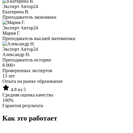
Эксперт Автор24
Екатерина B.
Преподаватель экономики
Эксперт Автор24
Мария Г.
Преподаватель высшей математики
Эксперт Автор24
Александр Н.
Преподаватель истории
8 000+
Проверенных экспертов
13 лет
Опыта на рынке образования
4.8 из 5
Средняя оценка качества
100%
Гарантия результата
Как это работает