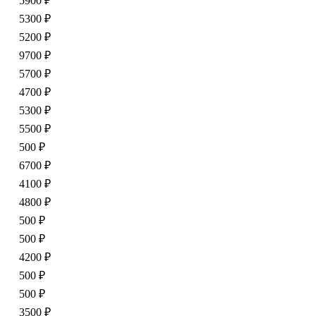
5900 ₽
5300 ₽
5200 ₽
9700 ₽
5700 ₽
4700 ₽
5300 ₽
5500 ₽
500 ₽
6700 ₽
4100 ₽
4800 ₽
500 ₽
500 ₽
4200 ₽
500 ₽
500 ₽
3500 ₽