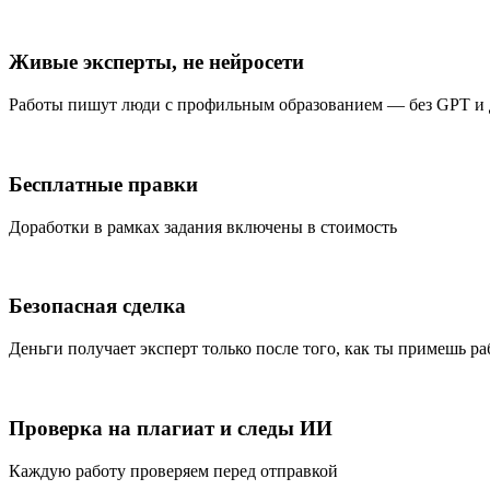
Живые эксперты, не нейросети
Работы пишут люди с профильным образованием — без GPT и
Бесплатные правки
Доработки в рамках задания включены в стоимость
Безопасная сделка
Деньги получает эксперт только после того, как ты примешь ра
Проверка на плагиат и следы ИИ
Каждую работу проверяем перед отправкой