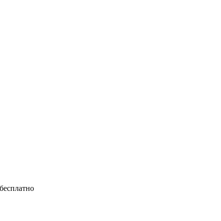
 бесплатно