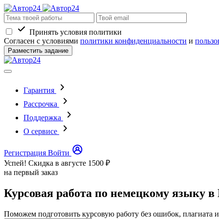
Принять условия политики
Согласен с условиями
политики конфиденциальности
и
пользо
Разместить задание
Гарантия
Рассрочка
Поддержка
О сервисе
Регистрация
Войти
Успей! Скидка в августе
1500 ₽
на первый заказ
Курсовая работа по немецкому языку в
Поможем подготовить курсовую работу без ошибок, плагиата и