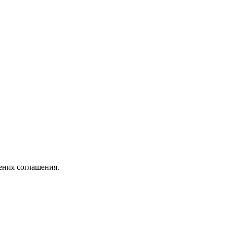
ения соглашения.