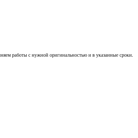
лняем работы с нужной оригинальностью и в указанные сроки.