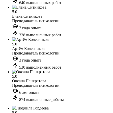
640 выполненных работ
5.0
Елена Ситникова
Преподаватель психологии
2 года опыта
328 выполненных работ
5.0
Артём Колесников
Преподаватель психологии
3 года опыта
530 выполненных работ
5.0
Оксана Панкратова
Преподаватель психологии
6 лет опыта
874 выполненные работы
5.0