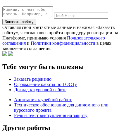
Заказать работу
Оставляя свои контактные данные и нажимая «Заказать
работу», я соглашаюсь пройти процедуру регистрации на
Платформе, принимаю условия
Пользовательского
соглашения
и
Политики конфиденциальности
в целях
заключения соглашения.
Тебе могут быть полезны
Заказать рецензию
Оформление работы по ГОСТу
Доклад к курсовой работе
Аннотация к учебной работе
Техническое обоснование для дипломного или
курсового проекта
Речь и текст выступления на защиту
Другие работы