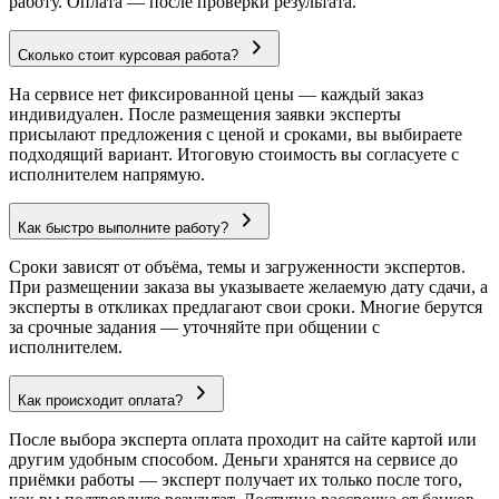
работу. Оплата — после проверки результата.
Сколько стоит курсовая работа?
На сервисе нет фиксированной цены — каждый заказ
индивидуален. После размещения заявки эксперты
присылают предложения с ценой и сроками, вы выбираете
подходящий вариант. Итоговую стоимость вы согласуете с
исполнителем напрямую.
Как быстро выполните работу?
Сроки зависят от объёма, темы и загруженности экспертов.
При размещении заказа вы указываете желаемую дату сдачи, а
эксперты в откликах предлагают свои сроки. Многие берутся
за срочные задания — уточняйте при общении с
исполнителем.
Как происходит оплата?
После выбора эксперта оплата проходит на сайте картой или
другим удобным способом. Деньги хранятся на сервисе до
приёмки работы — эксперт получает их только после того,