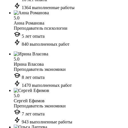
1364 выполненные работы
5.0
Анна Романова
Преподаватель психологии
5 лет опыта
840 выполненных работ
5.0
Ирина Власова
Преподаватель экономики
8 лет опыта
1470 выполненных работ
5.0
Сергей Ефимов
Преподаватель экономики
7 лет опыта
943 выполненные работы