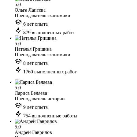
5.0
Ольга Лаптева
Преподаватель экономики
6 лет опыта
879 выполненных работ
5.0
Наталья Гришина
Преподаватель экономики
8 лет опыта
1760 выполненных работ
5.0
Лариса Беляева
Преподаватель истории
9 лет опыта
754 выполненные работы
5.0
Андрей Гаврилов