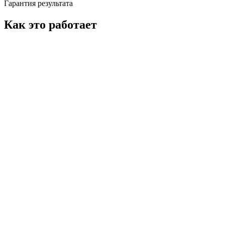
Гарантия результата
Как это работает