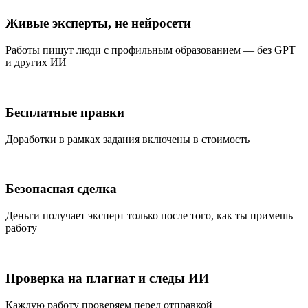
Живые эксперты, не нейросети
Работы пишут люди с профильным образованием — без GPT
и других ИИ
Бесплатные правки
Доработки в рамках задания включены в стоимость
Безопасная сделка
Деньги получает эксперт только после того, как ты примешь
работу
Проверка на плагиат и следы ИИ
Каждую работу проверяем перед отправкой