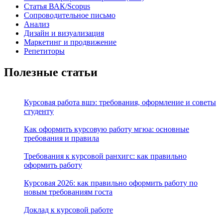
Статья ВАК/Scopus
Сопроводительное письмо
Анализ
Дизайн и визуализация
Маркетинг и продвижение
Репетиторы
Полезные статьи
Курсовая работа вшэ: требования, оформление и советы
студенту
Как оформить курсовую работу мгюа: основные
требования и правила
Требования к курсовой ранхигс: как правильно
оформить работу
Курсовая 2026: как правильно оформить работу по
новым требованиям госта
Доклад к курсовой работе