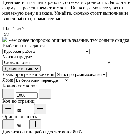
Цена зависит от типа работы, объёма и срочности. Заполните
форму — рассчитаем стоимость. Вы всегда можете указать
желаемую цену в заказе. Узнайте, сколько стоит выполнение
вашей работы, прямо сейчас!
Шаг
1
из 3
-
5
%
Чем более подробно опишешь задание, тем больше скидка
Выбери тип задания
Укажи предмет
Дополнительно
Язык программирования
Язык
Кол-во символов
Кол-во страниц
Оригинальность
Для этого типа работ достаточно:
80
%