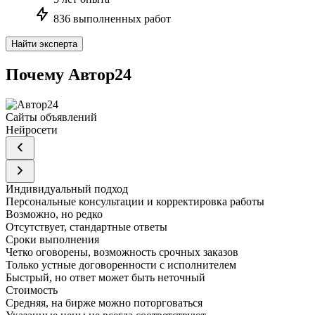
836 выполненных работ
Найти эксперта
Почему Автор24
Сайты объявлений
Нейросети
Индивидуальный подход
Персональные консультации и корректировка работы
Возможно, но редко
Отсутствует, стандартные ответы
Сроки выполнения
Четко оговорены, возможность срочных заказов
Только устные договоренности с исполнителем
Быстрый, но ответ может быть неточный
Стоимость
Средняя, на бирже можно поторговаться