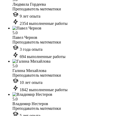
Людмила Гордеева
Преподаватель математики
9 лет опыта
2354 выполненные работы
5.0
Павел Чернов
Преподаватель математики
3 года опыта
694 выполненные работы
5.0
Галина Михайлова
Преподаватель математики
10 лет опыта
1842 выполненные работы
5.0
Владимир Нестеров
Преподаватель математики
5 лет опыта