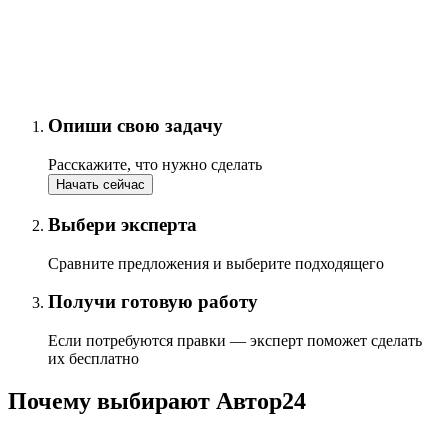
Опиши свою задачу
Расскажите, что нужно сделать
Начать сейчас
Выбери эксперта
Сравните предложения и выберите подходящего
Получи готовую работу
Если потребуются правки — эксперт поможет сделать
их бесплатно
Почему выбирают Автор24