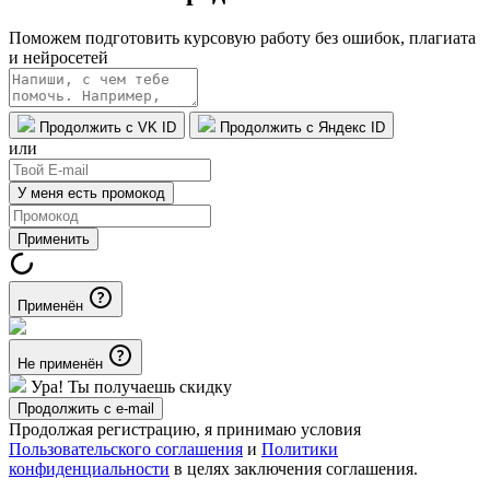
Поможем подготовить курсовую работу без ошибок, плагиата
и нейросетей
Продолжить с VK ID
Продолжить с Яндекс ID
или
У меня есть промокод
Применить
Применён
Не применён
Ура! Ты получаешь скидку
Продолжить с e-mail
Продолжая регистрацию, я принимаю условия
Пользовательского соглашения
и
Политики
конфиденциальности
в целях заключения соглашения.