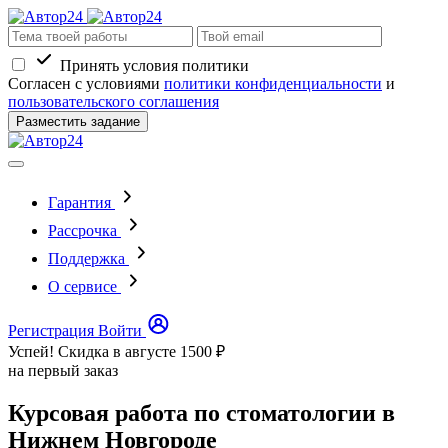
Принять условия политики
Согласен с условиями
политики конфиденциальности
и
пользовательского соглашения
Разместить задание
Гарантия
Рассрочка
Поддержка
О сервисе
Регистрация
Войти
Успей! Скидка в августе
1500 ₽
на первый заказ
Курсовая работа по стоматологии в
Нижнем Новгороде