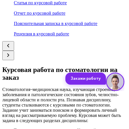
Статья по курсовой работе
Отчет по курсовой работе
Пояснительная записка в курсовой работе
Рецензия в курсовой работе
Курсовая работа по стоматологии на
заказ
Стоматология ̶ медицинская наука, изучающая строение,
заболевания и патологические состояния зубов, челюстно-
лицевой области и полости рта. Познавая дисциплину,
студенты сталкиваются с курсовыми по стоматологии.
Задание учит заниматься поиском и формировать личный
взгляд на рассматриваемую проблему. Курсовая может быть
задана в следующих разделах дисциплины: