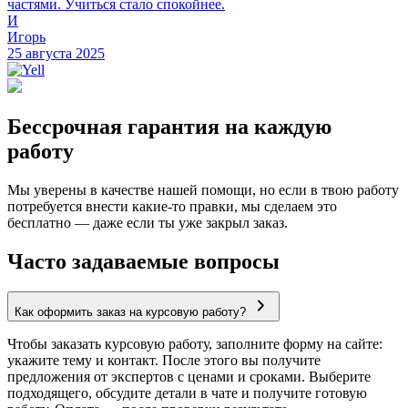
частями. Учиться стало спокойнее.
И
Игорь
25 августа 2025
Бессрочная гарантия на каждую
работу
Мы уверены в качестве нашей помощи, но если в твою работу
потребуется внести какие-то правки, мы сделаем это
бесплатно — даже если ты уже закрыл заказ.
Часто задаваемые вопросы
Как оформить заказ на курсовую работу?
Чтобы заказать курсовую работу, заполните форму на сайте:
укажите тему и контакт. После этого вы получите
предложения от экспертов с ценами и сроками. Выберите
подходящего, обсудите детали в чате и получите готовую