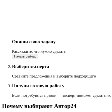
Опиши свою задачу
Расскажите, что нужно сделать
Начать сейчас
Выбери эксперта
Сравните предложения и выберите подходящего
Получи готовую работу
Если потребуются правки — эксперт поможет сделать их
Почему выбирают Автор24