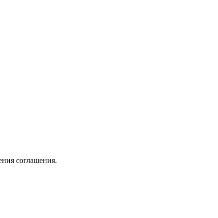
ения соглашения.