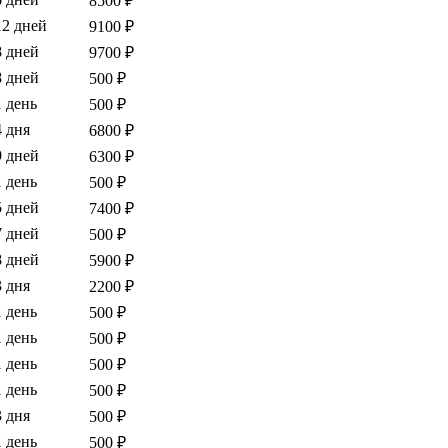
8500 ₽
12 дней
9100 ₽
8 дней
9700 ₽
8 дней
500 ₽
1 день
500 ₽
4 дня
6800 ₽
9 дней
6300 ₽
1 день
500 ₽
5 дней
7400 ₽
7 дней
500 ₽
8 дней
5900 ₽
3 дня
2200 ₽
1 день
500 ₽
1 день
500 ₽
1 день
500 ₽
1 день
500 ₽
3 дня
500 ₽
1 день
500 ₽