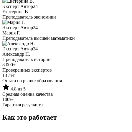
Эксперт Автор24
Екатерина B.
Преподаватель экономики
Эксперт Автор24
Мария Г.
Преподаватель высшей математики
Эксперт Автор24
Александр Н.
Преподаватель истории
8 000+
Проверенных экспертов
13 лет
Опыта на рынке образования
4.8 из 5
Средняя оценка качества
100%
Гарантия результата
Как это работает