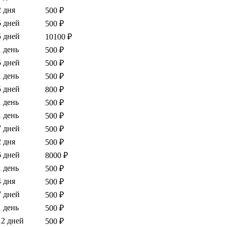
2 дня
500 ₽
5 дней
500 ₽
5 дней
10100 ₽
1 день
500 ₽
5 дней
500 ₽
1 день
500 ₽
5 дней
800 ₽
1 день
500 ₽
1 день
500 ₽
7 дней
500 ₽
2 дня
500 ₽
6 дней
8000 ₽
1 день
500 ₽
4 дня
500 ₽
7 дней
500 ₽
1 день
500 ₽
12 дней
500 ₽