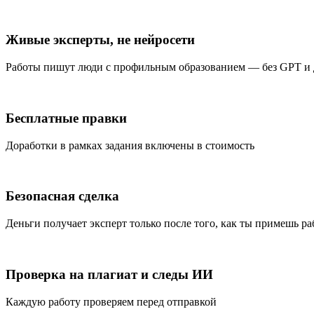
Живые эксперты, не нейросети
Работы пишут люди с профильным образованием — без GPT и
Бесплатные правки
Доработки в рамках задания включены в стоимость
Безопасная сделка
Деньги получает эксперт только после того, как ты примешь ра
Проверка на плагиат и следы ИИ
Каждую работу проверяем перед отправкой