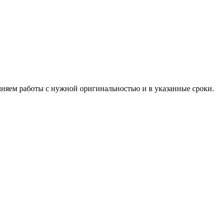
лняем работы с нужной оригинальностью и в указанные сроки.