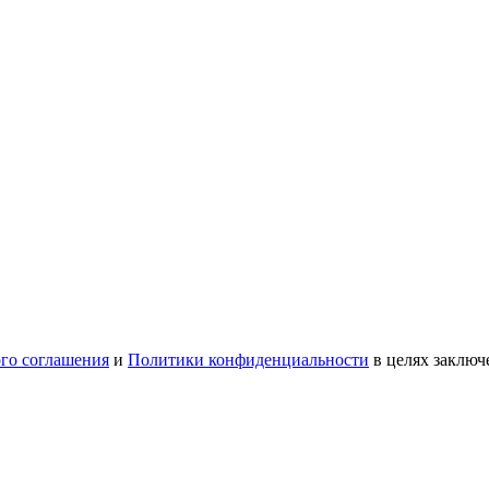
ого соглашения
и
Политики конфиденциальности
в целях заключ