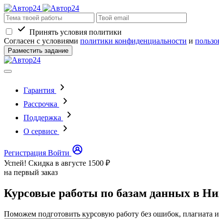
Принять условия политики
Согласен с условиями
политики конфиденциальности
и
пользо
Разместить задание
Гарантия
Рассрочка
Поддержка
О сервисе
Регистрация
Войти
Успей! Скидка в августе
1500 ₽
на первый заказ
Курсовые работы по базам данных в Н
Поможем подготовить курсовую работу без ошибок, плагиата и