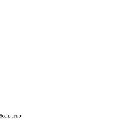
 бесплатно