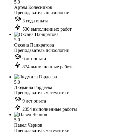
5.0
Артём Колесников
Преподаватель психологии
3 года опыта
530 выполненных работ
5.0
Оксана Панкратова
Преподаватель психологии
6 лет опыта
874 выполненные работы
5.0
Людмила Гордеева
Преподаватель математики
9 лет опыта
2354 выполненные работы
5.0
Павел Чернов
Преподаватель математики