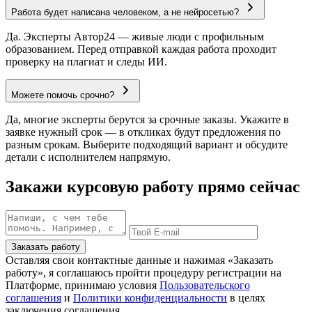
Работа будет написана человеком, а не нейросетью?
Да. Эксперты Автор24 — живые люди с профильным
образованием. Перед отправкой каждая работа проходит
проверку на плагиат и следы ИИ.
Можете помочь срочно?
Да, многие эксперты берутся за срочные заказы. Укажите в
заявке нужный срок — в откликах будут предложения по
разным срокам. Выберите подходящий вариант и обсудите
детали с исполнителем напрямую.
Закажи курсовую работу прямо сейчас
Заказать работу
Оставляя свои контактные данные и нажимая «Заказать
работу», я соглашаюсь пройти процедуру регистрации на
Платформе, принимаю условия
Пользовательского
соглашения
и
Политики конфиденциальности
в целях
заключения соглашения.