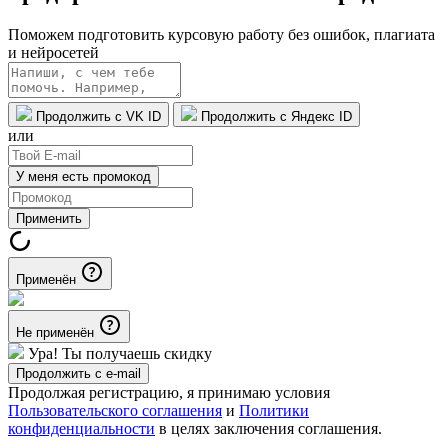
Поможем подготовить курсовую работу без ошибок, плагиата
и нейросетей
Продолжить с VK ID
Продолжить с Яндекс ID
или
У меня есть промокод
Применить
Применён
Не применён
Ура! Ты получаешь скидку
Продолжить с e-mail
Продолжая регистрацию, я принимаю условия
Пользовательского соглашения
и
Политики
конфиденциальности
в целях заключения соглашения.