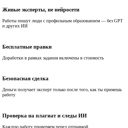
Живые эксперты, не нейросети
Работы пишут люди с профильным образованием — без GPT
и других ИИ
Бесплатные правки
Доработки в рамках задания включены в стоимость
Безопасная сделка
Деньги получает эксперт только после того, как ты примешь
работу
Проверка на плагиат и следы ИИ
Каждую работу проверяем перед отправкой