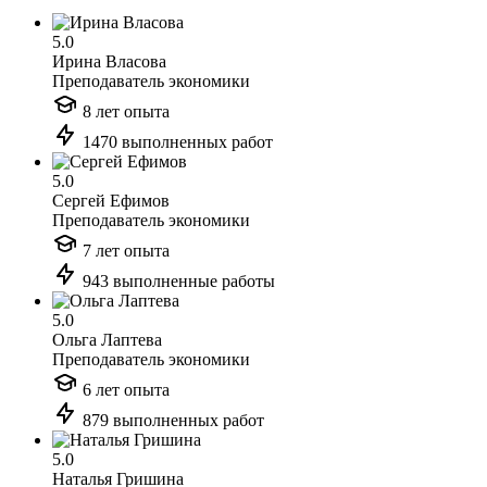
5.0
Ирина Власова
Преподаватель экономики
8 лет опыта
1470 выполненных работ
5.0
Сергей Ефимов
Преподаватель экономики
7 лет опыта
943 выполненные работы
5.0
Ольга Лаптева
Преподаватель экономики
6 лет опыта
879 выполненных работ
5.0
Наталья Гришина