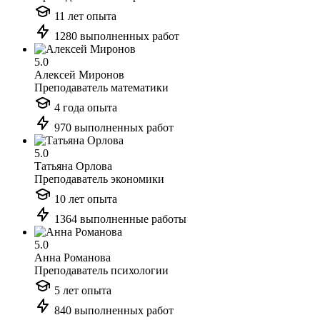
11 лет опыта
1280 выполненных работ
5.0
Алексей Миронов
Преподаватель математики
4 года опыта
970 выполненных работ
5.0
Татьяна Орлова
Преподаватель экономики
10 лет опыта
1364 выполненные работы
5.0
Анна Романова
Преподаватель психологии
5 лет опыта
840 выполненных работ