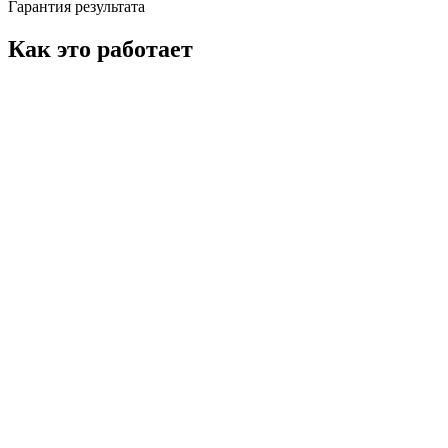
Гарантия результата
Как это работает