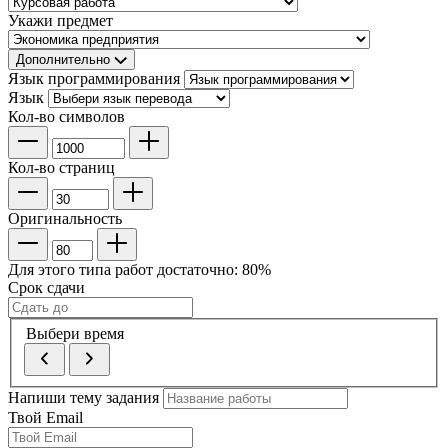
Укажи предмет
Дополнительно
Язык программирования
Язык
Кол-во символов
Кол-во страниц
Оригинальность
Для этого типа работ достаточно:
80
%
Срок сдачи
Выбери время
Напиши тему задания
Твой Email