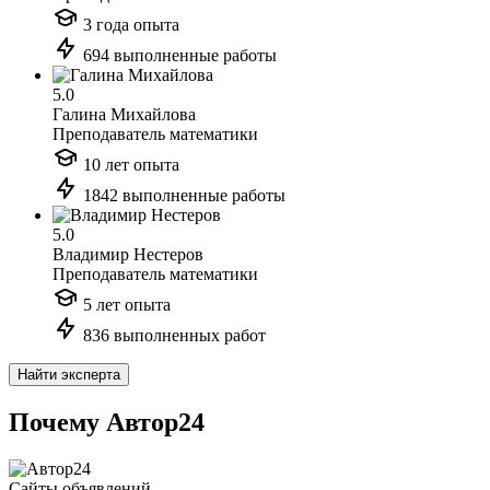
3 года опыта
694 выполненные работы
5.0
Галина Михайлова
Преподаватель математики
10 лет опыта
1842 выполненные работы
5.0
Владимир Нестеров
Преподаватель математики
5 лет опыта
836 выполненных работ
Найти эксперта
Почему Автор24
Сайты объявлений