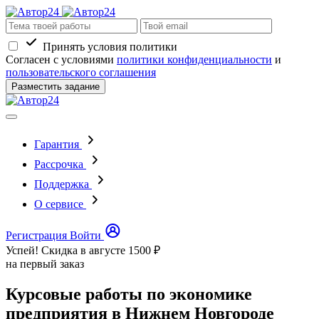
Принять условия политики
Согласен с условиями
политики конфиденциальности
и
пользовательского соглашения
Разместить задание
Гарантия
Рассрочка
Поддержка
О сервисе
Регистрация
Войти
Успей! Скидка в августе
1500 ₽
на первый заказ
Курсовые работы по экономике
предприятия в Нижнем Новгороде