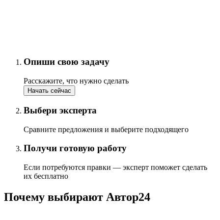
Опиши свою задачу
Расскажите, что нужно сделать
Начать сейчас
Выбери эксперта
Сравните предложения и выберите подходящего
Получи готовую работу
Если потребуются правки — эксперт поможет сделать
их бесплатно
Почему выбирают Автор24