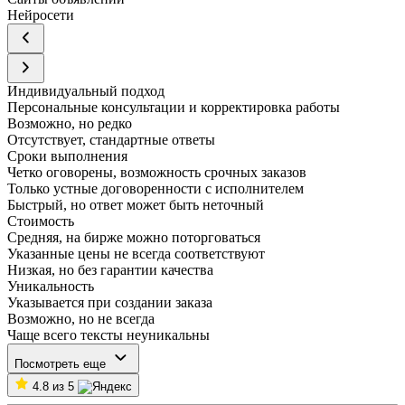
Нейросети
Индивидуальный подход
Персональные консультации и корректировка работы
Возможно, но редко
Отсутствует, стандартные ответы
Сроки выполнения
Четко оговорены, возможность срочных заказов
Только устные договоренности с исполнителем
Быстрый, но ответ может быть неточный
Стоимость
Средняя, на бирже можно поторговаться
Указанные цены не всегда соответствуют
Низкая, но без гарантии качества
Уникальность
Указывается при создании заказа
Возможно, но не всегда
Чаще всего тексты неуникальны
Посмотреть еще
4.8 из 5