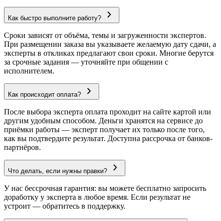
Как быстро выполните работу?
Сроки зависят от объёма, темы и загруженности экспертов.
При размещении заказа вы указываете желаемую дату сдачи, а
эксперты в откликах предлагают свои сроки. Многие берутся
за срочные задания — уточняйте при общении с
исполнителем.
Как происходит оплата?
После выбора эксперта оплата проходит на сайте картой или
другим удобным способом. Деньги хранятся на сервисе до
приёмки работы — эксперт получает их только после того,
как вы подтвердите результат. Доступна рассрочка от банков-
партнёров.
Что делать, если нужны правки?
У нас бессрочная гарантия: вы можете бесплатно запросить
доработку у эксперта в любое время. Если результат не
устроит — обратитесь в поддержку.