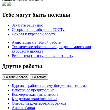
Тебе могут быть полезны
Заказать рецензию
Оформление работы по ГОСТу
Доклад к курсовой работе
Аннотация к учебной работе
Техническое обоснование для дипломного или
курсового проекта
Речь и текст выступления на защиту
Другие работы
По типам работ
По темам
Курсовая работа на тему бюджетная система
Ипотечное кредитование
Коммерческая деятельность
Кредитная политика банка
Операции коммерческих банков
Анализ банка