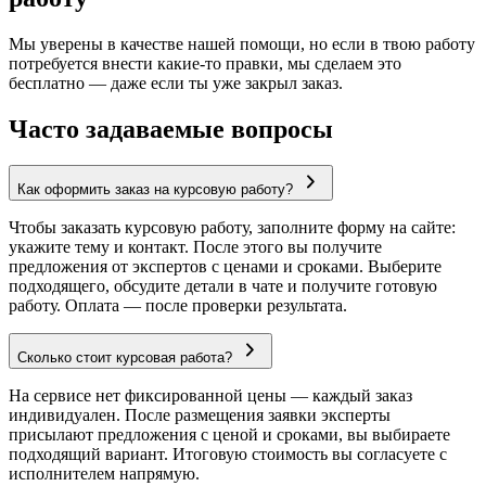
Мы уверены в качестве нашей помощи, но если в твою работу
потребуется внести какие-то правки, мы сделаем это
бесплатно — даже если ты уже закрыл заказ.
Часто задаваемые вопросы
Как оформить заказ на курсовую работу?
Чтобы заказать курсовую работу, заполните форму на сайте:
укажите тему и контакт. После этого вы получите
предложения от экспертов с ценами и сроками. Выберите
подходящего, обсудите детали в чате и получите готовую
работу. Оплата — после проверки результата.
Сколько стоит курсовая работа?
На сервисе нет фиксированной цены — каждый заказ
индивидуален. После размещения заявки эксперты
присылают предложения с ценой и сроками, вы выбираете
подходящий вариант. Итоговую стоимость вы согласуете с
исполнителем напрямую.