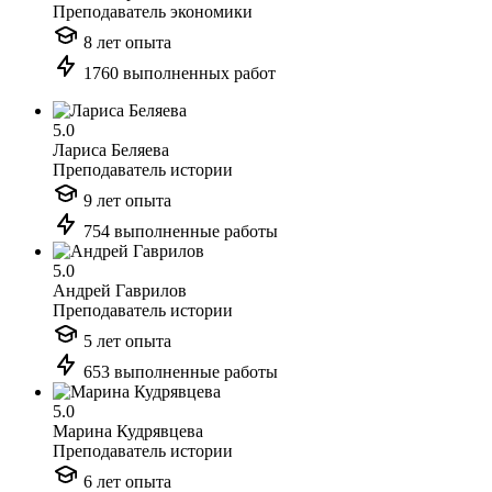
Преподаватель экономики
8 лет опыта
1760 выполненных работ
5.0
Лариса Беляева
Преподаватель истории
9 лет опыта
754 выполненные работы
5.0
Андрей Гаврилов
Преподаватель истории
5 лет опыта
653 выполненные работы
5.0
Марина Кудрявцева
Преподаватель истории
6 лет опыта