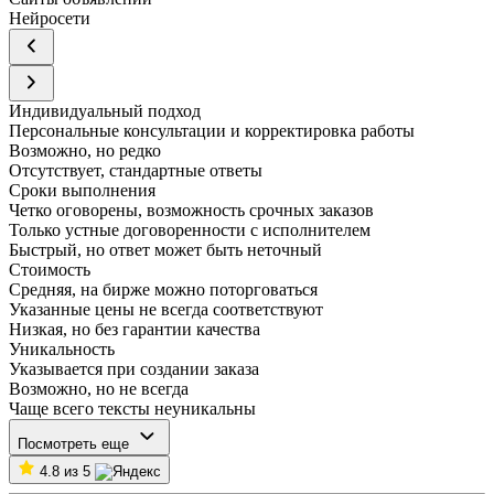
Нейросети
Индивидуальный подход
Персональные консультации и корректировка работы
Возможно, но редко
Отсутствует, стандартные ответы
Сроки выполнения
Четко оговорены, возможность срочных заказов
Только устные договоренности с исполнителем
Быстрый, но ответ может быть неточный
Стоимость
Средняя, на бирже можно поторговаться
Указанные цены не всегда соответствуют
Низкая, но без гарантии качества
Уникальность
Указывается при создании заказа
Возможно, но не всегда
Чаще всего тексты неуникальны
Посмотреть еще
4.8 из 5