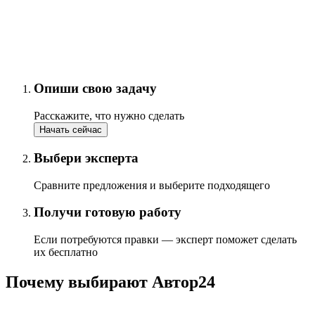
Опиши свою задачу
Расскажите, что нужно сделать
Начать сейчас
Выбери эксперта
Сравните предложения и выберите подходящего
Получи готовую работу
Если потребуются правки — эксперт поможет сделать
их бесплатно
Почему выбирают Автор24