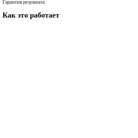
Гарантия результата
Как это работает