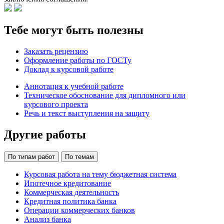
Тебе могут быть полезны
Заказать рецензию
Оформление работы по ГОСТу
Доклад к курсовой работе
Аннотация к учебной работе
Техническое обоснование для дипломного или
курсового проекта
Речь и текст выступления на защиту
Другие работы
По типам работ
По темам
Курсовая работа на тему бюджетная система
Ипотечное кредитование
Коммерческая деятельность
Кредитная политика банка
Операции коммерческих банков
Анализ банка