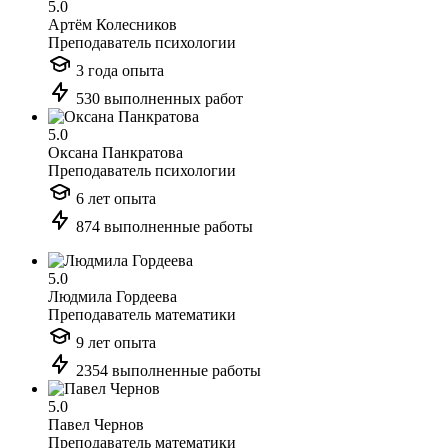
5.0
Артём Колесников
Преподаватель психологии
3 года опыта
530 выполненных работ
5.0
Оксана Панкратова
Преподаватель психологии
6 лет опыта
874 выполненные работы
5.0
Людмила Гордеева
Преподаватель математики
9 лет опыта
2354 выполненные работы
5.0
Павел Чернов
Преподаватель математики