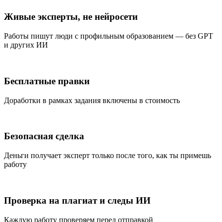
Живые эксперты, не нейросети
Работы пишут люди с профильным образованием — без GPT
и других ИИ
Бесплатные правки
Доработки в рамках задания включены в стоимость
Безопасная сделка
Деньги получает эксперт только после того, как ты примешь
работу
Проверка на плагиат и следы ИИ
Каждую работу проверяем перед отправкой