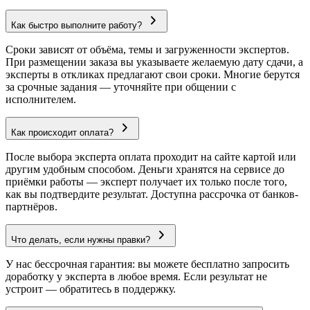
Как быстро выполните работу?
Сроки зависят от объёма, темы и загруженности экспертов.
При размещении заказа вы указываете желаемую дату сдачи, а
эксперты в откликах предлагают свои сроки. Многие берутся
за срочные задания — уточняйте при общении с
исполнителем.
Как происходит оплата?
После выбора эксперта оплата проходит на сайте картой или
другим удобным способом. Деньги хранятся на сервисе до
приёмки работы — эксперт получает их только после того,
как вы подтвердите результат. Доступна рассрочка от банков-
партнёров.
Что делать, если нужны правки?
У нас бессрочная гарантия: вы можете бесплатно запросить
доработку у эксперта в любое время. Если результат не
устроит — обратитесь в поддержку.