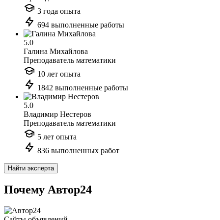
3 года опыта
694 выполненные работы
5.0
Галина Михайлова
Преподаватель математики
10 лет опыта
1842 выполненные работы
5.0
Владимир Нестеров
Преподаватель математики
5 лет опыта
836 выполненных работ
Найти эксперта
Почему Автор24
Сайты объявлений