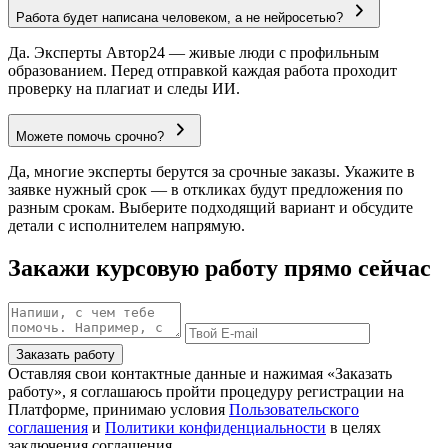
Работа будет написана человеком, а не нейросетью?
Да. Эксперты Автор24 — живые люди с профильным
образованием. Перед отправкой каждая работа проходит
проверку на плагиат и следы ИИ.
Можете помочь срочно?
Да, многие эксперты берутся за срочные заказы. Укажите в
заявке нужный срок — в откликах будут предложения по
разным срокам. Выберите подходящий вариант и обсудите
детали с исполнителем напрямую.
Закажи курсовую работу прямо сейчас
Заказать работу
Оставляя свои контактные данные и нажимая «Заказать
работу», я соглашаюсь пройти процедуру регистрации на
Платформе, принимаю условия
Пользовательского
соглашения
и
Политики конфиденциальности
в целях
заключения соглашения.