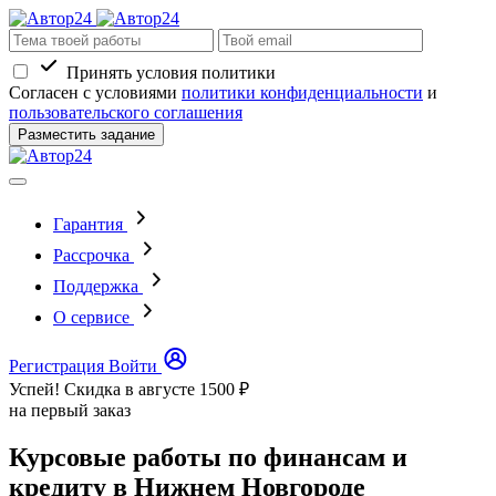
Принять условия политики
Согласен с условиями
политики конфиденциальности
и
пользовательского соглашения
Разместить задание
Гарантия
Рассрочка
Поддержка
О сервисе
Регистрация
Войти
Успей! Скидка в августе
1500 ₽
на первый заказ
Курсовые работы по финансам и
кредиту в Нижнем Новгороде