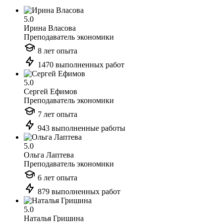
5.0
Ирина Власова
Преподаватель экономики
8 лет опыта
1470 выполненных работ
5.0
Сергей Ефимов
Преподаватель экономики
7 лет опыта
943 выполненные работы
5.0
Ольга Лаптева
Преподаватель экономики
6 лет опыта
879 выполненных работ
5.0
Наталья Гришина