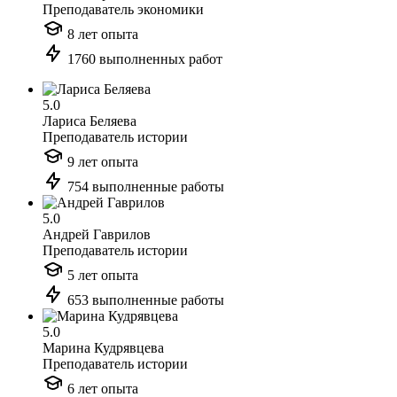
Преподаватель экономики
8 лет опыта
1760 выполненных работ
5.0
Лариса Беляева
Преподаватель истории
9 лет опыта
754 выполненные работы
5.0
Андрей Гаврилов
Преподаватель истории
5 лет опыта
653 выполненные работы
5.0
Марина Кудрявцева
Преподаватель истории
6 лет опыта