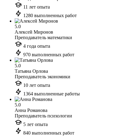
11 лет опыта
1280 выполненных работ
5.0
Алексей Миронов
Преподаватель математики
4 года опыта
970 выполненных работ
5.0
Татьяна Орлова
Преподаватель экономики
10 лет опыта
1364 выполненные работы
5.0
Анна Романова
Преподаватель психологии
5 лет опыта
840 выполненных работ