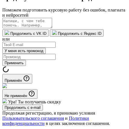
Поможем подготовить курсовую работу без ошибок, плагиата
и нейросетей
Продолжить с VK ID
Продолжить с Яндекс ID
или
У меня есть промокод
Применить
Применён
Не применён
Ура! Ты получаешь скидку
Продолжить с e-mail
Продолжая регистрацию, я принимаю условия
Пользовательского соглашения
и
Политики
конфиденциальности
в целях заключения соглашения.