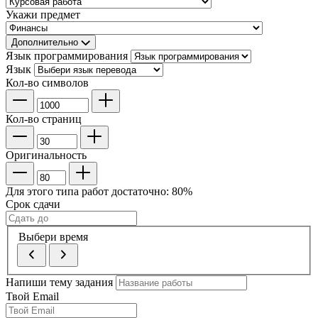
Укажи предмет
Дополнительно
Язык программирования
Язык
Кол-во символов
Кол-во страниц
Оригинальность
Для этого типа работ достаточно:
80
%
Срок сдачи
Выбери время
Напиши тему задания
Твой Email