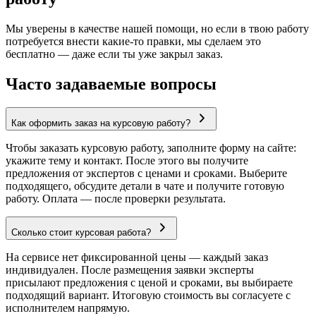
Мы уверены в качестве нашей помощи, но если в твою работу
потребуется внести какие-то правки, мы сделаем это
бесплатно — даже если ты уже закрыл заказ.
Часто задаваемые вопросы
Как оформить заказ на курсовую работу?
Чтобы заказать курсовую работу, заполните форму на сайте:
укажите тему и контакт. После этого вы получите
предложения от экспертов с ценами и сроками. Выберите
подходящего, обсудите детали в чате и получите готовую
работу. Оплата — после проверки результата.
Сколько стоит курсовая работа?
На сервисе нет фиксированной цены — каждый заказ
индивидуален. После размещения заявки эксперты
присылают предложения с ценой и сроками, вы выбираете
подходящий вариант. Итоговую стоимость вы согласуете с
исполнителем напрямую.